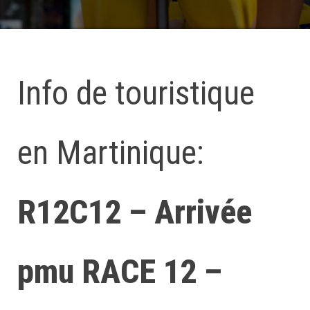
Info de touristique
en Martinique:
R12C12 – Arrivée
pmu RACE 12 –