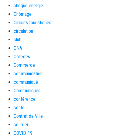
cheque energie
Chômage
Circuits touristiques
circulation
club
CNA
Collèges
Commerce
communication
communiqué
Communiqués
conférence
conte
Contrat de Ville
courrier
COVID-19