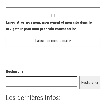
Enregistrer mon nom, mon e-mail et mon site dans le
navigateur pour mon prochain commentaire.
Rechercher
Rechercher
Les dernières infos: