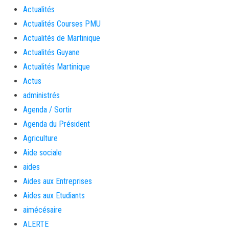
Actualités
Actualités Courses PMU
Actualités de Martinique
Actualités Guyane
Actualités Martinique
Actus
administrés
Agenda / Sortir
Agenda du Président
Agriculture
Aide sociale
aides
Aides aux Entreprises
Aides aux Etudiants
aimécésaire
ALERTE