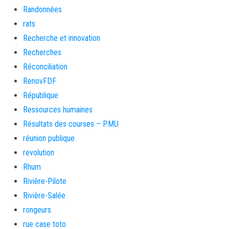
Randonnées
rats
Recherche et innovation
Recherches
Réconciliation
RenovFDF
République
Ressources humaines
Résultats des courses – PMU
réunion publique
revolution
Rhum
Rivière-Pilote
Rivière-Salée
rongeurs
rue case toto