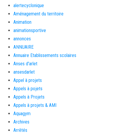
alertecyclonique
Aménagement du territoire
Animation
animationsportive
annonces
ANNUAIRE
Annuaire Etablissements scolaires
Anses d'arlet
ansesdarlet
Appel à projets
Appels à pojets
Appels à Projets
Appels à projets & AMI
Aquagym
Archives
Arrêtés