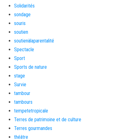
Solidarités
sondage
souris
soutien
soutienàlaparentalité
Spectacle
Sport
Sports de nature
stage
Survie
tambour
tambours
tempetetropicale
Terres de patrimoine et de culture
Terres gourmandes
théâtre