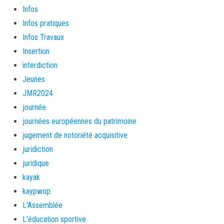
Infos
Infos pratiques
Infos Travaux
Insertion
interdiction
Jeunes
JMR2024
journée
journées européennes du patrimoine
jugement de notoriété acquisitive
juridiction
juridique
kayak
kaypwop
L'Assemblée
L'éducation sportive