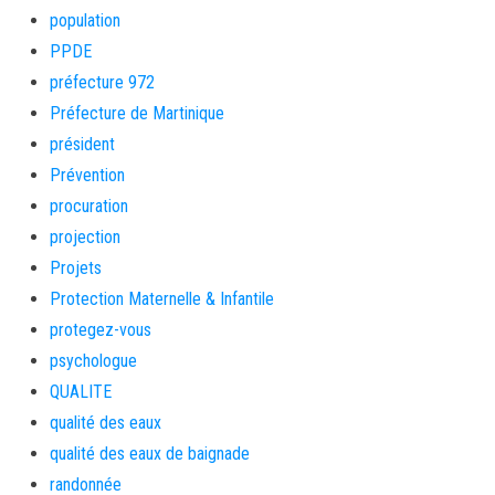
population
PPDE
préfecture 972
Préfecture de Martinique
président
Prévention
procuration
projection
Projets
Protection Maternelle & Infantile
protegez-vous
psychologue
QUALITE
qualité des eaux
qualité des eaux de baignade
randonnée