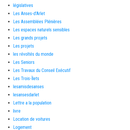
législatives
Les Anses-d'Arlet
Les Assemblées Plénières
Les espaces naturels sensibles
Les grands projets
Les projets
les révoltés du monde
Les Seniors
Les Travaux du Conseil Exécutif
Les Trois-Îlets
lesamisdesanses
lesansesdarlet
Lettre a la population
livre
Location de voitures
Logement