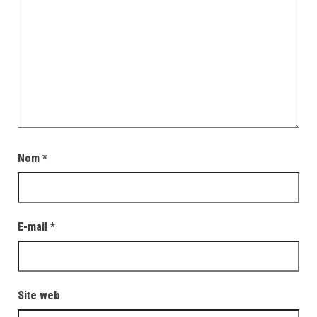
Nom
*
E-mail
*
Site web