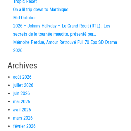
Tropic Reset
On a lil trip down to Martinique
Mid October
2026 – Johnny Hallyday – Le Grand Récit (RTL) : Les
secrets de la tournée maudite, présenté par…
Mémoire Perdue, Amour Retrouvé Full 70 Eps SD Drama
2026
Archives
août 2026
juillet 2026
juin 2026
mai 2026
avril 2026
mars 2026
février 2026