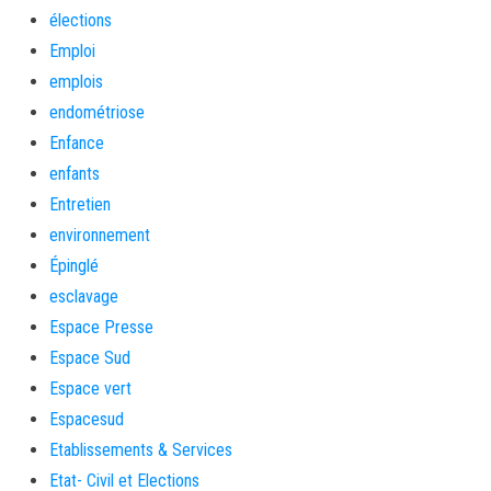
élections
Emploi
emplois
endométriose
Enfance
enfants
Entretien
environnement
Épinglé
esclavage
Espace Presse
Espace Sud
Espace vert
Espacesud
Etablissements & Services
Etat- Civil et Elections