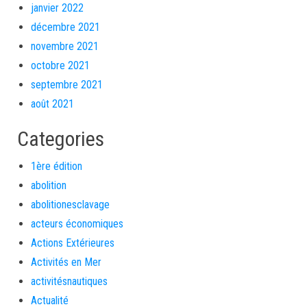
janvier 2022
décembre 2021
novembre 2021
octobre 2021
septembre 2021
août 2021
Categories
1ère édition
abolition
abolitionesclavage
acteurs économiques
Actions Extérieures
Activités en Mer
activitésnautiques
Actualité