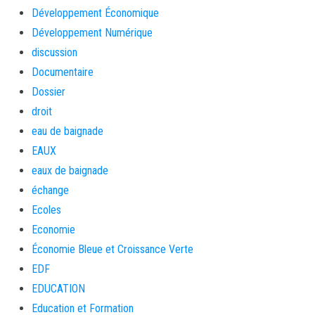
Développement Économique
Développement Numérique
discussion
Documentaire
Dossier
droit
eau de baignade
EAUX
eaux de baignade
échange
Ecoles
Economie
Économie Bleue et Croissance Verte
EDF
EDUCATION
Education et Formation