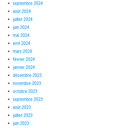
septembre 2024
août 2024
juillet 2024
juin 2024
mai 2024
avril 2024
mars 2024
février 2024
janvier 2024
décembre 2023
novembre 2023
octobre 2023
septembre 2023
août 2023
juillet 2023
juin 2023