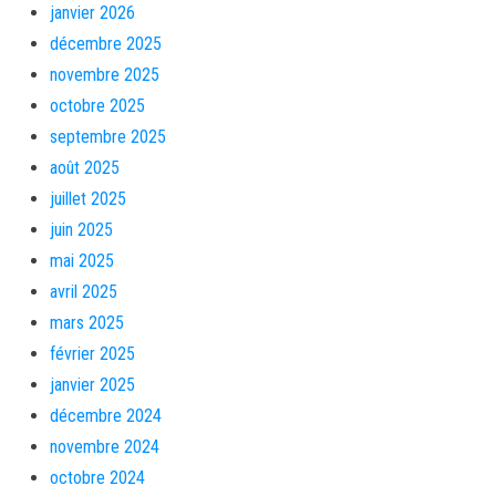
janvier 2026
décembre 2025
novembre 2025
octobre 2025
septembre 2025
août 2025
juillet 2025
juin 2025
mai 2025
avril 2025
mars 2025
février 2025
janvier 2025
décembre 2024
novembre 2024
octobre 2024