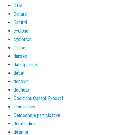
CTM
Culture
Cuturel
cyclone
cyclotron
Danse
danses
dating online
débat
déboulé
déchets
Décisions Conseil Exécutif
Démarches
Démocratie participative
dératisation
détente