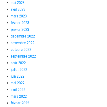
mai 2023
avril 2023
mars 2023
février 2023
janvier 2023
décembre 2022
novembre 2022
octobre 2022
septembre 2022
août 2022
juillet 2022
juin 2022
mai 2022
avril 2022
mars 2022
février 2022