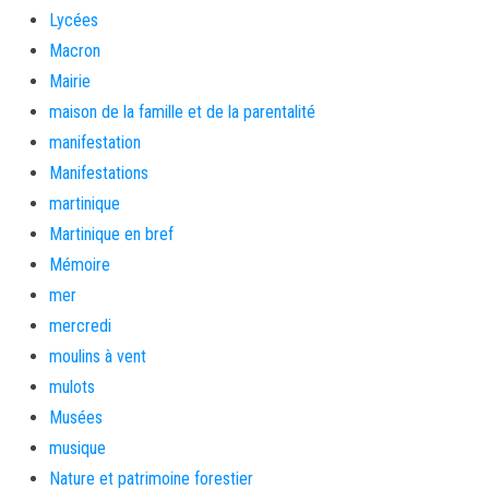
Lycées
Macron
Mairie
maison de la famille et de la parentalité
manifestation
Manifestations
martinique
Martinique en bref
Mémoire
mer
mercredi
moulins à vent
mulots
Musées
musique
Nature et patrimoine forestier