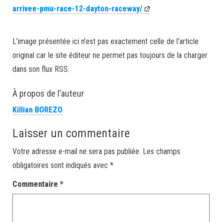
arrivee-pmu-race-12-dayton-raceway/
L’image présentée ici n’est pas exactement celle de l’article
original car le site éditeur ne permet pas toujours de la charger
dans son flux RSS.
À propos de l’auteur
Killian BOREZO
Laisser un commentaire
Votre adresse e-mail ne sera pas publiée.
Les champs
obligatoires sont indiqués avec
*
Commentaire
*