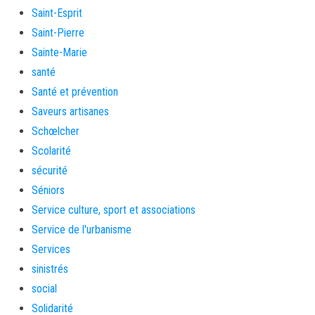
Saint-Esprit
Saint-Pierre
Sainte-Marie
santé
Santé et prévention
Saveurs artisanes
Schœlcher
Scolarité
sécurité
Séniors
Service culture, sport et associations
Service de l'urbanisme
Services
sinistrés
social
Solidarité