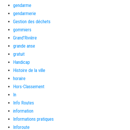
gendarme
gendarmerie
Gestion des déchets
gommiers
Grand'Rivière
grande anse
gratuit
Handicap
Histoire de la ville
horaire
Hors-Classement
In
Info Routes
information
Informations pratiques
Inforoute