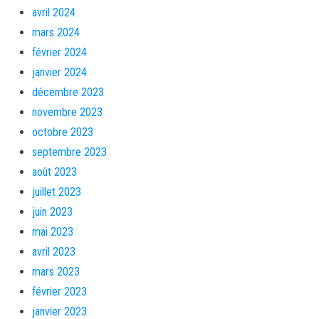
avril 2024
mars 2024
février 2024
janvier 2024
décembre 2023
novembre 2023
octobre 2023
septembre 2023
août 2023
juillet 2023
juin 2023
mai 2023
avril 2023
mars 2023
février 2023
janvier 2023