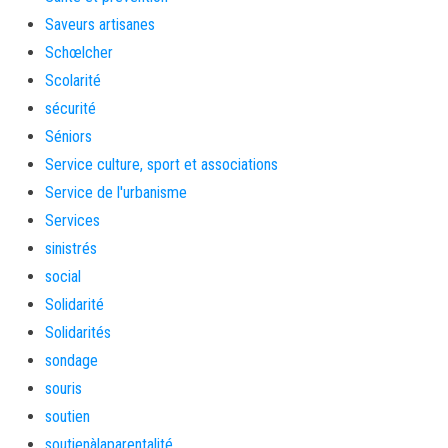
Saveurs artisanes
Schœlcher
Scolarité
sécurité
Séniors
Service culture, sport et associations
Service de l'urbanisme
Services
sinistrés
social
Solidarité
Solidarités
sondage
souris
soutien
soutienàlaparentalité