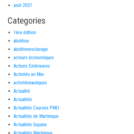
août 2021
Categories
1ère édition
abolition
abolitionesclavage
acteurs économiques
Actions Extérieures
Activités en Mer
activitésnautiques
Actualité
Actualités
Actualités Courses PMU
Actualités de Martinique
Actualités Guyane
Actualités Martinique