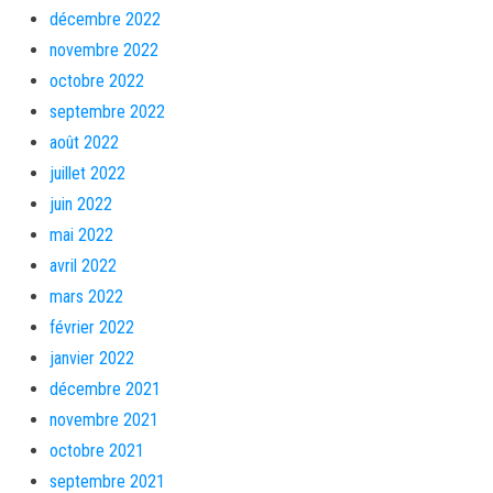
décembre 2022
novembre 2022
octobre 2022
septembre 2022
août 2022
juillet 2022
juin 2022
mai 2022
avril 2022
mars 2022
février 2022
janvier 2022
décembre 2021
novembre 2021
octobre 2021
septembre 2021