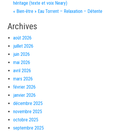
héritage (texte et voix Neary)
« Bien-être » Eau Torrent – Relaxation – Détente
Archives
août 2026
juillet 2026
juin 2026
mai 2026
avril 2026
mars 2026
février 2026
janvier 2026
décembre 2025
novembre 2025
octobre 2025
septembre 2025