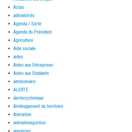
Actus
administrés
Agenda / Sortir
Agenda du Président
Agriculture
Aide sociale
aides
Aides aux Entreprises
Aides aux Etudiants
aimécésaire
ALERTE
alertecyclonique
Aménagement du territoire
Animation
animationsportive
annonces