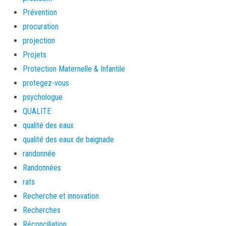
Prévention
procuration
projection
Projets
Protection Maternelle & Infantile
protegez-vous
psychologue
QUALITE
qualité des eaux
qualité des eaux de baignade
randonnée
Randonnées
rats
Recherche et innovation
Recherches
Réconciliation