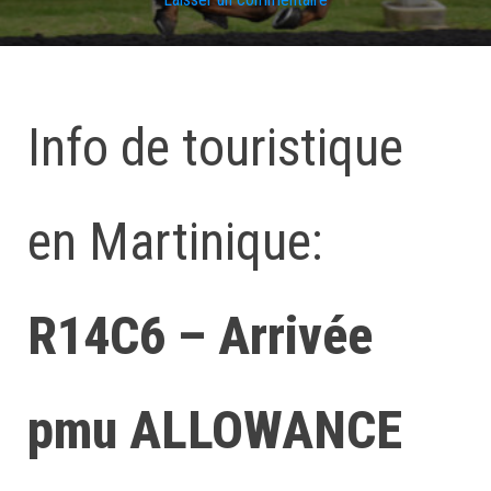
Info de touristique
en Martinique:
R14C6 – Arrivée
pmu ALLOWANCE