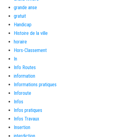
grande anse
gratuit
Handicap
Histoire de la ville
horaire
Hors-Classement
In
Info Routes
information
Informations pratiques
Inforoute
Infos
Infos pratiques
Infos Travaux
Insertion
interdiction