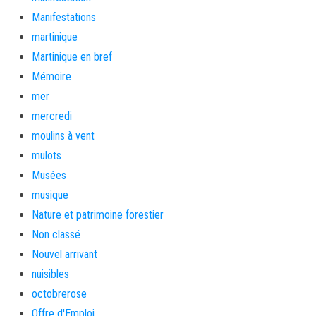
Manifestations
martinique
Martinique en bref
Mémoire
mer
mercredi
moulins à vent
mulots
Musées
musique
Nature et patrimoine forestier
Non classé
Nouvel arrivant
nuisibles
octobrerose
Offre d'Emploi