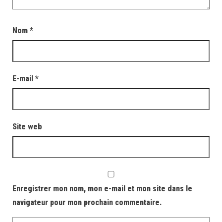
Nom
*
E-mail
*
Site web
Enregistrer mon nom, mon e-mail et mon site dans le
navigateur pour mon prochain commentaire.