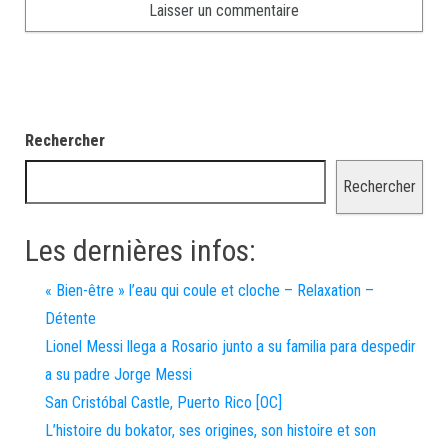
Rechercher
Rechercher
Les dernières infos:
« Bien-être » l’eau qui coule et cloche – Relaxation –
Détente
Lionel Messi llega a Rosario junto a su familia para despedir
a su padre Jorge Messi
San Cristóbal Castle, Puerto Rico [OC]
L’histoire du bokator, ses origines, son histoire et son