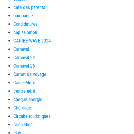
café des parents
campagne
Candidatures
cap salomon
CARIBE WAVE 2024
Carnaval
Carnaval 24
Carnaval 26
Carnet de voyage
Case-Pilote
centre aéré
cheque energie
Chômage
Circuits touristiques
circulation
club