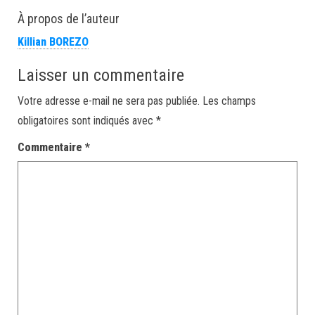
À propos de l’auteur
Killian BOREZO
Laisser un commentaire
Votre adresse e-mail ne sera pas publiée.
Les champs
obligatoires sont indiqués avec
*
Commentaire
*