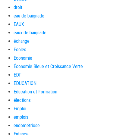
droit
eau de baignade
EAUX
eaux de baignade
échange
Ecoles
Economie
Économie Bleue et Croissance Verte
EDF
EDUCATION
Education et Formation
élections
Emploi
emplois
endométriose
Enfance