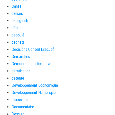
Danse
danses
dating online
débat
déboulé
déchets
Décisions Conseil Exécutif
Démarches
Démocratie participative
dératisation
détente
Développement Économique
Développement Numérique
discussion
Documentaire
Dossier