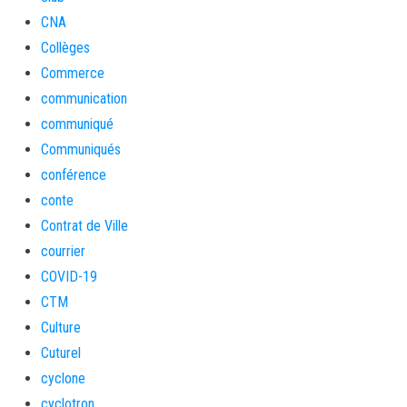
CNA
Collèges
Commerce
communication
communiqué
Communiqués
conférence
conte
Contrat de Ville
courrier
COVID-19
CTM
Culture
Cuturel
cyclone
cyclotron