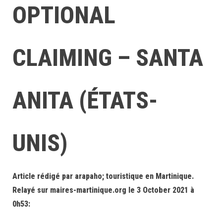
OPTIONAL
CLAIMING – SANTA
ANITA (ÉTATS-
UNIS)
Article rédigé par arapaho; touristique en Martinique.
Relayé sur maires-martinique.org le 3 October 2021 à
0h53: