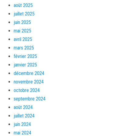
août 2025
juillet 2025
juin 2025
mai 2025
avril 2025
mars 2025
février 2025
janvier 2025
décembre 2024
novembre 2024
octobre 2024
septembre 2024
août 2024
juillet 2024
juin 2024
mai 2024