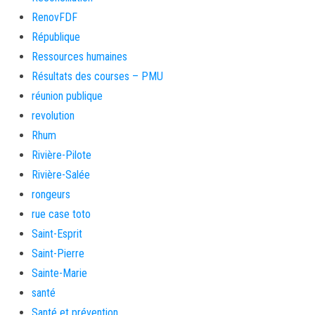
RenovFDF
République
Ressources humaines
Résultats des courses – PMU
réunion publique
revolution
Rhum
Rivière-Pilote
Rivière-Salée
rongeurs
rue case toto
Saint-Esprit
Saint-Pierre
Sainte-Marie
santé
Santé et prévention