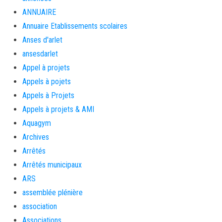
ANNUAIRE
Annuaire Etablissements scolaires
Anses d'arlet
ansesdarlet
Appel à projets
Appels à pojets
Appels à Projets
Appels à projets & AMI
Aquagym
Archives
Arrêtés
Arrêtés municipaux
ARS
assemblée plénière
association
Associations