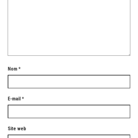
Nom
*
E-mail
*
Site web