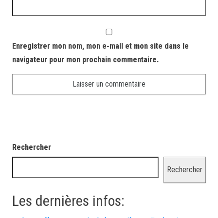
Enregistrer mon nom, mon e-mail et mon site dans le
navigateur pour mon prochain commentaire.
Rechercher
Rechercher
Les dernières infos: