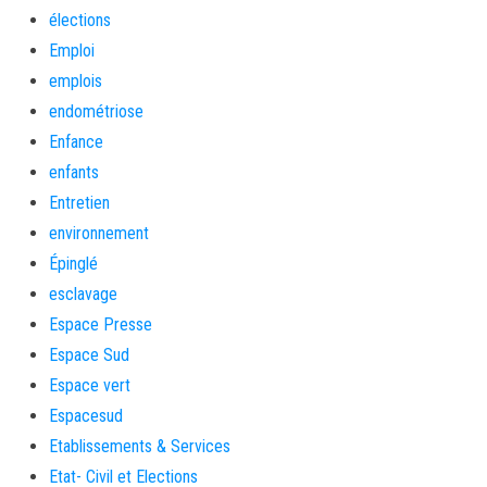
élections
Emploi
emplois
endométriose
Enfance
enfants
Entretien
environnement
Épinglé
esclavage
Espace Presse
Espace Sud
Espace vert
Espacesud
Etablissements & Services
Etat- Civil et Elections