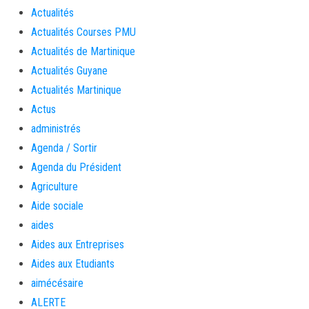
Actualités
Actualités Courses PMU
Actualités de Martinique
Actualités Guyane
Actualités Martinique
Actus
administrés
Agenda / Sortir
Agenda du Président
Agriculture
Aide sociale
aides
Aides aux Entreprises
Aides aux Etudiants
aimécésaire
ALERTE