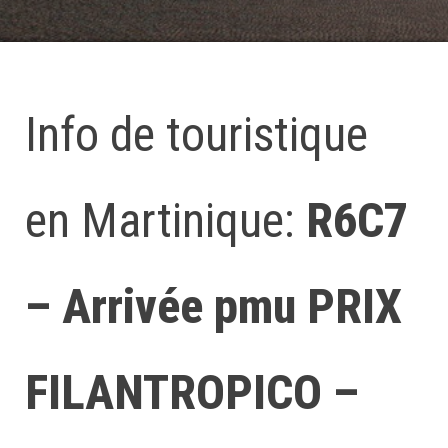
Info de touristique
en Martinique:
R6C7
– Arrivée pmu PRIX
FILANTROPICO –