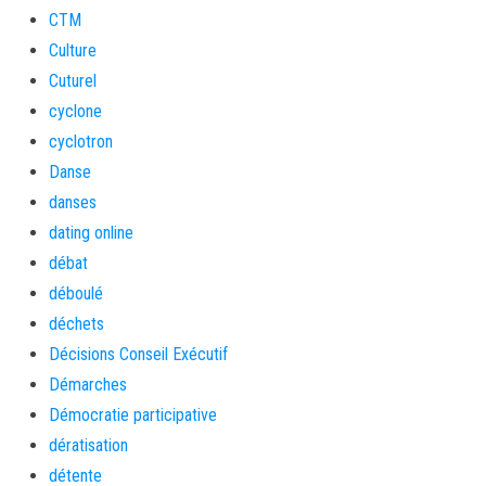
CTM
Culture
Cuturel
cyclone
cyclotron
Danse
danses
dating online
débat
déboulé
déchets
Décisions Conseil Exécutif
Démarches
Démocratie participative
dératisation
détente