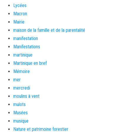
Lycées
Macron
Mairie
maison de la famille et de la parentalité
manifestation
Manifestations
martinique
Martinique en bref
Mémoire
mer
mercredi
moulins à vent
mulots
Musées
musique
Nature et patrimoine forestier