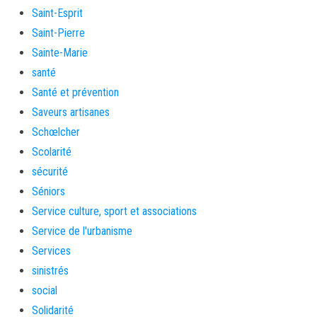
Saint-Esprit
Saint-Pierre
Sainte-Marie
santé
Santé et prévention
Saveurs artisanes
Schœlcher
Scolarité
sécurité
Séniors
Service culture, sport et associations
Service de l'urbanisme
Services
sinistrés
social
Solidarité