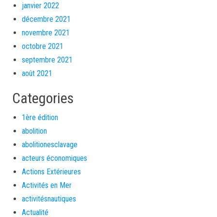
janvier 2022
décembre 2021
novembre 2021
octobre 2021
septembre 2021
août 2021
Categories
1ère édition
abolition
abolitionesclavage
acteurs économiques
Actions Extérieures
Activités en Mer
activitésnautiques
Actualité