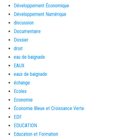
Développement Économique
Développement Numérique
discussion
Documentaire
Dossier
droit
eau de baignade
EAUX
eaux de baignade
échange
Ecoles
Economie
Économie Bleue et Croissance Verte
EDF
EDUCATION
Education et Formation