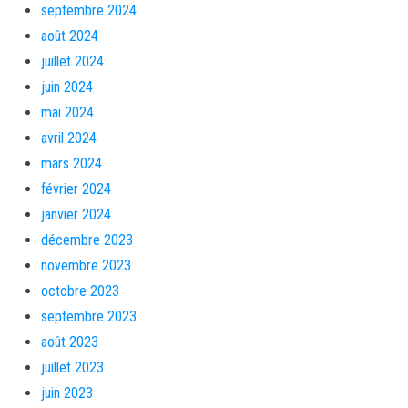
septembre 2024
août 2024
juillet 2024
juin 2024
mai 2024
avril 2024
mars 2024
février 2024
janvier 2024
décembre 2023
novembre 2023
octobre 2023
septembre 2023
août 2023
juillet 2023
juin 2023