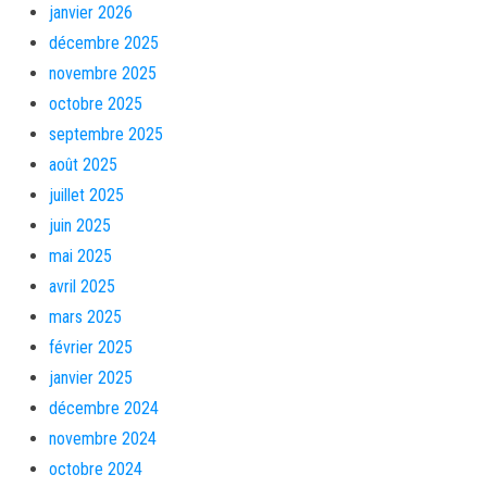
janvier 2026
décembre 2025
novembre 2025
octobre 2025
septembre 2025
août 2025
juillet 2025
juin 2025
mai 2025
avril 2025
mars 2025
février 2025
janvier 2025
décembre 2024
novembre 2024
octobre 2024