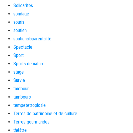
Solidarités
sondage
souris
soutien
soutienàlaparentalité
Spectacle
Sport
Sports de nature
stage
Survie
tambour
tambours
tempetetropicale
Terres de patrimoine et de culture
Terres gourmandes
théâtre