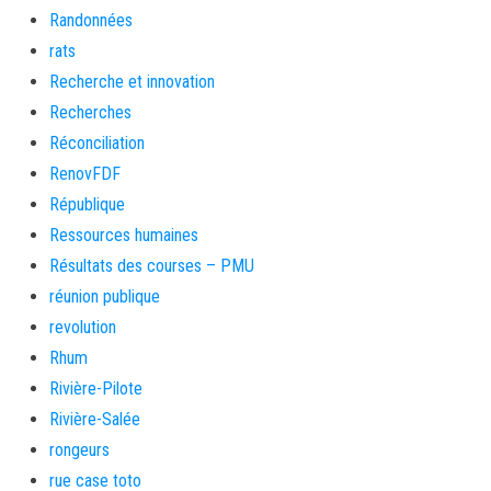
Randonnées
rats
Recherche et innovation
Recherches
Réconciliation
RenovFDF
République
Ressources humaines
Résultats des courses – PMU
réunion publique
revolution
Rhum
Rivière-Pilote
Rivière-Salée
rongeurs
rue case toto