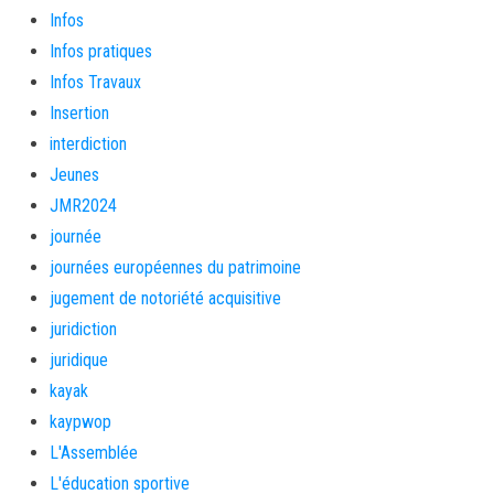
Infos
Infos pratiques
Infos Travaux
Insertion
interdiction
Jeunes
JMR2024
journée
journées européennes du patrimoine
jugement de notoriété acquisitive
juridiction
juridique
kayak
kaypwop
L'Assemblée
L'éducation sportive