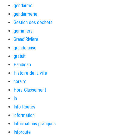
gendarme
gendarmerie
Gestion des déchets
gommiers
Grand'Rivière
grande anse
gratuit
Handicap
Histoire de la ville
horaire
Hors-Classement
In
Info Routes
information
Informations pratiques
Inforoute