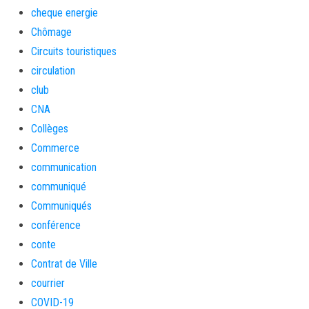
cheque energie
Chômage
Circuits touristiques
circulation
club
CNA
Collèges
Commerce
communication
communiqué
Communiqués
conférence
conte
Contrat de Ville
courrier
COVID-19