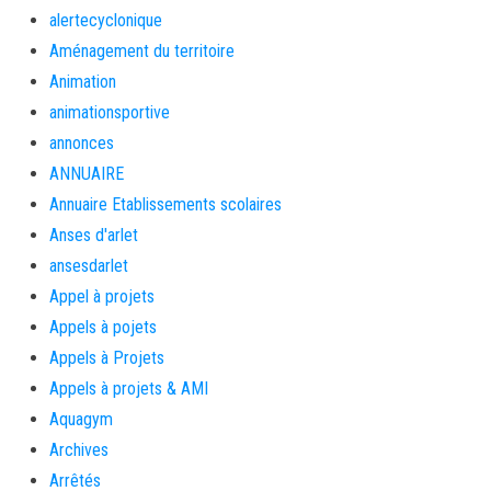
alertecyclonique
Aménagement du territoire
Animation
animationsportive
annonces
ANNUAIRE
Annuaire Etablissements scolaires
Anses d'arlet
ansesdarlet
Appel à projets
Appels à pojets
Appels à Projets
Appels à projets & AMI
Aquagym
Archives
Arrêtés