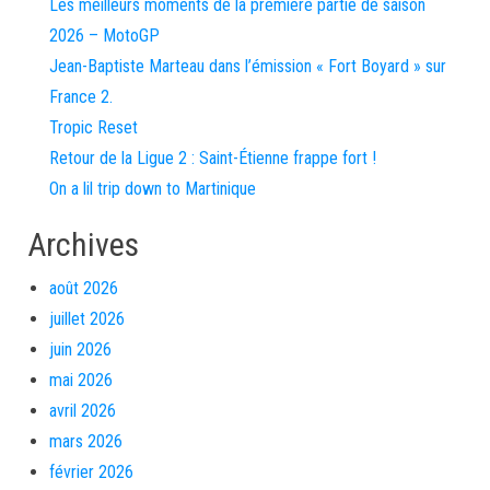
Les meilleurs moments de la première partie de saison
2026 – MotoGP
Jean-Baptiste Marteau dans l’émission « Fort Boyard » sur
France 2.
Tropic Reset
Retour de la Ligue 2 : Saint-Étienne frappe fort !
On a lil trip down to Martinique
Archives
août 2026
juillet 2026
juin 2026
mai 2026
avril 2026
mars 2026
février 2026