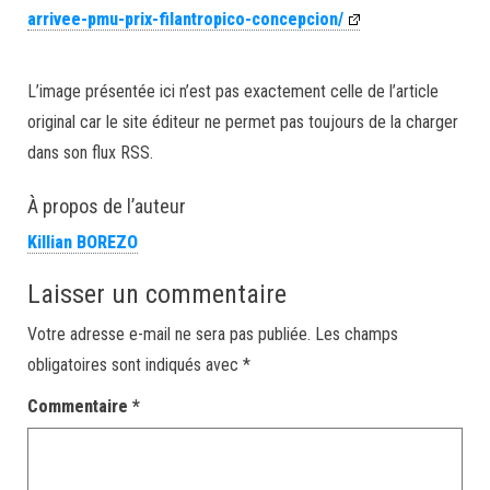
arrivee-pmu-prix-filantropico-concepcion/
L’image présentée ici n’est pas exactement celle de l’article
original car le site éditeur ne permet pas toujours de la charger
dans son flux RSS.
À propos de l’auteur
Killian BOREZO
Laisser un commentaire
Votre adresse e-mail ne sera pas publiée.
Les champs
obligatoires sont indiqués avec
*
Commentaire
*