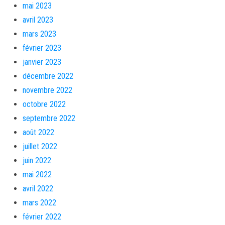
mai 2023
avril 2023
mars 2023
février 2023
janvier 2023
décembre 2022
novembre 2022
octobre 2022
septembre 2022
août 2022
juillet 2022
juin 2022
mai 2022
avril 2022
mars 2022
février 2022