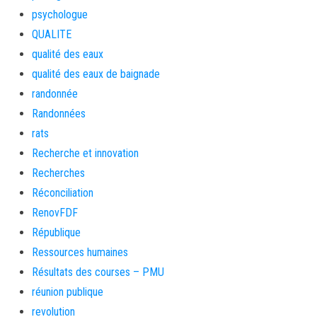
psychologue
QUALITE
qualité des eaux
qualité des eaux de baignade
randonnée
Randonnées
rats
Recherche et innovation
Recherches
Réconciliation
RenovFDF
République
Ressources humaines
Résultats des courses – PMU
réunion publique
revolution