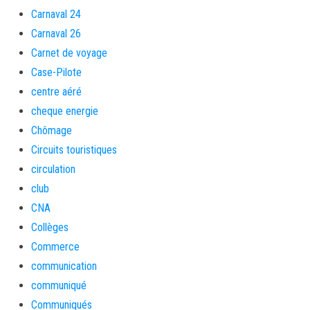
Carnaval 24
Carnaval 26
Carnet de voyage
Case-Pilote
centre aéré
cheque energie
Chômage
Circuits touristiques
circulation
club
CNA
Collèges
Commerce
communication
communiqué
Communiqués