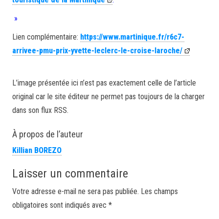
»
Lien complémentaire:
https://www.martinique.fr/r6c7-
arrivee-pmu-prix-yvette-leclerc-le-croise-laroche/
L’image présentée ici n’est pas exactement celle de l’article
original car le site éditeur ne permet pas toujours de la charger
dans son flux RSS.
À propos de l’auteur
Killian BOREZO
Laisser un commentaire
Votre adresse e-mail ne sera pas publiée.
Les champs
obligatoires sont indiqués avec
*