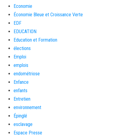
Economie
Économie Bleue et Croissance Verte
EDF
EDUCATION
Education et Formation
élections
Emploi
emplois
endométriose
Enfance
enfants
Entretien
environnement
Épinglé
esclavage
Espace Presse