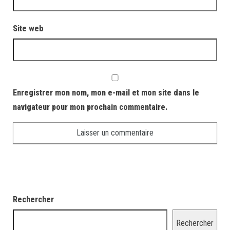
Site web
Enregistrer mon nom, mon e-mail et mon site dans le
navigateur pour mon prochain commentaire.
Rechercher
Rechercher