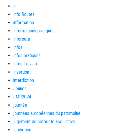
In
Info Routes
information
Informations pratiques
Inforoute
Infos
Infos pratiques
Infos Travaux
Insertion
interdiction
Jeunes
JMR2024
journée
journées européennes du patrimoine
jugement de notoriété acquisitive
juridiction