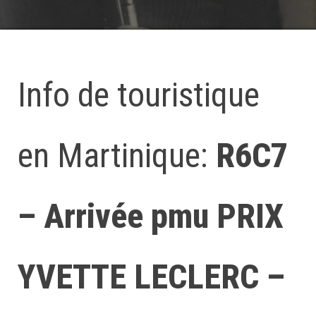
Info de touristique
en Martinique:
R6C7
– Arrivée pmu PRIX
YVETTE LECLERC –