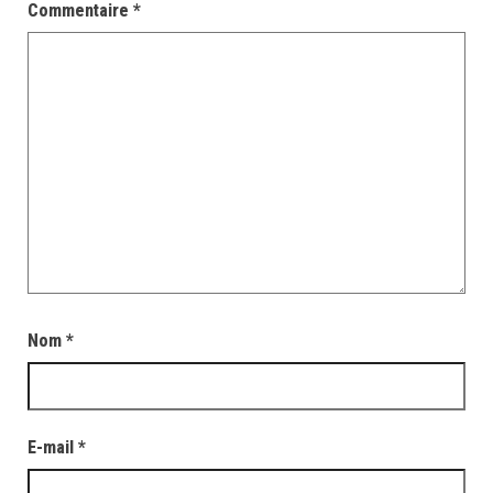
Commentaire
*
Nom
*
E-mail
*