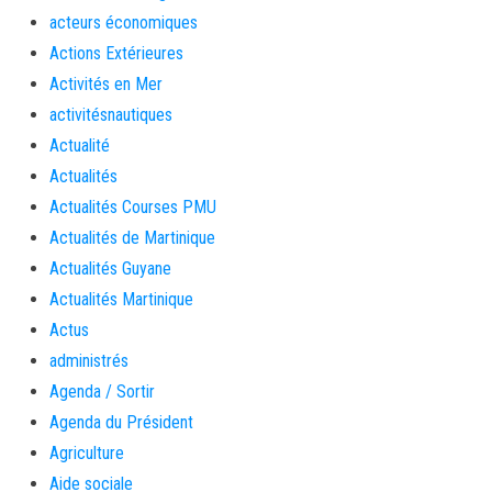
acteurs économiques
Actions Extérieures
Activités en Mer
activitésnautiques
Actualité
Actualités
Actualités Courses PMU
Actualités de Martinique
Actualités Guyane
Actualités Martinique
Actus
administrés
Agenda / Sortir
Agenda du Président
Agriculture
Aide sociale