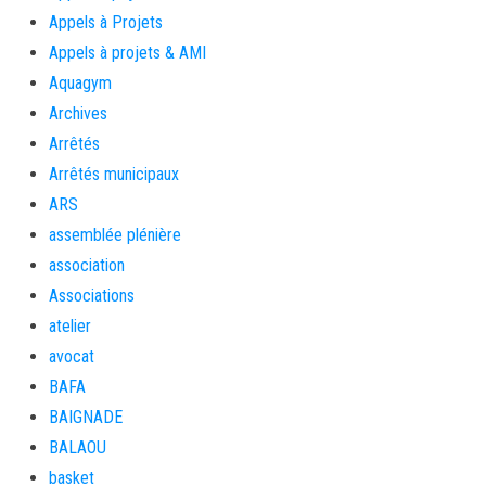
Appels à Projets
Appels à projets & AMI
Aquagym
Archives
Arrêtés
Arrêtés municipaux
ARS
assemblée plénière
association
Associations
atelier
avocat
BAFA
BAIGNADE
BALAOU
basket