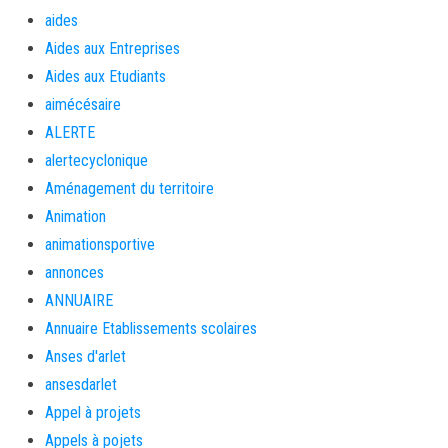
aides
Aides aux Entreprises
Aides aux Etudiants
aimécésaire
ALERTE
alertecyclonique
Aménagement du territoire
Animation
animationsportive
annonces
ANNUAIRE
Annuaire Etablissements scolaires
Anses d'arlet
ansesdarlet
Appel à projets
Appels à pojets