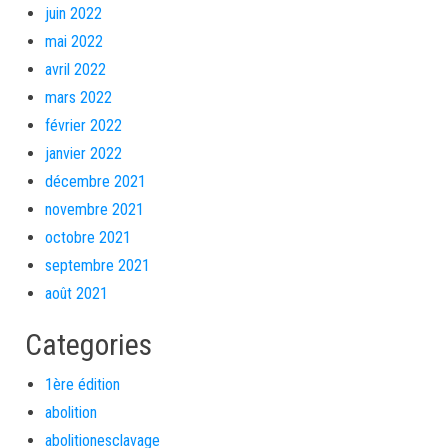
juin 2022
mai 2022
avril 2022
mars 2022
février 2022
janvier 2022
décembre 2021
novembre 2021
octobre 2021
septembre 2021
août 2021
Categories
1ère édition
abolition
abolitionesclavage