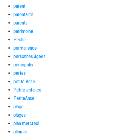
parent
parentalité
parents
patrimoine
Pêche
permanence
personnes âgées
persopolis
pertes
petite Anse
Petite enfance
PetiteAnse
plage
plages
plan mercredi
plein air