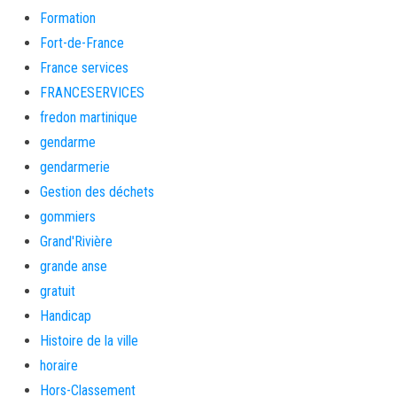
Formation
Fort-de-France
France services
FRANCESERVICES
fredon martinique
gendarme
gendarmerie
Gestion des déchets
gommiers
Grand'Rivière
grande anse
gratuit
Handicap
Histoire de la ville
horaire
Hors-Classement