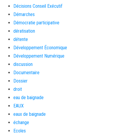
Décisions Conseil Exécutif
Démarches
Démocratie participative
dératisation
détente
Développement Économique
Développement Numérique
discussion
Documentaire
Dossier
droit
eau de baignade
EAUX
eaux de baignade
échange
Ecoles