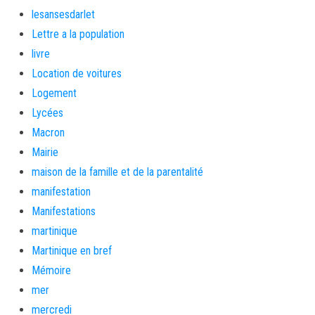
lesansesdarlet
Lettre a la population
livre
Location de voitures
Logement
Lycées
Macron
Mairie
maison de la famille et de la parentalité
manifestation
Manifestations
martinique
Martinique en bref
Mémoire
mer
mercredi