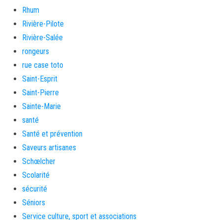
Rhum
Rivière-Pilote
Rivière-Salée
rongeurs
rue case toto
Saint-Esprit
Saint-Pierre
Sainte-Marie
santé
Santé et prévention
Saveurs artisanes
Schœlcher
Scolarité
sécurité
Séniors
Service culture, sport et associations