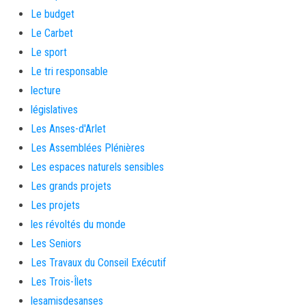
Le budget
Le Carbet
Le sport
Le tri responsable
lecture
législatives
Les Anses-d'Arlet
Les Assemblées Plénières
Les espaces naturels sensibles
Les grands projets
Les projets
les révoltés du monde
Les Seniors
Les Travaux du Conseil Exécutif
Les Trois-Îlets
lesamisdesanses