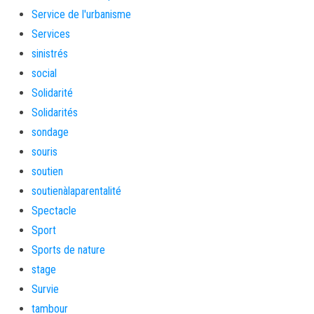
Service de l'urbanisme
Services
sinistrés
social
Solidarité
Solidarités
sondage
souris
soutien
soutienàlaparentalité
Spectacle
Sport
Sports de nature
stage
Survie
tambour