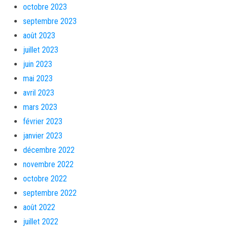
octobre 2023
septembre 2023
août 2023
juillet 2023
juin 2023
mai 2023
avril 2023
mars 2023
février 2023
janvier 2023
décembre 2022
novembre 2022
octobre 2022
septembre 2022
août 2022
juillet 2022