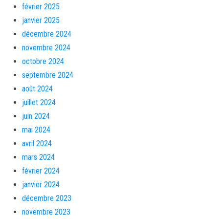
février 2025
janvier 2025
décembre 2024
novembre 2024
octobre 2024
septembre 2024
août 2024
juillet 2024
juin 2024
mai 2024
avril 2024
mars 2024
février 2024
janvier 2024
décembre 2023
novembre 2023