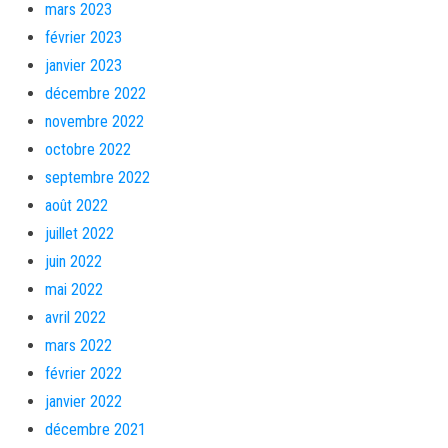
mars 2023
février 2023
janvier 2023
décembre 2022
novembre 2022
octobre 2022
septembre 2022
août 2022
juillet 2022
juin 2022
mai 2022
avril 2022
mars 2022
février 2022
janvier 2022
décembre 2021