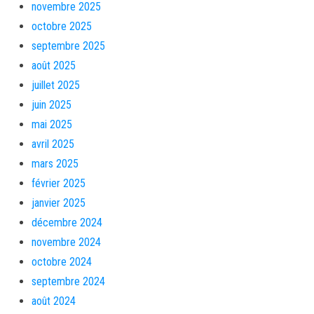
novembre 2025
octobre 2025
septembre 2025
août 2025
juillet 2025
juin 2025
mai 2025
avril 2025
mars 2025
février 2025
janvier 2025
décembre 2024
novembre 2024
octobre 2024
septembre 2024
août 2024