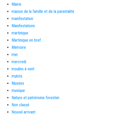
Mairie
maison de la famille et de la parentalité
manifestation
Manifestations
martinique
Martinique en bref
Mémoire
mer
mercredi
moulins à vent
mulots
Musées
musique
Nature et patrimoine forestier
Non classé
Nouvel arrivant