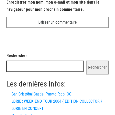
Enregistrer mon nom, mon e-mail et mon site dans le
navigateur pour mon prochain commentaire.
Rechercher
Rechercher
Les dernières infos:
San Cristóbal Castle, Puerto Rico [OC]
LORIE : WEEK-END TOUR 2004 { ÉDITION COLLECTOR }
LORIE EN CONCERT