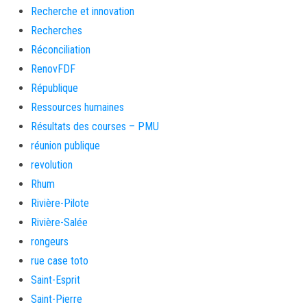
Recherche et innovation
Recherches
Réconciliation
RenovFDF
République
Ressources humaines
Résultats des courses – PMU
réunion publique
revolution
Rhum
Rivière-Pilote
Rivière-Salée
rongeurs
rue case toto
Saint-Esprit
Saint-Pierre