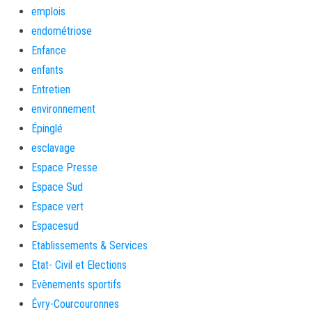
emplois
endométriose
Enfance
enfants
Entretien
environnement
Épinglé
esclavage
Espace Presse
Espace Sud
Espace vert
Espacesud
Etablissements & Services
Etat- Civil et Elections
Evènements sportifs
Évry-Courcouronnes