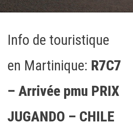
Info de touristique
en Martinique:
R7C7
– Arrivée pmu PRIX
JUGANDO – CHILE