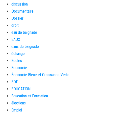
discussion
Documentaire
Dossier
droit
eau de baignade
EAUX
eaux de baignade
échange
Ecoles
Economie
Économie Bleue et Croissance Verte
EDF
EDUCATION
Education et Formation
élections
Emploi