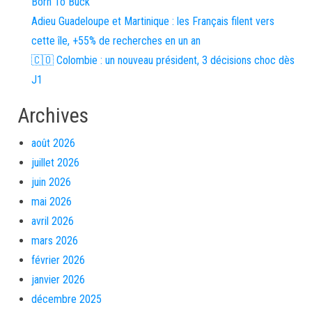
Born To Buck
Adieu Guadeloupe et Martinique : les Français filent vers
cette île, +55% de recherches en un an
🇨🇴 Colombie : un nouveau président, 3 décisions choc dès
J1
Archives
août 2026
juillet 2026
juin 2026
mai 2026
avril 2026
mars 2026
février 2026
janvier 2026
décembre 2025