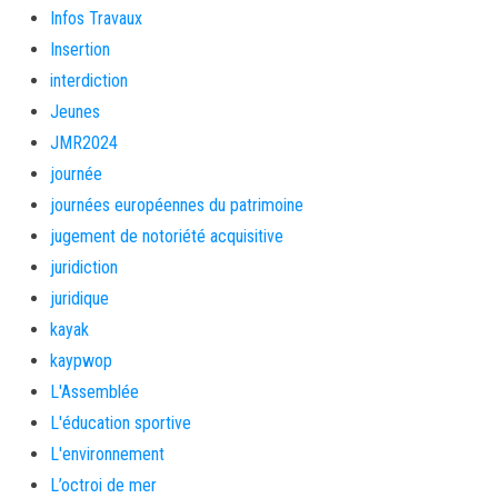
Infos Travaux
Insertion
interdiction
Jeunes
JMR2024
journée
journées européennes du patrimoine
jugement de notoriété acquisitive
juridiction
juridique
kayak
kaypwop
L'Assemblée
L'éducation sportive
L'environnement
L’octroi de mer