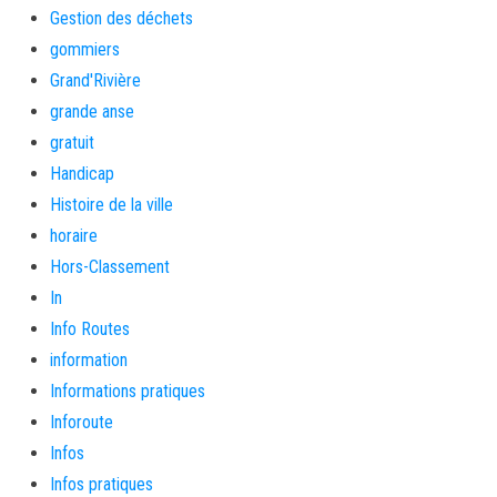
Gestion des déchets
gommiers
Grand'Rivière
grande anse
gratuit
Handicap
Histoire de la ville
horaire
Hors-Classement
In
Info Routes
information
Informations pratiques
Inforoute
Infos
Infos pratiques