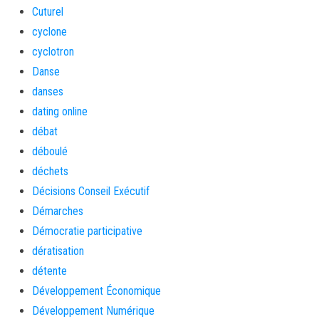
Cuturel
cyclone
cyclotron
Danse
danses
dating online
débat
déboulé
déchets
Décisions Conseil Exécutif
Démarches
Démocratie participative
dératisation
détente
Développement Économique
Développement Numérique