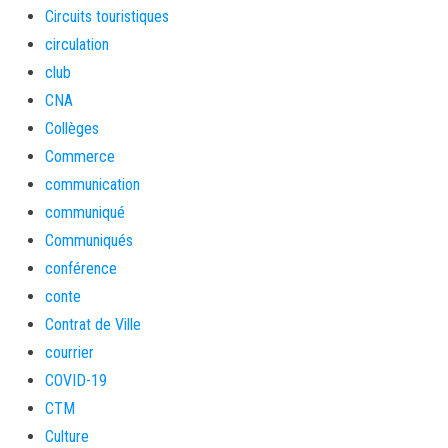
Circuits touristiques
circulation
club
CNA
Collèges
Commerce
communication
communiqué
Communiqués
conférence
conte
Contrat de Ville
courrier
COVID-19
CTM
Culture