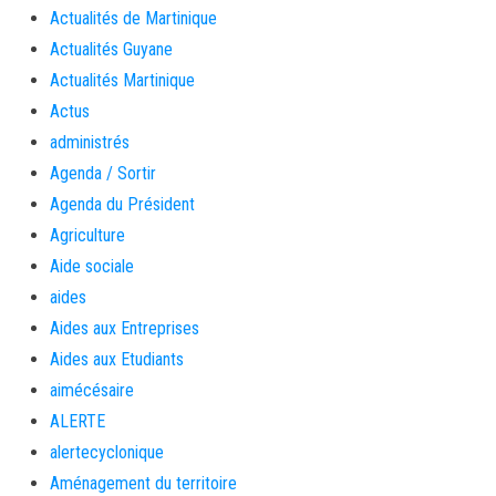
Actualités de Martinique
Actualités Guyane
Actualités Martinique
Actus
administrés
Agenda / Sortir
Agenda du Président
Agriculture
Aide sociale
aides
Aides aux Entreprises
Aides aux Etudiants
aimécésaire
ALERTE
alertecyclonique
Aménagement du territoire