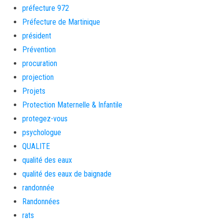
préfecture 972
Préfecture de Martinique
président
Prévention
procuration
projection
Projets
Protection Maternelle & Infantile
protegez-vous
psychologue
QUALITE
qualité des eaux
qualité des eaux de baignade
randonnée
Randonnées
rats