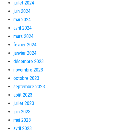
juillet 2024
juin 2024
mai 2024
avril 2024
mars 2024
février 2024
janvier 2024
décembre 2023
novembre 2023
octobre 2023
septembre 2023
août 2023
juillet 2023
juin 2023
mai 2023
avril 2023