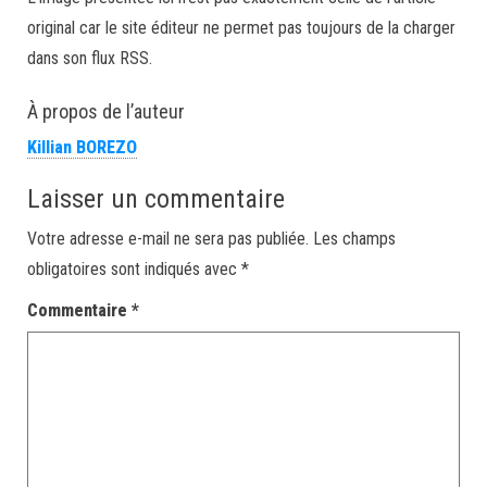
original car le site éditeur ne permet pas toujours de la charger
dans son flux RSS.
À propos de l’auteur
Killian BOREZO
Laisser un commentaire
Votre adresse e-mail ne sera pas publiée.
Les champs
obligatoires sont indiqués avec
*
Commentaire
*