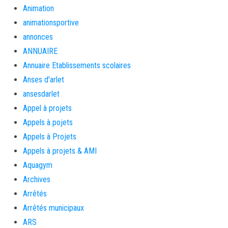
Animation
animationsportive
annonces
ANNUAIRE
Annuaire Etablissements scolaires
Anses d'arlet
ansesdarlet
Appel à projets
Appels à pojets
Appels à Projets
Appels à projets & AMI
Aquagym
Archives
Arrêtés
Arrêtés municipaux
ARS