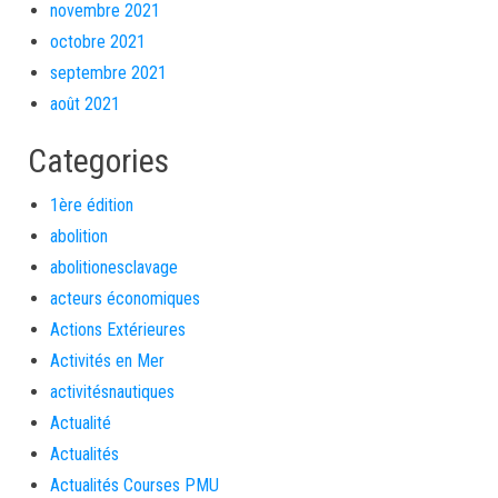
novembre 2021
octobre 2021
septembre 2021
août 2021
Categories
1ère édition
abolition
abolitionesclavage
acteurs économiques
Actions Extérieures
Activités en Mer
activitésnautiques
Actualité
Actualités
Actualités Courses PMU