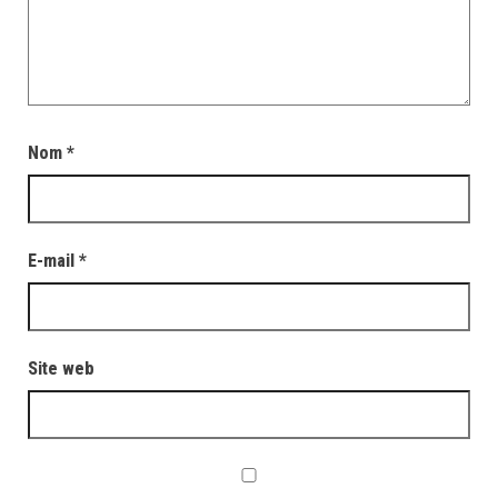
Nom
*
E-mail
*
Site web