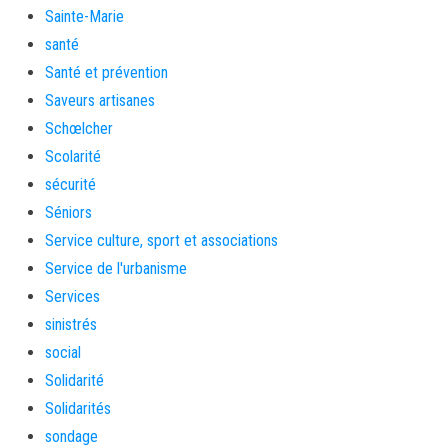
Sainte-Marie
santé
Santé et prévention
Saveurs artisanes
Schœlcher
Scolarité
sécurité
Séniors
Service culture, sport et associations
Service de l'urbanisme
Services
sinistrés
social
Solidarité
Solidarités
sondage