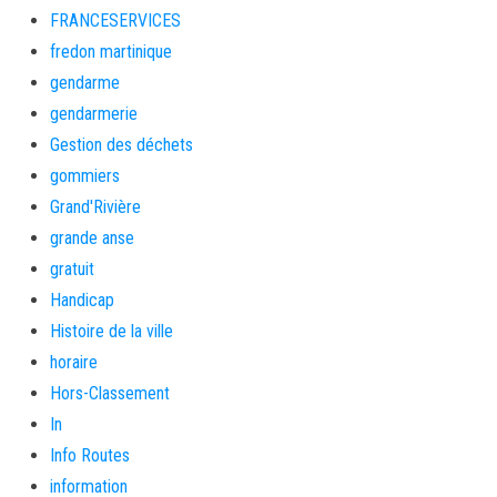
FRANCESERVICES
fredon martinique
gendarme
gendarmerie
Gestion des déchets
gommiers
Grand'Rivière
grande anse
gratuit
Handicap
Histoire de la ville
horaire
Hors-Classement
In
Info Routes
information