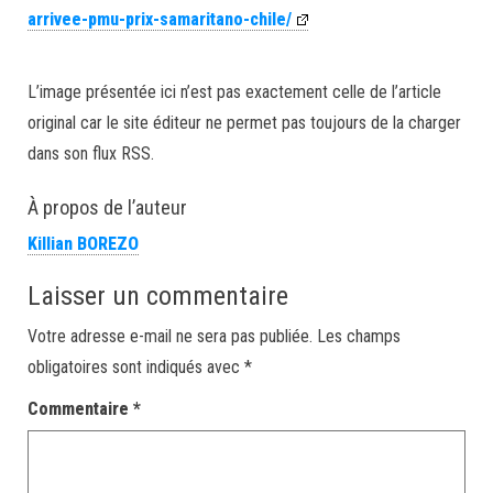
arrivee-pmu-prix-samaritano-chile/
L’image présentée ici n’est pas exactement celle de l’article
original car le site éditeur ne permet pas toujours de la charger
dans son flux RSS.
À propos de l’auteur
Killian BOREZO
Laisser un commentaire
Votre adresse e-mail ne sera pas publiée.
Les champs
obligatoires sont indiqués avec
*
Commentaire
*