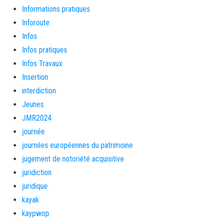
Informations pratiques
Inforoute
Infos
Infos pratiques
Infos Travaux
Insertion
interdiction
Jeunes
JMR2024
journée
journées européennes du patrimoine
jugement de notoriété acquisitive
juridiction
juridique
kayak
kaypwop