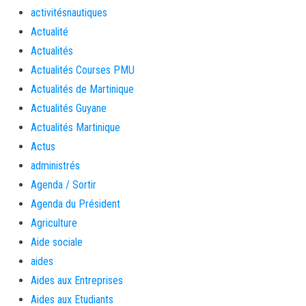
activitésnautiques
Actualité
Actualités
Actualités Courses PMU
Actualités de Martinique
Actualités Guyane
Actualités Martinique
Actus
administrés
Agenda / Sortir
Agenda du Président
Agriculture
Aide sociale
aides
Aides aux Entreprises
Aides aux Etudiants