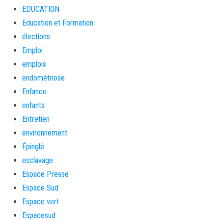
EDUCATION
Education et Formation
élections
Emploi
emplois
endométriose
Enfance
enfants
Entretien
environnement
Épinglé
esclavage
Espace Presse
Espace Sud
Espace vert
Espacesud