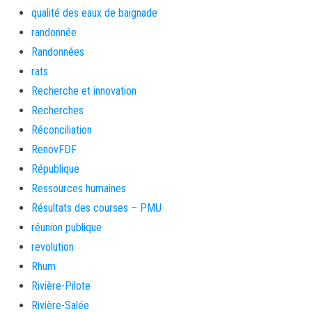
qualité des eaux de baignade
randonnée
Randonnées
rats
Recherche et innovation
Recherches
Réconciliation
RenovFDF
République
Ressources humaines
Résultats des courses – PMU
réunion publique
revolution
Rhum
Rivière-Pilote
Rivière-Salée