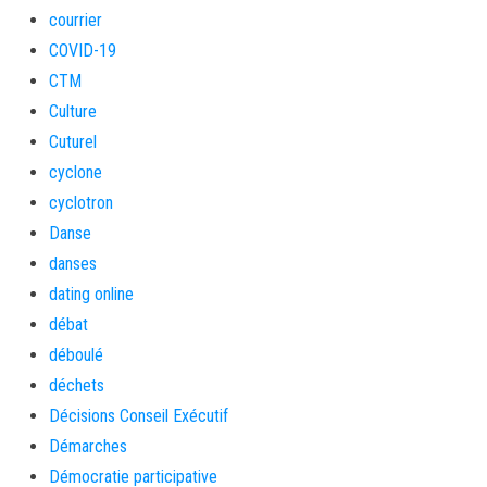
courrier
COVID-19
CTM
Culture
Cuturel
cyclone
cyclotron
Danse
danses
dating online
débat
déboulé
déchets
Décisions Conseil Exécutif
Démarches
Démocratie participative