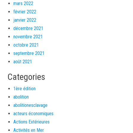
mars 2022
février 2022
janvier 2022
décembre 2021
novembre 2021
octobre 2021
septembre 2021
août 2021
Categories
1ère édition
abolition
abolitionesclavage
acteurs économiques
Actions Extérieures
Activités en Mer