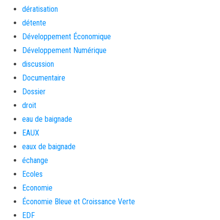
dératisation
détente
Développement Économique
Développement Numérique
discussion
Documentaire
Dossier
droit
eau de baignade
EAUX
eaux de baignade
échange
Ecoles
Economie
Économie Bleue et Croissance Verte
EDF