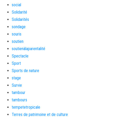
social
Solidarité
Solidarités
sondage
souris
soutien
soutienàlaparentalité
Spectacle
Sport
Sports de nature
stage
Survie
tambour
tambours
tempetetropicale
Terres de patrimoine et de culture