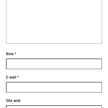
Nom
*
E-mail
*
Site web