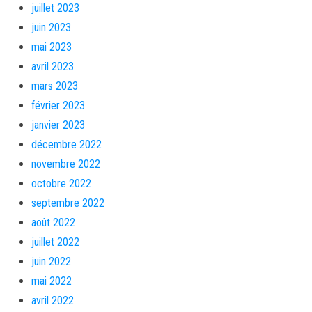
juillet 2023
juin 2023
mai 2023
avril 2023
mars 2023
février 2023
janvier 2023
décembre 2022
novembre 2022
octobre 2022
septembre 2022
août 2022
juillet 2022
juin 2022
mai 2022
avril 2022