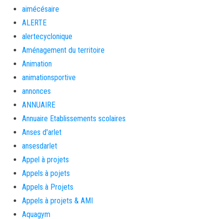
aimécésaire
ALERTE
alertecyclonique
Aménagement du territoire
Animation
animationsportive
annonces
ANNUAIRE
Annuaire Etablissements scolaires
Anses d'arlet
ansesdarlet
Appel à projets
Appels à pojets
Appels à Projets
Appels à projets & AMI
Aquagym