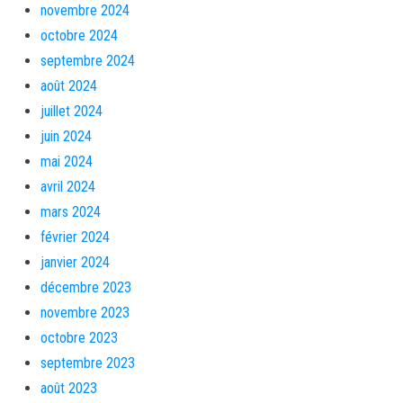
novembre 2024
octobre 2024
septembre 2024
août 2024
juillet 2024
juin 2024
mai 2024
avril 2024
mars 2024
février 2024
janvier 2024
décembre 2023
novembre 2023
octobre 2023
septembre 2023
août 2023