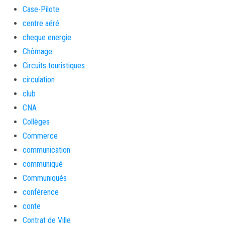
Case-Pilote
centre aéré
cheque energie
Chômage
Circuits touristiques
circulation
club
CNA
Collèges
Commerce
communication
communiqué
Communiqués
conférence
conte
Contrat de Ville