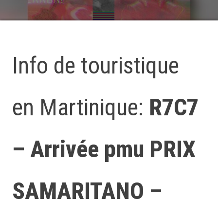
Info de touristique
en Martinique:
R7C7
– Arrivée pmu PRIX
SAMARITANO –