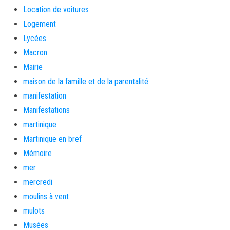
Location de voitures
Logement
Lycées
Macron
Mairie
maison de la famille et de la parentalité
manifestation
Manifestations
martinique
Martinique en bref
Mémoire
mer
mercredi
moulins à vent
mulots
Musées