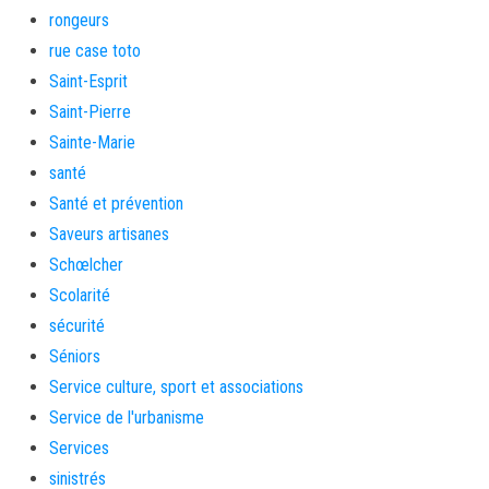
rongeurs
rue case toto
Saint-Esprit
Saint-Pierre
Sainte-Marie
santé
Santé et prévention
Saveurs artisanes
Schœlcher
Scolarité
sécurité
Séniors
Service culture, sport et associations
Service de l'urbanisme
Services
sinistrés