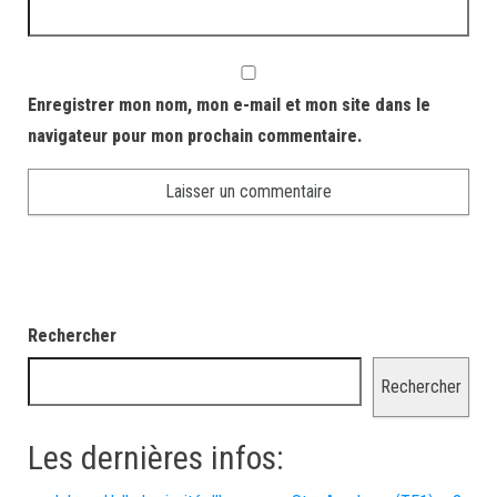
Enregistrer mon nom, mon e-mail et mon site dans le
navigateur pour mon prochain commentaire.
Rechercher
Rechercher
Les dernières infos: