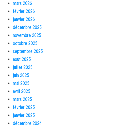
mars 2026
février 2026
janvier 2026
décembre 2025
novembre 2025
octobre 2025
septembre 2025
août 2025
juillet 2025
juin 2025
mai 2025
avril 2025
mars 2025
février 2025
janvier 2025
décembre 2024