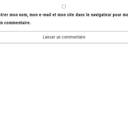
strer mon nom, mon e-mail et mon site dans le navigateur pour m
in commentaire.