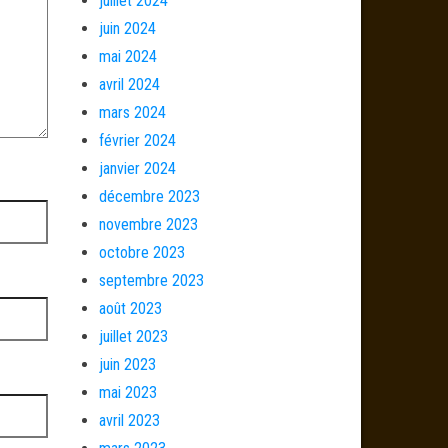
juillet 2024
juin 2024
mai 2024
avril 2024
mars 2024
février 2024
janvier 2024
décembre 2023
novembre 2023
octobre 2023
septembre 2023
août 2023
juillet 2023
juin 2023
mai 2023
avril 2023