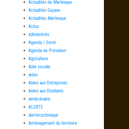
Actualités de Martinique
Actualités Guyane
Actualités Martinique
Actus
administrés
Agenda / Sortir
Agenda du Président
Agriculture
Aide sociale
aides
Aides aux Entreprises
Aides aux Etudiants
aimécésaire
ALERTE
alertecyclonique
Aménagement du territoire