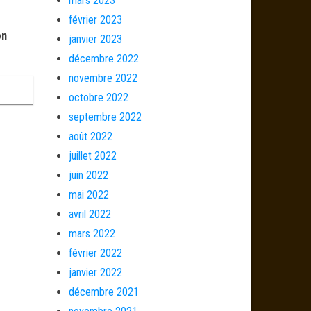
mars 2023
février 2023
on
janvier 2023
décembre 2022
novembre 2022
octobre 2022
septembre 2022
août 2022
juillet 2022
juin 2022
mai 2022
avril 2022
mars 2022
février 2022
janvier 2022
décembre 2021