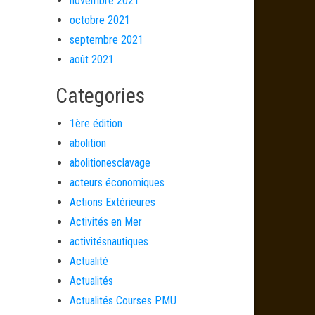
novembre 2021
octobre 2021
septembre 2021
août 2021
Categories
1ère édition
abolition
abolitionesclavage
acteurs économiques
Actions Extérieures
Activités en Mer
activitésnautiques
Actualité
Actualités
Actualités Courses PMU