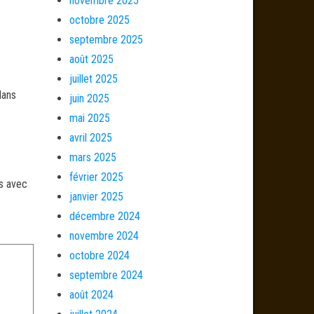
novembre 2025
octobre 2025
septembre 2025
août 2025
juillet 2025
dans
juin 2025
mai 2025
avril 2025
mars 2025
février 2025
és avec
janvier 2025
décembre 2024
novembre 2024
octobre 2024
septembre 2024
août 2024