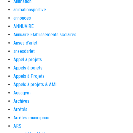
Animation
animationsportive
annonces
ANNUAIRE
Annuaire Etablissements scolaires
Anses d'arlet
ansesdarlet
Appel à projets
Appels à pojets
Appels à Projets
Appels à projets & AMI
Aquagym
Archives
Arrêtés
Arrêtés municipaux
ARS