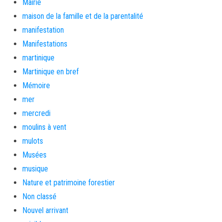
Mairie
maison de la famille et de la parentalité
manifestation
Manifestations
martinique
Martinique en bref
Mémoire
mer
mercredi
moulins à vent
mulots
Musées
musique
Nature et patrimoine forestier
Non classé
Nouvel arrivant