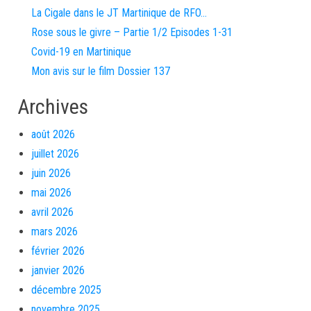
La Cigale dans le JT Martinique de RFO…
Rose sous le givre – Partie 1/2 Episodes 1-31
Covid-19 en Martinique
Mon avis sur le film Dossier 137
Archives
août 2026
juillet 2026
juin 2026
mai 2026
avril 2026
mars 2026
février 2026
janvier 2026
décembre 2025
novembre 2025