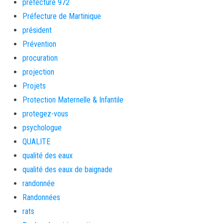
préfecture 972
Préfecture de Martinique
président
Prévention
procuration
projection
Projets
Protection Maternelle & Infantile
protegez-vous
psychologue
QUALITE
qualité des eaux
qualité des eaux de baignade
randonnée
Randonnées
rats