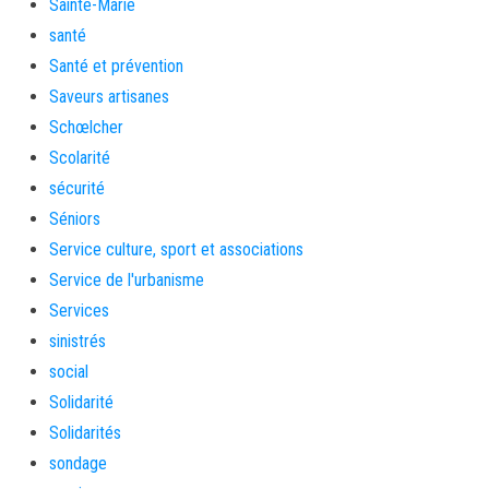
Sainte-Marie
santé
Santé et prévention
Saveurs artisanes
Schœlcher
Scolarité
sécurité
Séniors
Service culture, sport et associations
Service de l'urbanisme
Services
sinistrés
social
Solidarité
Solidarités
sondage