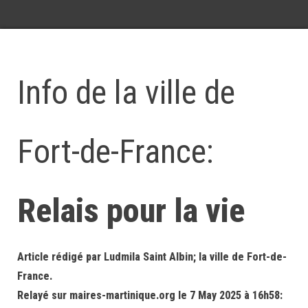
Info de la ville de
Fort-de-France:
Relais pour la vie
Article rédigé par Ludmila Saint Albin; la ville de Fort-de-
France.
Relayé sur maires-martinique.org le 7 May 2025 à 16h58: