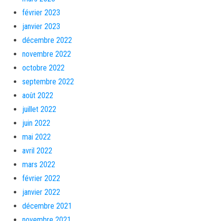
février 2023
janvier 2023
décembre 2022
novembre 2022
octobre 2022
septembre 2022
août 2022
juillet 2022
juin 2022
mai 2022
avril 2022
mars 2022
février 2022
janvier 2022
décembre 2021
novembre 2021