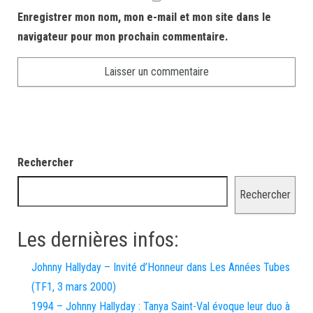
Enregistrer mon nom, mon e-mail et mon site dans le
navigateur pour mon prochain commentaire.
Rechercher
Rechercher
Les dernières infos:
Johnny Hallyday – Invité d’Honneur dans Les Années Tubes
(TF1, 3 mars 2000)
1994 – Johnny Hallyday : Tanya Saint-Val évoque leur duo à