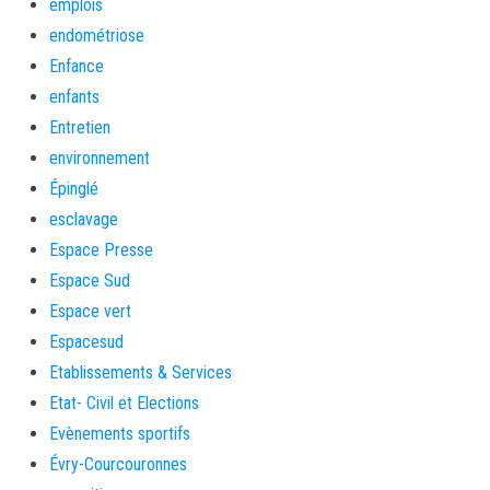
emplois
endométriose
Enfance
enfants
Entretien
environnement
Épinglé
esclavage
Espace Presse
Espace Sud
Espace vert
Espacesud
Etablissements & Services
Etat- Civil et Elections
Evènements sportifs
Évry-Courcouronnes