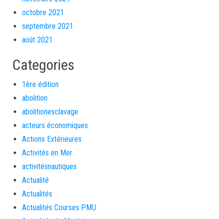
octobre 2021
septembre 2021
août 2021
Categories
1ère édition
abolition
abolitionesclavage
acteurs économiques
Actions Extérieures
Activités en Mer
activitésnautiques
Actualité
Actualités
Actualités Courses PMU