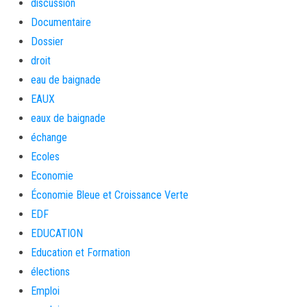
discussion
Documentaire
Dossier
droit
eau de baignade
EAUX
eaux de baignade
échange
Ecoles
Economie
Économie Bleue et Croissance Verte
EDF
EDUCATION
Education et Formation
élections
Emploi