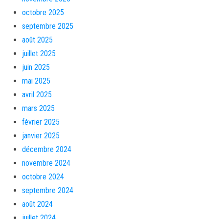
octobre 2025
septembre 2025
août 2025
juillet 2025
juin 2025
mai 2025
avril 2025
mars 2025
février 2025
janvier 2025
décembre 2024
novembre 2024
octobre 2024
septembre 2024
août 2024
juillet 2024