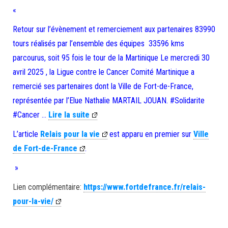
«
Retour sur l’évènement et remerciement aux partenaires 83990
tours réalisés par l’ensemble des équipes 33596 kms
parcourus, soit 95 fois le tour de la Martinique Le mercredi 30
avril 2025 , la Ligue contre le Cancer Comité Martinique a
remercié ses partenaires dont la Ville de Fort-de-France,
représentée par l’Elue Nathalie MARTAIL JOUAN. #Solidarite
#Cancer …
Lire la suite
L’article
Relais pour la vie
est apparu en premier sur
Ville
de Fort-de-France
.
»
Lien complémentaire:
https://www.fortdefrance.fr/relais-
pour-la-vie/