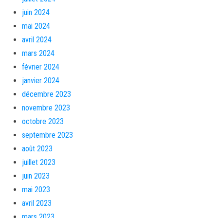
juin 2024
mai 2024
avril 2024
mars 2024
février 2024
janvier 2024
décembre 2023
novembre 2023
octobre 2023
septembre 2023
août 2023
juillet 2023
juin 2023
mai 2023
avril 2023
mars 2023