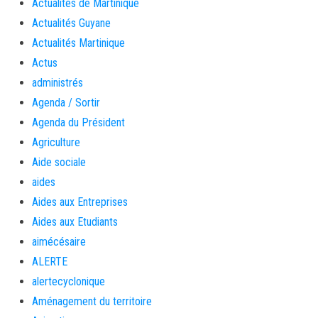
Actualités de Martinique
Actualités Guyane
Actualités Martinique
Actus
administrés
Agenda / Sortir
Agenda du Président
Agriculture
Aide sociale
aides
Aides aux Entreprises
Aides aux Etudiants
aimécésaire
ALERTE
alertecyclonique
Aménagement du territoire