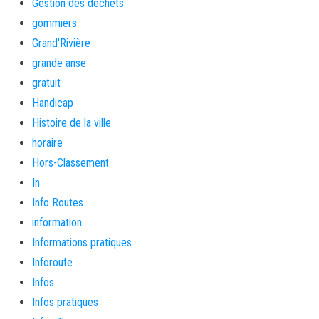
Gestion des déchets
gommiers
Grand'Rivière
grande anse
gratuit
Handicap
Histoire de la ville
horaire
Hors-Classement
In
Info Routes
information
Informations pratiques
Inforoute
Infos
Infos pratiques