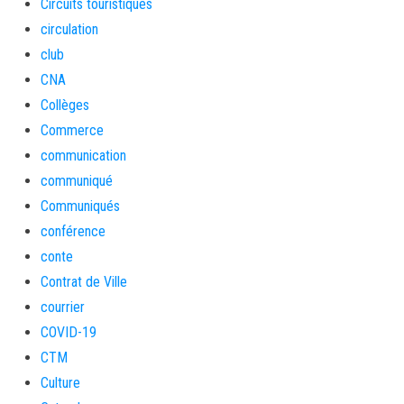
Circuits touristiques
circulation
club
CNA
Collèges
Commerce
communication
communiqué
Communiqués
conférence
conte
Contrat de Ville
courrier
COVID-19
CTM
Culture