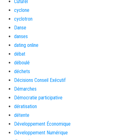
Cuturel
cyclone
cyclotron
Danse
danses
dating online
débat
déboulé
déchets
Décisions Conseil Exécutif
Démarches
Démocratie participative
dératisation
détente
Développement Économique
Développement Numérique