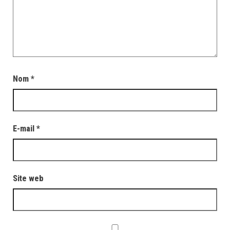
Nom
*
E-mail
*
Site web