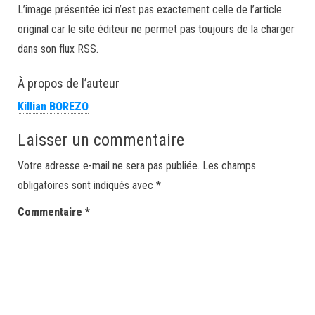
L’image présentée ici n’est pas exactement celle de l’article
original car le site éditeur ne permet pas toujours de la charger
dans son flux RSS.
À propos de l’auteur
Killian BOREZO
Laisser un commentaire
Votre adresse e-mail ne sera pas publiée.
Les champs
obligatoires sont indiqués avec
*
Commentaire
*