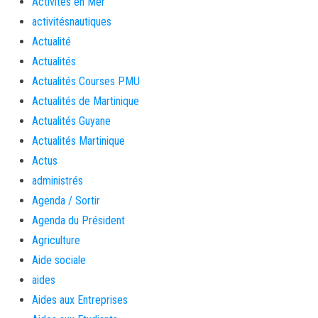
Activités en Mer
activitésnautiques
Actualité
Actualités
Actualités Courses PMU
Actualités de Martinique
Actualités Guyane
Actualités Martinique
Actus
administrés
Agenda / Sortir
Agenda du Président
Agriculture
Aide sociale
aides
Aides aux Entreprises