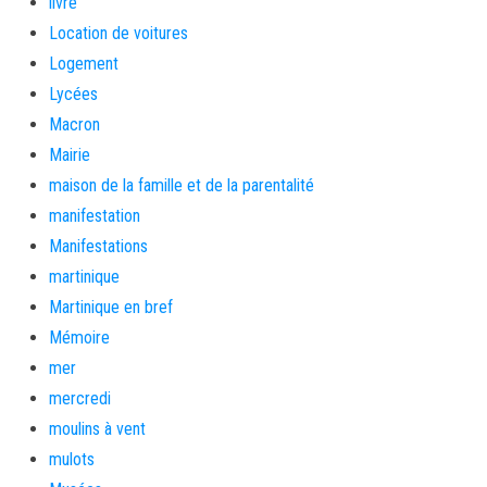
livre
Location de voitures
Logement
Lycées
Macron
Mairie
maison de la famille et de la parentalité
manifestation
Manifestations
martinique
Martinique en bref
Mémoire
mer
mercredi
moulins à vent
mulots