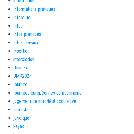
information
Informations pratiques
Inforoute
Infos
Infos pratiques
Infos Travaux
Insertion
interdiction
Jeunes
JMR2024
journée
journées européennes du patrimoine
jugement de notoriété acquisitive
juridiction
juridique
kayak