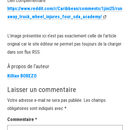
Lien complémentaire:
https://www.reddit.com/r/Caribbean/comments/1jini25/run
away_truck_wheel_injures_four_sda_academy/
L’image présentée ici n’est pas exactement celle de l’article
original car le site éditeur ne permet pas toujours de la charger
dans son flux RSS.
À propos de l’auteur
Killian BOREZO
Laisser un commentaire
Votre adresse e-mail ne sera pas publiée.
Les champs
obligatoires sont indiqués avec
*
Commentaire
*