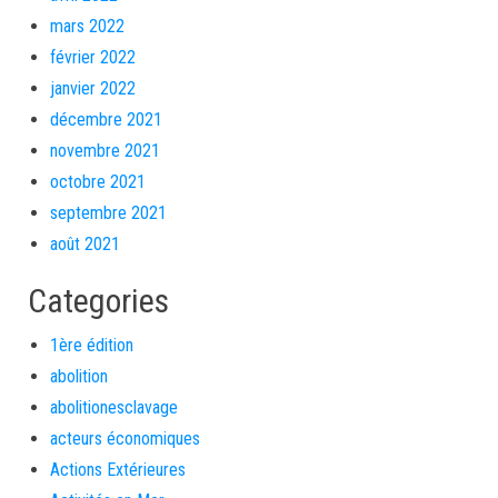
mars 2022
février 2022
janvier 2022
décembre 2021
novembre 2021
octobre 2021
septembre 2021
août 2021
Categories
1ère édition
abolition
abolitionesclavage
acteurs économiques
Actions Extérieures