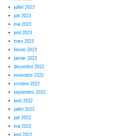
juillet 2023
juin 2023
mai 2023
avril 2023
mars 2023
février 2023
janvier 2023
décembre 2022
novembre 2022
octobre 2022
septembre 2022
août 2022
juillet 2022
juin 2022
mai 2022
avril 2022