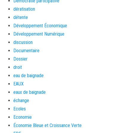
Démocratie participative
dératisation
détente
Développement Économique
Développement Numérique
discussion
Documentaire
Dossier
droit
eau de baignade
EAUX
eaux de baignade
échange
Ecoles
Economie
Économie Bleue et Croissance Verte