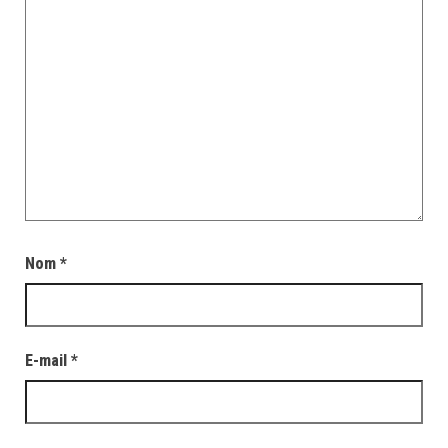
Nom
*
E-mail
*