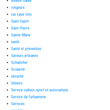
Rivière-Salée
rongeurs
rue case toto
Saint-Esprit
Saint-Pierre
Sainte-Marie
santé
Santé et prévention
Saveurs artisanes
Schœlcher
Scolarité
sécurité
Séniors
Service culture, sport et associations
Service de l'urbanisme
Services