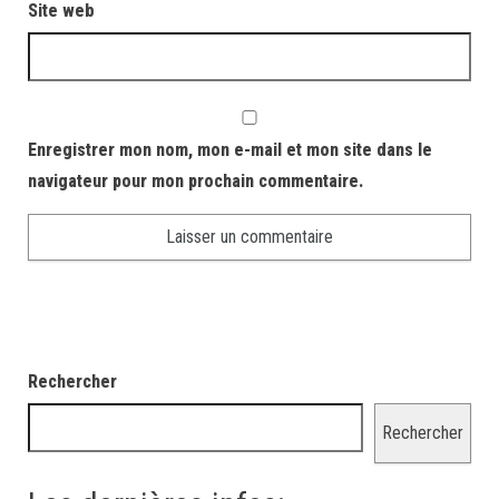
Site web
Enregistrer mon nom, mon e-mail et mon site dans le
navigateur pour mon prochain commentaire.
Rechercher
Rechercher