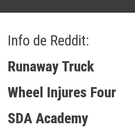
Info de Reddit:
Runaway Truck
Wheel Injures Four
SDA Academy