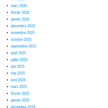
mars 2026
février 2026
janvier 2026
décembre 2025
novembre 2025
octobre 2025
septembre 2025
août 2025
juillet 2025
juin 2025
mai 2025
avril 2025
mars 2025
février 2025
janvier 2025
décembre 2024