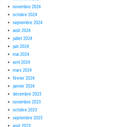
novembre 2024
octobre 2024
septembre 2024
août 2024
juillet 2024
juin 2024
mai 2024
avril 2024
mars 2024
février 2024
janvier 2024
décembre 2023
novembre 2023
octobre 2023
septembre 2023
août 2023