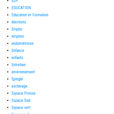
EDF
EDUCATION
Education et Formation
élections
Emploi
emplois
endométriose
Enfance
enfants
Entretien
environnement
Épinglé
esclavage
Espace Presse
Espace Sud
Espace vert