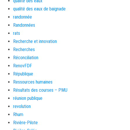
qualité des eaux
qualité des eaux de baignade
randonnée
Randonnées
rats
Recherche et innovation
Recherches
Réconciliation
RenovFDF
République
Ressources humaines
Résultats des courses – PMU
réunion publique
revolution
Rhum
Rivière-Pilote