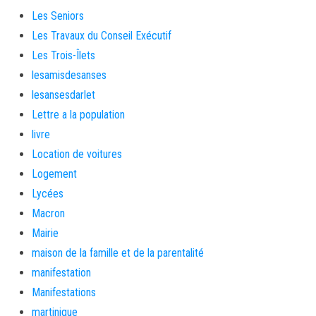
Les Seniors
Les Travaux du Conseil Exécutif
Les Trois-Îlets
lesamisdesanses
lesansesdarlet
Lettre a la population
livre
Location de voitures
Logement
Lycées
Macron
Mairie
maison de la famille et de la parentalité
manifestation
Manifestations
martinique