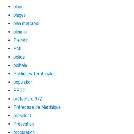
plage
plages
plan mercredi
plein air
PleinAir
PMI
police
politeia
Politiques Territoriales
population
PPDE
préfecture 972
Préfecture de Martinique
président
Prévention
procuration