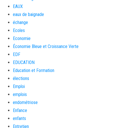
EAUX
eaux de baignade
échange
Ecoles
Economie
Économie Bleue et Croissance Verte
EDF
EDUCATION
Education et Formation
élections
Emploi
emplois
endométriose
Enfance
enfants
Entretien