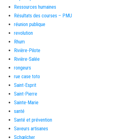
Ressources humaines
Résultats des courses – PMU
réunion publique
revolution
Rhum
Rivière-Pilote
Rivière-Salée
rongeurs
rue case toto
Saint-Esprit
Saint-Pierre
Sainte-Marie
santé
Santé et prévention
Saveurs artisanes
Schœlcher