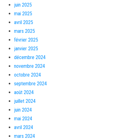
juin 2025
mai 2025
avril 2025
mars 2025
février 2025
janvier 2025
décembre 2024
novembre 2024
octobre 2024
septembre 2024
août 2024
juillet 2024
juin 2024
mai 2024
avril 2024
mars 2024