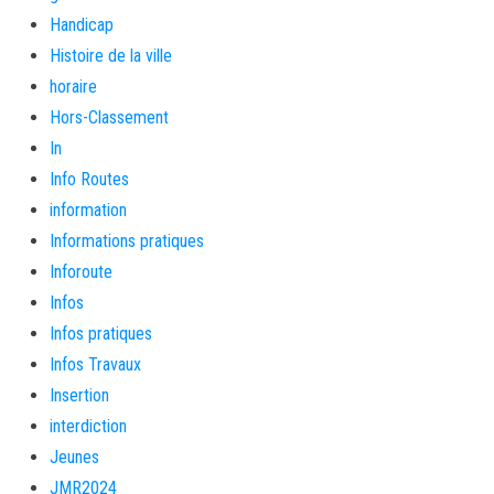
Handicap
Histoire de la ville
horaire
Hors-Classement
In
Info Routes
information
Informations pratiques
Inforoute
Infos
Infos pratiques
Infos Travaux
Insertion
interdiction
Jeunes
JMR2024