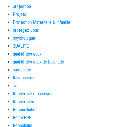
projection
Projets
Protection Maternelle & Infantile
protegez-vous
psychologue
QUALITE
qualité des eaux
qualité des eaux de baignade
randonnée
Randonnées
rats
Recherche et innovation
Recherches
Réconciliation
RenovFDF
République