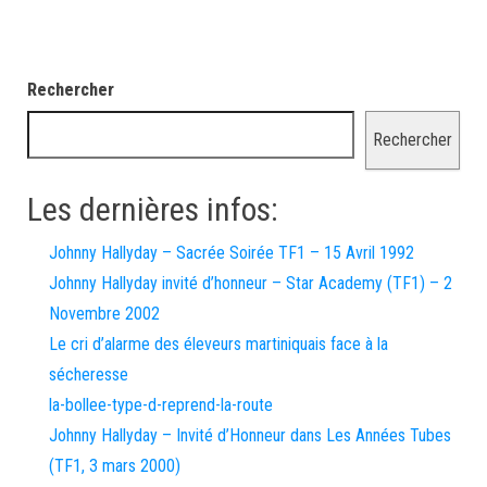
Rechercher
Rechercher
Les dernières infos:
Johnny Hallyday – Sacrée Soirée TF1 – 15 Avril 1992
Johnny Hallyday invité d’honneur – Star Academy (TF1) – 2
Novembre 2002
Le cri d’alarme des éleveurs martiniquais face à la
sécheresse
la-bollee-type-d-reprend-la-route
Johnny Hallyday – Invité d’Honneur dans Les Années Tubes
(TF1, 3 mars 2000)