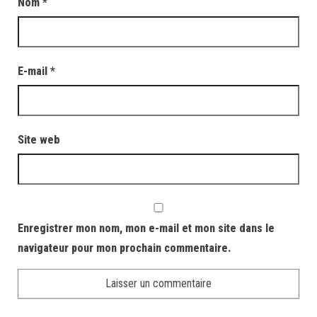
Nom
*
E-mail
*
Site web
Enregistrer mon nom, mon e-mail et mon site dans le
navigateur pour mon prochain commentaire.