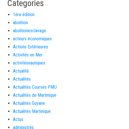
Categories
1ère édition
abolition
abolitionesclavage
acteurs économiques
Actions Extérieures
Activités en Mer
activitésnautiques
Actualité
Actualités
Actualités Courses PMU
Actualités de Martinique
Actualités Guyane
Actualités Martinique
Actus
administrés