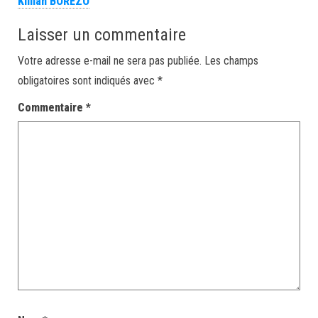
Killian BOREZO
Laisser un commentaire
Votre adresse e-mail ne sera pas publiée.
Les champs
obligatoires sont indiqués avec
*
Commentaire
*