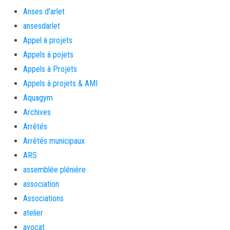
Anses d'arlet
ansesdarlet
Appel à projets
Appels à pojets
Appels à Projets
Appels à projets & AMI
Aquagym
Archives
Arrêtés
Arrêtés municipaux
ARS
assemblée plénière
association
Associations
atelier
avocat