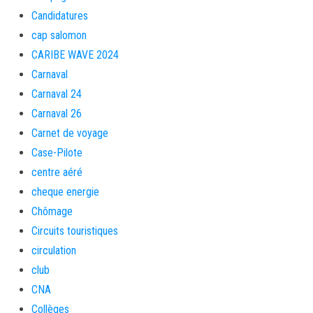
Candidatures
cap salomon
CARIBE WAVE 2024
Carnaval
Carnaval 24
Carnaval 26
Carnet de voyage
Case-Pilote
centre aéré
cheque energie
Chômage
Circuits touristiques
circulation
club
CNA
Collèges