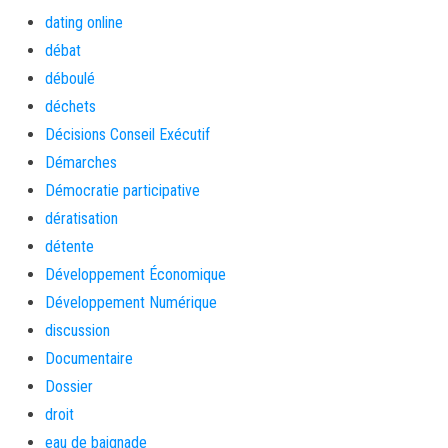
dating online
débat
déboulé
déchets
Décisions Conseil Exécutif
Démarches
Démocratie participative
dératisation
détente
Développement Économique
Développement Numérique
discussion
Documentaire
Dossier
droit
eau de baignade