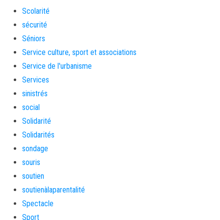
Scolarité
sécurité
Séniors
Service culture, sport et associations
Service de l'urbanisme
Services
sinistrés
social
Solidarité
Solidarités
sondage
souris
soutien
soutienàlaparentalité
Spectacle
Sport