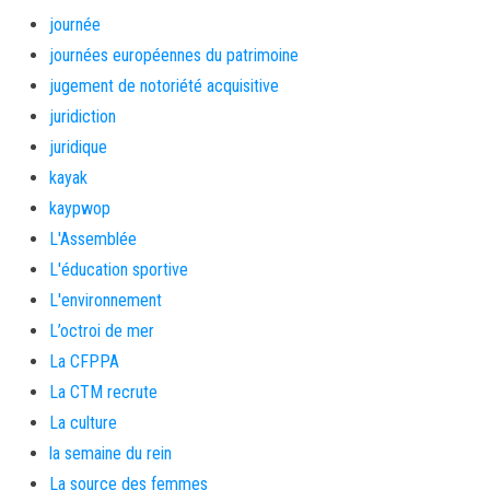
journée
journées européennes du patrimoine
jugement de notoriété acquisitive
juridiction
juridique
kayak
kaypwop
L'Assemblée
L'éducation sportive
L'environnement
L’octroi de mer
La CFPPA
La CTM recrute
La culture
la semaine du rein
La source des femmes