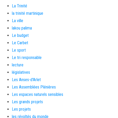
La Trinité
la trinité martinique
La ville
lakou palima
Le budget
Le Carbet
Le sport
Le tri responsable
lecture
législatives
Les Anses-d'Arlet
Les Assemblées Plénières
Les espaces naturels sensibles
Les grands projets
Les projets
les révoltés du monde