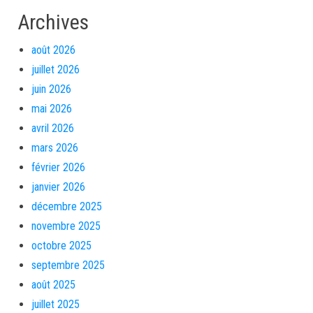
Archives
août 2026
juillet 2026
juin 2026
mai 2026
avril 2026
mars 2026
février 2026
janvier 2026
décembre 2025
novembre 2025
octobre 2025
septembre 2025
août 2025
juillet 2025