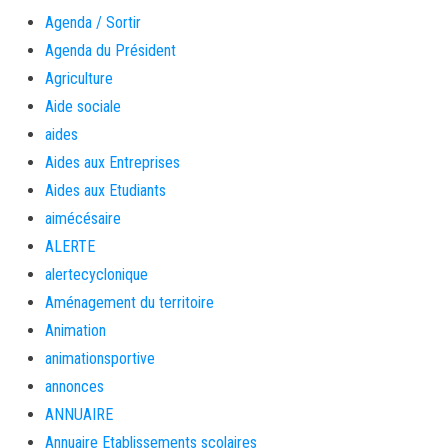
Agenda / Sortir
Agenda du Président
Agriculture
Aide sociale
aides
Aides aux Entreprises
Aides aux Etudiants
aimécésaire
ALERTE
alertecyclonique
Aménagement du territoire
Animation
animationsportive
annonces
ANNUAIRE
Annuaire Etablissements scolaires