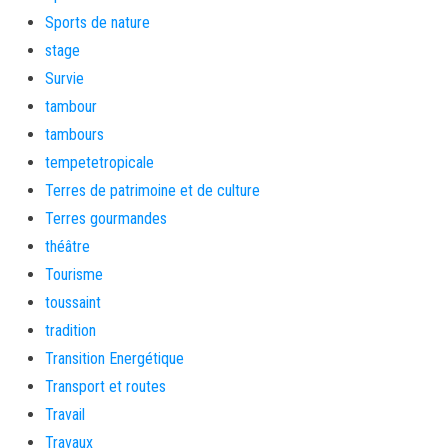
Sports de nature
stage
Survie
tambour
tambours
tempetetropicale
Terres de patrimoine et de culture
Terres gourmandes
théâtre
Tourisme
toussaint
tradition
Transition Energétique
Transport et routes
Travail
Travaux