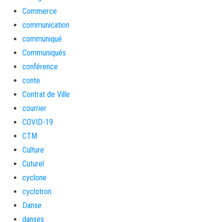
Commerce
communication
communiqué
Communiqués
conférence
conte
Contrat de Ville
courrier
COVID-19
CTM
Culture
Cuturel
cyclone
cyclotron
Danse
danses