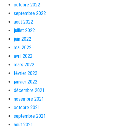
octobre 2022
septembre 2022
août 2022
juillet 2022
juin 2022
mai 2022
avril 2022
mars 2022
février 2022
janvier 2022
décembre 2021
novembre 2021
octobre 2021
septembre 2021
août 2021