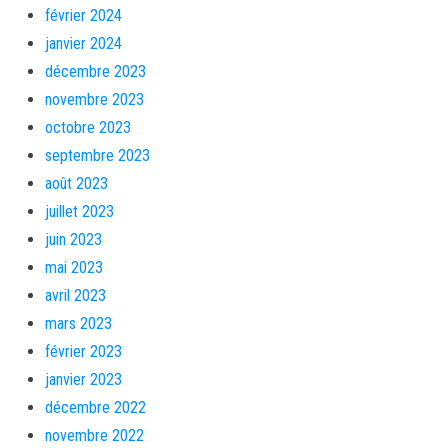
février 2024
janvier 2024
décembre 2023
novembre 2023
octobre 2023
septembre 2023
août 2023
juillet 2023
juin 2023
mai 2023
avril 2023
mars 2023
février 2023
janvier 2023
décembre 2022
novembre 2022