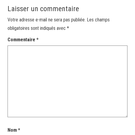
Laisser un commentaire
Votre adresse e-mail ne sera pas publiée.
Les champs
obligatoires sont indiqués avec
*
Commentaire
*
Nom
*