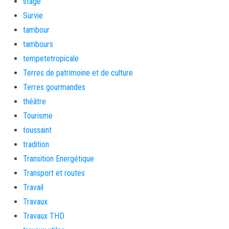
stage
Survie
tambour
tambours
tempetetropicale
Terres de patrimoine et de culture
Terres gourmandes
théâtre
Tourisme
toussaint
tradition
Transition Energétique
Transport et routes
Travail
Travaux
Travaux THD