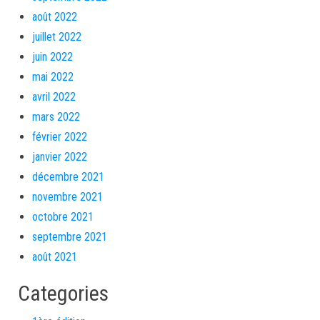
août 2022
juillet 2022
juin 2022
mai 2022
avril 2022
mars 2022
février 2022
janvier 2022
décembre 2021
novembre 2021
octobre 2021
septembre 2021
août 2021
Categories