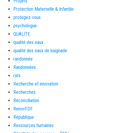
Projets
Protection Maternelle & Infantile
protegez-vous
psychologue
QUALITE
qualité des eaux
qualité des eaux de baignade
randonnée
Randonnées
rats
Recherche et innovation
Recherches
Réconciliation
RenovFDF
République
Ressources humaines