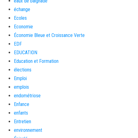
eaux de baignade
échange
Ecoles
Economie
Économie Bleue et Croissance Verte
EDF
EDUCATION
Education et Formation
élections
Emploi
emplois
endométriose
Enfance
enfants
Entretien
environnement