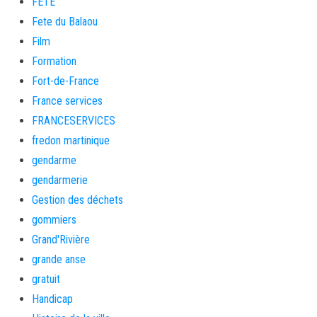
FETE
Fete du Balaou
Film
Formation
Fort-de-France
France services
FRANCESERVICES
fredon martinique
gendarme
gendarmerie
Gestion des déchets
gommiers
Grand'Rivière
grande anse
gratuit
Handicap