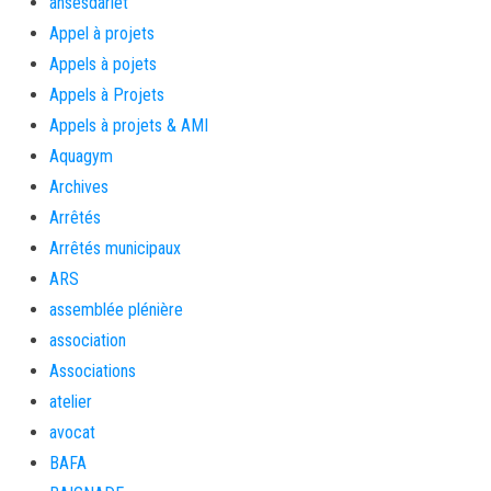
ansesdarlet
Appel à projets
Appels à pojets
Appels à Projets
Appels à projets & AMI
Aquagym
Archives
Arrêtés
Arrêtés municipaux
ARS
assemblée plénière
association
Associations
atelier
avocat
BAFA