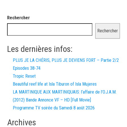
Rechercher
Rechercher
Les dernières infos:
PLUS JE LA CHÉRIS, PLUS JE DEVIENS FORT – Partie 2/2
Episodes 38-74
Tropic Reset
Beautiful reef life at Isla Tiburon of Isla Mujeres
LA MARTINIQUE AUX MARTINIQUAIS: l’affaire de l’O.J.A.M.
(2012) Bande Annonce VF – HD [Full Movie]
Programme TV soirée du Samedi 8 août 2026
Archives