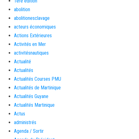
1ère édition
abolition
abolitionesclavage
acteurs économiques
Actions Extérieures
Activités en Mer
activitésnautiques
Actualité
Actualités
Actualités Courses PMU
Actualités de Martinique
Actualités Guyane
Actualités Martinique
Actus
administrés
Agenda / Sortir