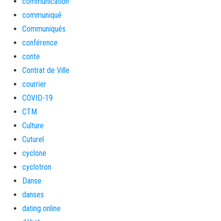
communication
communiqué
Communiqués
conférence
conte
Contrat de Ville
courrier
COVID-19
CTM
Culture
Cuturel
cyclone
cyclotron
Danse
danses
dating online