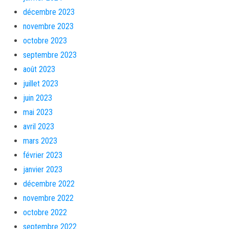
décembre 2023
novembre 2023
octobre 2023
septembre 2023
août 2023
juillet 2023
juin 2023
mai 2023
avril 2023
mars 2023
février 2023
janvier 2023
décembre 2022
novembre 2022
octobre 2022
septembre 2022