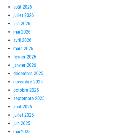
août 2026
juillet 2026
juin 2026
mai 2026
avril 2026
mars 2026
février 2026
janvier 2026
décembre 2025
novembre 2025
octobre 2025
septembre 2025
août 2025
juillet 2025
juin 2025
mai 2025