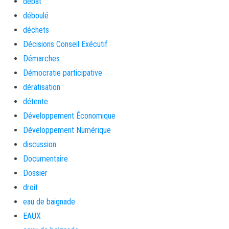
débat
déboulé
déchets
Décisions Conseil Exécutif
Démarches
Démocratie participative
dératisation
détente
Développement Économique
Développement Numérique
discussion
Documentaire
Dossier
droit
eau de baignade
EAUX