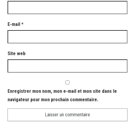
E-mail
*
Site web
Enregistrer mon nom, mon e-mail et mon site dans le
navigateur pour mon prochain commentaire.