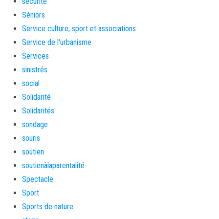
sécurité
Séniors
Service culture, sport et associations
Service de l'urbanisme
Services
sinistrés
social
Solidarité
Solidarités
sondage
souris
soutien
soutienàlaparentalité
Spectacle
Sport
Sports de nature