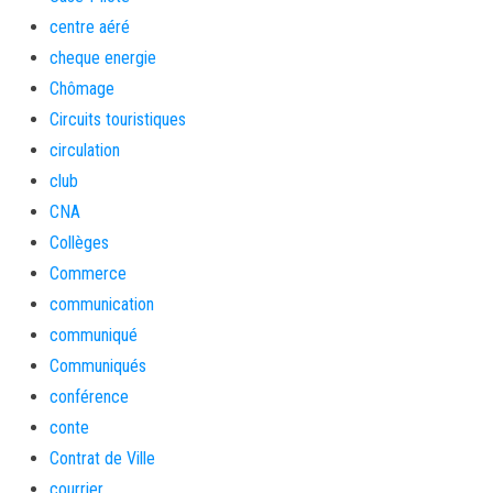
centre aéré
cheque energie
Chômage
Circuits touristiques
circulation
club
CNA
Collèges
Commerce
communication
communiqué
Communiqués
conférence
conte
Contrat de Ville
courrier