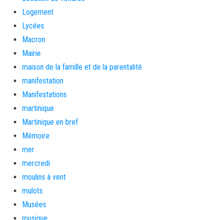
Logement
Lycées
Macron
Mairie
maison de la famille et de la parentalité
manifestation
Manifestations
martinique
Martinique en bref
Mémoire
mer
mercredi
moulins à vent
mulots
Musées
musique