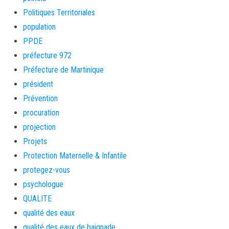
Politiques Territoriales
population
PPDE
préfecture 972
Préfecture de Martinique
président
Prévention
procuration
projection
Projets
Protection Maternelle & Infantile
protegez-vous
psychologue
QUALITE
qualité des eaux
qualité des eaux de baignade