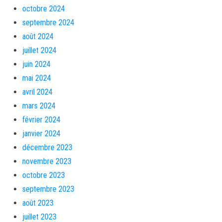
octobre 2024
septembre 2024
août 2024
juillet 2024
juin 2024
mai 2024
avril 2024
mars 2024
février 2024
janvier 2024
décembre 2023
novembre 2023
octobre 2023
septembre 2023
août 2023
juillet 2023