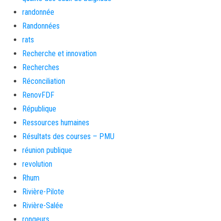
randonnée
Randonnées
rats
Recherche et innovation
Recherches
Réconciliation
RenovFDF
République
Ressources humaines
Résultats des courses – PMU
réunion publique
revolution
Rhum
Rivière-Pilote
Rivière-Salée
rongeurs