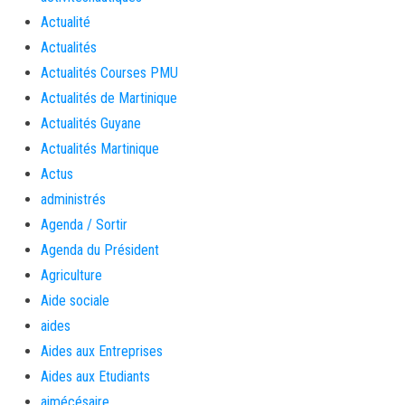
Actualité
Actualités
Actualités Courses PMU
Actualités de Martinique
Actualités Guyane
Actualités Martinique
Actus
administrés
Agenda / Sortir
Agenda du Président
Agriculture
Aide sociale
aides
Aides aux Entreprises
Aides aux Etudiants
aimécésaire