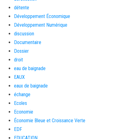
détente
Développement Économique
Développement Numérique
discussion
Documentaire
Dossier
droit
eau de baignade
EAUX
eaux de baignade
échange
Ecoles
Economie
Économie Bleue et Croissance Verte
EDF
EDUCATION