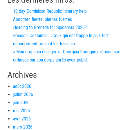
10 day Dominican Republic Itinerary help
Abdomen fuerte, piernas fuertes
Heading to Grenada for Spicemas 2026?
François Costantini : «Ceux qui ont frappé le plus fort
dernièrement ce sont les Iraniens»
« Mon corps va changer » : Georgina Rodriguez répond aux
critiques sur son corps après avoir publié…
Archives
août 2026
juillet 2026
juin 2026
mai 2026
avril 2026
mars 2026