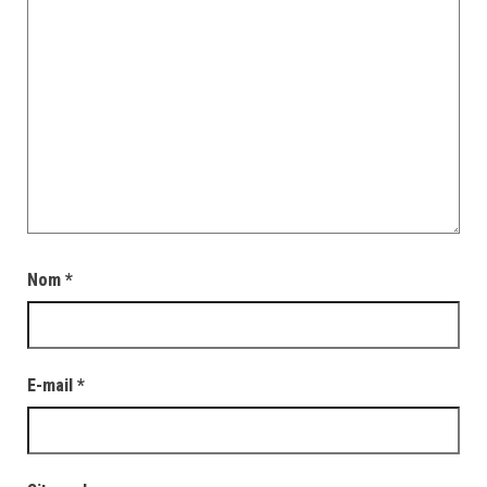
Nom
*
E-mail
*