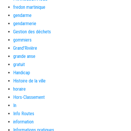
fredon martinique
gendarme
gendarmerie
Gestion des déchets
gommiers
Grand'Rivière
grande anse
gratuit
Handicap
Histoire de la ville
horaire
Hors-Classement
In
Info Routes
information
Informations pratiques