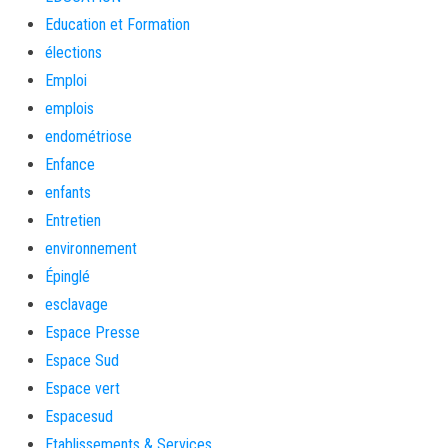
Education et Formation
élections
Emploi
emplois
endométriose
Enfance
enfants
Entretien
environnement
Épinglé
esclavage
Espace Presse
Espace Sud
Espace vert
Espacesud
Etablissements & Services