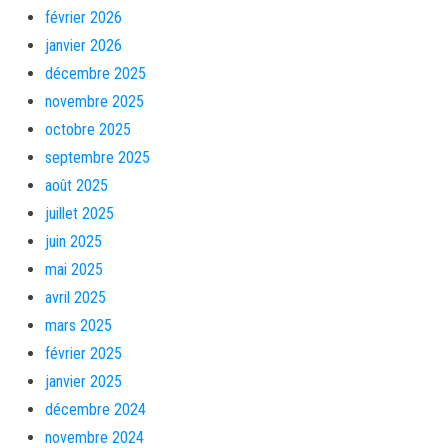
février 2026
janvier 2026
décembre 2025
novembre 2025
octobre 2025
septembre 2025
août 2025
juillet 2025
juin 2025
mai 2025
avril 2025
mars 2025
février 2025
janvier 2025
décembre 2024
novembre 2024