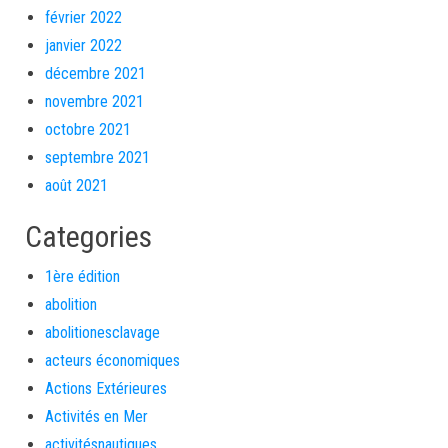
février 2022
janvier 2022
décembre 2021
novembre 2021
octobre 2021
septembre 2021
août 2021
Categories
1ère édition
abolition
abolitionesclavage
acteurs économiques
Actions Extérieures
Activités en Mer
activitésnautiques