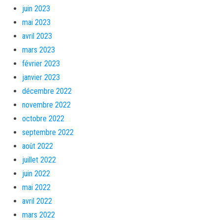
juin 2023
mai 2023
avril 2023
mars 2023
février 2023
janvier 2023
décembre 2022
novembre 2022
octobre 2022
septembre 2022
août 2022
juillet 2022
juin 2022
mai 2022
avril 2022
mars 2022