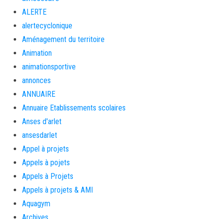
ALERTE
alertecyclonique
Aménagement du territoire
Animation
animationsportive
annonces
ANNUAIRE
Annuaire Etablissements scolaires
Anses d'arlet
ansesdarlet
Appel à projets
Appels à pojets
Appels à Projets
Appels à projets & AMI
Aquagym
Archives