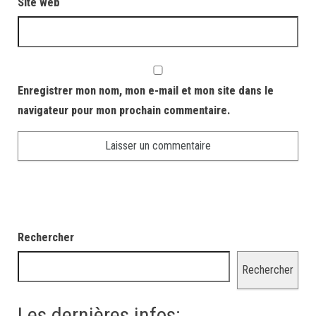
Site web
Enregistrer mon nom, mon e-mail et mon site dans le
navigateur pour mon prochain commentaire.
Rechercher
Rechercher
Les dernières infos: