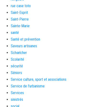
rue case toto
Saint-Esprit
Saint-Pierre
Sainte-Marie
santé
Santé et prévention
Saveurs artisanes
Schœlcher
Scolarité
sécurité
Séniors
Service culture, sport et associations
Service de l'urbanisme
Services
sinistrés
social