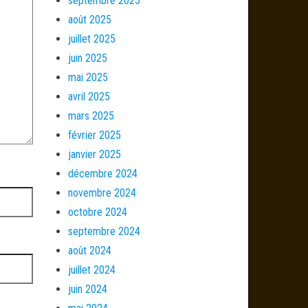
septembre 2025
août 2025
juillet 2025
juin 2025
mai 2025
avril 2025
mars 2025
février 2025
janvier 2025
décembre 2024
novembre 2024
octobre 2024
septembre 2024
août 2024
juillet 2024
juin 2024