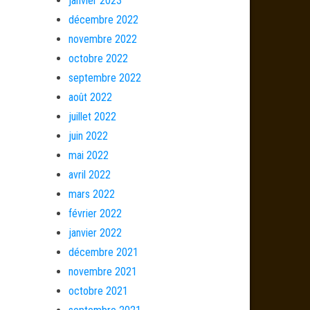
janvier 2023
décembre 2022
novembre 2022
octobre 2022
septembre 2022
août 2022
juillet 2022
juin 2022
mai 2022
avril 2022
mars 2022
février 2022
janvier 2022
décembre 2021
novembre 2021
octobre 2021