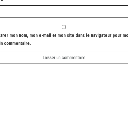
strer mon nom, mon e-mail et mon site dans le navigateur pour m
in commentaire.