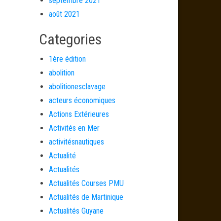
septembre 2021
août 2021
Categories
1ère édition
abolition
abolitionesclavage
acteurs économiques
Actions Extérieures
Activités en Mer
activitésnautiques
Actualité
Actualités
Actualités Courses PMU
Actualités de Martinique
Actualités Guyane