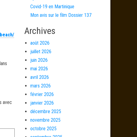
Covid-19 en Martinique
Mon avis sur le film Dossier 137
Archives
_beach/
août 2026
juillet 2026
juin 2026
dans
mai 2026
avril 2026
mars 2026
février 2026
és avec
janvier 2026
décembre 2025
novembre 2025
octobre 2025