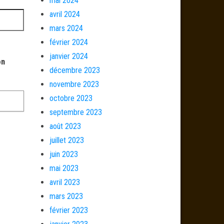
mai 2024
avril 2024
mars 2024
février 2024
janvier 2024
on
décembre 2023
novembre 2023
octobre 2023
septembre 2023
août 2023
juillet 2023
juin 2023
mai 2023
avril 2023
mars 2023
février 2023