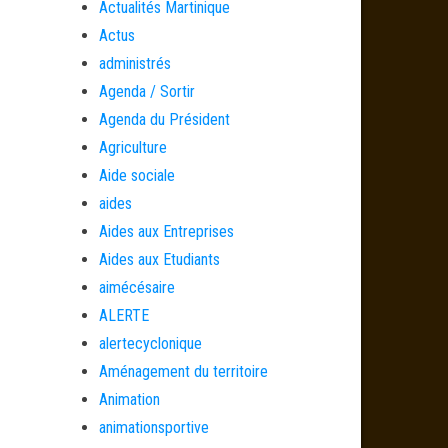
Actualités Martinique
Actus
administrés
Agenda / Sortir
Agenda du Président
Agriculture
Aide sociale
aides
Aides aux Entreprises
Aides aux Etudiants
aimécésaire
ALERTE
alertecyclonique
Aménagement du territoire
Animation
animationsportive