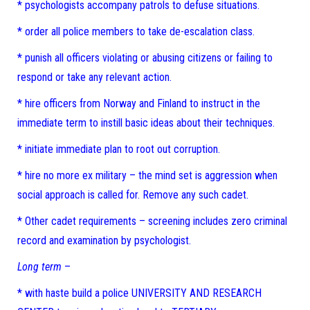
* psychologists accompany patrols to defuse situations.
* order all police members to take de-escalation class.
* punish all officers violating or abusing citizens or failing to
respond or take any relevant action.
* hire officers from Norway and Finland to instruct in the
immediate term to instill basic ideas about their techniques.
* initiate immediate plan to root out corruption.
* hire no more ex military – the mind set is aggression when
social approach is called for. Remove any such cadet.
* Other cadet requirements – screening includes zero criminal
record and examination by psychologist.
Long term
–
* with haste build a police UNIVERSITY AND RESEARCH