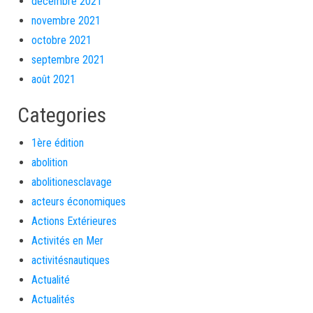
décembre 2021
novembre 2021
octobre 2021
septembre 2021
août 2021
Categories
1ère édition
abolition
abolitionesclavage
acteurs économiques
Actions Extérieures
Activités en Mer
activitésnautiques
Actualité
Actualités