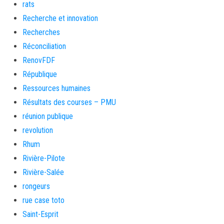
rats
Recherche et innovation
Recherches
Réconciliation
RenovFDF
République
Ressources humaines
Résultats des courses – PMU
réunion publique
revolution
Rhum
Rivière-Pilote
Rivière-Salée
rongeurs
rue case toto
Saint-Esprit