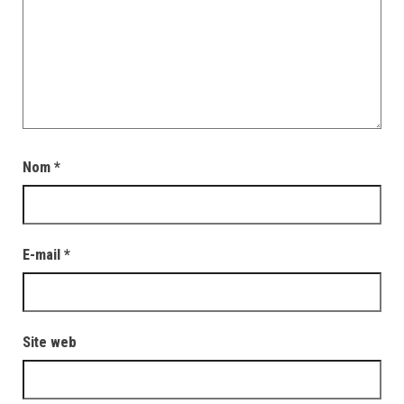
Nom
*
E-mail
*
Site web