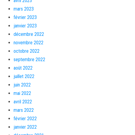
avril 2023
mars 2023
février 2023
janvier 2023
décembre 2022
novembre 2022
octobre 2022
septembre 2022
août 2022
juillet 2022
juin 2022
mai 2022
avril 2022
mars 2022
février 2022
janvier 2022