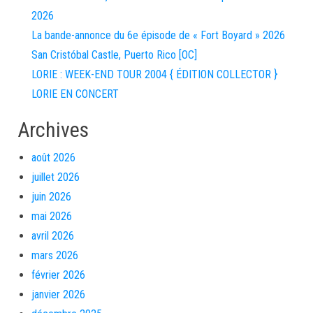
2026
La bande-annonce du 6e épisode de « Fort Boyard » 2026
San Cristóbal Castle, Puerto Rico [OC]
LORIE : WEEK-END TOUR 2004 { ÉDITION COLLECTOR }
LORIE EN CONCERT
Archives
août 2026
juillet 2026
juin 2026
mai 2026
avril 2026
mars 2026
février 2026
janvier 2026