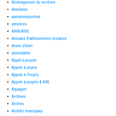
Aménagement du territoire
Animation
animationsportive
annonces
ANNUAIRE
Annuaire Etablissements scolaires
Anses d'arlet
ansesdarlet
Appel à projets
Appels à pojets
Appels à Projets
Appels à projets & AMI
Aquagym
Archives
Arrêtés
Arrêtés municipaux