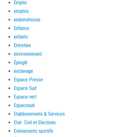
Emploi
emplois
endométriose
Enfance
enfants
Entretien
environnement
Épinglé
esclavage
Espace Presse
Espace Sud
Espace vert
Espacesud
Etablissements & Services
Etat- Civil et Elections
Evènements sportifs