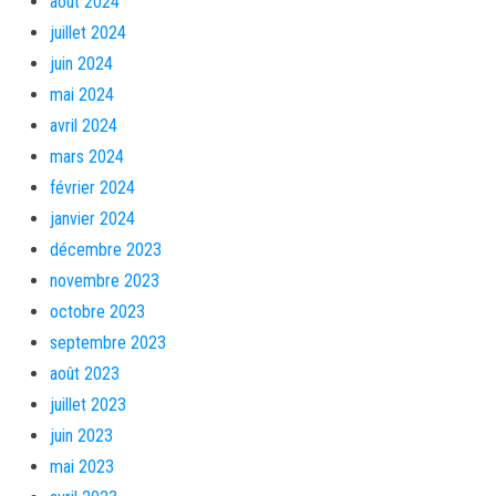
août 2024
juillet 2024
juin 2024
mai 2024
avril 2024
mars 2024
février 2024
janvier 2024
décembre 2023
novembre 2023
octobre 2023
septembre 2023
août 2023
juillet 2023
juin 2023
mai 2023