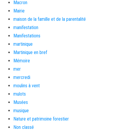
Macron
Mairie
maison de la famille et de la parentalité
manifestation
Manifestations
martinique
Martinique en bref
Mémoire
mer
mercredi
moulins à vent
mulots
Musées
musique
Nature et patrimoine forestier
Non classé