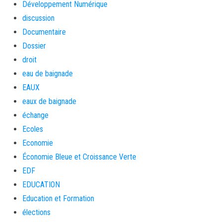
Développement Numérique
discussion
Documentaire
Dossier
droit
eau de baignade
EAUX
eaux de baignade
échange
Ecoles
Economie
Économie Bleue et Croissance Verte
EDF
EDUCATION
Education et Formation
élections