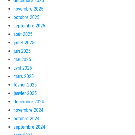
décembre 2025
novembre 2025
octobre 2025
septembre 2025
août 2025
juillet 2025
juin 2025
mai 2025
avril 2025
mars 2025
février 2025
janvier 2025
décembre 2024
novembre 2024
octobre 2024
septembre 2024