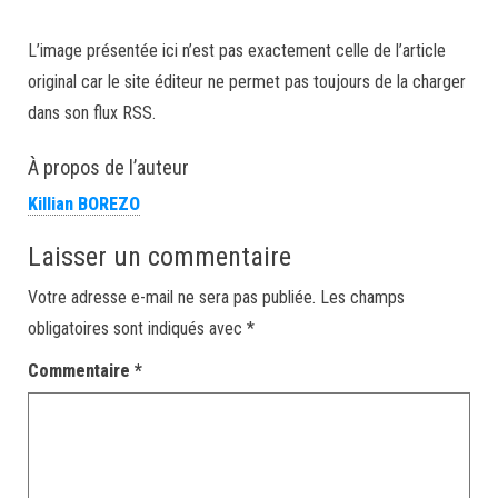
L’image présentée ici n’est pas exactement celle de l’article
original car le site éditeur ne permet pas toujours de la charger
dans son flux RSS.
À propos de l’auteur
Killian BOREZO
Laisser un commentaire
Votre adresse e-mail ne sera pas publiée.
Les champs
obligatoires sont indiqués avec
*
Commentaire
*