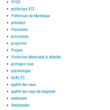
PPDE
préfecture 972
Préfecture de Martinique
président
Prévention
procuration
projection
Projets
Protection Maternelle & Infantile
protegez-vous
psychologue
QUALITE
qualité des eaux
qualité des eaux de baignade
randonnée
Randonnées