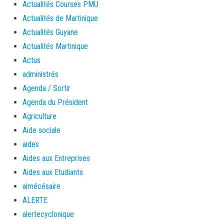
Actualités Courses PMU
Actualités de Martinique
Actualités Guyane
Actualités Martinique
Actus
administrés
Agenda / Sortir
Agenda du Président
Agriculture
Aide sociale
aides
Aides aux Entreprises
Aides aux Etudiants
aimécésaire
ALERTE
alertecyclonique