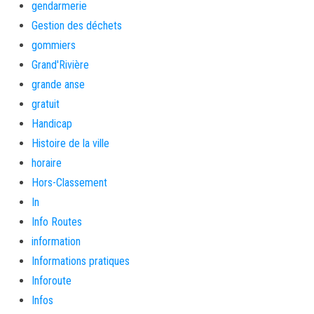
gendarmerie
Gestion des déchets
gommiers
Grand'Rivière
grande anse
gratuit
Handicap
Histoire de la ville
horaire
Hors-Classement
In
Info Routes
information
Informations pratiques
Inforoute
Infos