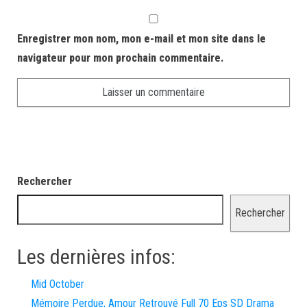
Enregistrer mon nom, mon e-mail et mon site dans le
navigateur pour mon prochain commentaire.
Rechercher
Rechercher
Les dernières infos:
Mid October
Mémoire Perdue, Amour Retrouvé Full 70 Eps SD Drama