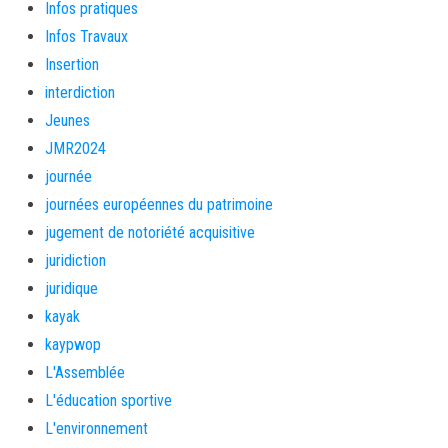
Infos pratiques
Infos Travaux
Insertion
interdiction
Jeunes
JMR2024
journée
journées européennes du patrimoine
jugement de notoriété acquisitive
juridiction
juridique
kayak
kaypwop
L'Assemblée
L'éducation sportive
L'environnement