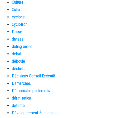
Culture
Cuturel
cyclone
cyclotron
Danse
danses
dating online
débat
déboulé
déchets
Décisions Conseil Exécutif
Démarches
Démocratie participative
dératisation
détente
Développement Économique