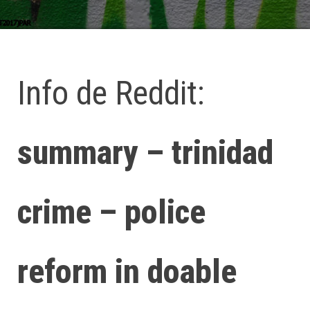
Info de Reddit:
summary – trinidad
crime – police
reform in doable