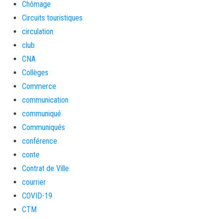
Chômage
Circuits touristiques
circulation
club
CNA
Collèges
Commerce
communication
communiqué
Communiqués
conférence
conte
Contrat de Ville
courrier
COVID-19
CTM