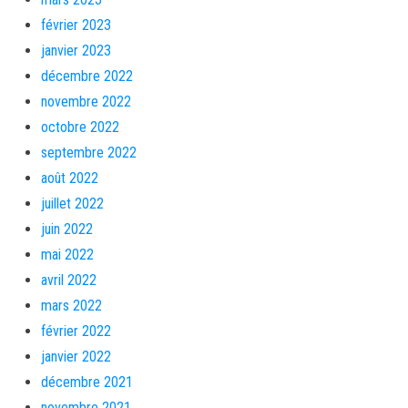
février 2023
janvier 2023
décembre 2022
novembre 2022
octobre 2022
septembre 2022
août 2022
juillet 2022
juin 2022
mai 2022
avril 2022
mars 2022
février 2022
janvier 2022
décembre 2021
novembre 2021