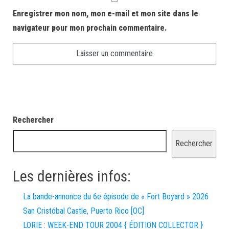
Enregistrer mon nom, mon e-mail et mon site dans le
navigateur pour mon prochain commentaire.
Rechercher
Rechercher
Les dernières infos:
La bande-annonce du 6e épisode de « Fort Boyard » 2026
San Cristóbal Castle, Puerto Rico [OC]
LORIE : WEEK-END TOUR 2004 { ÉDITION COLLECTOR }