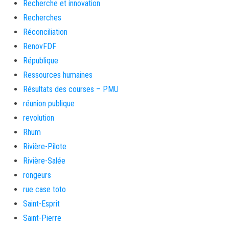
Recherche et innovation
Recherches
Réconciliation
RenovFDF
République
Ressources humaines
Résultats des courses – PMU
réunion publique
revolution
Rhum
Rivière-Pilote
Rivière-Salée
rongeurs
rue case toto
Saint-Esprit
Saint-Pierre