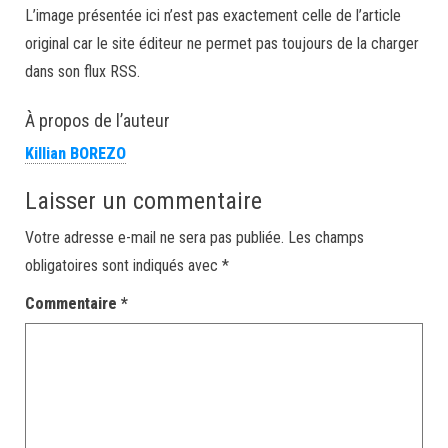
L’image présentée ici n’est pas exactement celle de l’article
original car le site éditeur ne permet pas toujours de la charger
dans son flux RSS.
À propos de l’auteur
Killian BOREZO
Laisser un commentaire
Votre adresse e-mail ne sera pas publiée.
Les champs
obligatoires sont indiqués avec
*
Commentaire
*