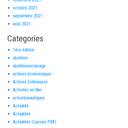
octobre 2021
septembre 2021
août 2021
Categories
1ère édition
abolition
abolitionesclavage
acteurs économiques
Actions Extérieures
Activités en Mer
activitésnautiques
Actualité
Actualités
Actualités Courses PMU