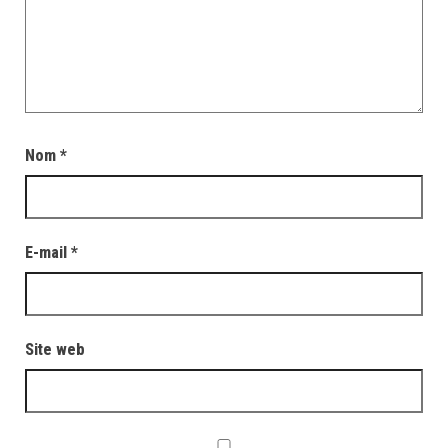
Nom
*
E-mail
*
Site web