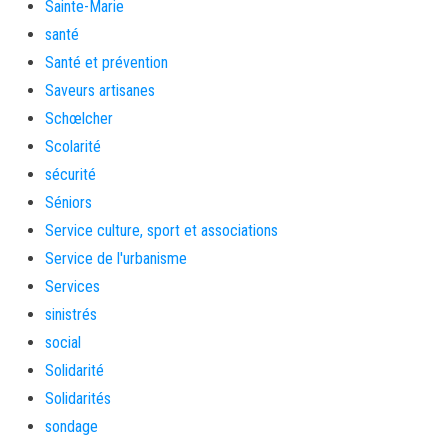
Sainte-Marie
santé
Santé et prévention
Saveurs artisanes
Schœlcher
Scolarité
sécurité
Séniors
Service culture, sport et associations
Service de l'urbanisme
Services
sinistrés
social
Solidarité
Solidarités
sondage