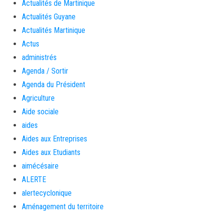
Actualités de Martinique
Actualités Guyane
Actualités Martinique
Actus
administrés
Agenda / Sortir
Agenda du Président
Agriculture
Aide sociale
aides
Aides aux Entreprises
Aides aux Etudiants
aimécésaire
ALERTE
alertecyclonique
Aménagement du territoire