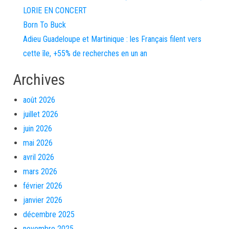
LORIE EN CONCERT
Born To Buck
Adieu Guadeloupe et Martinique : les Français filent vers
cette île, +55% de recherches en un an
Archives
août 2026
juillet 2026
juin 2026
mai 2026
avril 2026
mars 2026
février 2026
janvier 2026
décembre 2025
novembre 2025