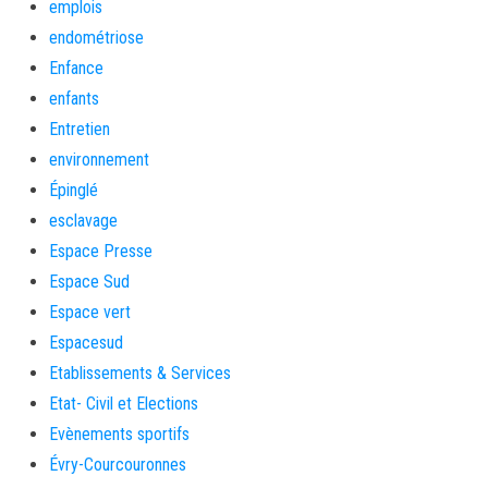
emplois
endométriose
Enfance
enfants
Entretien
environnement
Épinglé
esclavage
Espace Presse
Espace Sud
Espace vert
Espacesud
Etablissements & Services
Etat- Civil et Elections
Evènements sportifs
Évry-Courcouronnes