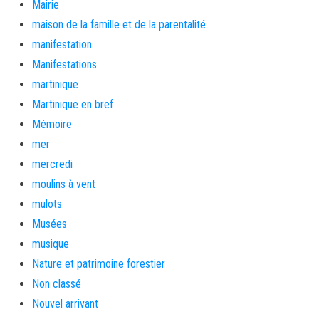
Mairie
maison de la famille et de la parentalité
manifestation
Manifestations
martinique
Martinique en bref
Mémoire
mer
mercredi
moulins à vent
mulots
Musées
musique
Nature et patrimoine forestier
Non classé
Nouvel arrivant