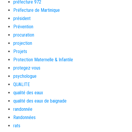
préfecture 972
Préfecture de Martinique
président
Prévention
procuration
projection
Projets
Protection Maternelle & Infantile
protegez-vous
psychologue
QUALITE
qualité des eaux
qualité des eaux de baignade
randonnée
Randonnées
rats