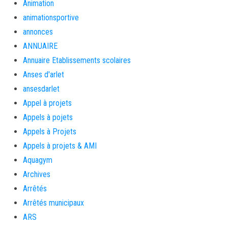
Animation
animationsportive
annonces
ANNUAIRE
Annuaire Etablissements scolaires
Anses d'arlet
ansesdarlet
Appel à projets
Appels à pojets
Appels à Projets
Appels à projets & AMI
Aquagym
Archives
Arrêtés
Arrêtés municipaux
ARS