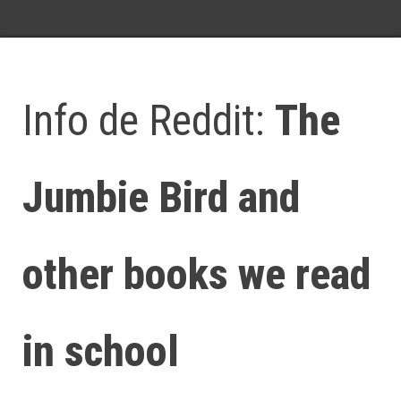
Info de Reddit:
The
Jumbie Bird and
other books we read
in school