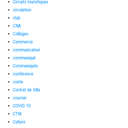
Circuits touristiques
circulation
club
CNA
Collèges
Commerce
communication
communiqué
Communiqués
conférence
conte
Contrat de Ville
courrier
COVID-19
CTM
Culture