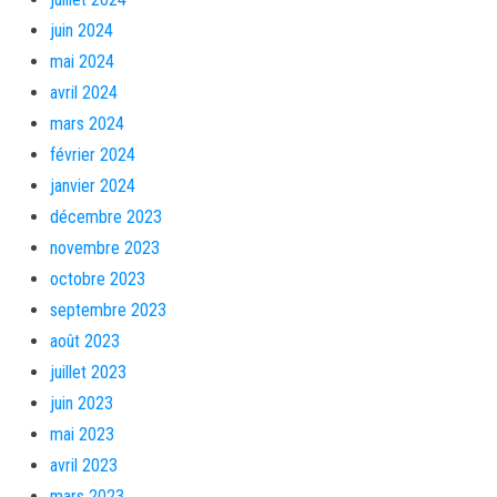
juin 2024
mai 2024
avril 2024
mars 2024
février 2024
janvier 2024
décembre 2023
novembre 2023
octobre 2023
septembre 2023
août 2023
juillet 2023
juin 2023
mai 2023
avril 2023
mars 2023