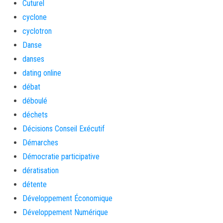
Cuturel
cyclone
cyclotron
Danse
danses
dating online
débat
déboulé
déchets
Décisions Conseil Exécutif
Démarches
Démocratie participative
dératisation
détente
Développement Économique
Développement Numérique