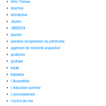
Infos Travaux
Insertion
interdiction
Jeunes
JMR2024
journée
journées européennes du patrimoine
jugement de notoriété acquisitive
juridiction
juridique
kayak
kaypwop
L'Assemblée
L'éducation sportive
L'environnement
L’octroi de mer