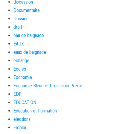
discussion
Documentaire
Dossier
droit
eau de baignade
EAUX
eaux de baignade
échange
Ecoles
Economie
Économie Bleue et Croissance Verte
EDF
EDUCATION
Education et Formation
élections
Emploi