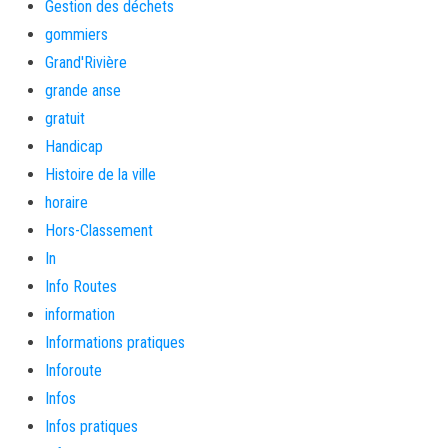
Gestion des déchets
gommiers
Grand'Rivière
grande anse
gratuit
Handicap
Histoire de la ville
horaire
Hors-Classement
In
Info Routes
information
Informations pratiques
Inforoute
Infos
Infos pratiques