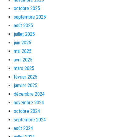
octobre 2025
septembre 2025
août 2025
juillet 2025
juin 2025
mai 2025
avril 2025
mars 2025
février 2025
janvier 2025
décembre 2024
novembre 2024
octobre 2024
septembre 2024
août 2024
juillet 2024