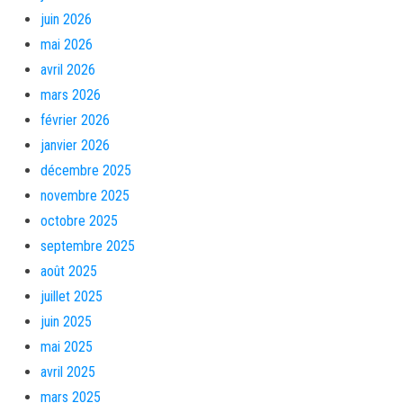
juin 2026
mai 2026
avril 2026
mars 2026
février 2026
janvier 2026
décembre 2025
novembre 2025
octobre 2025
septembre 2025
août 2025
juillet 2025
juin 2025
mai 2025
avril 2025
mars 2025