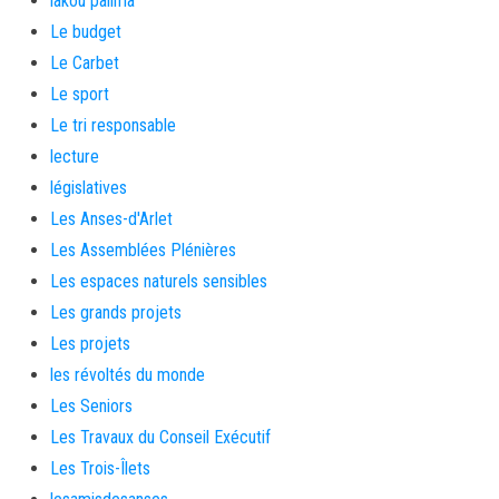
lakou palima
Le budget
Le Carbet
Le sport
Le tri responsable
lecture
législatives
Les Anses-d'Arlet
Les Assemblées Plénières
Les espaces naturels sensibles
Les grands projets
Les projets
les révoltés du monde
Les Seniors
Les Travaux du Conseil Exécutif
Les Trois-Îlets