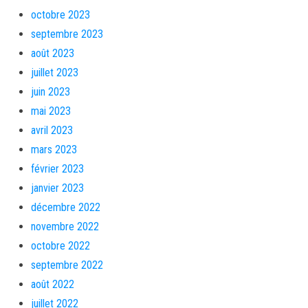
octobre 2023
septembre 2023
août 2023
juillet 2023
juin 2023
mai 2023
avril 2023
mars 2023
février 2023
janvier 2023
décembre 2022
novembre 2022
octobre 2022
septembre 2022
août 2022
juillet 2022