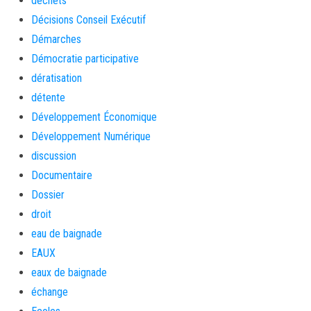
déchets
Décisions Conseil Exécutif
Démarches
Démocratie participative
dératisation
détente
Développement Économique
Développement Numérique
discussion
Documentaire
Dossier
droit
eau de baignade
EAUX
eaux de baignade
échange