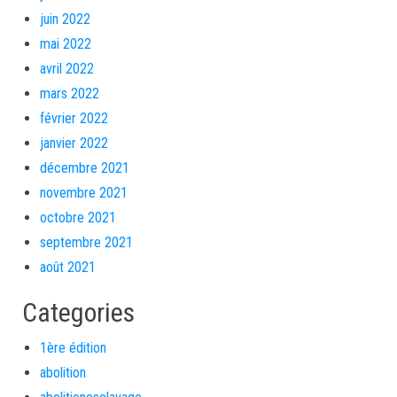
juin 2022
mai 2022
avril 2022
mars 2022
février 2022
janvier 2022
décembre 2021
novembre 2021
octobre 2021
septembre 2021
août 2021
Categories
1ère édition
abolition