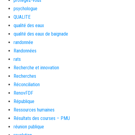
protegez-vous
psychologue
QUALITE
qualité des eaux
qualité des eaux de baignade
randonnée
Randonnées
rats
Recherche et innovation
Recherches
Réconciliation
RenovFDF
République
Ressources humaines
Résultats des courses – PMU
réunion publique