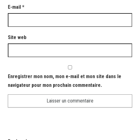
E-mail
*
Site web
Enregistrer mon nom, mon e-mail et mon site dans le
navigateur pour mon prochain commentaire.