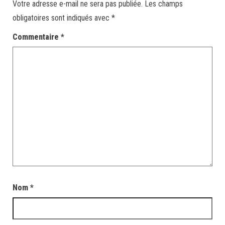
Votre adresse e-mail ne sera pas publiée.
Les champs
obligatoires sont indiqués avec
*
Commentaire
*
Nom
*