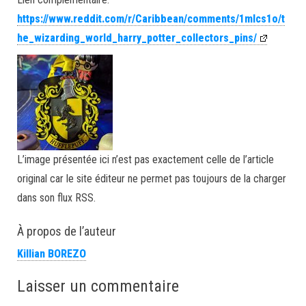
https://www.reddit.com/r/Caribbean/comments/1mlcs1o/t
he_wizarding_world_harry_potter_collectors_pins/
L’image présentée ici n’est pas exactement celle de l’article
original car le site éditeur ne permet pas toujours de la charger
dans son flux RSS.
À propos de l’auteur
Killian BOREZO
Laisser un commentaire