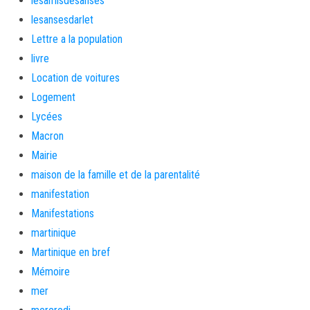
lesamisdesanses
lesansesdarlet
Lettre a la population
livre
Location de voitures
Logement
Lycées
Macron
Mairie
maison de la famille et de la parentalité
manifestation
Manifestations
martinique
Martinique en bref
Mémoire
mer