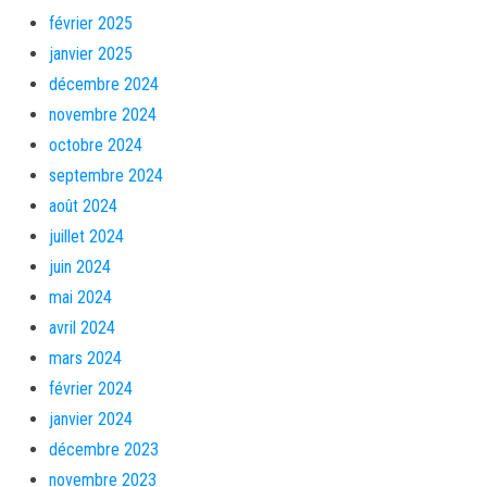
février 2025
janvier 2025
décembre 2024
novembre 2024
octobre 2024
septembre 2024
août 2024
juillet 2024
juin 2024
mai 2024
avril 2024
mars 2024
février 2024
janvier 2024
décembre 2023
novembre 2023