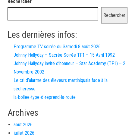
Rechercher
Rechercher
Les dernières infos:
Programme TV soirée du Samedi 8 août 2026
Johnny Hallyday – Sacrée Soirée TF1 – 15 Avril 1992
Johnny Hallyday invité d’honneur – Star Academy (TF1) – 2
Novembre 2002
Le cri d’alarme des éleveurs martiniquais face à la
sécheresse
la-bollee-type-d-reprend-la-route
Archives
août 2026
juillet 2026