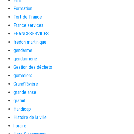
Film
Formation
Fort-de-France
France services
FRANCESERVICES
fredon martinique
gendarme
gendarmerie
Gestion des déchets
gommiers
Grand'Rivière
grande anse
gratuit
Handicap
Histoire de la ville
horaire