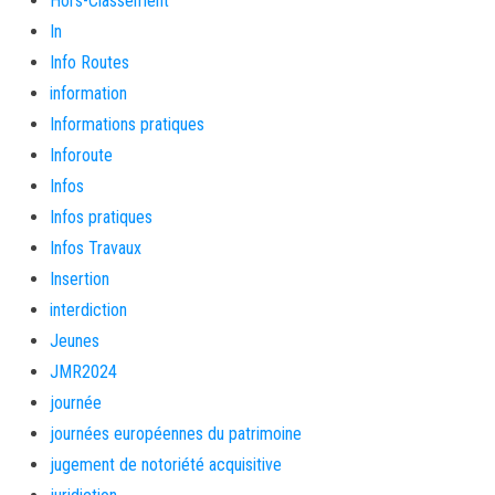
Hors-Classement
In
Info Routes
information
Informations pratiques
Inforoute
Infos
Infos pratiques
Infos Travaux
Insertion
interdiction
Jeunes
JMR2024
journée
journées européennes du patrimoine
jugement de notoriété acquisitive