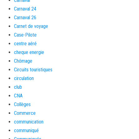
Carnaval
Carnaval 24
Carnaval 26
Carnet de voyage
Case-Pilote
centre aéré
cheque energie
Chômage
Circuits touristiques
circulation
club
CNA
Collèges
Commerce
communication
communiqué