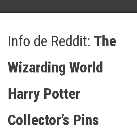
Info de Reddit:
The
Wizarding World
Harry Potter
Collector’s Pins