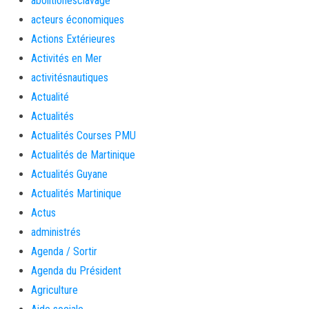
abolitionesclavage
acteurs économiques
Actions Extérieures
Activités en Mer
activitésnautiques
Actualité
Actualités
Actualités Courses PMU
Actualités de Martinique
Actualités Guyane
Actualités Martinique
Actus
administrés
Agenda / Sortir
Agenda du Président
Agriculture