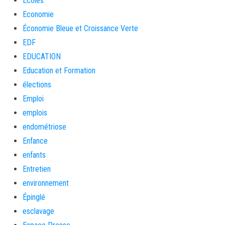
Ecoles
Economie
Économie Bleue et Croissance Verte
EDF
EDUCATION
Education et Formation
élections
Emploi
emplois
endométriose
Enfance
enfants
Entretien
environnement
Épinglé
esclavage