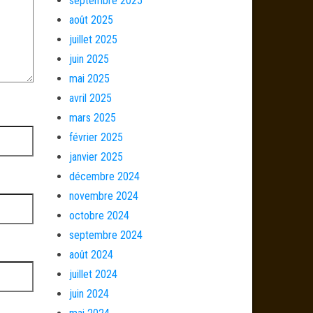
septembre 2025
août 2025
juillet 2025
juin 2025
mai 2025
avril 2025
mars 2025
février 2025
janvier 2025
décembre 2024
novembre 2024
octobre 2024
septembre 2024
août 2024
juillet 2024
juin 2024