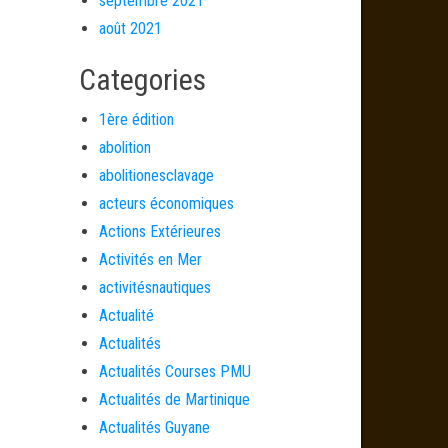
septembre 2021
août 2021
Categories
1ère édition
abolition
abolitionesclavage
acteurs économiques
Actions Extérieures
Activités en Mer
activitésnautiques
Actualité
Actualités
Actualités Courses PMU
Actualités de Martinique
Actualités Guyane