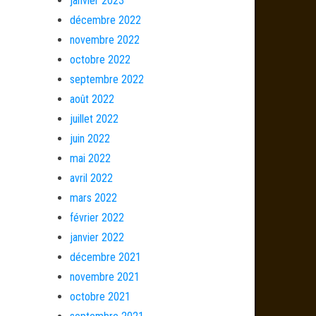
janvier 2023
décembre 2022
novembre 2022
octobre 2022
septembre 2022
août 2022
juillet 2022
juin 2022
mai 2022
avril 2022
mars 2022
février 2022
janvier 2022
décembre 2021
novembre 2021
octobre 2021