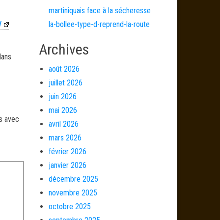
martiniquais face à la sécheresse
/
la-bollee-type-d-reprend-la-route
Archives
dans
août 2026
juillet 2026
juin 2026
mai 2026
és avec
avril 2026
mars 2026
février 2026
janvier 2026
décembre 2025
novembre 2025
octobre 2025