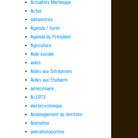
Actualités Martinique
Actus
administrés
Agenda / Sortir
Agenda du Président
Agriculture
Aide sociale
aides
Aides aux Entreprises
Aides aux Etudiants
aimécésaire
ALERTE
alertecyclonique
Aménagement du territoire
Animation
animationsportive