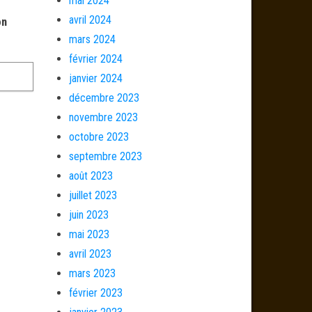
mai 2024
avril 2024
on
mars 2024
février 2024
janvier 2024
décembre 2023
novembre 2023
octobre 2023
septembre 2023
août 2023
juillet 2023
juin 2023
mai 2023
avril 2023
mars 2023
février 2023