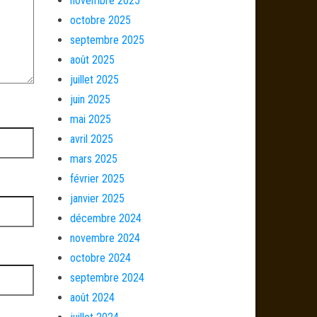
novembre 2025
octobre 2025
septembre 2025
août 2025
juillet 2025
juin 2025
mai 2025
avril 2025
mars 2025
février 2025
janvier 2025
décembre 2024
novembre 2024
octobre 2024
septembre 2024
août 2024