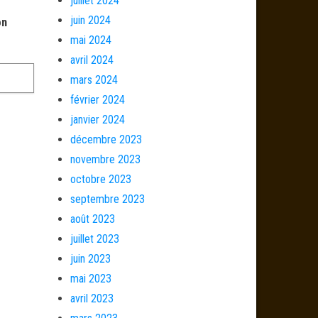
juillet 2024
juin 2024
on
mai 2024
avril 2024
mars 2024
février 2024
janvier 2024
décembre 2023
novembre 2023
octobre 2023
septembre 2023
août 2023
juillet 2023
juin 2023
mai 2023
avril 2023