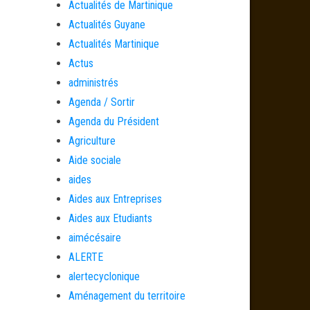
Actualités de Martinique
Actualités Guyane
Actualités Martinique
Actus
administrés
Agenda / Sortir
Agenda du Président
Agriculture
Aide sociale
aides
Aides aux Entreprises
Aides aux Etudiants
aimécésaire
ALERTE
alertecyclonique
Aménagement du territoire