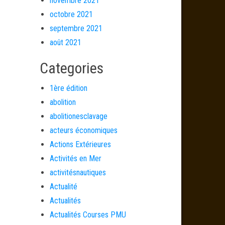
novembre 2021
octobre 2021
septembre 2021
août 2021
Categories
1ère édition
abolition
abolitionesclavage
acteurs économiques
Actions Extérieures
Activités en Mer
activitésnautiques
Actualité
Actualités
Actualités Courses PMU