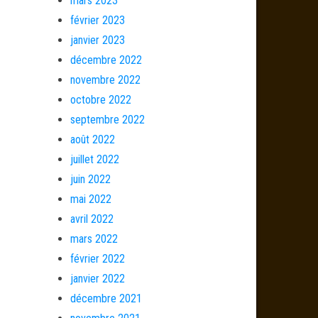
mars 2023
février 2023
janvier 2023
décembre 2022
novembre 2022
octobre 2022
septembre 2022
août 2022
juillet 2022
juin 2022
mai 2022
avril 2022
mars 2022
février 2022
janvier 2022
décembre 2021