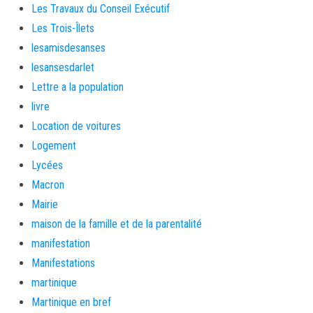
Les Travaux du Conseil Exécutif
Les Trois-Îlets
lesamisdesanses
lesansesdarlet
Lettre a la population
livre
Location de voitures
Logement
Lycées
Macron
Mairie
maison de la famille et de la parentalité
manifestation
Manifestations
martinique
Martinique en bref