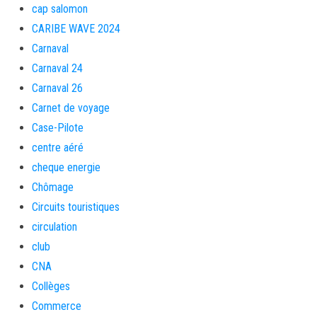
cap salomon
CARIBE WAVE 2024
Carnaval
Carnaval 24
Carnaval 26
Carnet de voyage
Case-Pilote
centre aéré
cheque energie
Chômage
Circuits touristiques
circulation
club
CNA
Collèges
Commerce