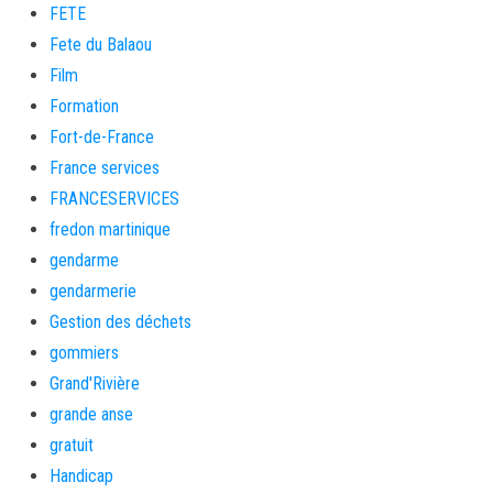
FETE
Fete du Balaou
Film
Formation
Fort-de-France
France services
FRANCESERVICES
fredon martinique
gendarme
gendarmerie
Gestion des déchets
gommiers
Grand'Rivière
grande anse
gratuit
Handicap