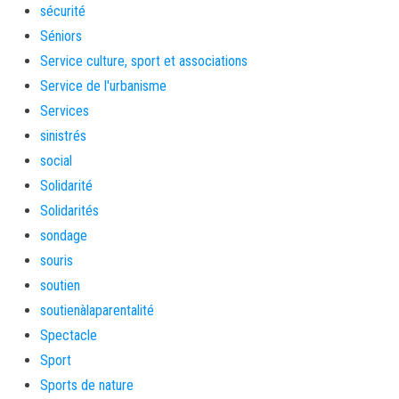
sécurité
Séniors
Service culture, sport et associations
Service de l'urbanisme
Services
sinistrés
social
Solidarité
Solidarités
sondage
souris
soutien
soutienàlaparentalité
Spectacle
Sport
Sports de nature