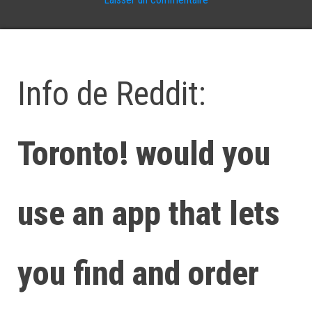
Info de Reddit:
Toronto! would you
use an app that lets
you find and order