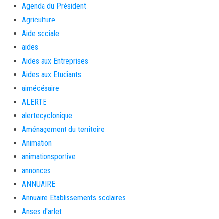
Agenda du Président
Agriculture
Aide sociale
aides
Aides aux Entreprises
Aides aux Etudiants
aimécésaire
ALERTE
alertecyclonique
Aménagement du territoire
Animation
animationsportive
annonces
ANNUAIRE
Annuaire Etablissements scolaires
Anses d'arlet