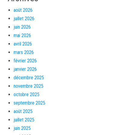
août 2026
juillet 2026
juin 2026
mai 2026
avril 2026
mars 2026
février 2026
janvier 2026
décembre 2025
novembre 2025
octobre 2025
septembre 2025
août 2025
juillet 2025
juin 2025