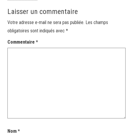
Laisser un commentaire
Votre adresse e-mail ne sera pas publiée.
Les champs
obligatoires sont indiqués avec
*
Commentaire
*
Nom
*