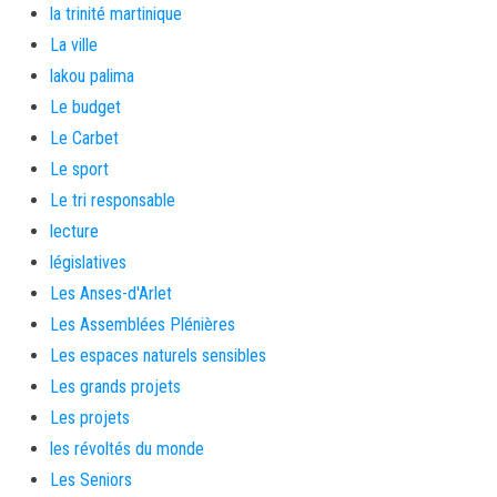
la trinité martinique
La ville
lakou palima
Le budget
Le Carbet
Le sport
Le tri responsable
lecture
législatives
Les Anses-d'Arlet
Les Assemblées Plénières
Les espaces naturels sensibles
Les grands projets
Les projets
les révoltés du monde
Les Seniors