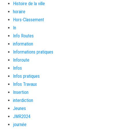
Histoire de la ville
horaire
Hors-Classement
In
Info Routes
information
Informations pratiques
Inforoute
Infos
Infos pratiques
Infos Travaux
Insertion
interdiction
Jeunes
JMR2024
journée