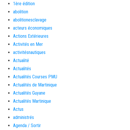
1ère édition
abolition
abolitionesclavage
acteurs économiques
Actions Extérieures
Activités en Mer
activitésnautiques
Actualité
Actualités
Actualités Courses PMU
Actualités de Martinique
Actualités Guyane
Actualités Martinique
Actus
administrés
Agenda / Sortir