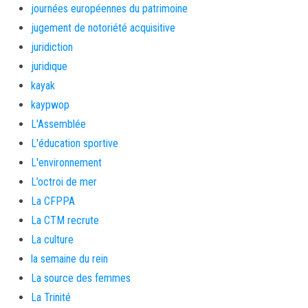
journées européennes du patrimoine
jugement de notoriété acquisitive
juridiction
juridique
kayak
kaypwop
L'Assemblée
L'éducation sportive
L'environnement
L’octroi de mer
La CFPPA
La CTM recrute
La culture
la semaine du rein
La source des femmes
La Trinité