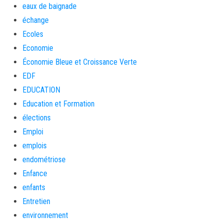
eaux de baignade
échange
Ecoles
Economie
Économie Bleue et Croissance Verte
EDF
EDUCATION
Education et Formation
élections
Emploi
emplois
endométriose
Enfance
enfants
Entretien
environnement