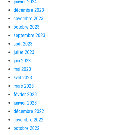
janvier 2024
décembre 2023
novembre 2023
octobre 2023
septembre 2023
août 2023
juillet 2023
juin 2023
mai 2023
avril 2023
mars 2023
février 2023
janvier 2023
décembre 2022
novembre 2022
octobre 2022