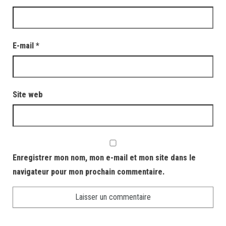
E-mail
*
Site web
Enregistrer mon nom, mon e-mail et mon site dans le
navigateur pour mon prochain commentaire.