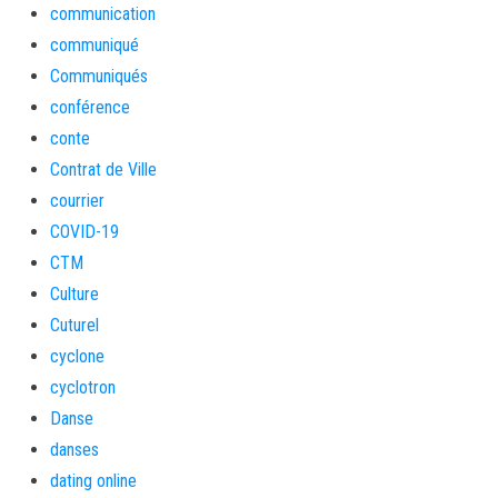
communication
communiqué
Communiqués
conférence
conte
Contrat de Ville
courrier
COVID-19
CTM
Culture
Cuturel
cyclone
cyclotron
Danse
danses
dating online