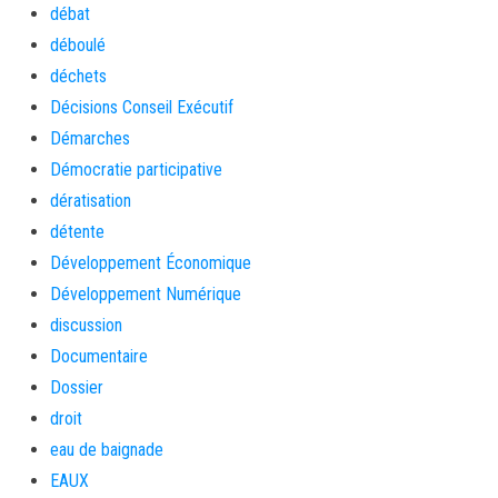
débat
déboulé
déchets
Décisions Conseil Exécutif
Démarches
Démocratie participative
dératisation
détente
Développement Économique
Développement Numérique
discussion
Documentaire
Dossier
droit
eau de baignade
EAUX