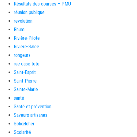
Résultats des courses – PMU
réunion publique
revolution
Rhum
Rivière-Pilote
Rivière-Salée
rongeurs
rue case toto
Saint-Esprit
Saint-Pierre
Sainte-Marie
santé
Santé et prévention
Saveurs artisanes
Schœlcher
Scolarité