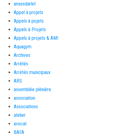
ansesdarlet
Appel à projets
Appels à pojets
Appels à Projets
Appels à projets & AMI
Aquagym
Archives
Arrêtés
Arrêtés municipaux
ARS
assemblée plénière
association
Associations
atelier
avocat
BAFA