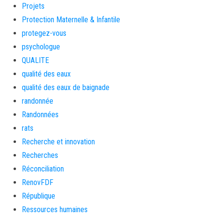
Projets
Protection Maternelle & Infantile
protegez-vous
psychologue
QUALITE
qualité des eaux
qualité des eaux de baignade
randonnée
Randonnées
rats
Recherche et innovation
Recherches
Réconciliation
RenovFDF
République
Ressources humaines