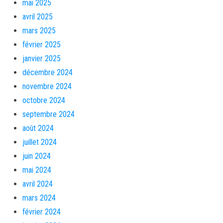
mai 2025
avril 2025
mars 2025
février 2025
janvier 2025
décembre 2024
novembre 2024
octobre 2024
septembre 2024
août 2024
juillet 2024
juin 2024
mai 2024
avril 2024
mars 2024
février 2024