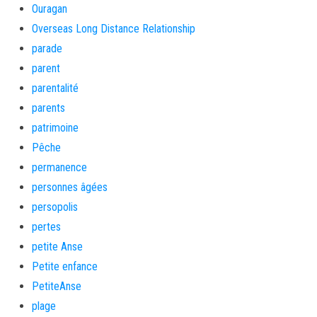
Ouragan
Overseas Long Distance Relationship
parade
parent
parentalité
parents
patrimoine
Pêche
permanence
personnes âgées
persopolis
pertes
petite Anse
Petite enfance
PetiteAnse
plage