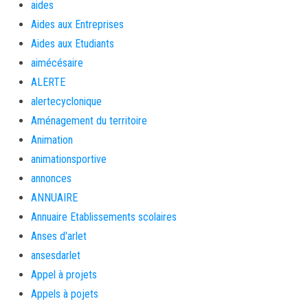
aides
Aides aux Entreprises
Aides aux Etudiants
aimécésaire
ALERTE
alertecyclonique
Aménagement du territoire
Animation
animationsportive
annonces
ANNUAIRE
Annuaire Etablissements scolaires
Anses d'arlet
ansesdarlet
Appel à projets
Appels à pojets