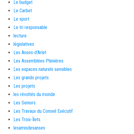
Le budget
Le Carbet
Le sport
Le tri responsable
lecture
législatives
Les Anses-d'Arlet
Les Assemblées Plénières
Les espaces naturels sensibles
Les grands projets
Les projets
les révoltés du monde
Les Seniors
Les Travaux du Conseil Exécutif
Les Trois-Îlets
lesamisdesanses