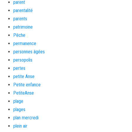
parent
parentalité
parents
patrimoine
Pêche
permanence
personnes âgées
persopolis
pertes
petite Anse
Petite enfance
PetiteAnse
plage
plages
plan mercredi
plein air