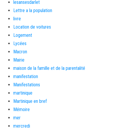
lesansesdarlet
Lettre a la population
livre
Location de voitures
Logement
Lycées
Macron
Mairie
maison de la famille et de la parentalité
manifestation
Manifestations
martinique
Martinique en bref
Mémoire
mer
mercredi