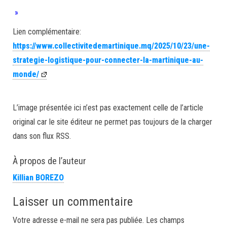
»
Lien complémentaire:
https://www.collectivitedemartinique.mq/2025/10/23/une-
strategie-logistique-pour-connecter-la-martinique-au-
monde/
L’image présentée ici n’est pas exactement celle de l’article
original car le site éditeur ne permet pas toujours de la charger
dans son flux RSS.
À propos de l’auteur
Killian BOREZO
Laisser un commentaire
Votre adresse e-mail ne sera pas publiée.
Les champs