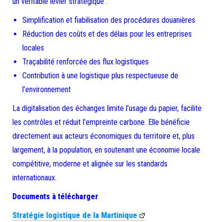
un véritable levier stratégique :
Simplification et fiabilisation des procédures douanières
Réduction des coûts et des délais pour les entreprises
locales
Traçabilité renforcée des flux logistiques
Contribution à une logistique plus respectueuse de
l’environnement
La digitalisation des échanges limite l’usage du papier, facilite
les contrôles et réduit l’empreinte carbone. Elle bénéficie
directement aux acteurs économiques du territoire et, plus
largement, à la population, en soutenant une économie locale
compétitive, moderne et alignée sur les standards
internationaux.
Documents à télécharger
Stratégie logistique de la Martinique