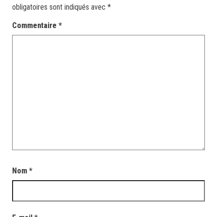
obligatoires sont indiqués avec
*
Commentaire
*
Nom
*