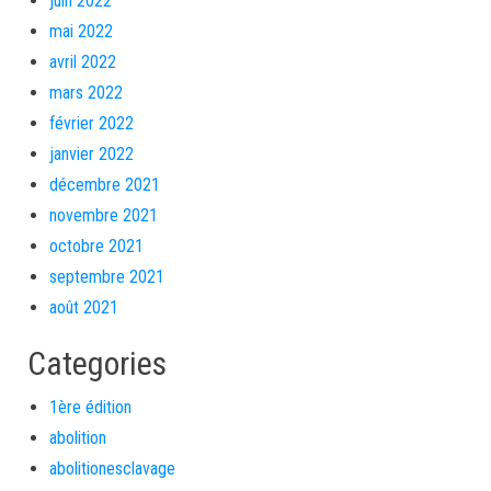
juin 2022
mai 2022
avril 2022
mars 2022
février 2022
janvier 2022
décembre 2021
novembre 2021
octobre 2021
septembre 2021
août 2021
Categories
1ère édition
abolition
abolitionesclavage