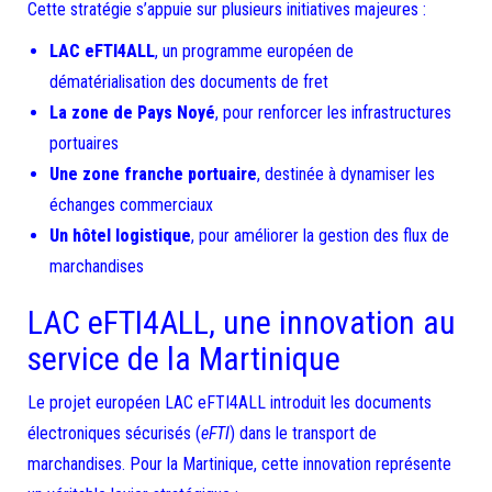
Cette stratégie s’appuie sur plusieurs initiatives majeures :
LAC eFTI4ALL
, un programme européen de
dématérialisation des documents de fret
La zone de Pays Noyé
, pour renforcer les infrastructures
portuaires
Une zone franche portuaire
, destinée à dynamiser les
échanges commerciaux
Un hôtel logistique
, pour améliorer la gestion des flux de
marchandises
LAC eFTI4ALL, une innovation au
service de la Martinique
Le projet européen LAC eFTI4ALL introduit les documents
électroniques sécurisés (
eFTI
) dans le transport de
marchandises. Pour la Martinique, cette innovation représente