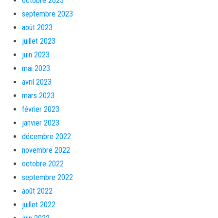
octobre 2023
septembre 2023
août 2023
juillet 2023
juin 2023
mai 2023
avril 2023
mars 2023
février 2023
janvier 2023
décembre 2022
novembre 2022
octobre 2022
septembre 2022
août 2022
juillet 2022