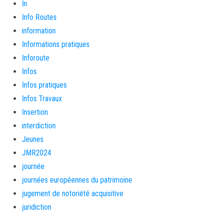
In
Info Routes
information
Informations pratiques
Inforoute
Infos
Infos pratiques
Infos Travaux
Insertion
interdiction
Jeunes
JMR2024
journée
journées européennes du patrimoine
jugement de notoriété acquisitive
juridiction