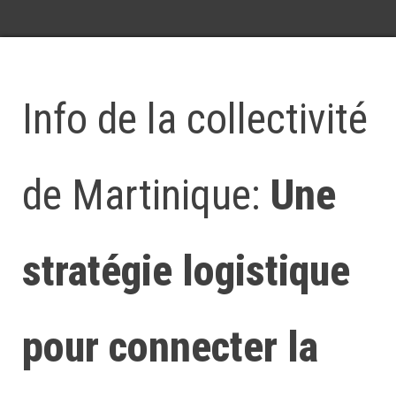
Info de la collectivité
de Martinique:
Une
stratégie logistique
pour connecter la