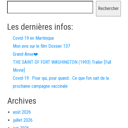
Rechercher
Les dernières infos:
Covid-19 en Martinique
Mon avis sur le film Dossier 137
Grand-Anse❤️
THE SAINT OF FORT WASHINGTON (1993) Trailer [Full
Movie]
Covid-19 : Pour qui, pour quand… Ce que l’on sait de la
prochaine campagne vaccinale
Archives
août 2026
juillet 2026