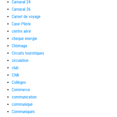
Carnaval 24
Carnaval 26
Carnet de voyage
Case-Pilote
centre aéré
cheque energie
Chômage
Circuits touristiques
circulation
club
CNA
Collèges
Commerce
communication
communiqué
Communiqués