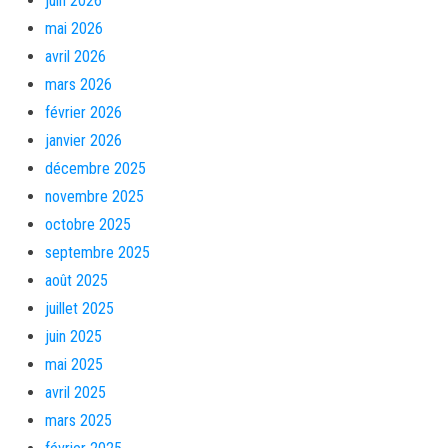
juin 2026
mai 2026
avril 2026
mars 2026
février 2026
janvier 2026
décembre 2025
novembre 2025
octobre 2025
septembre 2025
août 2025
juillet 2025
juin 2025
mai 2025
avril 2025
mars 2025