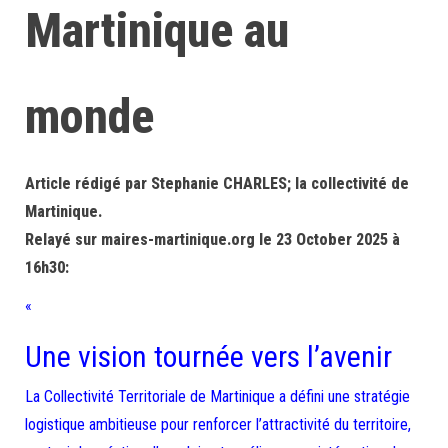
Martinique au
monde
Article rédigé par Stephanie CHARLES; la collectivité de
Martinique.
Relayé sur maires-martinique.org le 23 October 2025 à
16h30:
«
Une vision tournée vers l’avenir
La Collectivité Territoriale de Martinique a défini une stratégie
logistique ambitieuse pour renforcer l’attractivité du territoire,