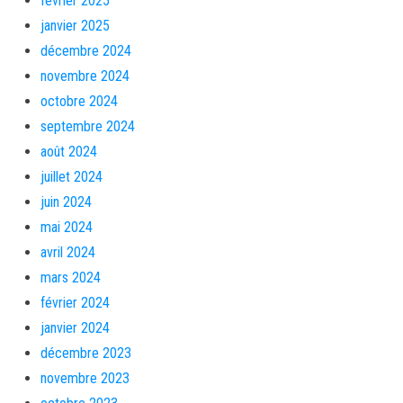
février 2025
janvier 2025
décembre 2024
novembre 2024
octobre 2024
septembre 2024
août 2024
juillet 2024
juin 2024
mai 2024
avril 2024
mars 2024
février 2024
janvier 2024
décembre 2023
novembre 2023