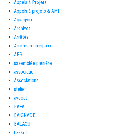
Appels à Projets
Appels à projets & AMI
Aquagym
Archives
Arrêtés
Arrêtés municipaux
ARS
assemblée plénière
association
Associations
atelier
avocat
BAFA
BAIGNADE
BALAOU
basket