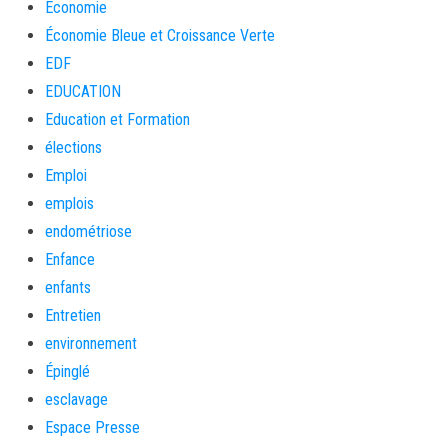
Economie
Économie Bleue et Croissance Verte
EDF
EDUCATION
Education et Formation
élections
Emploi
emplois
endométriose
Enfance
enfants
Entretien
environnement
Épinglé
esclavage
Espace Presse