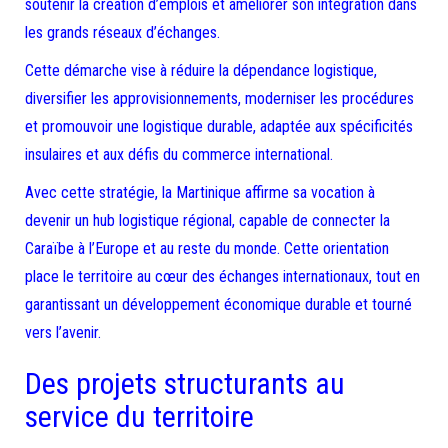
soutenir la création d’emplois et améliorer son intégration dans
les grands réseaux d’échanges.
Cette démarche vise à réduire la dépendance logistique,
diversifier les approvisionnements, moderniser les procédures
et promouvoir une logistique durable, adaptée aux spécificités
insulaires et aux défis du commerce international.
Avec cette stratégie, la Martinique affirme sa vocation à
devenir un hub logistique régional, capable de connecter la
Caraïbe à l’Europe et au reste du monde. Cette orientation
place le territoire au cœur des échanges internationaux, tout en
garantissant un développement économique durable et tourné
vers l’avenir.
Des projets structurants au
service du territoire