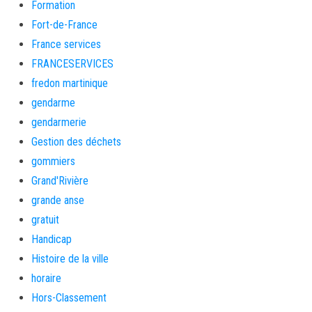
Formation
Fort-de-France
France services
FRANCESERVICES
fredon martinique
gendarme
gendarmerie
Gestion des déchets
gommiers
Grand'Rivière
grande anse
gratuit
Handicap
Histoire de la ville
horaire
Hors-Classement