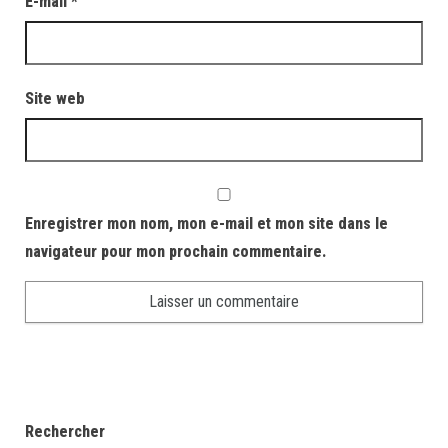
E-mail
*
Site web
Enregistrer mon nom, mon e-mail et mon site dans le
navigateur pour mon prochain commentaire.
Rechercher