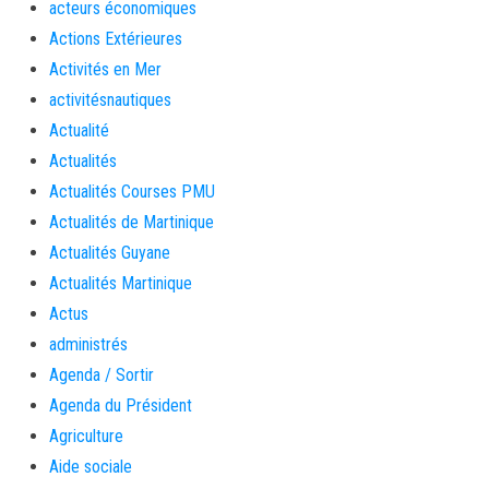
acteurs économiques
Actions Extérieures
Activités en Mer
activitésnautiques
Actualité
Actualités
Actualités Courses PMU
Actualités de Martinique
Actualités Guyane
Actualités Martinique
Actus
administrés
Agenda / Sortir
Agenda du Président
Agriculture
Aide sociale