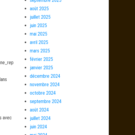
septembre 2025
août 2025
juillet 2025
juin 2025
mai 2025
avril 2025
mars 2025
février 2025
ine_rep
janvier 2025
décembre 2024
dans
novembre 2024
octobre 2024
septembre 2024
août 2024
és avec
juillet 2024
juin 2024