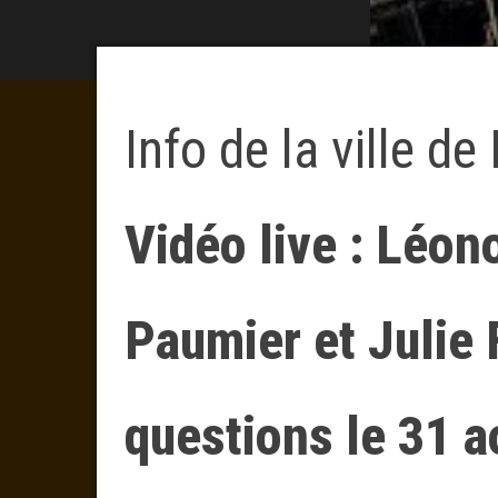
Info de la ville de
Vidéo live : Léo
Paumier et Julie
questions le 31 a