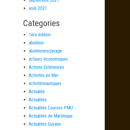
septembre 2021
août 2021
Categories
1ère édition
abolition
abolitionesclavage
acteurs économiques
Actions Extérieures
Activités en Mer
activitésnautiques
Actualité
Actualités
Actualités Courses PMU
Actualités de Martinique
Actualités Guyane