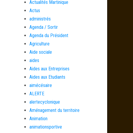
Actualités Martinique
Actus
administrés
Agenda / Sortir
Agenda du Président
Agriculture
Aide sociale
aides
Aides aux Entreprises
Aides aux Etudiants
aimécésaire
ALERTE
alertecyclonique
Aménagement du territoire
Animation
animationsportive