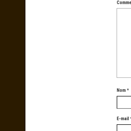
Comme
Nom
*
E-mail