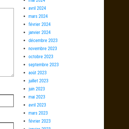
mai 2024
avril 2024
mars 2024
février 2024
janvier 2024
décembre 2023
novembre 2023
octobre 2023
septembre 2023
août 2023
juillet 2023
juin 2023
mai 2023
avril 2023
mars 2023
février 2023