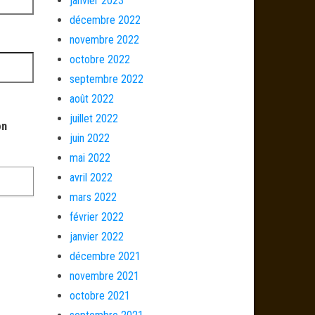
janvier 2023
décembre 2022
novembre 2022
octobre 2022
septembre 2022
août 2022
juillet 2022
on
juin 2022
mai 2022
avril 2022
mars 2022
février 2022
janvier 2022
décembre 2021
novembre 2021
octobre 2021