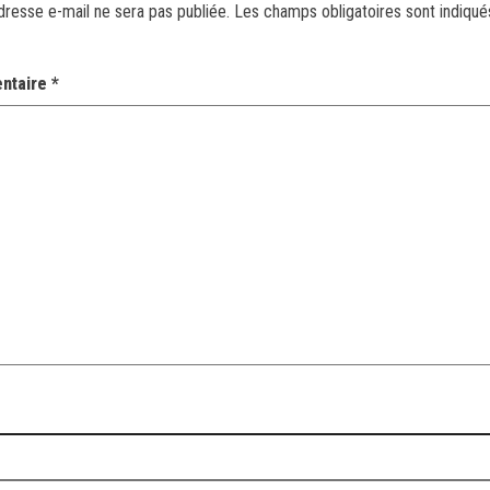
dresse e-mail ne sera pas publiée.
Les champs obligatoires sont indiqu
ntaire
*