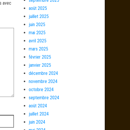
septembre 2025
és avec
août 2025
juillet 2025
juin 2025
mai 2025
avril 2025
mars 2025
février 2025
janvier 2025
décembre 2024
novembre 2024
octobre 2024
septembre 2024
août 2024
juillet 2024
juin 2024