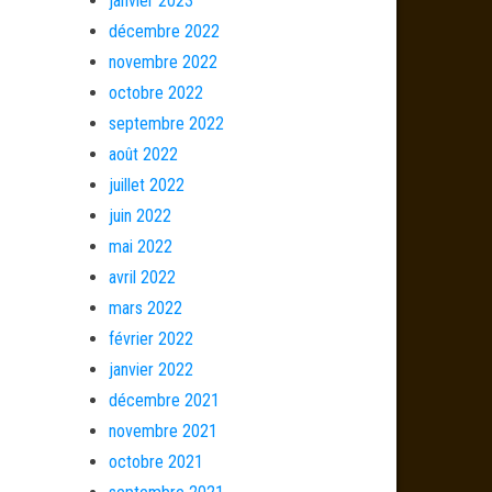
janvier 2023
décembre 2022
novembre 2022
octobre 2022
septembre 2022
août 2022
juillet 2022
juin 2022
mai 2022
avril 2022
mars 2022
février 2022
janvier 2022
décembre 2021
novembre 2021
octobre 2021