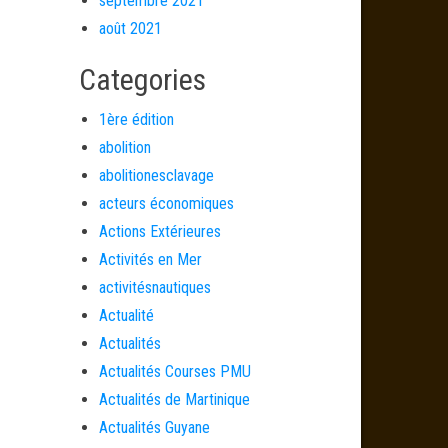
septembre 2021
août 2021
Categories
1ère édition
abolition
abolitionesclavage
acteurs économiques
Actions Extérieures
Activités en Mer
activitésnautiques
Actualité
Actualités
Actualités Courses PMU
Actualités de Martinique
Actualités Guyane