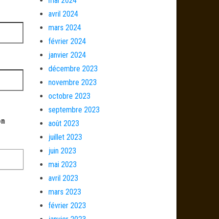
mai 2024
avril 2024
mars 2024
février 2024
janvier 2024
décembre 2023
novembre 2023
octobre 2023
septembre 2023
on
août 2023
juillet 2023
juin 2023
mai 2023
avril 2023
mars 2023
février 2023