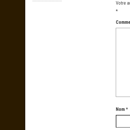
Votre a
*
Comme
Nom
*