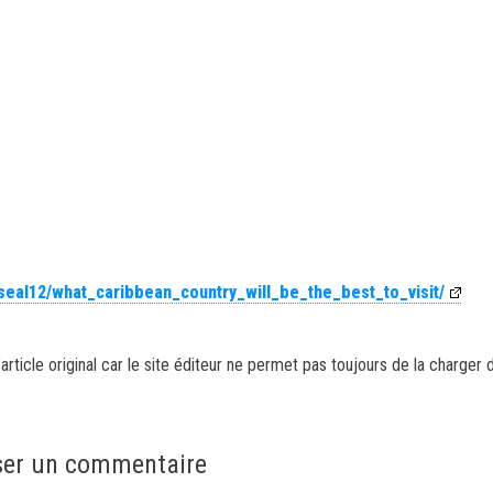
seal12/what_caribbean_country_will_be_the_best_to_visit/
article original car le site éditeur ne permet pas toujours de la charger 
ser un commentaire