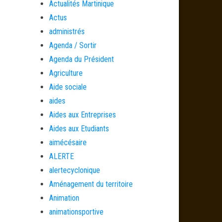
Actualités Martinique
Actus
administrés
Agenda / Sortir
Agenda du Président
Agriculture
Aide sociale
aides
Aides aux Entreprises
Aides aux Etudiants
aimécésaire
ALERTE
alertecyclonique
Aménagement du territoire
Animation
animationsportive