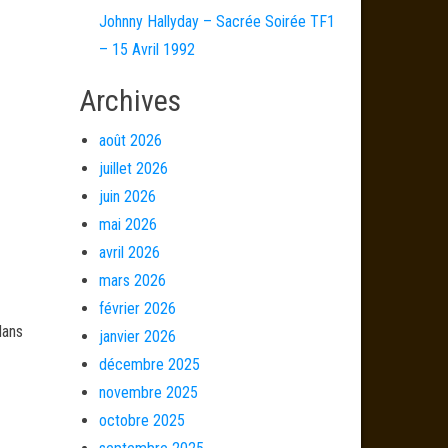
Johnny Hallyday – Sacrée Soirée TF1
– 15 Avril 1992
Archives
août 2026
juillet 2026
juin 2026
mai 2026
avril 2026
mars 2026
février 2026
dans
janvier 2026
décembre 2025
novembre 2025
octobre 2025