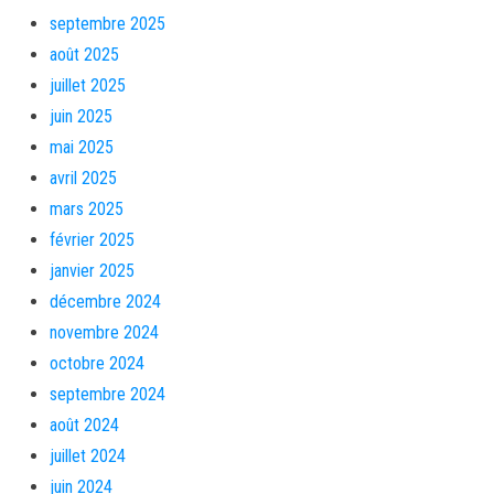
septembre 2025
août 2025
juillet 2025
juin 2025
mai 2025
avril 2025
mars 2025
février 2025
janvier 2025
décembre 2024
novembre 2024
octobre 2024
septembre 2024
août 2024
juillet 2024
juin 2024