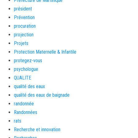
Préfecture de Martinique
président
Prévention
procuration
projection
Projets
Protection Maternelle & Infantile
protegez-vous
psychologue
QUALITE
qualité des eaux
qualité des eaux de baignade
randonnée
Randonnées
rats
Recherche et innovation