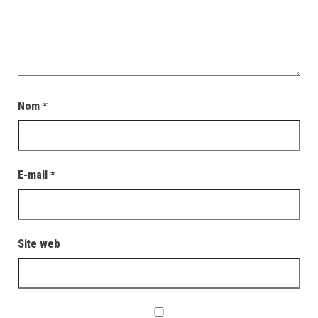
Nom
*
E-mail
*
Site web