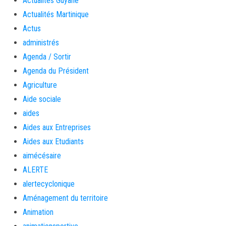
Actualités Guyane
Actualités Martinique
Actus
administrés
Agenda / Sortir
Agenda du Président
Agriculture
Aide sociale
aides
Aides aux Entreprises
Aides aux Etudiants
aimécésaire
ALERTE
alertecyclonique
Aménagement du territoire
Animation