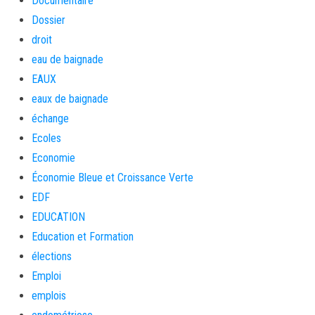
Documentaire
Dossier
droit
eau de baignade
EAUX
eaux de baignade
échange
Ecoles
Economie
Économie Bleue et Croissance Verte
EDF
EDUCATION
Education et Formation
élections
Emploi
emplois