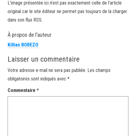
L’image présentée ici n’est pas exactement celle de l’article
original car le site éditeur ne permet pas toujours de la charger
dans son flux RSS.
À propos de l’auteur
Killian BOREZO
Laisser un commentaire
Votre adresse e-mail ne sera pas publiée.
Les champs
obligatoires sont indiqués avec
*
Commentaire
*