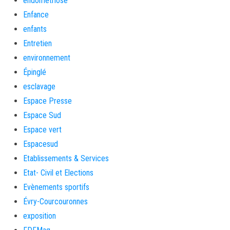
endométriose
Enfance
enfants
Entretien
environnement
Épinglé
esclavage
Espace Presse
Espace Sud
Espace vert
Espacesud
Etablissements & Services
Etat- Civil et Elections
Evènements sportifs
Évry-Courcouronnes
exposition