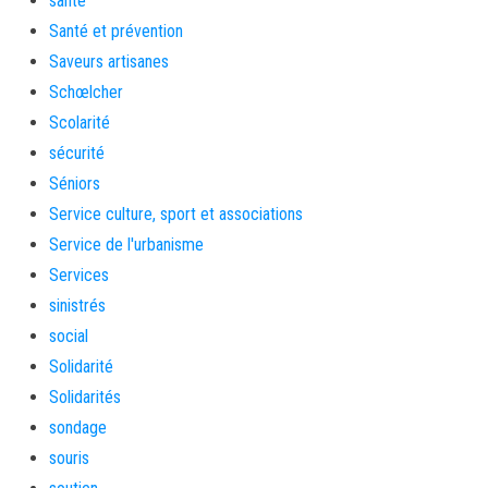
santé
Santé et prévention
Saveurs artisanes
Schœlcher
Scolarité
sécurité
Séniors
Service culture, sport et associations
Service de l'urbanisme
Services
sinistrés
social
Solidarité
Solidarités
sondage
souris