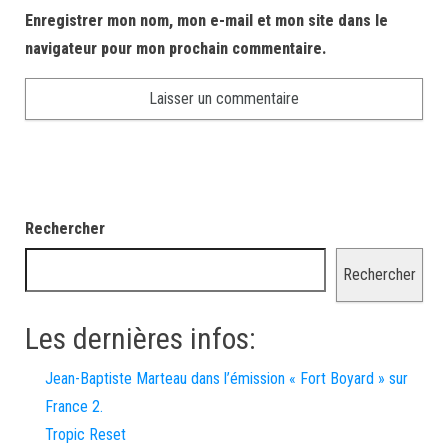
Enregistrer mon nom, mon e-mail et mon site dans le
navigateur pour mon prochain commentaire.
Rechercher
Rechercher
Les dernières infos:
Jean-Baptiste Marteau dans l’émission « Fort Boyard » sur
France 2.
Tropic Reset