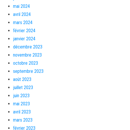
mai 2024
avril 2024
mars 2024
février 2024
janvier 2024
décembre 2023
novembre 2023
octobre 2023
septembre 2023
août 2023
juillet 2023
juin 2023
mai 2023
avril 2023
mars 2023
février 2023