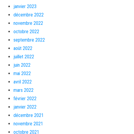
janvier 2023
décembre 2022
novembre 2022
octobre 2022
septembre 2022
août 2022
juillet 2022
juin 2022
mai 2022
avril 2022
mars 2022
février 2022
janvier 2022
décembre 2021
novembre 2021
octobre 2021