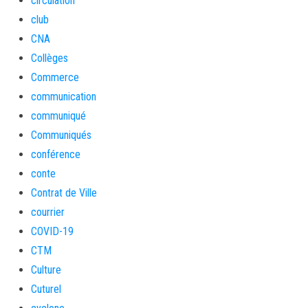
circulation
club
CNA
Collèges
Commerce
communication
communiqué
Communiqués
conférence
conte
Contrat de Ville
courrier
COVID-19
CTM
Culture
Cuturel