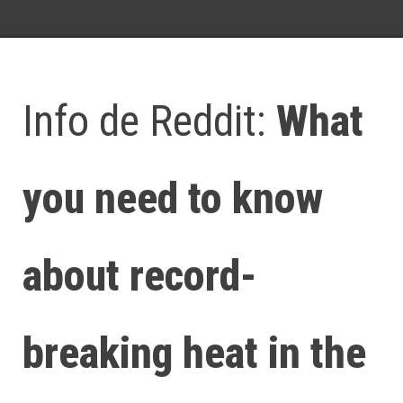
Info de Reddit:
What
you need to know
about record-
breaking heat in the