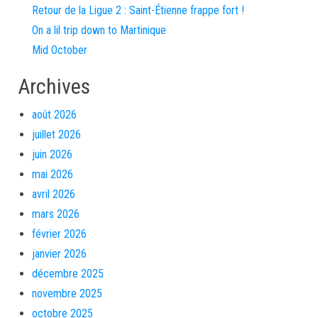
Retour de la Ligue 2 : Saint-Étienne frappe fort !
On a lil trip down to Martinique
Mid October
Archives
août 2026
juillet 2026
juin 2026
mai 2026
avril 2026
mars 2026
février 2026
janvier 2026
décembre 2025
novembre 2025
octobre 2025