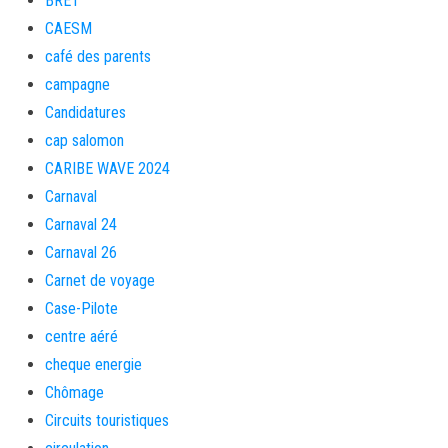
BRET
CAESM
café des parents
campagne
Candidatures
cap salomon
CARIBE WAVE 2024
Carnaval
Carnaval 24
Carnaval 26
Carnet de voyage
Case-Pilote
centre aéré
cheque energie
Chômage
Circuits touristiques