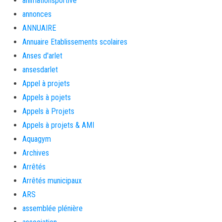
animationsportive
annonces
ANNUAIRE
Annuaire Etablissements scolaires
Anses d'arlet
ansesdarlet
Appel à projets
Appels à pojets
Appels à Projets
Appels à projets & AMI
Aquagym
Archives
Arrêtés
Arrêtés municipaux
ARS
assemblée plénière