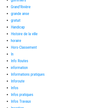
gommiers
Grand'Rivière
grande anse
gratuit
Handicap
Histoire de la ville
horaire
Hors-Classement
In
Info Routes
information
Informations pratiques
Inforoute
Infos
Infos pratiques
Infos Travaux