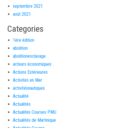
septembre 2021
août 2021
Categories
1ère édition
abolition
abolitionesclavage
acteurs économiques
Actions Extérieures
Activités en Mer
activitésnautiques
Actualité
Actualités
Actualités Courses PMU
Actualités de Martinique