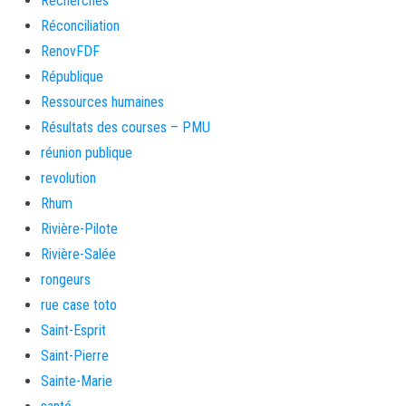
Recherches
Réconciliation
RenovFDF
République
Ressources humaines
Résultats des courses – PMU
réunion publique
revolution
Rhum
Rivière-Pilote
Rivière-Salée
rongeurs
rue case toto
Saint-Esprit
Saint-Pierre
Sainte-Marie