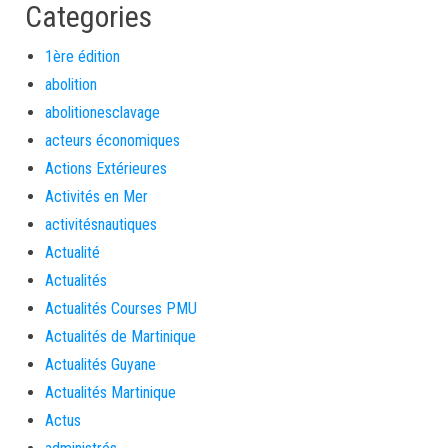
Categories
1ère édition
abolition
abolitionesclavage
acteurs économiques
Actions Extérieures
Activités en Mer
activitésnautiques
Actualité
Actualités
Actualités Courses PMU
Actualités de Martinique
Actualités Guyane
Actualités Martinique
Actus