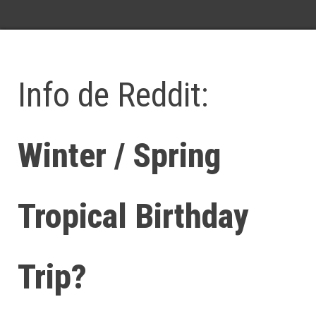
Info de Reddit:
Winter / Spring
Tropical Birthday
Trip?