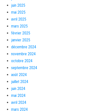
juin 2025
mai 2025
avril 2025
mars 2025
février 2025
janvier 2025
décembre 2024
novembre 2024
octobre 2024
septembre 2024
août 2024
juillet 2024
juin 2024
mai 2024
avril 2024
mars 2024