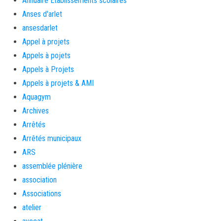
Annuaire Etablissements scolaires
Anses d'arlet
ansesdarlet
Appel à projets
Appels à pojets
Appels à Projets
Appels à projets & AMI
Aquagym
Archives
Arrêtés
Arrêtés municipaux
ARS
assemblée plénière
association
Associations
atelier