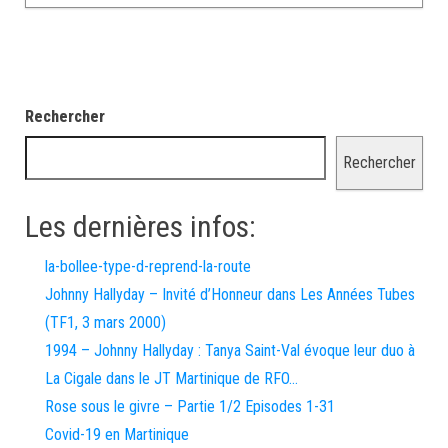
Rechercher
Rechercher
Les dernières infos:
la-bollee-type-d-reprend-la-route
Johnny Hallyday – Invité d’Honneur dans Les Années Tubes
(TF1, 3 mars 2000)
1994 – Johnny Hallyday : Tanya Saint-Val évoque leur duo à
La Cigale dans le JT Martinique de RFO…
Rose sous le givre – Partie 1/2 Episodes 1-31
Covid-19 en Martinique