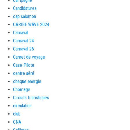
campagne
Candidatures
cap salomon
CARIBE WAVE 2024
Carnaval
Carnaval 24
Carnaval 26
Carnet de voyage
Case-Pilote
centre aéré
cheque energie
Chômage
Circuits touristiques
circulation
club
CNA