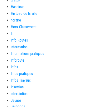
gratuit
Handicap
Histoire de la ville
horaire
Hors-Classement
In
Info Routes
information
Informations pratiques
Inforoute
Infos
Infos pratiques
Infos Travaux
Insertion
interdiction
Jeunes