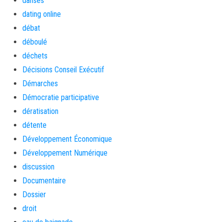
danses
dating online
débat
déboulé
déchets
Décisions Conseil Exécutif
Démarches
Démocratie participative
dératisation
détente
Développement Économique
Développement Numérique
discussion
Documentaire
Dossier
droit