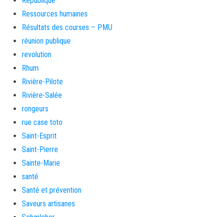
République
Ressources humaines
Résultats des courses – PMU
réunion publique
revolution
Rhum
Rivière-Pilote
Rivière-Salée
rongeurs
rue case toto
Saint-Esprit
Saint-Pierre
Sainte-Marie
santé
Santé et prévention
Saveurs artisanes