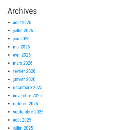
Archives
août 2026
juillet 2026
juin 2026
mai 2026
avril 2026
mars 2026
février 2026
janvier 2026
décembre 2025
novembre 2025
octobre 2025
septembre 2025
août 2025
juillet 2025