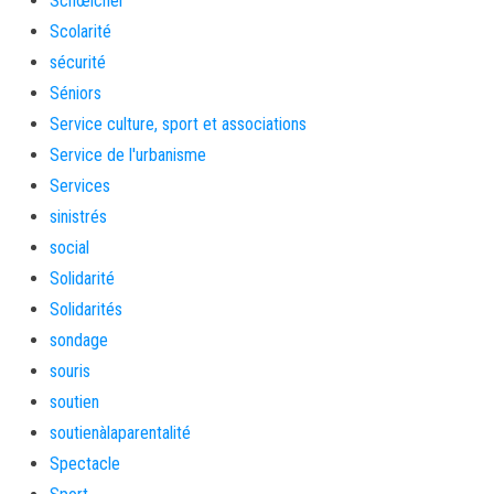
Schœlcher
Scolarité
sécurité
Séniors
Service culture, sport et associations
Service de l'urbanisme
Services
sinistrés
social
Solidarité
Solidarités
sondage
souris
soutien
soutienàlaparentalité
Spectacle