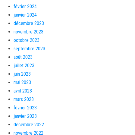
février 2024
janvier 2024
décembre 2023
novembre 2023
octobre 2023
septembre 2023
août 2023
juillet 2023
juin 2023
mai 2023
avril 2023
mars 2023
février 2023
janvier 2023
décembre 2022
novembre 2022