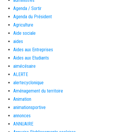
administrés
Agenda / Sortir
Agenda du Président
Agriculture
Aide sociale
aides
Aides aux Entreprises
Aides aux Etudiants
aimécésaire
ALERTE
alertecyclonique
Aménagement du territoire
Animation
animationsportive
annonces
ANNUAIRE