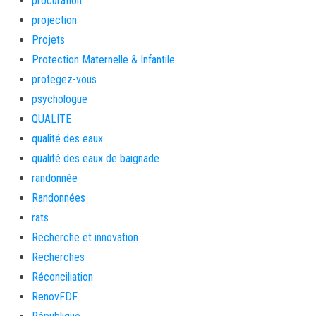
procuration
projection
Projets
Protection Maternelle & Infantile
protegez-vous
psychologue
QUALITE
qualité des eaux
qualité des eaux de baignade
randonnée
Randonnées
rats
Recherche et innovation
Recherches
Réconciliation
RenovFDF