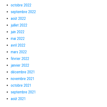
octobre 2022
septembre 2022
août 2022
juillet 2022
juin 2022
mai 2022
avril 2022
mars 2022
février 2022
janvier 2022
décembre 2021
novembre 2021
octobre 2021
septembre 2021
août 2021