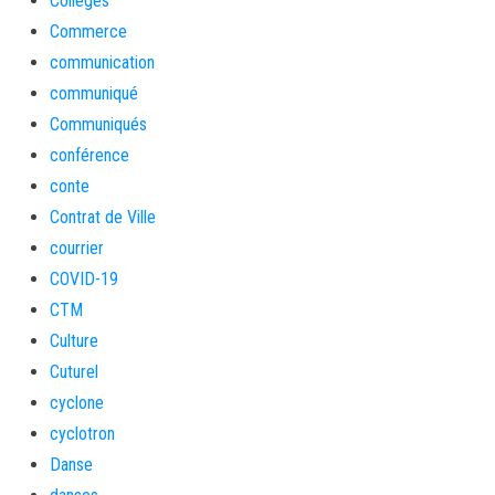
Collèges
Commerce
communication
communiqué
Communiqués
conférence
conte
Contrat de Ville
courrier
COVID-19
CTM
Culture
Cuturel
cyclone
cyclotron
Danse