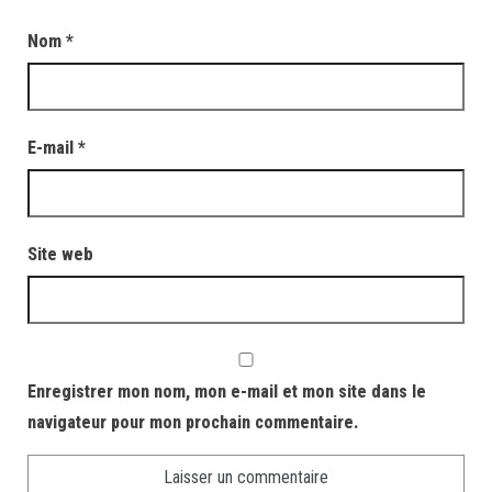
Nom
*
E-mail
*
Site web
Enregistrer mon nom, mon e-mail et mon site dans le
navigateur pour mon prochain commentaire.