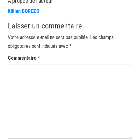
À propos de l’auteur
Killian BOREZO
Laisser un commentaire
Votre adresse e-mail ne sera pas publiée.
Les champs
obligatoires sont indiqués avec
*
Commentaire
*