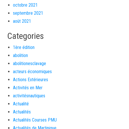
octobre 2021
septembre 2021
août 2021
Categories
1ère édition
abolition
abolitionesclavage
acteurs économiques
Actions Extérieures
Activités en Mer
activitésnautiques
Actualité
Actualités
Actualités Courses PMU
Actualités de Martinique