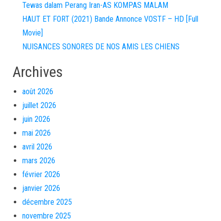
Tewas dalam Perang Iran-AS KOMPAS MALAM
HAUT ET FORT (2021) Bande Annonce VOSTF – HD [Full
Movie]
NUISANCES SONORES DE NOS AMIS LES CHIENS
Archives
août 2026
juillet 2026
juin 2026
mai 2026
avril 2026
mars 2026
février 2026
janvier 2026
décembre 2025
novembre 2025