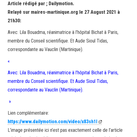
Article rédigé par ; Dailymotion.
Relayé sur maires-martinique.org le 27 August 2021 à
21h30:
Avec: Lila Bouadma, réanimatrice à l’hôpital Bichat à Paris,
membre du Conseil scientifique. Et Aude Sioul Tidas,
correspondante au Vauclin (Martinique).
«
Avec: Lila Bouadma, réanimatrice à l’hôpital Bichat à Paris,
membre du Conseil scientifique. Et Aude Sioul Tidas,
correspondante au Vauclin (Martinique).
»
Lien complémentaire:
https://www.dailymotion.com/video/x83sh1l
L’image présentée ici n’est pas exactement celle de l’article