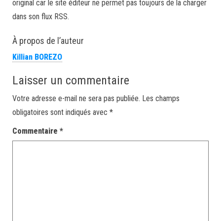
original car le site éditeur ne permet pas toujours de la charger
dans son flux RSS.
À propos de l’auteur
Killian BOREZO
Laisser un commentaire
Votre adresse e-mail ne sera pas publiée.
Les champs
obligatoires sont indiqués avec
*
Commentaire
*