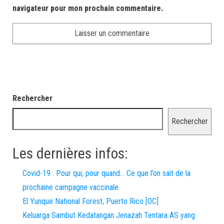
navigateur pour mon prochain commentaire.
Rechercher
Rechercher
Les dernières infos:
Covid-19 : Pour qui, pour quand… Ce que l’on sait de la
prochaine campagne vaccinale
El Yunque National Forest, Puerto Rico [OC]
Keluarga Sambut Kedatangan Jenazah Tentara AS yang