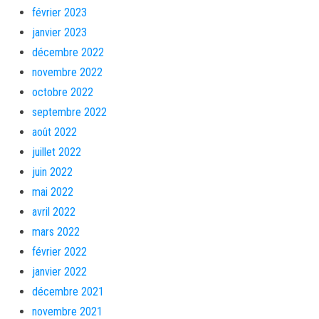
février 2023
janvier 2023
décembre 2022
novembre 2022
octobre 2022
septembre 2022
août 2022
juillet 2022
juin 2022
mai 2022
avril 2022
mars 2022
février 2022
janvier 2022
décembre 2021
novembre 2021