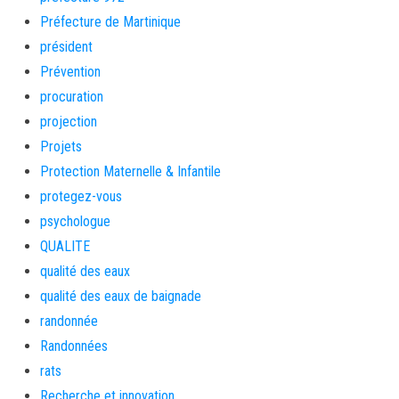
Préfecture de Martinique
président
Prévention
procuration
projection
Projets
Protection Maternelle & Infantile
protegez-vous
psychologue
QUALITE
qualité des eaux
qualité des eaux de baignade
randonnée
Randonnées
rats
Recherche et innovation