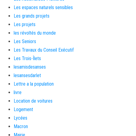
Les espaces naturels sensibles
Les grands projets
Les projets
les révoltés du monde
Les Seniors
Les Travaux du Conseil Exécutif
Les Trois-Îlets
lesamisdesanses
lesansesdarlet
Lettre a la population
livre
Location de voitures
Logement
Lycées
Macron
Mairie