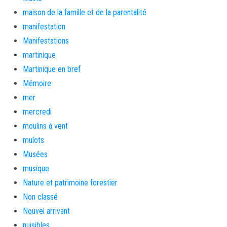
maison de la famille et de la parentalité
manifestation
Manifestations
martinique
Martinique en bref
Mémoire
mer
mercredi
moulins à vent
mulots
Musées
musique
Nature et patrimoine forestier
Non classé
Nouvel arrivant
nuisibles