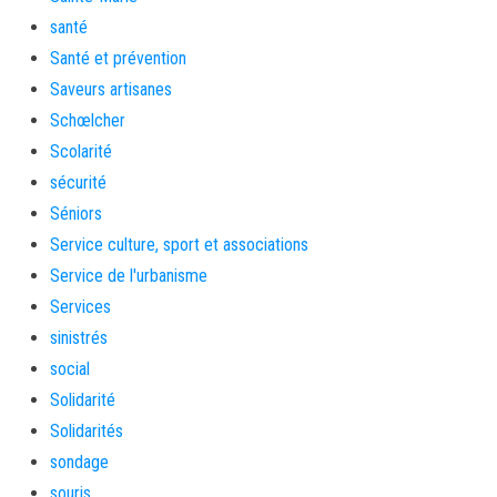
santé
Santé et prévention
Saveurs artisanes
Schœlcher
Scolarité
sécurité
Séniors
Service culture, sport et associations
Service de l'urbanisme
Services
sinistrés
social
Solidarité
Solidarités
sondage
souris