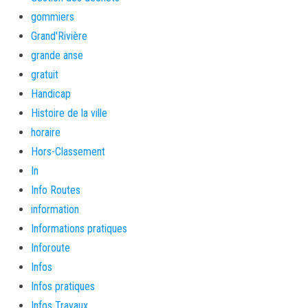
gommiers
Grand'Rivière
grande anse
gratuit
Handicap
Histoire de la ville
horaire
Hors-Classement
In
Info Routes
information
Informations pratiques
Inforoute
Infos
Infos pratiques
Infos Travaux