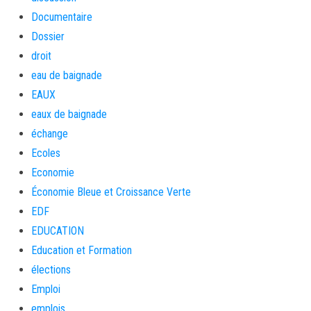
Documentaire
Dossier
droit
eau de baignade
EAUX
eaux de baignade
échange
Ecoles
Economie
Économie Bleue et Croissance Verte
EDF
EDUCATION
Education et Formation
élections
Emploi
emplois