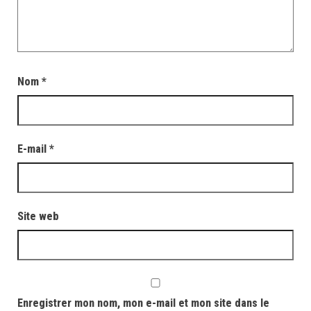
Nom
*
E-mail
*
Site web
Enregistrer mon nom, mon e-mail et mon site dans le