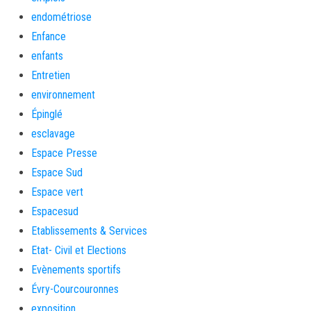
endométriose
Enfance
enfants
Entretien
environnement
Épinglé
esclavage
Espace Presse
Espace Sud
Espace vert
Espacesud
Etablissements & Services
Etat- Civil et Elections
Evènements sportifs
Évry-Courcouronnes
exposition