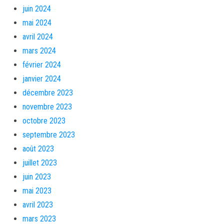
juin 2024
mai 2024
avril 2024
mars 2024
février 2024
janvier 2024
décembre 2023
novembre 2023
octobre 2023
septembre 2023
août 2023
juillet 2023
juin 2023
mai 2023
avril 2023
mars 2023