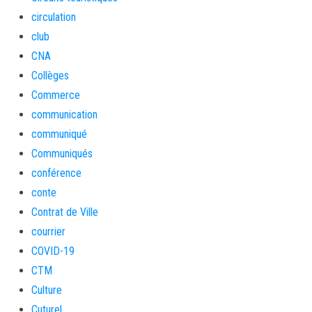
circulation
club
CNA
Collèges
Commerce
communication
communiqué
Communiqués
conférence
conte
Contrat de Ville
courrier
COVID-19
CTM
Culture
Cuturel