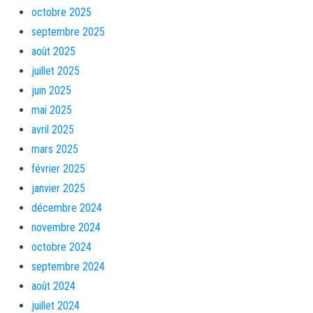
octobre 2025
septembre 2025
août 2025
juillet 2025
juin 2025
mai 2025
avril 2025
mars 2025
février 2025
janvier 2025
décembre 2024
novembre 2024
octobre 2024
septembre 2024
août 2024
juillet 2024