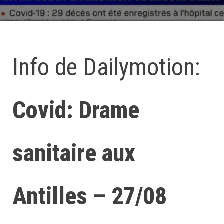
Info de Dailymotion:
Covid: Drame
sanitaire aux
Antilles – 27/08