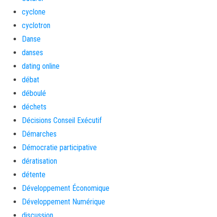
cyclone
cyclotron
Danse
danses
dating online
débat
déboulé
déchets
Décisions Conseil Exécutif
Démarches
Démocratie participative
dératisation
détente
Développement Économique
Développement Numérique
discussion