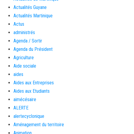
Actualités Guyane
Actualités Martinique
Actus
administrés
Agenda / Sortir
Agenda du Président
Agriculture
Aide sociale
aides
Aides aux Entreprises
Aides aux Etudiants
aimécésaire
ALERTE
alertecyclonique
Aménagement du territoire
Animation