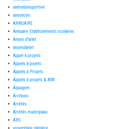
animationsportive
annonces
ANNUAIRE
Annuaire Etablissements scolaires
Anses d'arlet
ansesdarlet
Appel à projets
Appels à pojets
Appels à Projets
Appels à projets & AMI
Aquagym
Archives
Arrêtés
Arrêtés municipaux
ARS
assemblée plénière