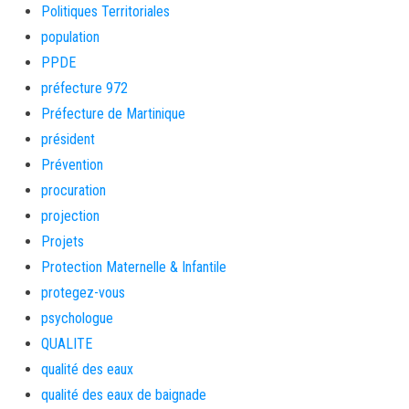
Politiques Territoriales
population
PPDE
préfecture 972
Préfecture de Martinique
président
Prévention
procuration
projection
Projets
Protection Maternelle & Infantile
protegez-vous
psychologue
QUALITE
qualité des eaux
qualité des eaux de baignade