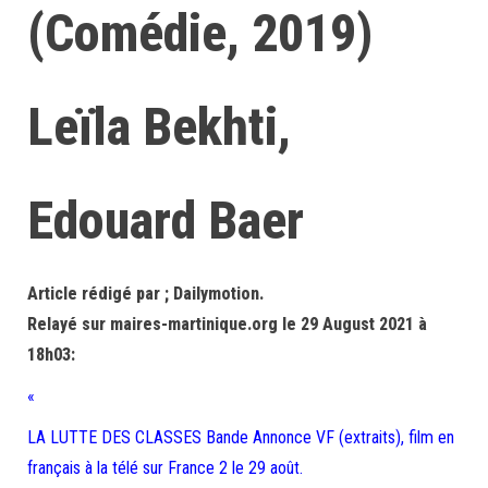
(Comédie, 2019)
Leïla Bekhti,
Edouard Baer
Article rédigé par ; Dailymotion.
Relayé sur maires-martinique.org le 29 August 2021 à
18h03:
«
LA LUTTE DES CLASSES Bande Annonce VF (extraits), film en
français à la télé sur France 2 le 29 août.