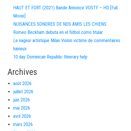
HAUT ET FORT (2021) Bande Annonce VOSTF – HD [Full
Movie]
NUISANCES SONORES DE NOS AMIS LES CHIENS
Romeo Beckham debuta en el fútbol como titular
Le nageur artistique Milan Violon victime de commentaires
haineux
10 day Dominican Republic Itinerary help
Archives
août 2026
juillet 2026
juin 2026
mai 2026
avril 2026
mars 2026