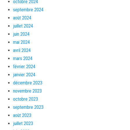
octobre 2024
septembre 2024
août 2024
juillet 2024
juin 2024
mai 2024
avril 2024
mars 2024
février 2024
janvier 2024
décembre 2023
novembre 2023
octobre 2023
septembre 2023
août 2023
juillet 2023