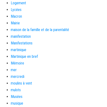
Logement
Lycées
Macron
Mairie
maison de la famille et de la parentalité
manifestation
Manifestations
martinique
Martinique en bref
Mémoire
mer
mercredi
moulins à vent
mulots
Musées
musique