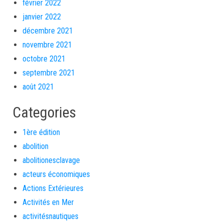
février 2022
janvier 2022
décembre 2021
novembre 2021
octobre 2021
septembre 2021
août 2021
Categories
1ère édition
abolition
abolitionesclavage
acteurs économiques
Actions Extérieures
Activités en Mer
activitésnautiques