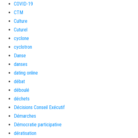
COVID-19
CTM
Culture
Cuturel
cyclone
cyclotron
Danse
danses
dating online
débat
déboulé
déchets
Décisions Conseil Exécutif
Démarches
Démocratie participative
dératisation