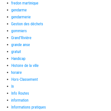
fredon martinique
gendarme
gendarmerie
Gestion des déchets
gommiers
Grand'Rivière
grande anse
gratuit
Handicap
Histoire de la ville
horaire
Hors-Classement
In
Info Routes
information
Informations pratiques