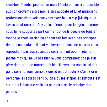
saint-benoît notre protecteur mais l’école est aussi accessible
aux non croyants alors moi je suis avocate et lui et musiciens
professionnels je vois que vous avez fait un clip [Musique] je
l’avais c’est comme s’il y a plus d’école pour les gens comme
nous tu ne supportes part ça me fout de la gueule de tout le
monde je crois en rien qu’en tout fait fort avec des principes
de mes nos enfants ils ont vachement besoin de nous ils vous
reprochent pas vos absences commentant pour madame
jeanne mas qui ne va pas bien là vous comprenez pas je suis
père de merde ce moment eh bien il avec ses copains si des
gens comme vous semblez quand on est foutu là c’est à dire
personne le recul au sens où on a pu les étapes et surtout il est
surtout à la batterie voilà les paroles aussi le principe des
paroles
»