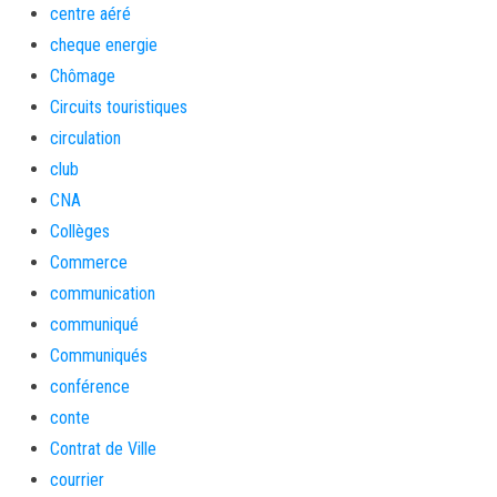
centre aéré
cheque energie
Chômage
Circuits touristiques
circulation
club
CNA
Collèges
Commerce
communication
communiqué
Communiqués
conférence
conte
Contrat de Ville
courrier