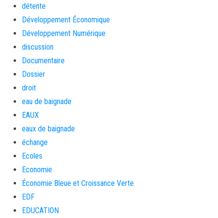
détente
Développement Économique
Développement Numérique
discussion
Documentaire
Dossier
droit
eau de baignade
EAUX
eaux de baignade
échange
Ecoles
Economie
Économie Bleue et Croissance Verte
EDF
EDUCATION