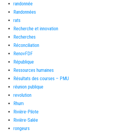
randonnée
Randonnées
rats
Recherche et innovation
Recherches
Réconciliation
RenovFDF
République
Ressources humaines
Résultats des courses – PMU
réunion publique
revolution
Rhum
Rivière-Pilote
Rivière-Salée
rongeurs