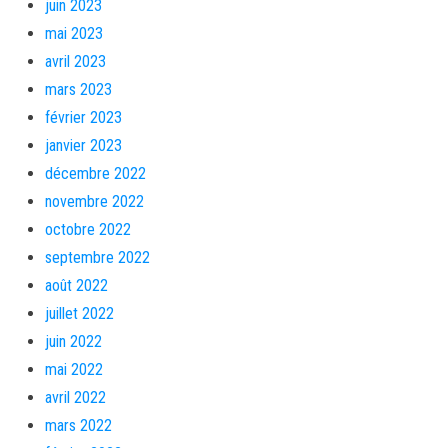
juin 2023
mai 2023
avril 2023
mars 2023
février 2023
janvier 2023
décembre 2022
novembre 2022
octobre 2022
septembre 2022
août 2022
juillet 2022
juin 2022
mai 2022
avril 2022
mars 2022