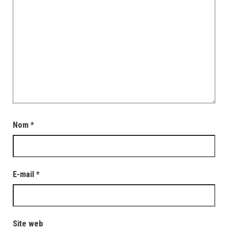
Nom
*
E-mail
*
Site web