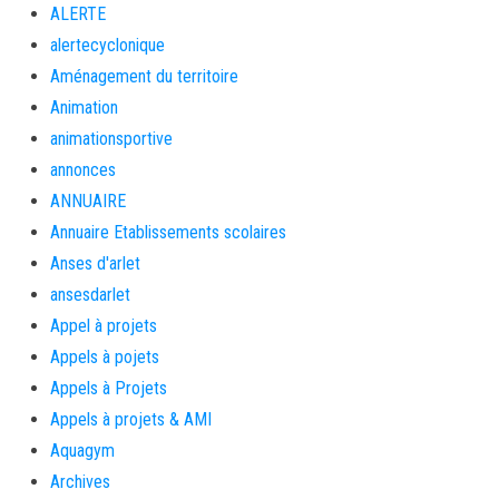
ALERTE
alertecyclonique
Aménagement du territoire
Animation
animationsportive
annonces
ANNUAIRE
Annuaire Etablissements scolaires
Anses d'arlet
ansesdarlet
Appel à projets
Appels à pojets
Appels à Projets
Appels à projets & AMI
Aquagym
Archives