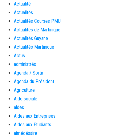
Actualité
Actualités
Actualités Courses PMU
Actualités de Martinique
Actualités Guyane
Actualités Martinique
Actus
administrés
Agenda / Sortir
Agenda du Président
Agriculture
Aide sociale
aides
Aides aux Entreprises
Aides aux Etudiants
aimécésaire