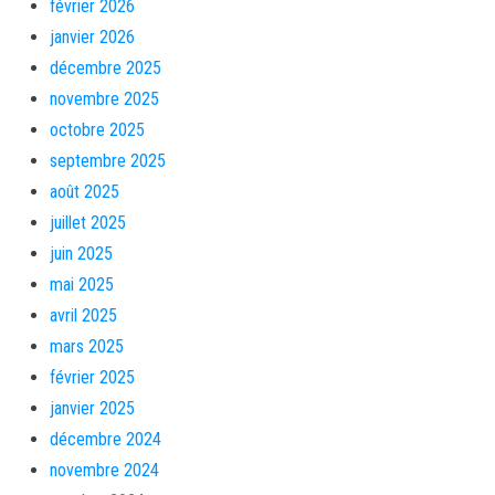
février 2026
janvier 2026
décembre 2025
novembre 2025
octobre 2025
septembre 2025
août 2025
juillet 2025
juin 2025
mai 2025
avril 2025
mars 2025
février 2025
janvier 2025
décembre 2024
novembre 2024