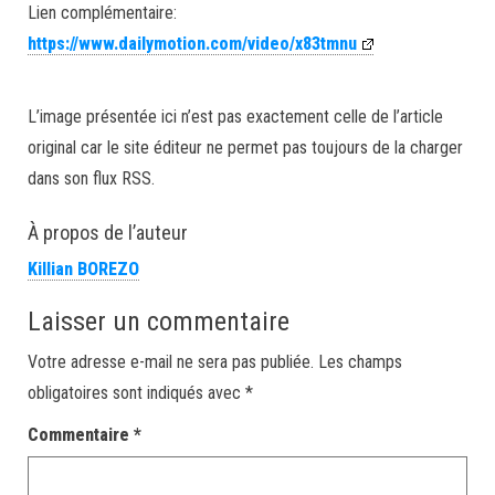
Lien complémentaire:
https://www.dailymotion.com/video/x83tmnu
L’image présentée ici n’est pas exactement celle de l’article
original car le site éditeur ne permet pas toujours de la charger
dans son flux RSS.
À propos de l’auteur
Killian BOREZO
Laisser un commentaire
Votre adresse e-mail ne sera pas publiée.
Les champs
obligatoires sont indiqués avec
*
Commentaire
*