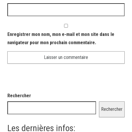
Enregistrer mon nom, mon e-mail et mon site dans le
navigateur pour mon prochain commentaire.
Rechercher
Rechercher
Les dernières infos: