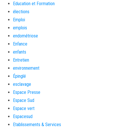
Education et Formation
élections
Emploi
emplois
endométriose
Enfance
enfants
Entretien
environnement
Épinglé
esclavage
Espace Presse
Espace Sud
Espace vert
Espacesud
Etablissements & Services