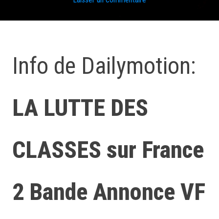
Info de Dailymotion:
LA LUTTE DES
CLASSES sur France
2 Bande Annonce VF