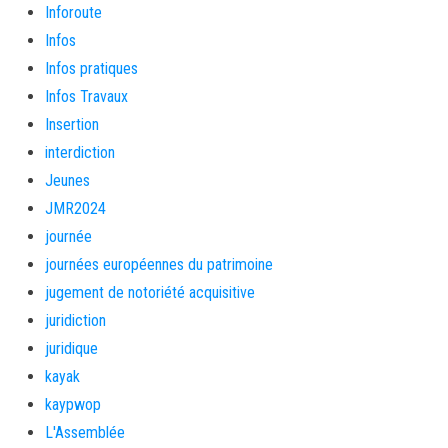
Inforoute
Infos
Infos pratiques
Infos Travaux
Insertion
interdiction
Jeunes
JMR2024
journée
journées européennes du patrimoine
jugement de notoriété acquisitive
juridiction
juridique
kayak
kaypwop
L'Assemblée