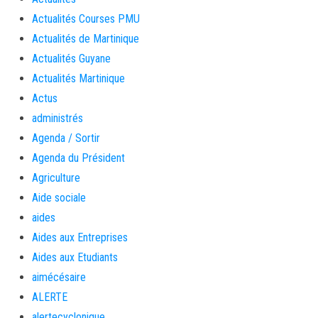
Actualités Courses PMU
Actualités de Martinique
Actualités Guyane
Actualités Martinique
Actus
administrés
Agenda / Sortir
Agenda du Président
Agriculture
Aide sociale
aides
Aides aux Entreprises
Aides aux Etudiants
aimécésaire
ALERTE
alertecyclonique