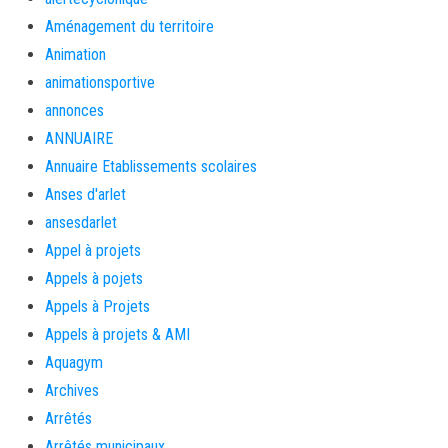
Aménagement du territoire
Animation
animationsportive
annonces
ANNUAIRE
Annuaire Etablissements scolaires
Anses d'arlet
ansesdarlet
Appel à projets
Appels à pojets
Appels à Projets
Appels à projets & AMI
Aquagym
Archives
Arrêtés
Arrêtés municipaux