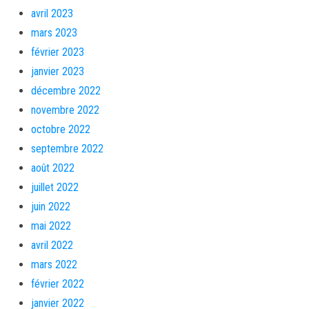
avril 2023
mars 2023
février 2023
janvier 2023
décembre 2022
novembre 2022
octobre 2022
septembre 2022
août 2022
juillet 2022
juin 2022
mai 2022
avril 2022
mars 2022
février 2022
janvier 2022