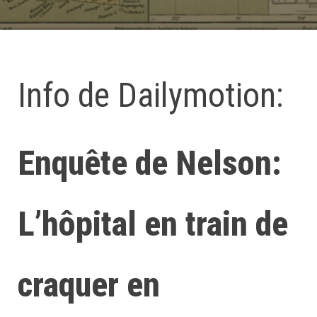
Info de Dailymotion:
Enquête de Nelson:
L’hôpital en train de
craquer en