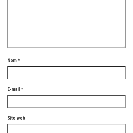
Nom
*
E-mail
*
Site web