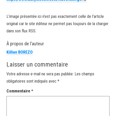
L’image présentée ici n’est pas exactement celle de l’article
original car le site éditeur ne permet pas toujours de la charger
dans son flux RSS.
À propos de l’auteur
Killian BOREZO
Laisser un commentaire
Votre adresse e-mail ne sera pas publiée.
Les champs
obligatoires sont indiqués avec
*
Commentaire
*