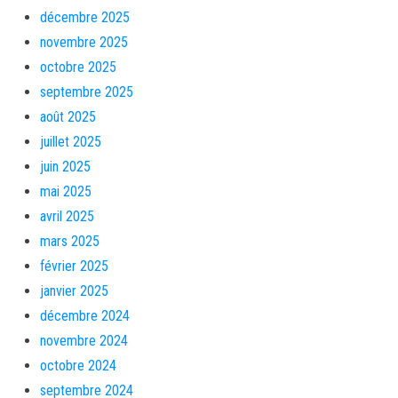
décembre 2025
novembre 2025
octobre 2025
septembre 2025
août 2025
juillet 2025
juin 2025
mai 2025
avril 2025
mars 2025
février 2025
janvier 2025
décembre 2024
novembre 2024
octobre 2024
septembre 2024