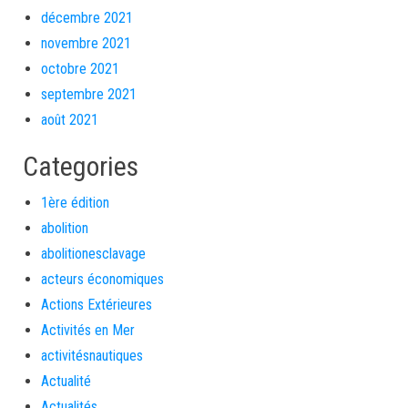
décembre 2021
novembre 2021
octobre 2021
septembre 2021
août 2021
Categories
1ère édition
abolition
abolitionesclavage
acteurs économiques
Actions Extérieures
Activités en Mer
activitésnautiques
Actualité
Actualités