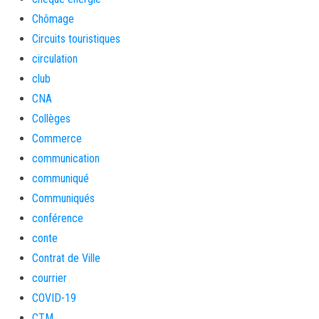
Chômage
Circuits touristiques
circulation
club
CNA
Collèges
Commerce
communication
communiqué
Communiqués
conférence
conte
Contrat de Ville
courrier
COVID-19
CTM