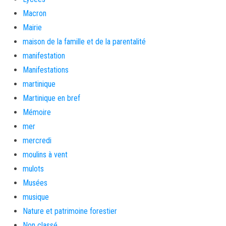
Macron
Mairie
maison de la famille et de la parentalité
manifestation
Manifestations
martinique
Martinique en bref
Mémoire
mer
mercredi
moulins à vent
mulots
Musées
musique
Nature et patrimoine forestier
Non classé