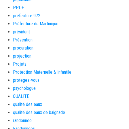
PPDE
préfecture 972
Préfecture de Martinique
président
Prévention
procuration
projection
Projets
Protection Maternelle & Infantile
protegez-vous
psychologue
QUALITE
qualité des eaux
qualité des eaux de baignade
randonnée
Randonnées