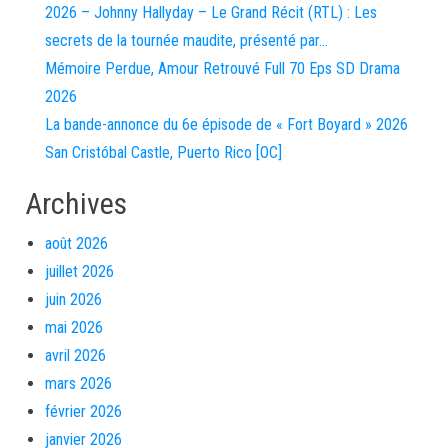
2026 – Johnny Hallyday – Le Grand Récit (RTL) : Les
secrets de la tournée maudite, présenté par…
Mémoire Perdue, Amour Retrouvé Full 70 Eps SD Drama
2026
La bande-annonce du 6e épisode de « Fort Boyard » 2026
San Cristóbal Castle, Puerto Rico [OC]
Archives
août 2026
juillet 2026
juin 2026
mai 2026
avril 2026
mars 2026
février 2026
janvier 2026