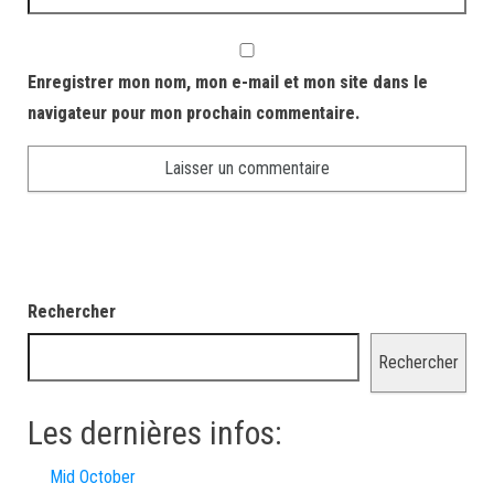
Enregistrer mon nom, mon e-mail et mon site dans le
navigateur pour mon prochain commentaire.
Rechercher
Rechercher
Les dernières infos:
Mid October