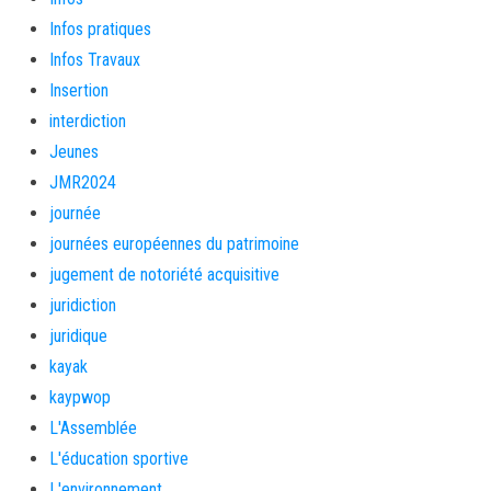
Infos pratiques
Infos Travaux
Insertion
interdiction
Jeunes
JMR2024
journée
journées européennes du patrimoine
jugement de notoriété acquisitive
juridiction
juridique
kayak
kaypwop
L'Assemblée
L'éducation sportive
L'environnement