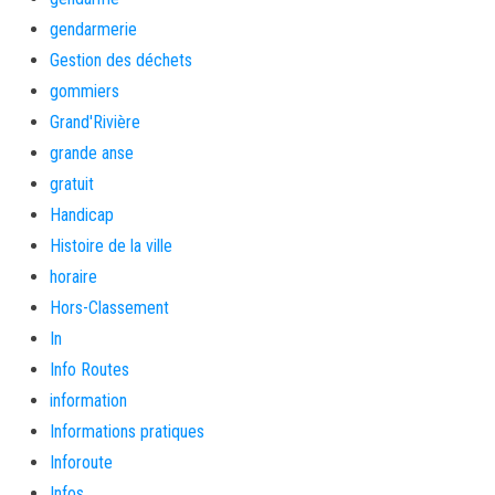
gendarmerie
Gestion des déchets
gommiers
Grand'Rivière
grande anse
gratuit
Handicap
Histoire de la ville
horaire
Hors-Classement
In
Info Routes
information
Informations pratiques
Inforoute
Infos