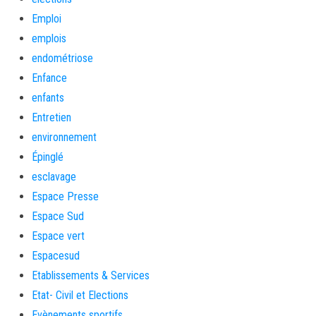
Emploi
emplois
endométriose
Enfance
enfants
Entretien
environnement
Épinglé
esclavage
Espace Presse
Espace Sud
Espace vert
Espacesud
Etablissements & Services
Etat- Civil et Elections
Evènements sportifs