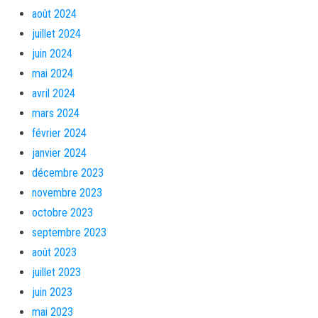
août 2024
juillet 2024
juin 2024
mai 2024
avril 2024
mars 2024
février 2024
janvier 2024
décembre 2023
novembre 2023
octobre 2023
septembre 2023
août 2023
juillet 2023
juin 2023
mai 2023