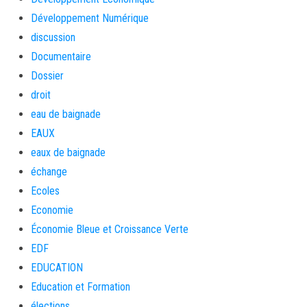
Développement Numérique
discussion
Documentaire
Dossier
droit
eau de baignade
EAUX
eaux de baignade
échange
Ecoles
Economie
Économie Bleue et Croissance Verte
EDF
EDUCATION
Education et Formation
élections