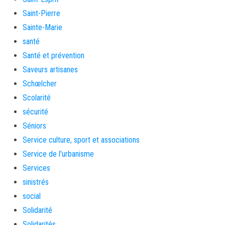
Saint-Pierre
Sainte-Marie
santé
Santé et prévention
Saveurs artisanes
Schœlcher
Scolarité
sécurité
Séniors
Service culture, sport et associations
Service de l'urbanisme
Services
sinistrés
social
Solidarité
Solidarités