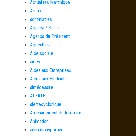
Actualités Martinique
Actus
administrés
Agenda / Sortir
Agenda du Président
Agriculture
Aide sociale
aides
Aides aux Entreprises
Aides aux Etudiants
aimécésaire
ALERTE
alertecyclonique
Aménagement du territoire
Animation
animationsportive