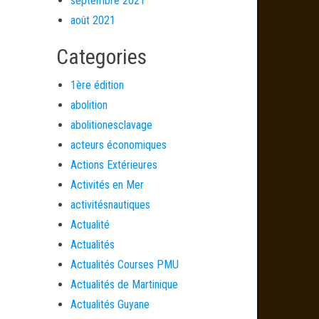
septembre 2021
août 2021
Categories
1ère édition
abolition
abolitionesclavage
acteurs économiques
Actions Extérieures
Activités en Mer
activitésnautiques
Actualité
Actualités
Actualités Courses PMU
Actualités de Martinique
Actualités Guyane