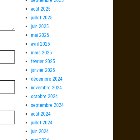
septembre 2025
août 2025
juillet 2025
juin 2025
mai 2025
avril 2025
mars 2025
février 2025
janvier 2025
décembre 2024
novembre 2024
octobre 2024
septembre 2024
août 2024
juillet 2024
juin 2024