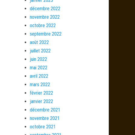
janvier 2023
décembre 2022
novembre 2022
octobre 2022
septembre 2022
août 2022
juillet 2022
juin 2022
mai 2022
avril 2022
mars 2022
février 2022
janvier 2022
décembre 2021
novembre 2021
octobre 2021