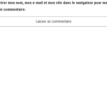
strer mon nom, mon e-mail et mon site dans le navigateur pour m
in commentaire.