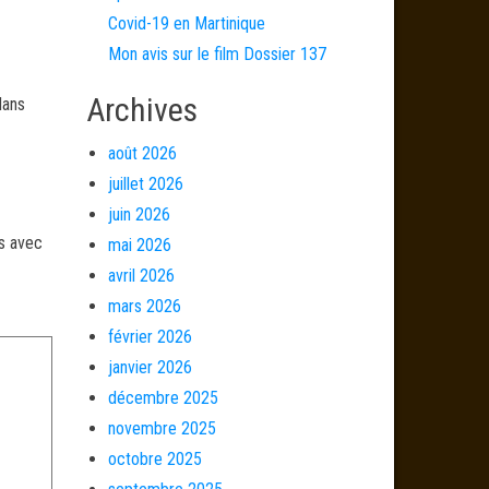
Covid-19 en Martinique
Mon avis sur le film Dossier 137
Archives
dans
août 2026
juillet 2026
juin 2026
és avec
mai 2026
avril 2026
mars 2026
février 2026
janvier 2026
décembre 2025
novembre 2025
octobre 2025