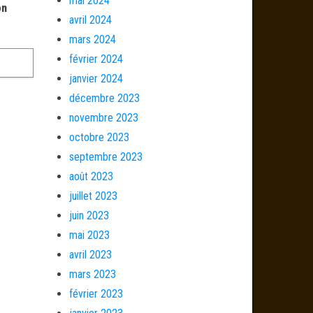
mai 2024
on
avril 2024
mars 2024
février 2024
janvier 2024
décembre 2023
novembre 2023
octobre 2023
septembre 2023
août 2023
juillet 2023
juin 2023
mai 2023
avril 2023
mars 2023
février 2023