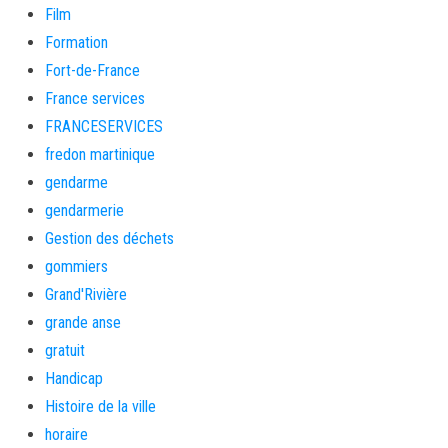
Film
Formation
Fort-de-France
France services
FRANCESERVICES
fredon martinique
gendarme
gendarmerie
Gestion des déchets
gommiers
Grand'Rivière
grande anse
gratuit
Handicap
Histoire de la ville
horaire