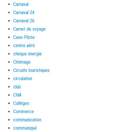
Carnaval
Carnaval 24
Carnaval 26
Carnet de voyage
Case-Pilote
centre aéré
cheque energie
Chômage
Circuits touristiques
circulation
club
CNA
Collèges
Commerce
communication
communiqué