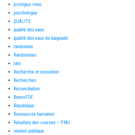
protegez-vous
psychologue
QUALITE
qualité des eaux
qualité des eaux de baignade
randonnée
Randonnées
rats
Recherche et innovation
Recherches
Réconciliation
RenovFDF
République
Ressources humaines
Résultats des courses – PMU
réunion publique