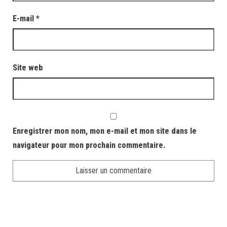
E-mail
*
Site web
Enregistrer mon nom, mon e-mail et mon site dans le
navigateur pour mon prochain commentaire.