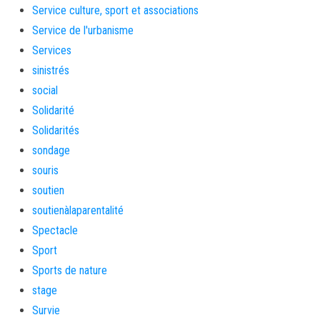
Service culture, sport et associations
Service de l'urbanisme
Services
sinistrés
social
Solidarité
Solidarités
sondage
souris
soutien
soutienàlaparentalité
Spectacle
Sport
Sports de nature
stage
Survie