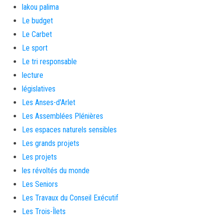
lakou palima
Le budget
Le Carbet
Le sport
Le tri responsable
lecture
législatives
Les Anses-d'Arlet
Les Assemblées Plénières
Les espaces naturels sensibles
Les grands projets
Les projets
les révoltés du monde
Les Seniors
Les Travaux du Conseil Exécutif
Les Trois-Îlets