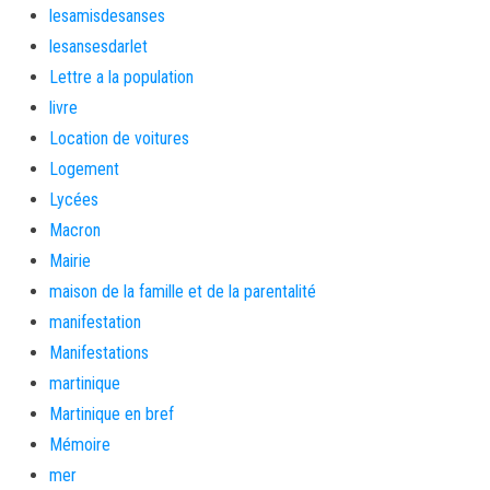
lesamisdesanses
lesansesdarlet
Lettre a la population
livre
Location de voitures
Logement
Lycées
Macron
Mairie
maison de la famille et de la parentalité
manifestation
Manifestations
martinique
Martinique en bref
Mémoire
mer