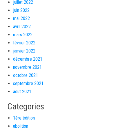
juillet 2022
juin 2022
mai 2022
avril 2022
mars 2022
février 2022
janvier 2022
décembre 2021
novembre 2021
octobre 2021
septembre 2021
août 2021
Categories
1ère édition
abolition