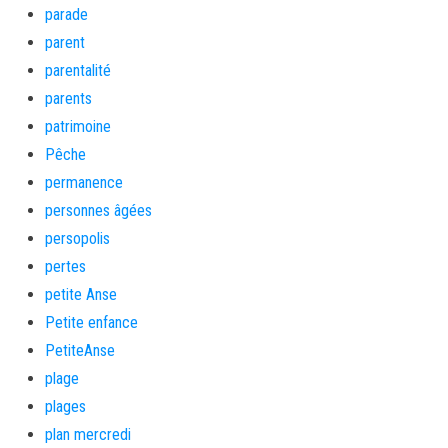
parade
parent
parentalité
parents
patrimoine
Pêche
permanence
personnes âgées
persopolis
pertes
petite Anse
Petite enfance
PetiteAnse
plage
plages
plan mercredi