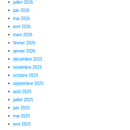
juillet 2026
juin 2026
mai 2026
avril 2026
mars 2026
février 2026
janvier 2026
décembre 2025
novembre 2025
octobre 2025
septembre 2025
août 2025
juillet 2025
juin 2025
mai 2025
avril 2025