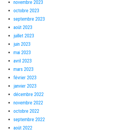
novembre 2023
octobre 2023
septembre 2023
août 2023
juillet 2023
juin 2023
mai 2023
avril 2023
mars 2023
février 2023
janvier 2023
décembre 2022
novembre 2022
octobre 2022
septembre 2022
août 2022