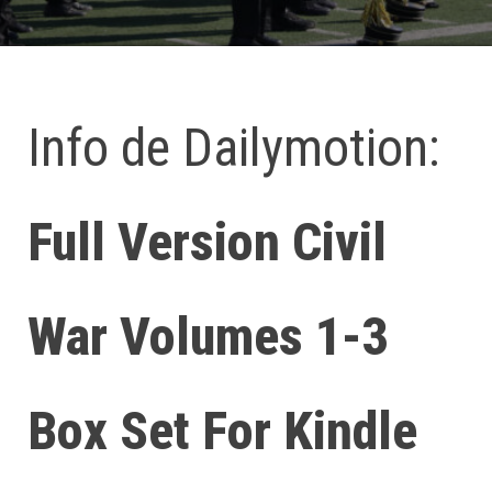
Info de Dailymotion:
Full Version Civil
War Volumes 1-3
Box Set For Kindle