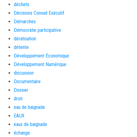
déchets
Décisions Conseil Exécutif
Démarches
Démocratie participative
dératisation
détente
Développement Économique
Développement Numérique
discussion
Documentaire
Dossier
droit
eau de baignade
EAUX
eaux de baignade
échange