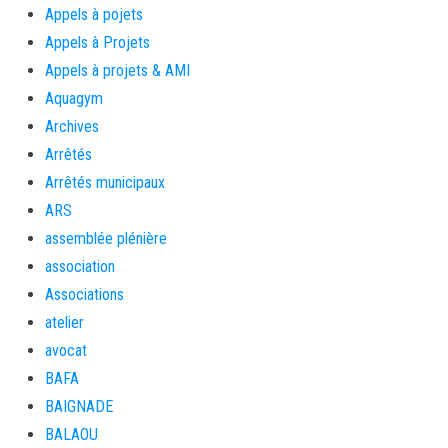
Appels à pojets
Appels à Projets
Appels à projets & AMI
Aquagym
Archives
Arrêtés
Arrêtés municipaux
ARS
assemblée plénière
association
Associations
atelier
avocat
BAFA
BAIGNADE
BALAOU