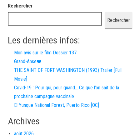
Rechercher
Rechercher
Les dernières infos:
Mon avis sur le film Dossier 137
Grand-Anse❤️
THE SAINT OF FORT WASHINGTON (1993) Trailer [Full
Movie]
Covid-19 : Pour qui, pour quand… Ce que l’on sait de la
prochaine campagne vaccinale
El Yunque National Forest, Puerto Rico [OC]
Archives
août 2026