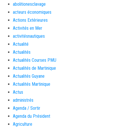
abolitionesclavage
acteurs économiques
Actions Extérieures
Activités en Mer
activitésnautiques
Actualité
Actualités
Actualités Courses PMU
Actualités de Martinique
Actualités Guyane
Actualités Martinique
Actus
administrés
Agenda / Sortir
Agenda du Président
Agriculture