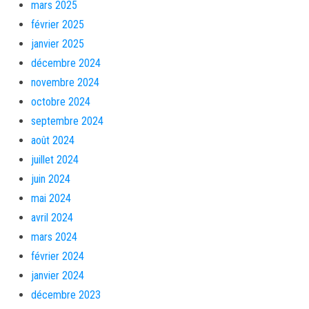
mars 2025
février 2025
janvier 2025
décembre 2024
novembre 2024
octobre 2024
septembre 2024
août 2024
juillet 2024
juin 2024
mai 2024
avril 2024
mars 2024
février 2024
janvier 2024
décembre 2023