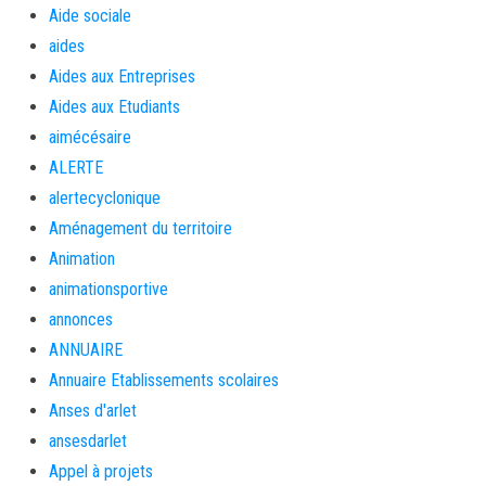
Aide sociale
aides
Aides aux Entreprises
Aides aux Etudiants
aimécésaire
ALERTE
alertecyclonique
Aménagement du territoire
Animation
animationsportive
annonces
ANNUAIRE
Annuaire Etablissements scolaires
Anses d'arlet
ansesdarlet
Appel à projets