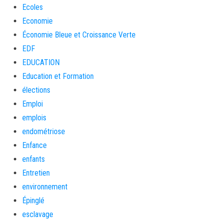
Ecoles
Economie
Économie Bleue et Croissance Verte
EDF
EDUCATION
Education et Formation
élections
Emploi
emplois
endométriose
Enfance
enfants
Entretien
environnement
Épinglé
esclavage