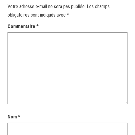
Votre adresse e-mail ne sera pas publiée.
Les champs
obligatoires sont indiqués avec
*
Commentaire
*
Nom
*