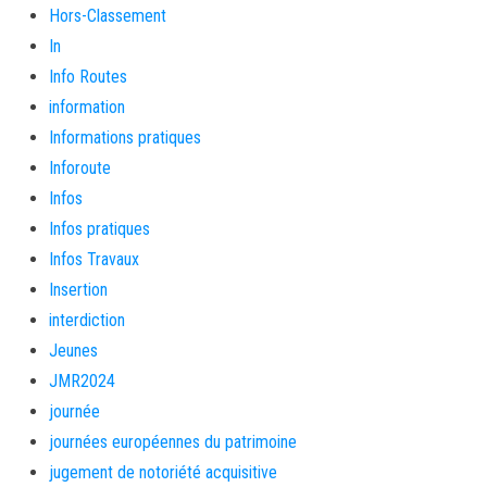
Hors-Classement
In
Info Routes
information
Informations pratiques
Inforoute
Infos
Infos pratiques
Infos Travaux
Insertion
interdiction
Jeunes
JMR2024
journée
journées européennes du patrimoine
jugement de notoriété acquisitive