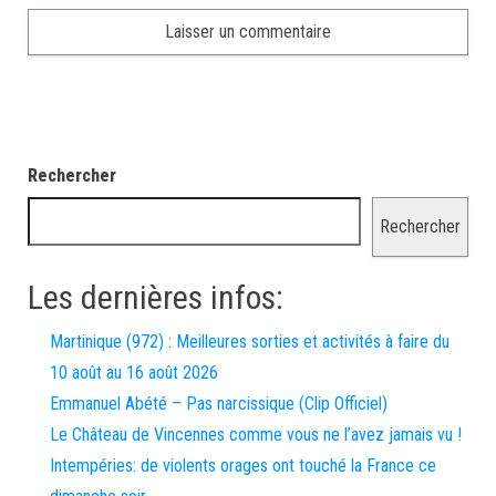
Rechercher
Rechercher
Les dernières infos:
Martinique (972) : Meilleures sorties et activités à faire du
10 août au 16 août 2026
Emmanuel Abété – Pas narcissique (Clip Officiel)
Le Château de Vincennes comme vous ne l’avez jamais vu !
Intempéries: de violents orages ont touché la France ce