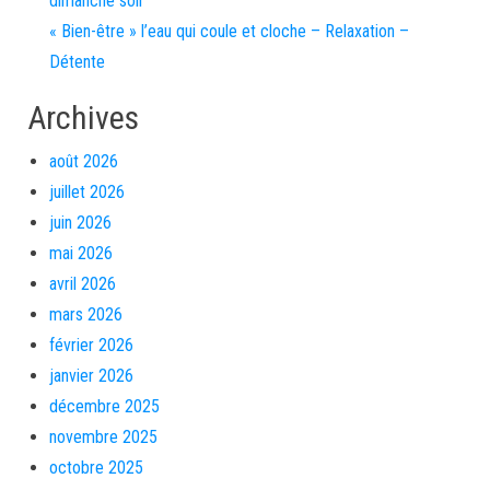
dimanche soir
« Bien-être » l’eau qui coule et cloche – Relaxation –
Détente
Archives
août 2026
juillet 2026
juin 2026
mai 2026
avril 2026
mars 2026
février 2026
janvier 2026
décembre 2025
novembre 2025
octobre 2025