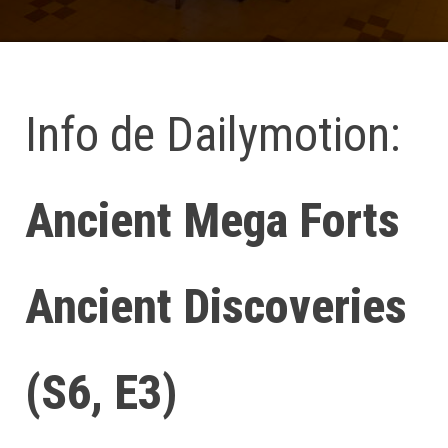
Info de Dailymotion:
Ancient Mega Forts
Ancient Discoveries
(S6, E3)