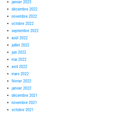
janvier 2023
décembre 2022
novembre 2022
octobre 2022
septembre 2022
août 2022
juillet 2022
juin 2022
mai 2022
avril 2022
mars 2022
février 2022
janvier 2022
décembre 2021
novembre 2021
octobre 2021