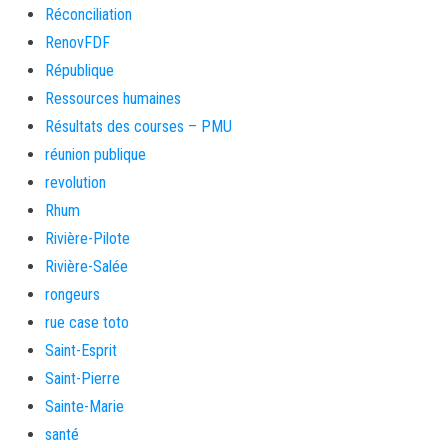
Réconciliation
RenovFDF
République
Ressources humaines
Résultats des courses – PMU
réunion publique
revolution
Rhum
Rivière-Pilote
Rivière-Salée
rongeurs
rue case toto
Saint-Esprit
Saint-Pierre
Sainte-Marie
santé