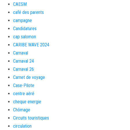
CAESM
café des parents
campagne
Candidatures
cap salomon
CARIBE WAVE 2024
Carnaval
Carnaval 24
Carnaval 26
Carnet de voyage
Case-Pilote
centre aéré
cheque energie
Chômage
Circuits touristiques
circulation