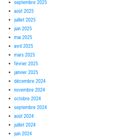
septembre 2025
août 2025
juillet 2025
juin 2025
mai 2025
avril 2025
mars 2025
février 2025
janvier 2025
décembre 2024
novembre 2024
octobre 2024
septembre 2024
août 2024
juillet 2024
juin 2024