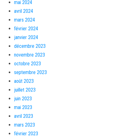
mai 2024
avril 2024
mars 2024
février 2024
janvier 2024
décembre 2023
novembre 2023
octobre 2023
septembre 2023
août 2023
juillet 2023
juin 2023
mai 2023
avril 2023
mars 2023
février 2023