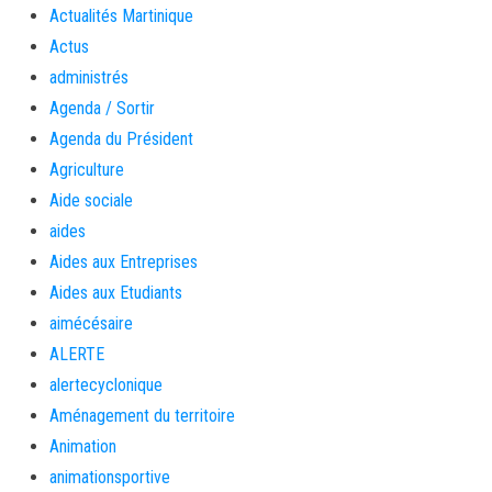
Actualités Martinique
Actus
administrés
Agenda / Sortir
Agenda du Président
Agriculture
Aide sociale
aides
Aides aux Entreprises
Aides aux Etudiants
aimécésaire
ALERTE
alertecyclonique
Aménagement du territoire
Animation
animationsportive