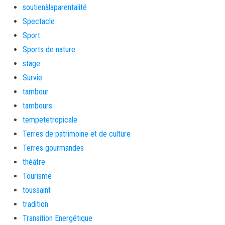
soutienàlaparentalité
Spectacle
Sport
Sports de nature
stage
Survie
tambour
tambours
tempetetropicale
Terres de patrimoine et de culture
Terres gourmandes
théâtre
Tourisme
toussaint
tradition
Transition Energétique