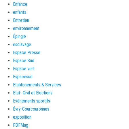
Enfance
enfants
Entretien
environnement
Épinglé
esclavage
Espace Presse
Espace Sud
Espace vert
Espacesud
Etablissements & Services
Etat- Civil et Elections
Evènements sportifs
Évry-Courcouronnes
exposition
FDFMag