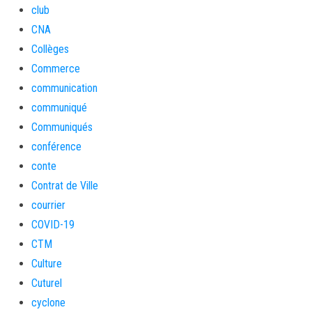
club
CNA
Collèges
Commerce
communication
communiqué
Communiqués
conférence
conte
Contrat de Ville
courrier
COVID-19
CTM
Culture
Cuturel
cyclone