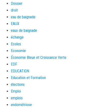
Dossier
droit
eau de baignade
EAUX
eaux de baignade
échange
Ecoles
Economie
Économie Bleue et Croissance Verte
EDF
EDUCATION
Education et Formation
élections
Emploi
emplois
endométriose