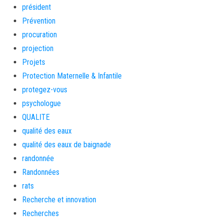
président
Prévention
procuration
projection
Projets
Protection Maternelle & Infantile
protegez-vous
psychologue
QUALITE
qualité des eaux
qualité des eaux de baignade
randonnée
Randonnées
rats
Recherche et innovation
Recherches