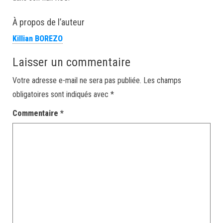
À propos de l’auteur
Killian BOREZO
Laisser un commentaire
Votre adresse e-mail ne sera pas publiée.
Les champs
obligatoires sont indiqués avec
*
Commentaire
*