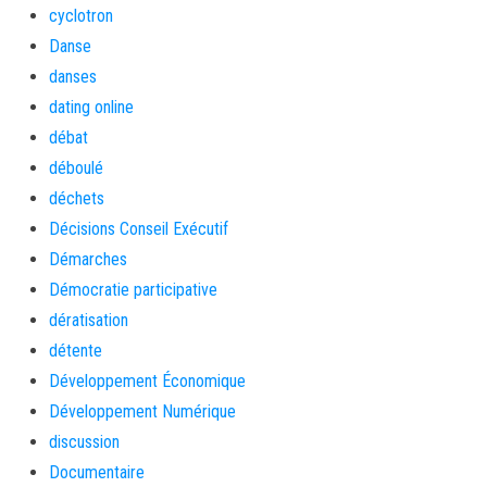
cyclotron
Danse
danses
dating online
débat
déboulé
déchets
Décisions Conseil Exécutif
Démarches
Démocratie participative
dératisation
détente
Développement Économique
Développement Numérique
discussion
Documentaire