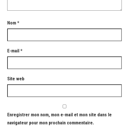
Nom
*
E-mail
*
Site web
Enregistrer mon nom, mon e-mail et mon site dans le
navigateur pour mon prochain commentaire.