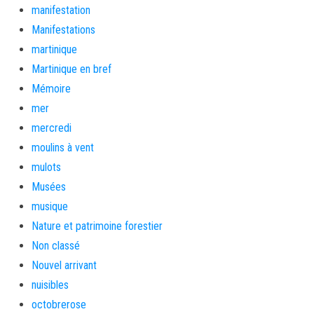
manifestation
Manifestations
martinique
Martinique en bref
Mémoire
mer
mercredi
moulins à vent
mulots
Musées
musique
Nature et patrimoine forestier
Non classé
Nouvel arrivant
nuisibles
octobrerose