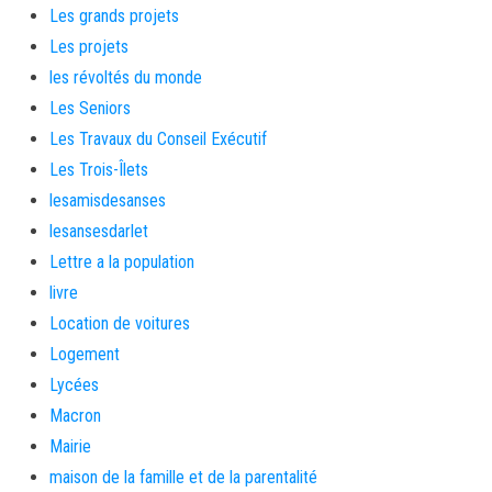
Les grands projets
Les projets
les révoltés du monde
Les Seniors
Les Travaux du Conseil Exécutif
Les Trois-Îlets
lesamisdesanses
lesansesdarlet
Lettre a la population
livre
Location de voitures
Logement
Lycées
Macron
Mairie
maison de la famille et de la parentalité