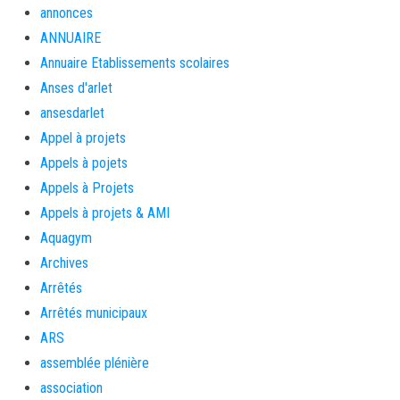
annonces
ANNUAIRE
Annuaire Etablissements scolaires
Anses d'arlet
ansesdarlet
Appel à projets
Appels à pojets
Appels à Projets
Appels à projets & AMI
Aquagym
Archives
Arrêtés
Arrêtés municipaux
ARS
assemblée plénière
association