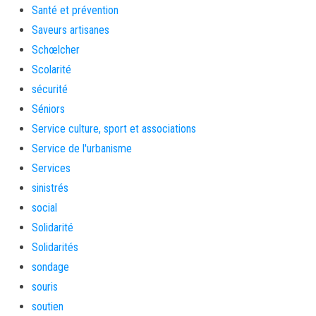
Santé et prévention
Saveurs artisanes
Schœlcher
Scolarité
sécurité
Séniors
Service culture, sport et associations
Service de l'urbanisme
Services
sinistrés
social
Solidarité
Solidarités
sondage
souris
soutien