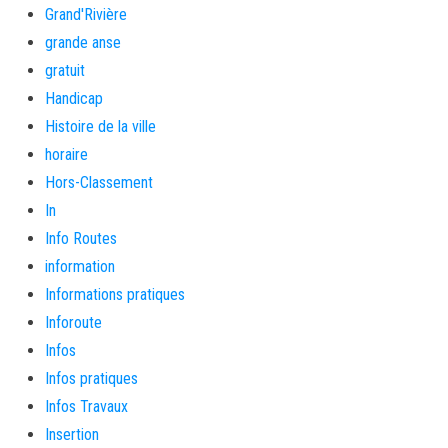
Grand'Rivière
grande anse
gratuit
Handicap
Histoire de la ville
horaire
Hors-Classement
In
Info Routes
information
Informations pratiques
Inforoute
Infos
Infos pratiques
Infos Travaux
Insertion