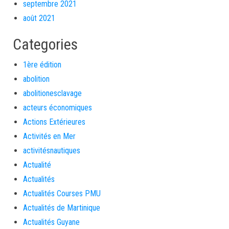
septembre 2021
août 2021
Categories
1ère édition
abolition
abolitionesclavage
acteurs économiques
Actions Extérieures
Activités en Mer
activitésnautiques
Actualité
Actualités
Actualités Courses PMU
Actualités de Martinique
Actualités Guyane