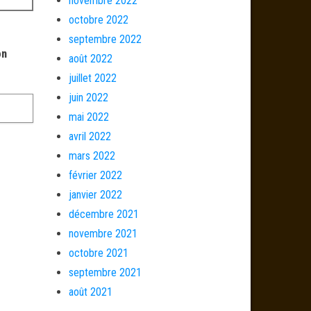
novembre 2022
octobre 2022
septembre 2022
on
août 2022
juillet 2022
juin 2022
mai 2022
avril 2022
mars 2022
février 2022
janvier 2022
décembre 2021
novembre 2021
octobre 2021
septembre 2021
août 2021