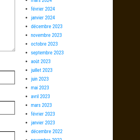
mars 2024
février 2024
janvier 2024
décembre 2023
novembre 2023
octobre 2023
septembre 2023
août 2023
juillet 2023
juin 2023
mai 2023
avril 2023
mars 2023
février 2023
janvier 2023
décembre 2022