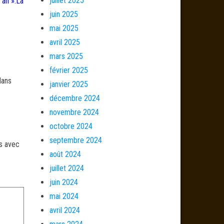
juillet 2025
 an ».La
juin 2025
mai 2025
avril 2025
mars 2025
février 2025
dans
janvier 2025
décembre 2024
novembre 2024
octobre 2024
septembre 2024
és avec
août 2024
juillet 2024
juin 2024
mai 2024
avril 2024