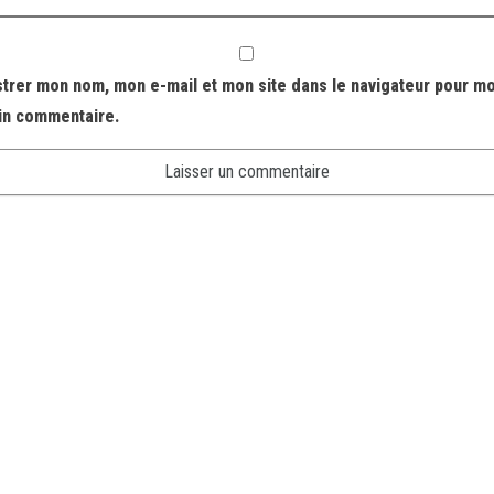
strer mon nom, mon e-mail et mon site dans le navigateur pour m
in commentaire.