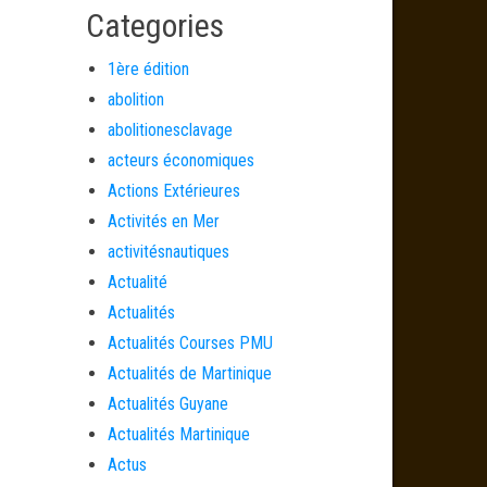
Categories
1ère édition
abolition
abolitionesclavage
acteurs économiques
Actions Extérieures
Activités en Mer
activitésnautiques
Actualité
Actualités
Actualités Courses PMU
Actualités de Martinique
Actualités Guyane
Actualités Martinique
Actus