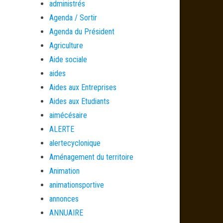
administrés
Agenda / Sortir
Agenda du Président
Agriculture
Aide sociale
aides
Aides aux Entreprises
Aides aux Etudiants
aimécésaire
ALERTE
alertecyclonique
Aménagement du territoire
Animation
animationsportive
annonces
ANNUAIRE