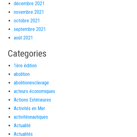
décembre 2021
novembre 2021
octobre 2021
septembre 2021
août 2021
Categories
1ère édition
abolition
abolitionesclavage
acteurs économiques
Actions Extérieures
Activités en Mer
activitésnautiques
Actualité
Actualités