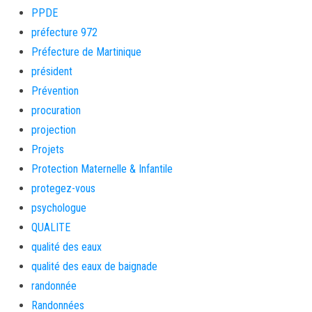
PPDE
préfecture 972
Préfecture de Martinique
président
Prévention
procuration
projection
Projets
Protection Maternelle & Infantile
protegez-vous
psychologue
QUALITE
qualité des eaux
qualité des eaux de baignade
randonnée
Randonnées