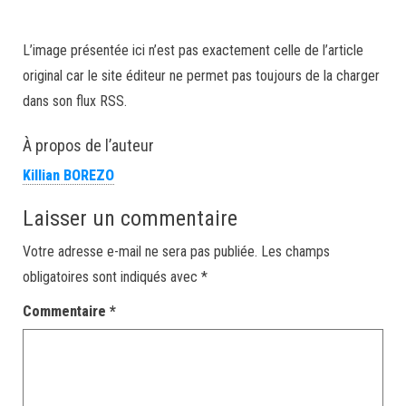
L’image présentée ici n’est pas exactement celle de l’article
original car le site éditeur ne permet pas toujours de la charger
dans son flux RSS.
À propos de l’auteur
Killian BOREZO
Laisser un commentaire
Votre adresse e-mail ne sera pas publiée.
Les champs
obligatoires sont indiqués avec
*
Commentaire
*