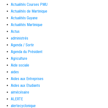
Actualités Courses PMU
Actualités de Martinique
Actualités Guyane
Actualités Martinique
Actus
administrés
Agenda / Sortir
Agenda du Président
Agriculture
Aide sociale
aides
Aides aux Entreprises
Aides aux Etudiants
aimécésaire
ALERTE
alertecyclonique