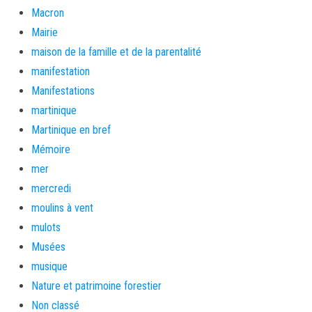
Macron
Mairie
maison de la famille et de la parentalité
manifestation
Manifestations
martinique
Martinique en bref
Mémoire
mer
mercredi
moulins à vent
mulots
Musées
musique
Nature et patrimoine forestier
Non classé