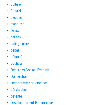
Culture
Cuturel
cyclone
cyclotron
Danse
danses
dating online
débat
déboulé
déchets
Décisions Conseil Exécutif
Démarches
Démocratie participative
dératisation
détente
Développement Économique