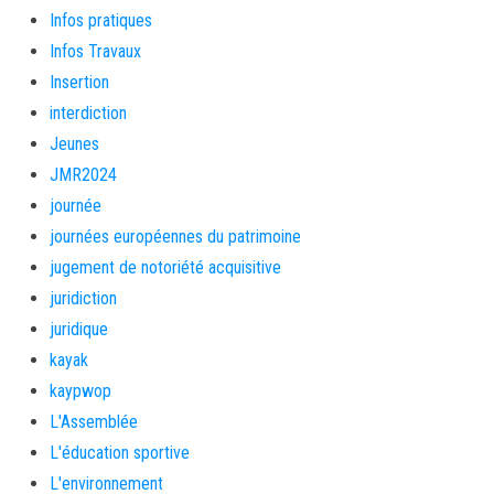
Infos pratiques
Infos Travaux
Insertion
interdiction
Jeunes
JMR2024
journée
journées européennes du patrimoine
jugement de notoriété acquisitive
juridiction
juridique
kayak
kaypwop
L'Assemblée
L'éducation sportive
L'environnement