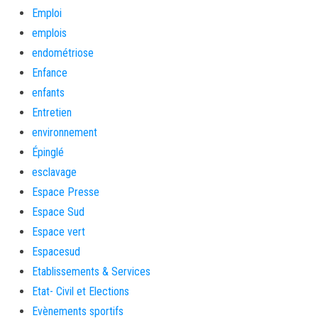
Emploi
emplois
endométriose
Enfance
enfants
Entretien
environnement
Épinglé
esclavage
Espace Presse
Espace Sud
Espace vert
Espacesud
Etablissements & Services
Etat- Civil et Elections
Evènements sportifs