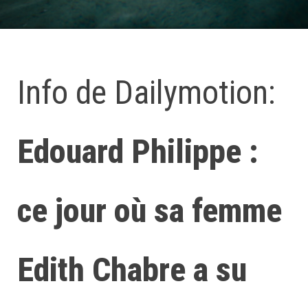
Info de Dailymotion:
Edouard Philippe :
ce jour où sa femme
Edith Chabre a su