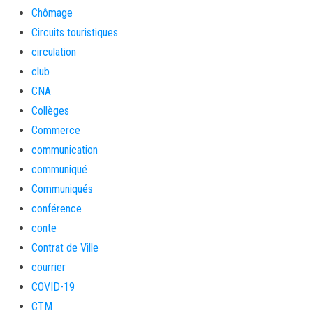
Chômage
Circuits touristiques
circulation
club
CNA
Collèges
Commerce
communication
communiqué
Communiqués
conférence
conte
Contrat de Ville
courrier
COVID-19
CTM