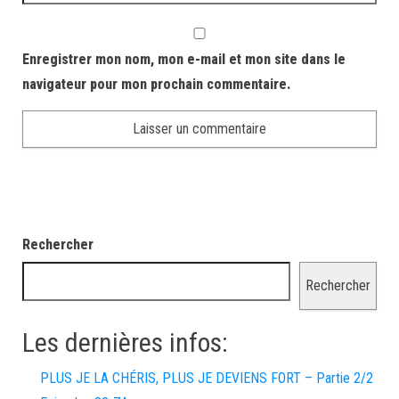
Enregistrer mon nom, mon e-mail et mon site dans le
navigateur pour mon prochain commentaire.
Rechercher
Rechercher
Les dernières infos:
PLUS JE LA CHÉRIS, PLUS JE DEVIENS FORT – Partie 2/2