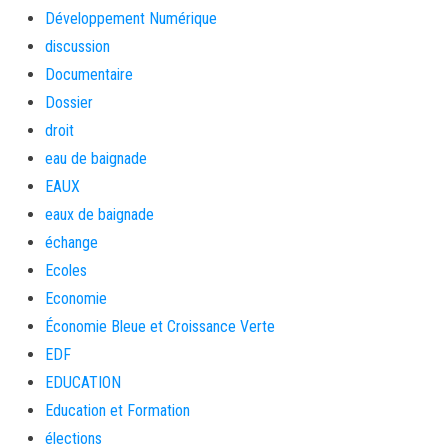
Développement Numérique
discussion
Documentaire
Dossier
droit
eau de baignade
EAUX
eaux de baignade
échange
Ecoles
Economie
Économie Bleue et Croissance Verte
EDF
EDUCATION
Education et Formation
élections