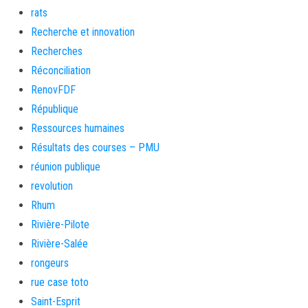
rats
Recherche et innovation
Recherches
Réconciliation
RenovFDF
République
Ressources humaines
Résultats des courses – PMU
réunion publique
revolution
Rhum
Rivière-Pilote
Rivière-Salée
rongeurs
rue case toto
Saint-Esprit