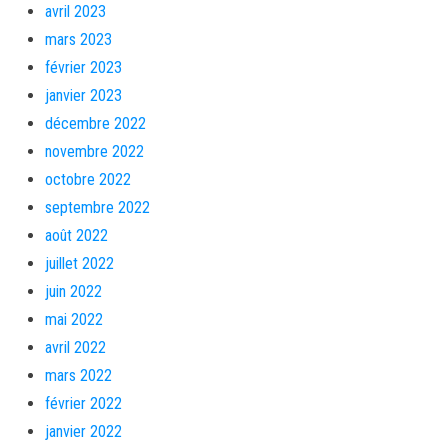
avril 2023
mars 2023
février 2023
janvier 2023
décembre 2022
novembre 2022
octobre 2022
septembre 2022
août 2022
juillet 2022
juin 2022
mai 2022
avril 2022
mars 2022
février 2022
janvier 2022