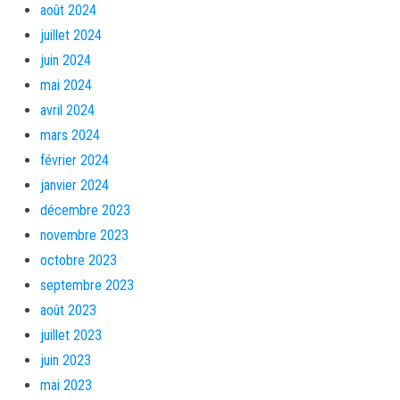
août 2024
juillet 2024
juin 2024
mai 2024
avril 2024
mars 2024
février 2024
janvier 2024
décembre 2023
novembre 2023
octobre 2023
septembre 2023
août 2023
juillet 2023
juin 2023
mai 2023