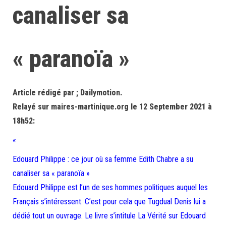
canaliser sa
« paranoïa »
Article rédigé par ; Dailymotion.
Relayé sur maires-martinique.org le 12 September 2021 à
18h52:
«
Edouard Philippe : ce jour où sa femme Edith Chabre a su
canaliser sa « paranoïa »
Edouard Philippe est l’un de ses hommes politiques auquel les
Français s’intéressent. C’est pour cela que Tugdual Denis lui a
dédié tout un ouvrage. Le livre s’intitule La Vérité sur Edouard