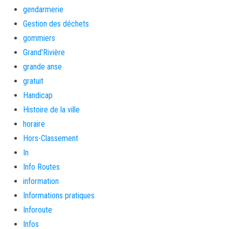
gendarmerie
Gestion des déchets
gommiers
Grand'Rivière
grande anse
gratuit
Handicap
Histoire de la ville
horaire
Hors-Classement
In
Info Routes
information
Informations pratiques
Inforoute
Infos