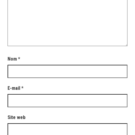
Nom
*
E-mail
*
Site web