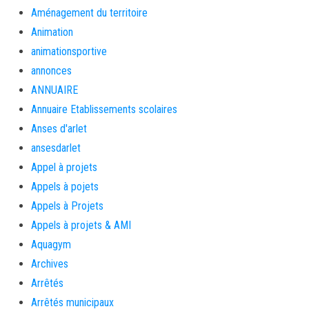
Aménagement du territoire
Animation
animationsportive
annonces
ANNUAIRE
Annuaire Etablissements scolaires
Anses d'arlet
ansesdarlet
Appel à projets
Appels à pojets
Appels à Projets
Appels à projets & AMI
Aquagym
Archives
Arrêtés
Arrêtés municipaux