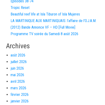
Episodes 38-74
Tropic Reset
Beautiful reef life at Isla Tiburon of Isla Mujeres
LA MARTINIQUE AUX MARTINIQUAIS: l’affaire de l’O.J.A.M.
(2012) Bande Annonce VF – HD [Full Movie]
Programme TV soirée du Samedi 8 août 2026
Archives
août 2026
juillet 2026
juin 2026
mai 2026
avril 2026
mars 2026
février 2026
janvier 2026