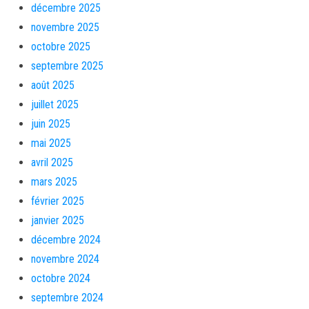
décembre 2025
novembre 2025
octobre 2025
septembre 2025
août 2025
juillet 2025
juin 2025
mai 2025
avril 2025
mars 2025
février 2025
janvier 2025
décembre 2024
novembre 2024
octobre 2024
septembre 2024