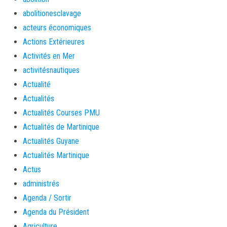
abolitionesclavage
acteurs économiques
Actions Extérieures
Activités en Mer
activitésnautiques
Actualité
Actualités
Actualités Courses PMU
Actualités de Martinique
Actualités Guyane
Actualités Martinique
Actus
administrés
Agenda / Sortir
Agenda du Président
Agriculture