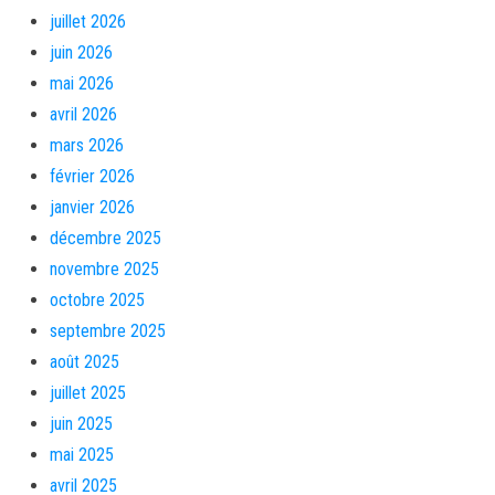
juillet 2026
juin 2026
mai 2026
avril 2026
mars 2026
février 2026
janvier 2026
décembre 2025
novembre 2025
octobre 2025
septembre 2025
août 2025
juillet 2025
juin 2025
mai 2025
avril 2025