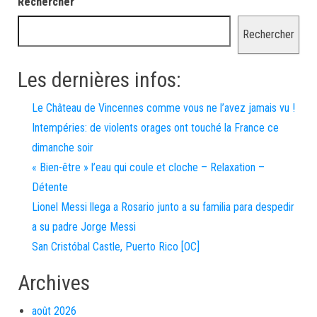
Rechercher
Rechercher
Les dernières infos:
Le Château de Vincennes comme vous ne l’avez jamais vu !
Intempéries: de violents orages ont touché la France ce
dimanche soir
« Bien-être » l’eau qui coule et cloche – Relaxation –
Détente
Lionel Messi llega a Rosario junto a su familia para despedir
a su padre Jorge Messi
San Cristóbal Castle, Puerto Rico [OC]
Archives
août 2026