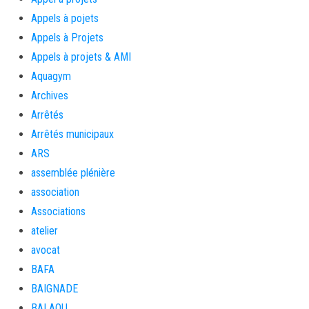
Appels à pojets
Appels à Projets
Appels à projets & AMI
Aquagym
Archives
Arrêtés
Arrêtés municipaux
ARS
assemblée plénière
association
Associations
atelier
avocat
BAFA
BAIGNADE
BALAOU