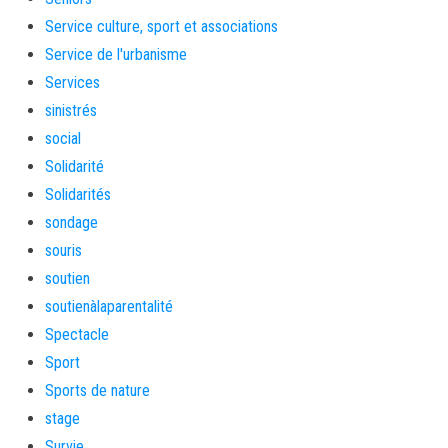
Service culture, sport et associations
Service de l'urbanisme
Services
sinistrés
social
Solidarité
Solidarités
sondage
souris
soutien
soutienàlaparentalité
Spectacle
Sport
Sports de nature
stage
Survie