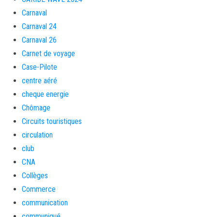
Carnaval
Carnaval 24
Carnaval 26
Carnet de voyage
Case-Pilote
centre aéré
cheque energie
Chômage
Circuits touristiques
circulation
club
CNA
Collèges
Commerce
communication
communiqué