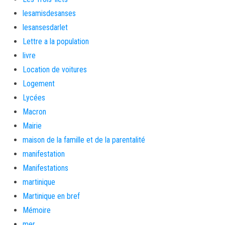
lesamisdesanses
lesansesdarlet
Lettre a la population
livre
Location de voitures
Logement
Lycées
Macron
Mairie
maison de la famille et de la parentalité
manifestation
Manifestations
martinique
Martinique en bref
Mémoire
mer