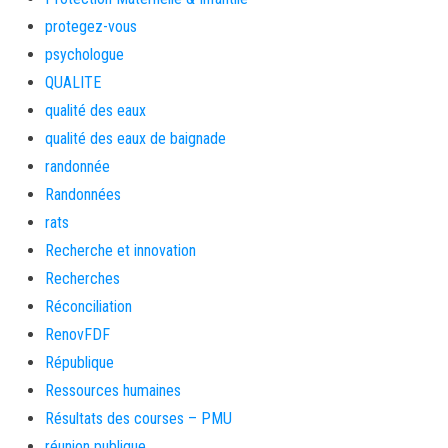
protegez-vous
psychologue
QUALITE
qualité des eaux
qualité des eaux de baignade
randonnée
Randonnées
rats
Recherche et innovation
Recherches
Réconciliation
RenovFDF
République
Ressources humaines
Résultats des courses – PMU
réunion publique