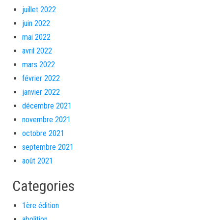
juillet 2022
juin 2022
mai 2022
avril 2022
mars 2022
février 2022
janvier 2022
décembre 2021
novembre 2021
octobre 2021
septembre 2021
août 2021
Categories
1ère édition
abolition