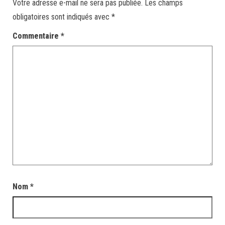
Votre adresse e-mail ne sera pas publiée.
Les champs
obligatoires sont indiqués avec
*
Commentaire
*
Nom
*