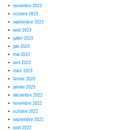
novembre 2023
octobre 2023
septembre 2023
août 2023
juillet 2023
juin 2023
mai 2023
avril 2023
mars 2023
février 2023
janvier 2023
décembre 2022
novembre 2022
octobre 2022
septembre 2022
août 2022