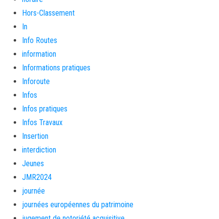
Hors-Classement
In
Info Routes
information
Informations pratiques
Inforoute
Infos
Infos pratiques
Infos Travaux
Insertion
interdiction
Jeunes
JMR2024
journée
journées européennes du patrimoine
jugement de notoriété acquisitive