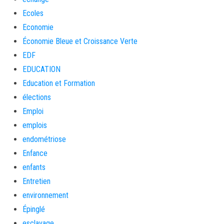
Ecoles
Economie
Économie Bleue et Croissance Verte
EDF
EDUCATION
Education et Formation
élections
Emploi
emplois
endométriose
Enfance
enfants
Entretien
environnement
Épinglé
esclavage