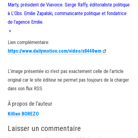
Marty, président de Viavoice. Serge Raffy, éditorialiste politique
à L’Obs. Emilie Zapalski, communicante politique et fondatrice
de l’agence Emilie.
»
Lien complémentaire:
https://www.dailymotion.com/video/x8448wm
L’image présentée ici n’est pas exactement celle de l’article
original car le site éditeur ne permet pas toujours de la charger
dans son flux RSS.
À propos de l’auteur
Killian BOREZO
Laisser un commentaire