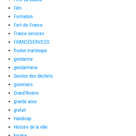
Film
Formation
Fort-de-France
France services
FRANCESERVICES
fredon martinique
gendarme
gendarmerie
Gestion des déchets
gommiers
Grand'Rivière
grande anse
gratuit
Handicap
Histoire de la ville
horaire