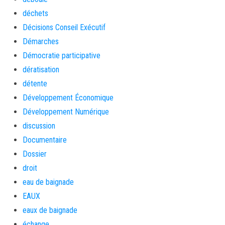
déchets
Décisions Conseil Exécutif
Démarches
Démocratie participative
dératisation
détente
Développement Économique
Développement Numérique
discussion
Documentaire
Dossier
droit
eau de baignade
EAUX
eaux de baignade
échange