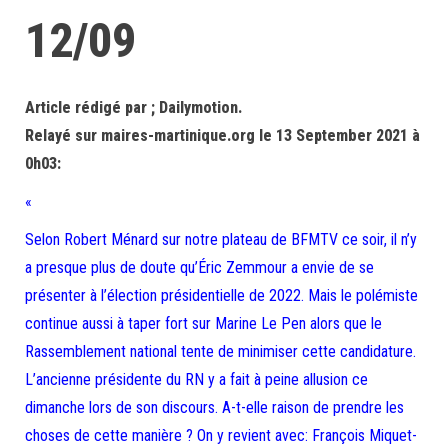
12/09
Article rédigé par ; Dailymotion.
Relayé sur maires-martinique.org le 13 September 2021 à
0h03:
«
Selon Robert Ménard sur notre plateau de BFMTV ce soir, il n’y
a presque plus de doute qu’Éric Zemmour a envie de se
présenter à l’élection présidentielle de 2022. Mais le polémiste
continue aussi à taper fort sur Marine Le Pen alors que le
Rassemblement national tente de minimiser cette candidature.
L’ancienne présidente du RN y a fait à peine allusion ce
dimanche lors de son discours. A-t-elle raison de prendre les
choses de cette manière ? On y revient avec: François Miquet-