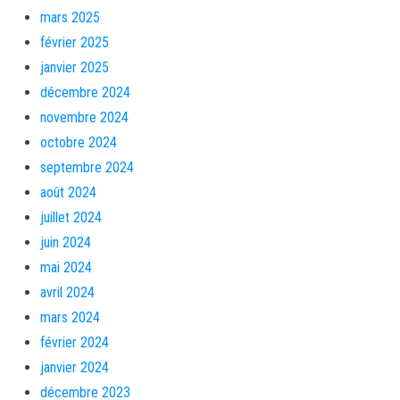
mars 2025
février 2025
janvier 2025
décembre 2024
novembre 2024
octobre 2024
septembre 2024
août 2024
juillet 2024
juin 2024
mai 2024
avril 2024
mars 2024
février 2024
janvier 2024
décembre 2023