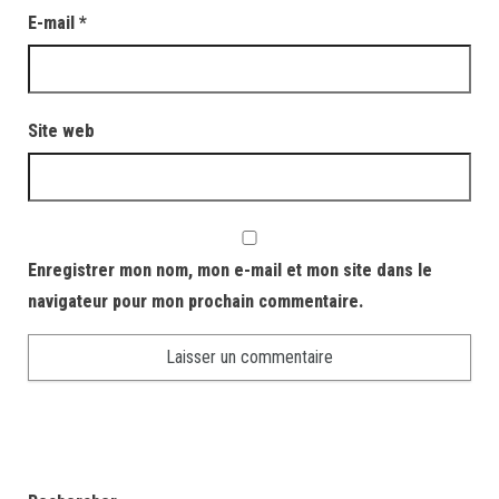
E-mail
*
Site web
Enregistrer mon nom, mon e-mail et mon site dans le
navigateur pour mon prochain commentaire.