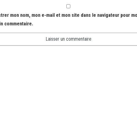
strer mon nom, mon e-mail et mon site dans le navigateur pour m
in commentaire.