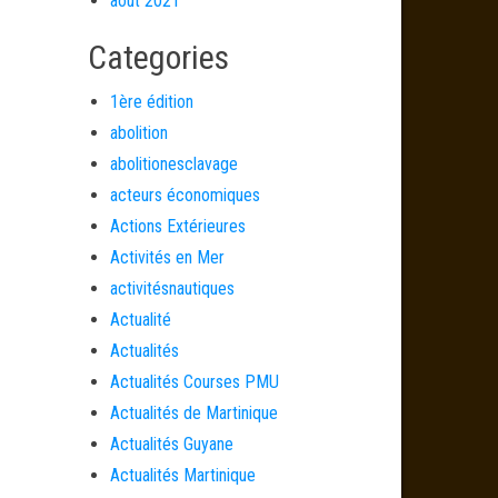
août 2021
Categories
1ère édition
abolition
abolitionesclavage
acteurs économiques
Actions Extérieures
Activités en Mer
activitésnautiques
Actualité
Actualités
Actualités Courses PMU
Actualités de Martinique
Actualités Guyane
Actualités Martinique