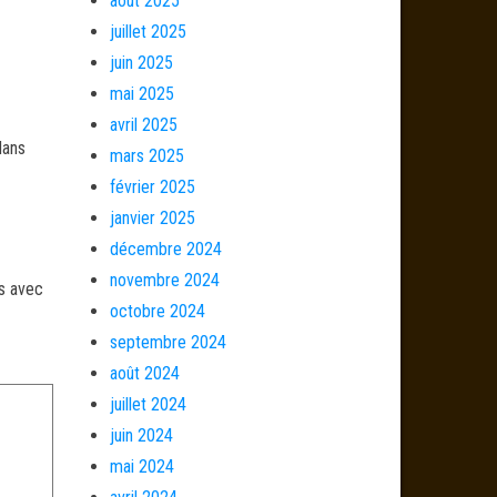
août 2025
juillet 2025
juin 2025
mai 2025
avril 2025
dans
mars 2025
février 2025
janvier 2025
décembre 2024
novembre 2024
és avec
octobre 2024
septembre 2024
août 2024
juillet 2024
juin 2024
mai 2024