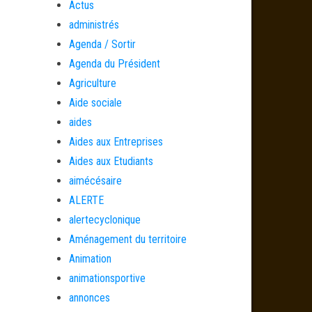
Actus
administrés
Agenda / Sortir
Agenda du Président
Agriculture
Aide sociale
aides
Aides aux Entreprises
Aides aux Etudiants
aimécésaire
ALERTE
alertecyclonique
Aménagement du territoire
Animation
animationsportive
annonces