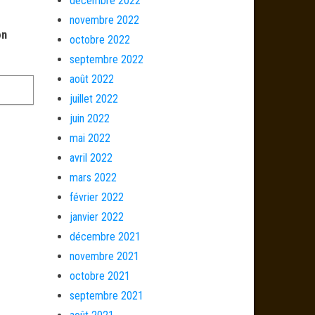
décembre 2022
novembre 2022
on
octobre 2022
septembre 2022
août 2022
juillet 2022
juin 2022
mai 2022
avril 2022
mars 2022
février 2022
janvier 2022
décembre 2021
novembre 2021
octobre 2021
septembre 2021