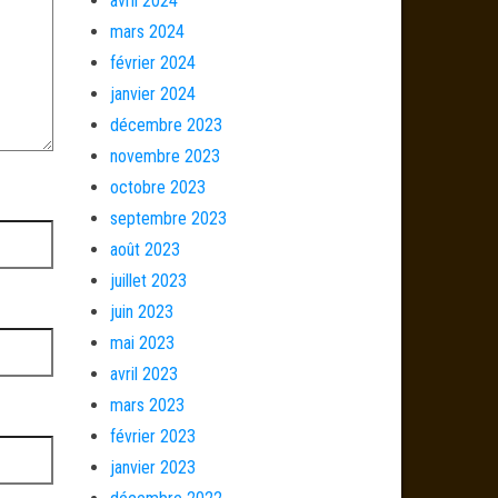
avril 2024
mars 2024
février 2024
janvier 2024
décembre 2023
novembre 2023
octobre 2023
septembre 2023
août 2023
juillet 2023
juin 2023
mai 2023
avril 2023
mars 2023
février 2023
janvier 2023