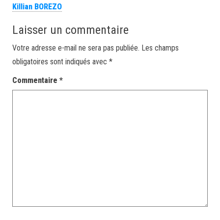
Killian BOREZO
Laisser un commentaire
Votre adresse e-mail ne sera pas publiée.
Les champs
obligatoires sont indiqués avec
*
Commentaire
*