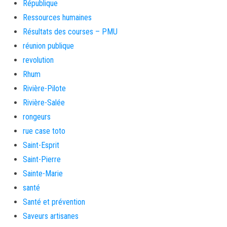
République
Ressources humaines
Résultats des courses – PMU
réunion publique
revolution
Rhum
Rivière-Pilote
Rivière-Salée
rongeurs
rue case toto
Saint-Esprit
Saint-Pierre
Sainte-Marie
santé
Santé et prévention
Saveurs artisanes