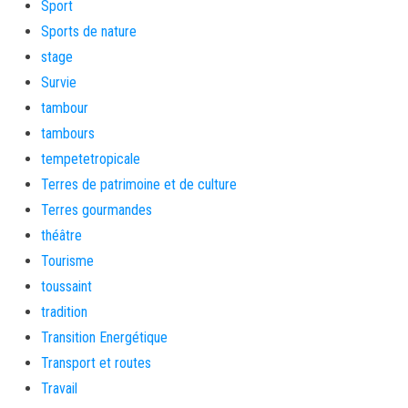
Sport
Sports de nature
stage
Survie
tambour
tambours
tempetetropicale
Terres de patrimoine et de culture
Terres gourmandes
théâtre
Tourisme
toussaint
tradition
Transition Energétique
Transport et routes
Travail