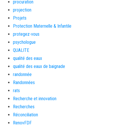
procuration
projection
Projets
Protection Maternelle & Infantile
protegez-vous
psychologue
QUALITE
qualité des eaux
qualité des eaux de baignade
randonnée
Randonnées
rats
Recherche et innovation
Recherches
Réconciliation
RenovFDF