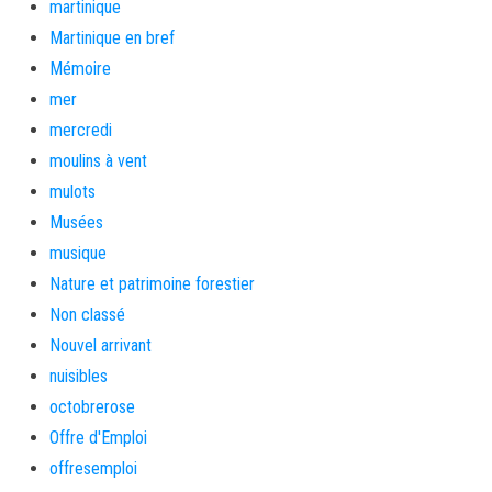
martinique
Martinique en bref
Mémoire
mer
mercredi
moulins à vent
mulots
Musées
musique
Nature et patrimoine forestier
Non classé
Nouvel arrivant
nuisibles
octobrerose
Offre d'Emploi
offresemploi