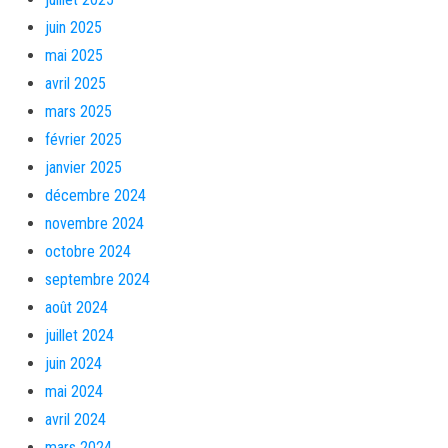
juin 2025
mai 2025
avril 2025
mars 2025
février 2025
janvier 2025
décembre 2024
novembre 2024
octobre 2024
septembre 2024
août 2024
juillet 2024
juin 2024
mai 2024
avril 2024
mars 2024