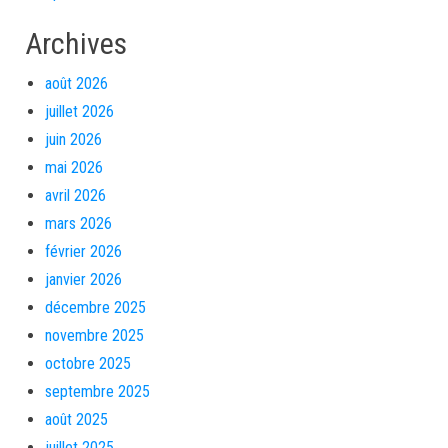
Archives
août 2026
juillet 2026
juin 2026
mai 2026
avril 2026
mars 2026
février 2026
janvier 2026
décembre 2025
novembre 2025
octobre 2025
septembre 2025
août 2025
juillet 2025