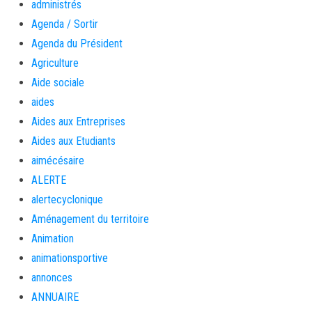
administrés
Agenda / Sortir
Agenda du Président
Agriculture
Aide sociale
aides
Aides aux Entreprises
Aides aux Etudiants
aimécésaire
ALERTE
alertecyclonique
Aménagement du territoire
Animation
animationsportive
annonces
ANNUAIRE