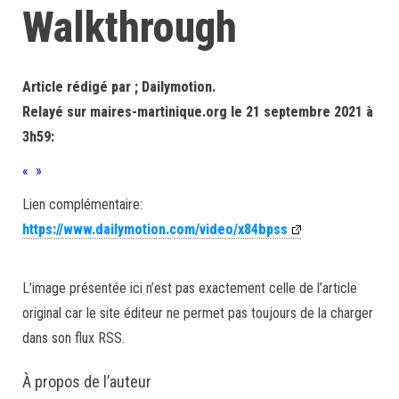
Walkthrough
Article rédigé par ; Dailymotion.
Relayé sur maires-martinique.org le 21 septembre 2021 à
3h59:
« »
Lien complémentaire:
https://www.dailymotion.com/video/x84bpss
L’image présentée ici n’est pas exactement celle de l’article
original car le site éditeur ne permet pas toujours de la charger
dans son flux RSS.
À propos de l’auteur