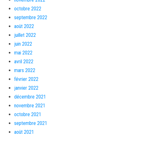
octobre 2022
septembre 2022
août 2022
juillet 2022
juin 2022
mai 2022
avril 2022
mars 2022
février 2022
janvier 2022
décembre 2021
novembre 2021
octobre 2021
septembre 2021
août 2021