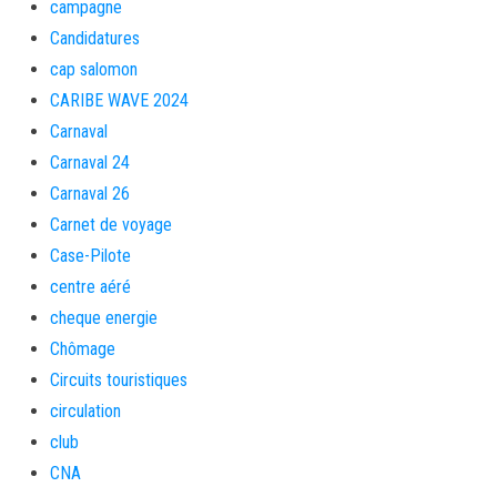
campagne
Candidatures
cap salomon
CARIBE WAVE 2024
Carnaval
Carnaval 24
Carnaval 26
Carnet de voyage
Case-Pilote
centre aéré
cheque energie
Chômage
Circuits touristiques
circulation
club
CNA