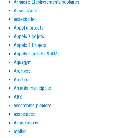
Annuaire Etablissements scolaires
Anses d'arlet
ansesdarlet
Appel à projets
Appels à pojets
Appels à Projets
Appels à projets & AMI
Aquagym
Archives
Arrêtés
Arrêtés municipaux
ARS
assemblée plénière
association
Associations
atelier