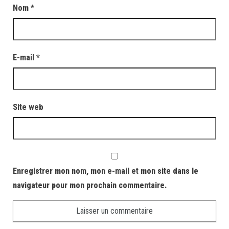
Nom
*
E-mail
*
Site web
Enregistrer mon nom, mon e-mail et mon site dans le
navigateur pour mon prochain commentaire.