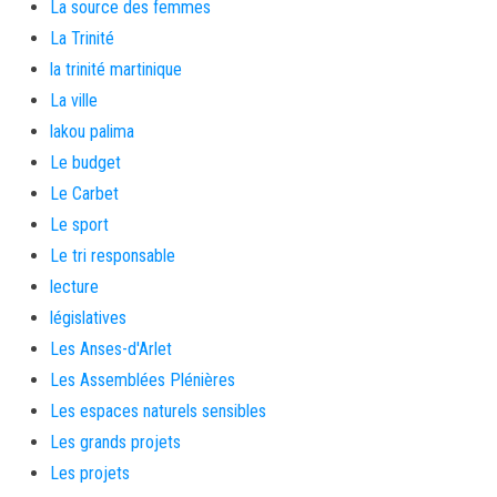
La source des femmes
La Trinité
la trinité martinique
La ville
lakou palima
Le budget
Le Carbet
Le sport
Le tri responsable
lecture
législatives
Les Anses-d'Arlet
Les Assemblées Plénières
Les espaces naturels sensibles
Les grands projets
Les projets