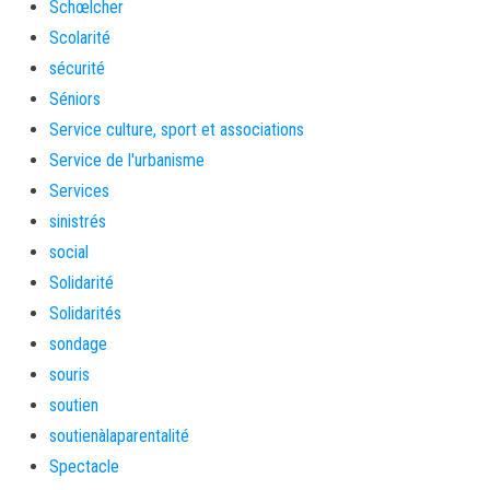
Schœlcher
Scolarité
sécurité
Séniors
Service culture, sport et associations
Service de l'urbanisme
Services
sinistrés
social
Solidarité
Solidarités
sondage
souris
soutien
soutienàlaparentalité
Spectacle