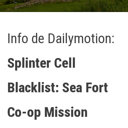
Info de Dailymotion:
Splinter Cell
Blacklist: Sea Fort
Co-op Mission