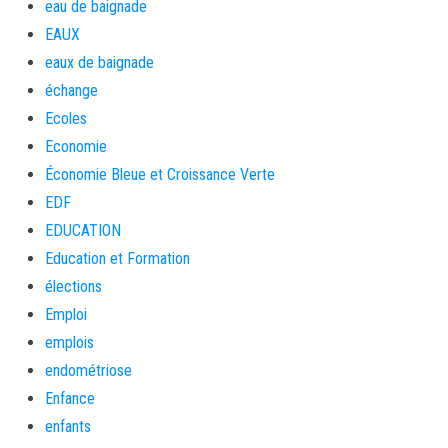
eau de baignade
EAUX
eaux de baignade
échange
Ecoles
Economie
Économie Bleue et Croissance Verte
EDF
EDUCATION
Education et Formation
élections
Emploi
emplois
endométriose
Enfance
enfants