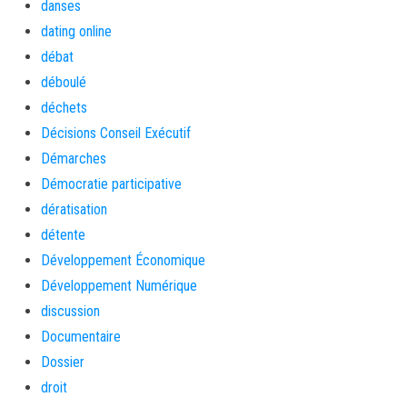
danses
dating online
débat
déboulé
déchets
Décisions Conseil Exécutif
Démarches
Démocratie participative
dératisation
détente
Développement Économique
Développement Numérique
discussion
Documentaire
Dossier
droit