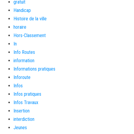
gratuit
Handicap
Histoire de la ville
horaire
Hors-Classement
In
Info Routes
information
Informations pratiques
Inforoute
Infos
Infos pratiques
Infos Travaux
Insertion
interdiction
Jeunes