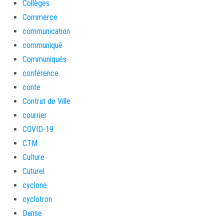
Collèges
Commerce
communication
communiqué
Communiqués
conférence
conte
Contrat de Ville
courrier
COVID-19
CTM
Culture
Cuturel
cyclone
cyclotron
Danse