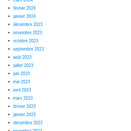
février 2024
janvier 2024
décembre 2023
novembre 2023
octobre 2023
septembre 2023
août 2023
juillet 2023
juin 2023
mai 2023
avril 2023
mars 2023
février 2023
janvier 2023
décembre 2022
novembre 2022