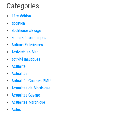
Categories
1ère édition
abolition
abolitionesclavage
acteurs économiques
Actions Extérieures
Activités en Mer
activitésnautiques
Actualité
Actualités
Actualités Courses PMU
Actualités de Martinique
Actualités Guyane
Actualités Martinique
Actus