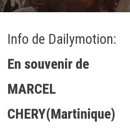
Info de Dailymotion:
En souvenir de
MARCEL
CHERY(Martinique)