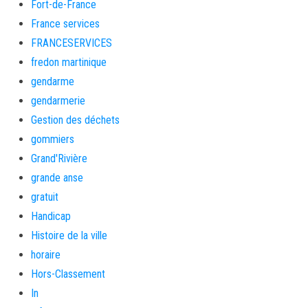
Fort-de-France
France services
FRANCESERVICES
fredon martinique
gendarme
gendarmerie
Gestion des déchets
gommiers
Grand'Rivière
grande anse
gratuit
Handicap
Histoire de la ville
horaire
Hors-Classement
In