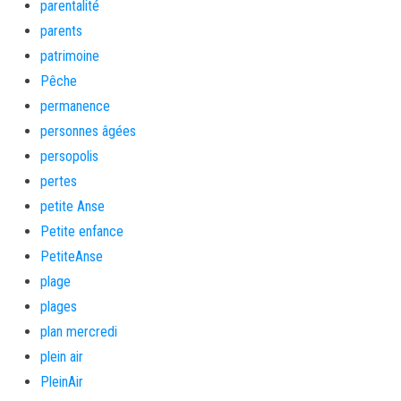
parentalité
parents
patrimoine
Pêche
permanence
personnes âgées
persopolis
pertes
petite Anse
Petite enfance
PetiteAnse
plage
plages
plan mercredi
plein air
PleinAir