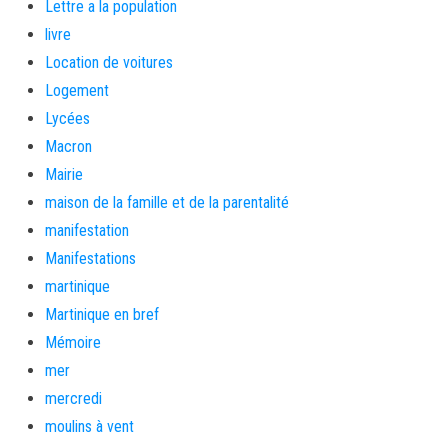
Lettre a la population
livre
Location de voitures
Logement
Lycées
Macron
Mairie
maison de la famille et de la parentalité
manifestation
Manifestations
martinique
Martinique en bref
Mémoire
mer
mercredi
moulins à vent