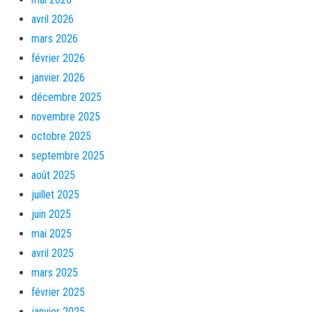
avril 2026
mars 2026
février 2026
janvier 2026
décembre 2025
novembre 2025
octobre 2025
septembre 2025
août 2025
juillet 2025
juin 2025
mai 2025
avril 2025
mars 2025
février 2025
janvier 2025