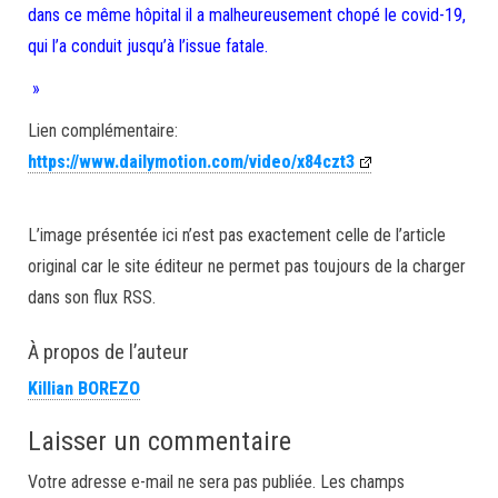
dans ce même hôpital il a malheureusement chopé le covid-19,
qui l’a conduit jusqu’à l’issue fatale.
»
Lien complémentaire:
https://www.dailymotion.com/video/x84czt3
L’image présentée ici n’est pas exactement celle de l’article
original car le site éditeur ne permet pas toujours de la charger
dans son flux RSS.
À propos de l’auteur
Killian BOREZO
Laisser un commentaire
Votre adresse e-mail ne sera pas publiée.
Les champs