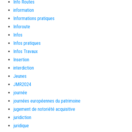
Info Routes
information
Informations pratiques
Inforoute
Infos
Infos pratiques
Infos Travaux
Insertion
interdiction
Jeunes
JMR2024
journée
journées européennes du patrimoine
jugement de notoriété acquisitive
juridiction
juridique