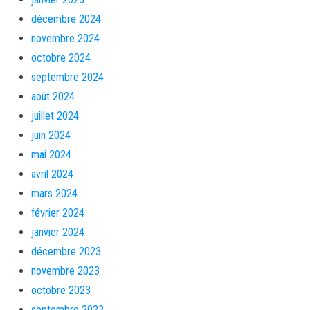
décembre 2024
novembre 2024
octobre 2024
septembre 2024
août 2024
juillet 2024
juin 2024
mai 2024
avril 2024
mars 2024
février 2024
janvier 2024
décembre 2023
novembre 2023
octobre 2023
septembre 2023