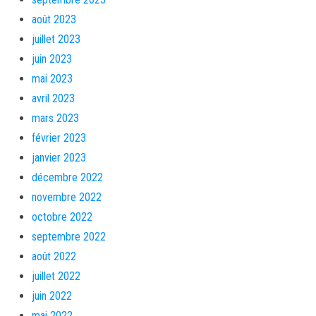
août 2023
juillet 2023
juin 2023
mai 2023
avril 2023
mars 2023
février 2023
janvier 2023
décembre 2022
novembre 2022
octobre 2022
septembre 2022
août 2022
juillet 2022
juin 2022
mai 2022