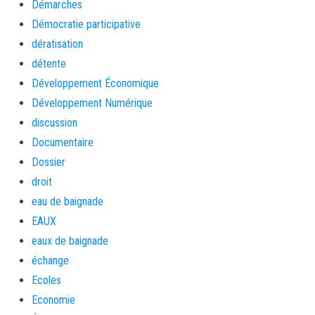
Démarches
Démocratie participative
dératisation
détente
Développement Économique
Développement Numérique
discussion
Documentaire
Dossier
droit
eau de baignade
EAUX
eaux de baignade
échange
Ecoles
Economie