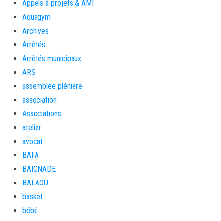
Appels à projets & AMI
Aquagym
Archives
Arrêtés
Arrêtés municipaux
ARS
assemblée plénière
association
Associations
atelier
avocat
BAFA
BAIGNADE
BALAOU
basket
bébé