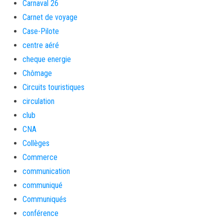
Carnaval 26
Carnet de voyage
Case-Pilote
centre aéré
cheque energie
Chômage
Circuits touristiques
circulation
club
CNA
Collèges
Commerce
communication
communiqué
Communiqués
conférence