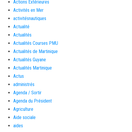
Actions Extérieures
Activités en Mer
activitésnautiques
Actualité
Actualités
Actualités Courses PMU
Actualités de Martinique
Actualités Guyane
Actualités Martinique
Actus
administrés
Agenda / Sortir
Agenda du Président
Agriculture
Aide sociale
aides