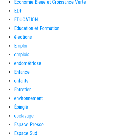
Économie Bleue et Croissance Verte
EDF
EDUCATION
Education et Formation
élections
Emploi
emplois
endométriose
Enfance
enfants
Entretien
environnement
Épinglé
esclavage
Espace Presse
Espace Sud