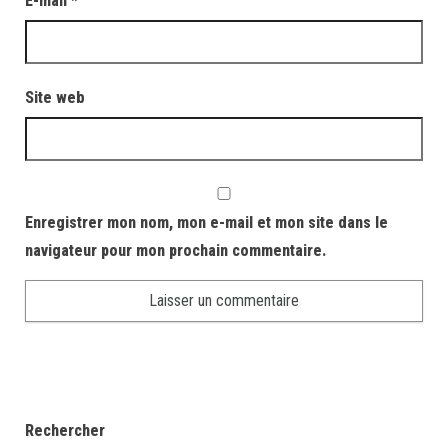
E-mail
*
Site web
Enregistrer mon nom, mon e-mail et mon site dans le
navigateur pour mon prochain commentaire.
Rechercher