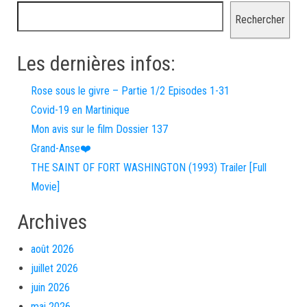
Rechercher
Les dernières infos:
Rose sous le givre – Partie 1/2 Episodes 1-31
Covid-19 en Martinique
Mon avis sur le film Dossier 137
Grand-Anse❤️
THE SAINT OF FORT WASHINGTON (1993) Trailer [Full
Movie]
Archives
août 2026
juillet 2026
juin 2026
mai 2026