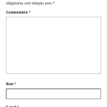
obligatoires sont indiqués avec
*
Commentaire
*
Nom
*