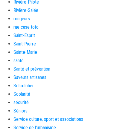
Rivière-Pilote
Rivière-Salée
rongeurs
rue case toto
Saint-Esprit
Saint-Pierre
Sainte-Marie
santé
Santé et prévention
Saveurs artisanes
Schœlcher
Scolarité
sécurité
Séniors
Service culture, sport et associations
Service de l'urbanisme