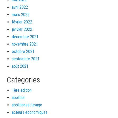
avril 2022
mars 2022
février 2022
janvier 2022
décembre 2021
novembre 2021
octobre 2021
septembre 2021
août 2021
Categories
1ère édition
abolition
abolitionesclavage
acteurs économiques