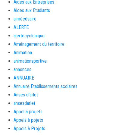
Aides aux Entreprises
Aides aux Etudiants
aimécésaire
ALERTE
alertecyclonique
Aménagement du territoire
Animation
animationsportive
annonces
ANNUAIRE
Annuaire Etablissements scolaires
Anses d'arlet
ansesdarlet
Appel à projets
Appels à pojets
Appels à Projets