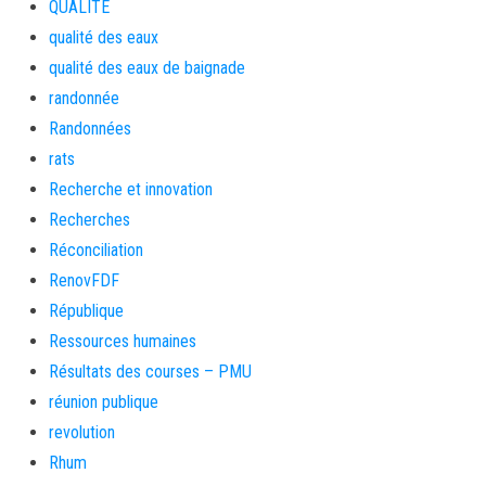
QUALITE
qualité des eaux
qualité des eaux de baignade
randonnée
Randonnées
rats
Recherche et innovation
Recherches
Réconciliation
RenovFDF
République
Ressources humaines
Résultats des courses – PMU
réunion publique
revolution
Rhum