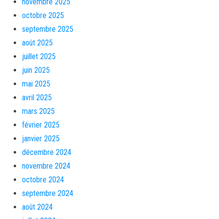
novembre 2025
octobre 2025
septembre 2025
août 2025
juillet 2025
juin 2025
mai 2025
avril 2025
mars 2025
février 2025
janvier 2025
décembre 2024
novembre 2024
octobre 2024
septembre 2024
août 2024