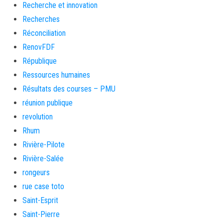
Recherche et innovation
Recherches
Réconciliation
RenovFDF
République
Ressources humaines
Résultats des courses – PMU
réunion publique
revolution
Rhum
Rivière-Pilote
Rivière-Salée
rongeurs
rue case toto
Saint-Esprit
Saint-Pierre