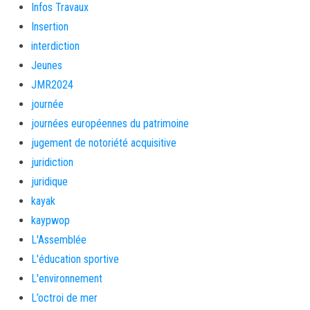
Infos Travaux
Insertion
interdiction
Jeunes
JMR2024
journée
journées européennes du patrimoine
jugement de notoriété acquisitive
juridiction
juridique
kayak
kaypwop
L'Assemblée
L'éducation sportive
L'environnement
L’octroi de mer