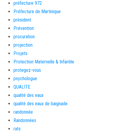
préfecture 972
Préfecture de Martinique
président
Prévention
procuration
projection
Projets
Protection Maternelle & Infantile
protegez-vous
psychologue
QUALITE
qualité des eaux
qualité des eaux de baignade
randonnée
Randonnées
rats