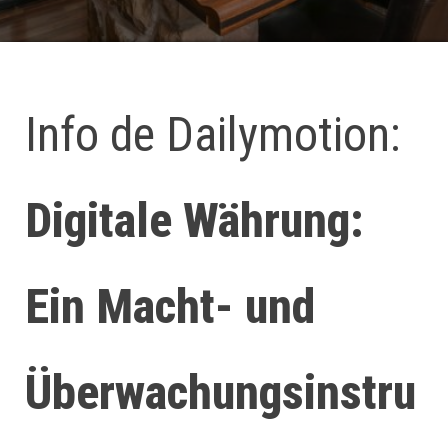
Info de Dailymotion:
Digitale Währung:
Ein Macht- und
Überwachungsinstru