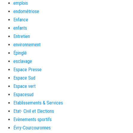
emplois
endométriose
Enfance
enfants
Entretien
environnement
Épinglé
esclavage
Espace Presse
Espace Sud
Espace vert
Espacesud
Etablissements & Services
Etat- Civil et Elections
Evènements sportifs
Évry-Courcouronnes