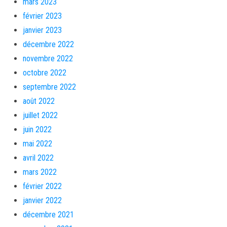
mars 2023
février 2023
janvier 2023
décembre 2022
novembre 2022
octobre 2022
septembre 2022
août 2022
juillet 2022
juin 2022
mai 2022
avril 2022
mars 2022
février 2022
janvier 2022
décembre 2021