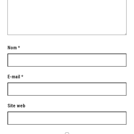
Nom
*
E-mail
*
Site web