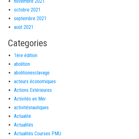
novembre 2021
octobre 2021
septembre 2021
août 2021
Categories
1ère édition
abolition
abolitionesclavage
acteurs économiques
Actions Extérieures
Activités en Mer
activitésnautiques
Actualité
Actualités
Actualités Courses PMU