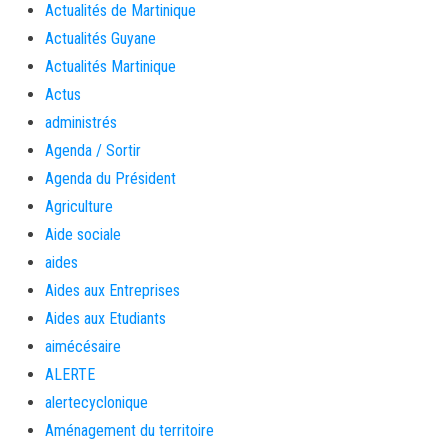
Actualités de Martinique
Actualités Guyane
Actualités Martinique
Actus
administrés
Agenda / Sortir
Agenda du Président
Agriculture
Aide sociale
aides
Aides aux Entreprises
Aides aux Etudiants
aimécésaire
ALERTE
alertecyclonique
Aménagement du territoire