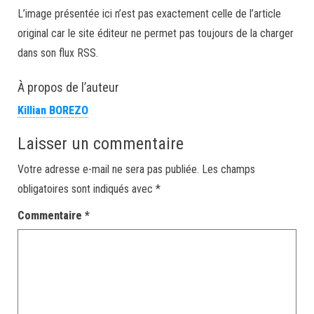
L’image présentée ici n’est pas exactement celle de l’article
original car le site éditeur ne permet pas toujours de la charger
dans son flux RSS.
À propos de l’auteur
Killian BOREZO
Laisser un commentaire
Votre adresse e-mail ne sera pas publiée.
Les champs
obligatoires sont indiqués avec
*
Commentaire
*