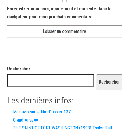
Enregistrer mon nom, mon e-mail et mon site dans le
navigateur pour mon prochain commentaire.
Rechercher
Rechercher
Les dernières infos:
Mon avis sur le film Dossier 137
Grand-Anse❤️
THE SAINT OF FORT WASHINGTON (1993) Trailer [Full