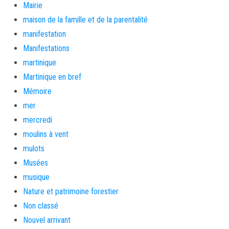
Mairie
maison de la famille et de la parentalité
manifestation
Manifestations
martinique
Martinique en bref
Mémoire
mer
mercredi
moulins à vent
mulots
Musées
musique
Nature et patrimoine forestier
Non classé
Nouvel arrivant