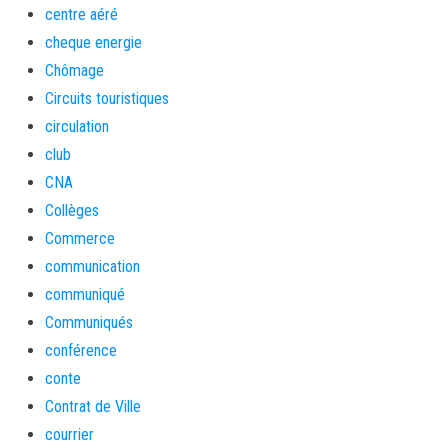
centre aéré
cheque energie
Chômage
Circuits touristiques
circulation
club
CNA
Collèges
Commerce
communication
communiqué
Communiqués
conférence
conte
Contrat de Ville
courrier