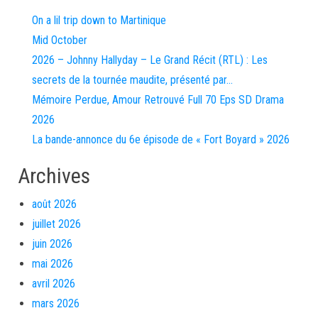
On a lil trip down to Martinique
Mid October
2026 – Johnny Hallyday – Le Grand Récit (RTL) : Les
secrets de la tournée maudite, présenté par…
Mémoire Perdue, Amour Retrouvé Full 70 Eps SD Drama
2026
La bande-annonce du 6e épisode de « Fort Boyard » 2026
Archives
août 2026
juillet 2026
juin 2026
mai 2026
avril 2026
mars 2026