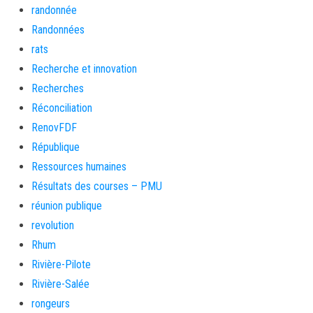
randonnée
Randonnées
rats
Recherche et innovation
Recherches
Réconciliation
RenovFDF
République
Ressources humaines
Résultats des courses – PMU
réunion publique
revolution
Rhum
Rivière-Pilote
Rivière-Salée
rongeurs