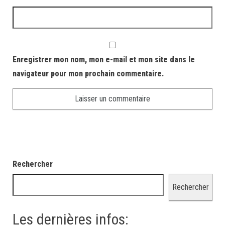
Enregistrer mon nom, mon e-mail et mon site dans le
navigateur pour mon prochain commentaire.
Rechercher
Rechercher
Les dernières infos: