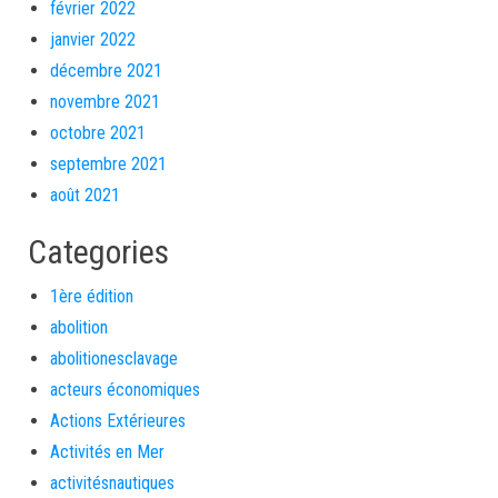
février 2022
janvier 2022
décembre 2021
novembre 2021
octobre 2021
septembre 2021
août 2021
Categories
1ère édition
abolition
abolitionesclavage
acteurs économiques
Actions Extérieures
Activités en Mer
activitésnautiques