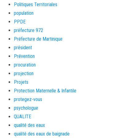
Politiques Territoriales
population
PPDE
préfecture 972
Préfecture de Martinique
président
Prévention
procuration
projection
Projets
Protection Maternelle & Infantile
protegez-vous
psychologue
QUALITE
qualité des eaux
qualité des eaux de baignade