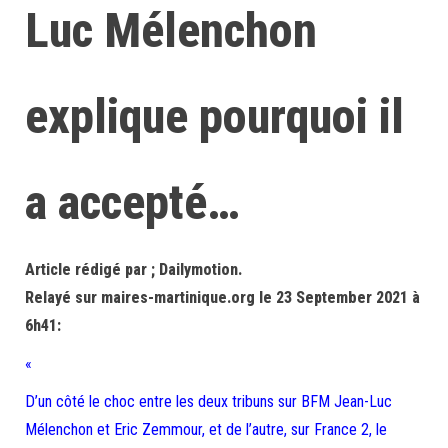
Luc Mélenchon
explique pourquoi il
a accepté…
Article rédigé par ; Dailymotion.
Relayé sur maires-martinique.org le 23 September 2021 à
6h41:
«
D’un côté le choc entre les deux tribuns sur BFM Jean-Luc
Mélenchon et Eric Zemmour, et de l’autre, sur France 2, le