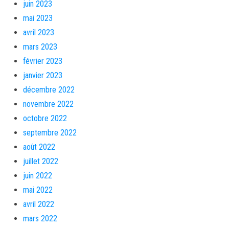
juin 2023
mai 2023
avril 2023
mars 2023
février 2023
janvier 2023
décembre 2022
novembre 2022
octobre 2022
septembre 2022
août 2022
juillet 2022
juin 2022
mai 2022
avril 2022
mars 2022