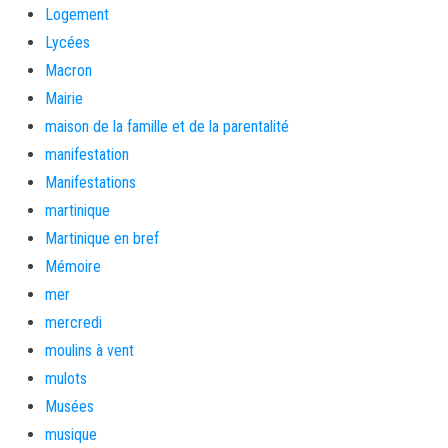
Logement
Lycées
Macron
Mairie
maison de la famille et de la parentalité
manifestation
Manifestations
martinique
Martinique en bref
Mémoire
mer
mercredi
moulins à vent
mulots
Musées
musique