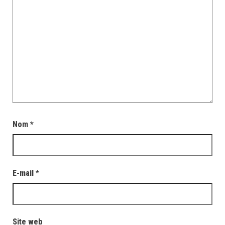
Nom
*
E-mail
*
Site web