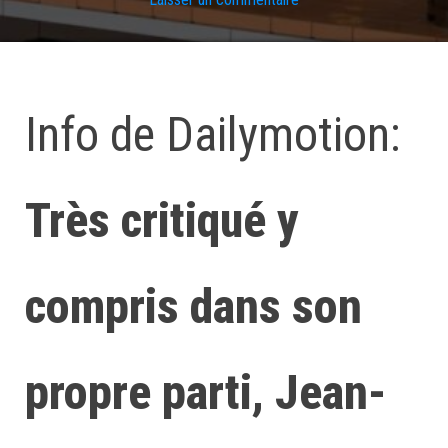
Info de Dailymotion:
Très critiqué y
compris dans son
propre parti, Jean-