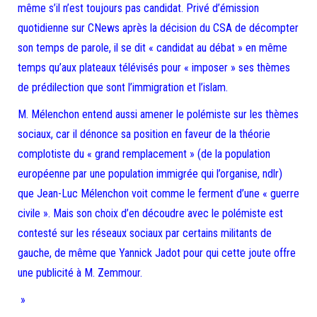
même s’il n’est toujours pas candidat. Privé d’émission
quotidienne sur CNews après la décision du CSA de décompter
son temps de parole, il se dit « candidat au débat » en même
temps qu’aux plateaux télévisés pour « imposer » ses thèmes
de prédilection que sont l’immigration et l’islam.
M. Mélenchon entend aussi amener le polémiste sur les thèmes
sociaux, car il dénonce sa position en faveur de la théorie
complotiste du « grand remplacement » (de la population
européenne par une population immigrée qui l’organise, ndlr)
que Jean-Luc Mélenchon voit comme le ferment d’une « guerre
civile ». Mais son choix d’en découdre avec le polémiste est
contesté sur les réseaux sociaux par certains militants de
gauche, de même que Yannick Jadot pour qui cette joute offre
une publicité à M. Zemmour.
»