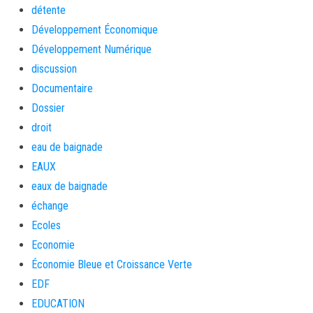
détente
Développement Économique
Développement Numérique
discussion
Documentaire
Dossier
droit
eau de baignade
EAUX
eaux de baignade
échange
Ecoles
Economie
Économie Bleue et Croissance Verte
EDF
EDUCATION