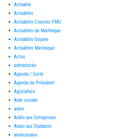
Actualité
Actualités
Actualités Courses PMU
Actualités de Martinique
Actualités Guyane
Actualités Martinique
Actus
administrés
Agenda / Sortir
Agenda du Président
Agriculture
Aide sociale
aides
Aides aux Entreprises
Aides aux Etudiants
aimécésaire