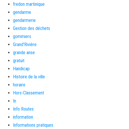
fredon martinique
gendarme
gendarmerie
Gestion des déchets
gommiers
Grand'Rivière
grande anse
gratuit
Handicap
Histoire de la ville
horaire
Hors-Classement
In
Info Routes
information
Informations pratiques