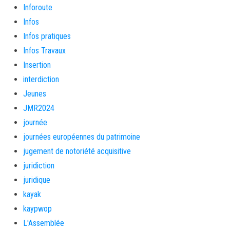
Inforoute
Infos
Infos pratiques
Infos Travaux
Insertion
interdiction
Jeunes
JMR2024
journée
journées européennes du patrimoine
jugement de notoriété acquisitive
juridiction
juridique
kayak
kaypwop
L'Assemblée