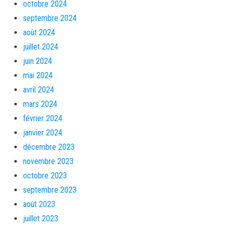
octobre 2024
septembre 2024
août 2024
juillet 2024
juin 2024
mai 2024
avril 2024
mars 2024
février 2024
janvier 2024
décembre 2023
novembre 2023
octobre 2023
septembre 2023
août 2023
juillet 2023