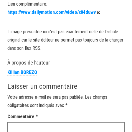
Lien complémentaire:
https://www.dailymotion.com/video/x84duwv
L’image présentée ici n’est pas exactement celle de l’article
original car le site éditeur ne permet pas toujours de la charger
dans son flux RSS.
À propos de l’auteur
Killian BOREZO
Laisser un commentaire
Votre adresse e-mail ne sera pas publiée.
Les champs
obligatoires sont indiqués avec
*
Commentaire
*