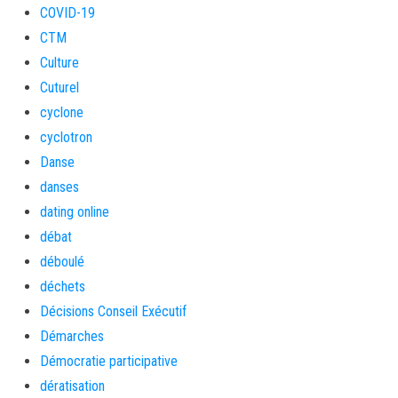
COVID-19
CTM
Culture
Cuturel
cyclone
cyclotron
Danse
danses
dating online
débat
déboulé
déchets
Décisions Conseil Exécutif
Démarches
Démocratie participative
dératisation