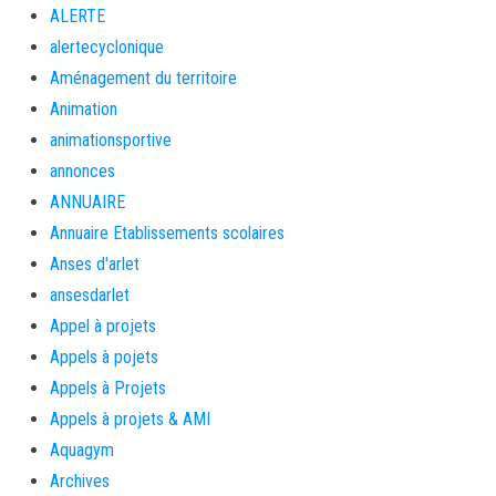
ALERTE
alertecyclonique
Aménagement du territoire
Animation
animationsportive
annonces
ANNUAIRE
Annuaire Etablissements scolaires
Anses d'arlet
ansesdarlet
Appel à projets
Appels à pojets
Appels à Projets
Appels à projets & AMI
Aquagym
Archives