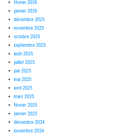
février 2026
janvier 2026
décembre 2025
novembre 2025
octobre 2025
septembre 2025
août 2025
juillet 2025
juin 2025
mai 2025
avril 2025
mars 2025
février 2025
janvier 2025
décembre 2024
novembre 2024