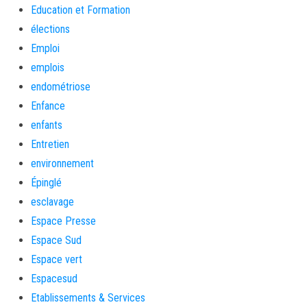
Education et Formation
élections
Emploi
emplois
endométriose
Enfance
enfants
Entretien
environnement
Épinglé
esclavage
Espace Presse
Espace Sud
Espace vert
Espacesud
Etablissements & Services