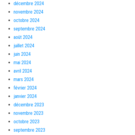
décembre 2024
novembre 2024
octobre 2024
septembre 2024
août 2024
juillet 2024
juin 2024
mai 2024
avril 2024
mars 2024
février 2024
janvier 2024
décembre 2023
novembre 2023
octobre 2023
septembre 2023