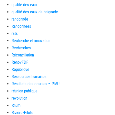
qualité des eaux
qualité des eaux de baignade
randonnée
Randonnées
rats
Recherche et innovation
Recherches
Réconciliation
RenovFDF
République
Ressources humaines
Résultats des courses – PMU
réunion publique
revolution
Rhum
Rivière-Pilote