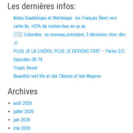
Les dernières infos:
Adieu Guadeloupe et Martinique : les Français filent vers
cette île, +55% de recherches en un an
🇨🇴 Colombie : un nouveau président, 3 décisions choc dès
J1
PLUS JE LA CHÉRIS, PLUS JE DEVIENS FORT – Partie 2/2
Episodes 38-74
Tropic Reset
Beautiful reef life at Isla Tiburon of Isla Mujeres
Archives
août 2026
juillet 2026
juin 2026
mai 2026