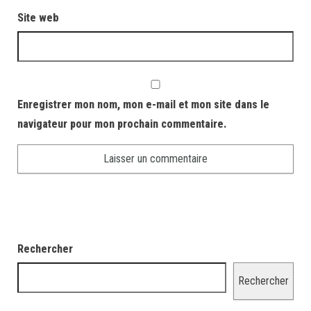
Site web
Enregistrer mon nom, mon e-mail et mon site dans le
navigateur pour mon prochain commentaire.
Rechercher
Rechercher