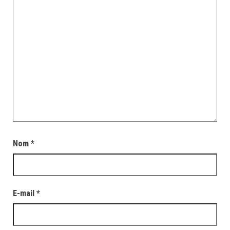
Nom
*
E-mail
*