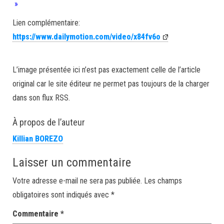
»
Lien complémentaire:
https://www.dailymotion.com/video/x84fv6o
L’image présentée ici n’est pas exactement celle de l’article
original car le site éditeur ne permet pas toujours de la charger
dans son flux RSS.
À propos de l’auteur
Killian BOREZO
Laisser un commentaire
Votre adresse e-mail ne sera pas publiée.
Les champs
obligatoires sont indiqués avec
*
Commentaire
*