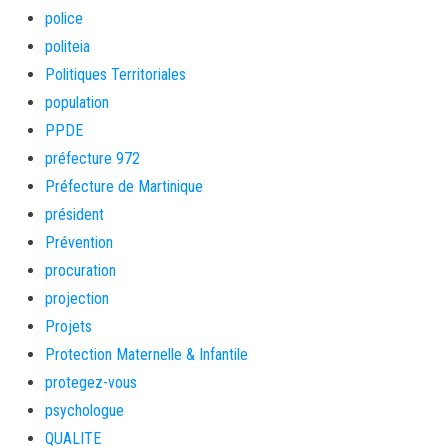
police
politeia
Politiques Territoriales
population
PPDE
préfecture 972
Préfecture de Martinique
président
Prévention
procuration
projection
Projets
Protection Maternelle & Infantile
protegez-vous
psychologue
QUALITE