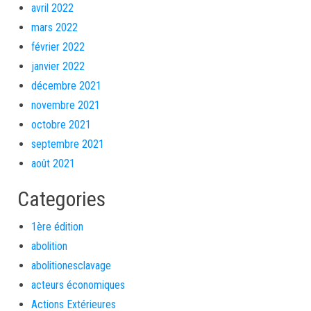
avril 2022
mars 2022
février 2022
janvier 2022
décembre 2021
novembre 2021
octobre 2021
septembre 2021
août 2021
Categories
1ère édition
abolition
abolitionesclavage
acteurs économiques
Actions Extérieures