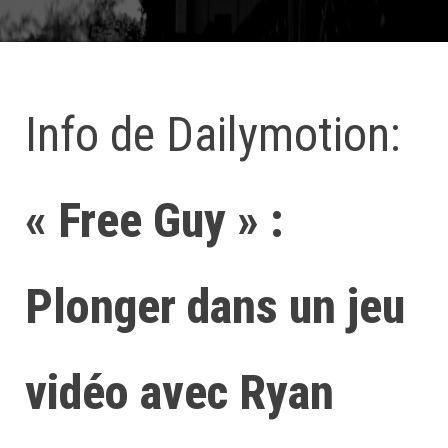
Info de Dailymotion:
« Free Guy » :
Plonger dans un jeu
vidéo avec Ryan