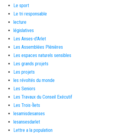
Le sport
Le tri responsable
lecture
législatives
Les Anses-d'Arlet
Les Assemblées Plénières
Les espaces naturels sensibles
Les grands projets
Les projets
les révoltés du monde
Les Seniors
Les Travaux du Conseil Exécutif
Les Trois-Îlets
lesamisdesanses
lesansesdarlet
Lettre a la population