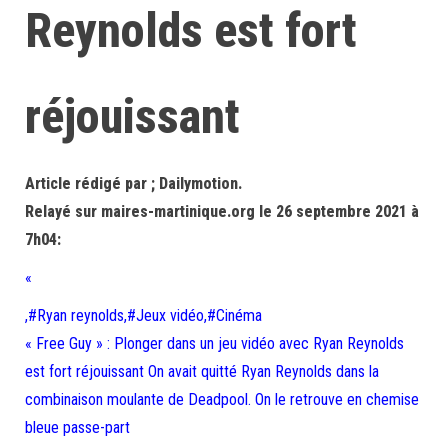
Reynolds est fort
réjouissant
Article rédigé par ; Dailymotion.
Relayé sur maires-martinique.org le 26 septembre 2021 à
7h04:
«
,#Ryan reynolds,#Jeux vidéo,#Cinéma
« Free Guy » : Plonger dans un jeu vidéo avec Ryan Reynolds
est fort réjouissant On avait quitté Ryan Reynolds dans la
combinaison moulante de Deadpool. On le retrouve en chemise
bleue passe-part