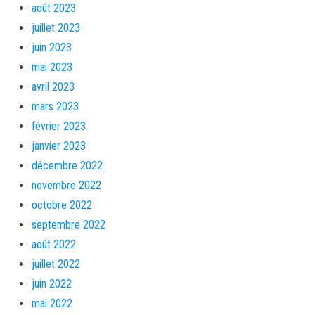
août 2023
juillet 2023
juin 2023
mai 2023
avril 2023
mars 2023
février 2023
janvier 2023
décembre 2022
novembre 2022
octobre 2022
septembre 2022
août 2022
juillet 2022
juin 2022
mai 2022