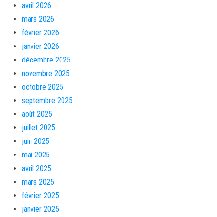
avril 2026
mars 2026
février 2026
janvier 2026
décembre 2025
novembre 2025
octobre 2025
septembre 2025
août 2025
juillet 2025
juin 2025
mai 2025
avril 2025
mars 2025
février 2025
janvier 2025