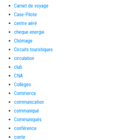
Carnet de voyage
Case-Pilote
centre aéré
cheque energie
Chômage
Circuits touristiques
circulation
club
CNA
Collèges
Commerce
communication
communiqué
Communiqués
conférence
conte