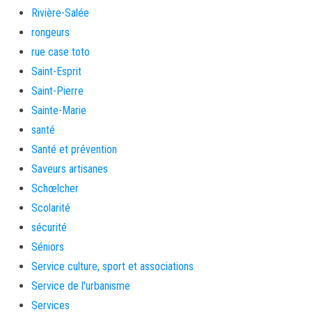
Rivière-Salée
rongeurs
rue case toto
Saint-Esprit
Saint-Pierre
Sainte-Marie
santé
Santé et prévention
Saveurs artisanes
Schœlcher
Scolarité
sécurité
Séniors
Service culture, sport et associations
Service de l'urbanisme
Services