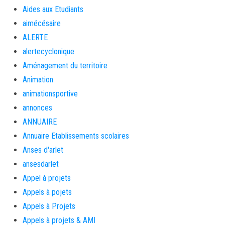
Aides aux Etudiants
aimécésaire
ALERTE
alertecyclonique
Aménagement du territoire
Animation
animationsportive
annonces
ANNUAIRE
Annuaire Etablissements scolaires
Anses d'arlet
ansesdarlet
Appel à projets
Appels à pojets
Appels à Projets
Appels à projets & AMI