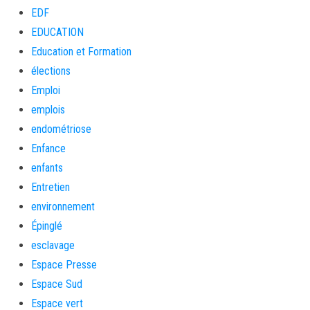
EDF
EDUCATION
Education et Formation
élections
Emploi
emplois
endométriose
Enfance
enfants
Entretien
environnement
Épinglé
esclavage
Espace Presse
Espace Sud
Espace vert