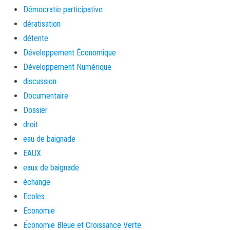
Démocratie participative
dératisation
détente
Développement Économique
Développement Numérique
discussion
Documentaire
Dossier
droit
eau de baignade
EAUX
eaux de baignade
échange
Ecoles
Economie
Économie Bleue et Croissance Verte