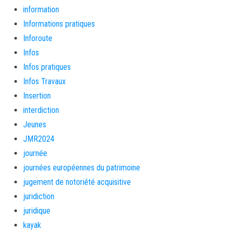
information
Informations pratiques
Inforoute
Infos
Infos pratiques
Infos Travaux
Insertion
interdiction
Jeunes
JMR2024
journée
journées européennes du patrimoine
jugement de notoriété acquisitive
juridiction
juridique
kayak