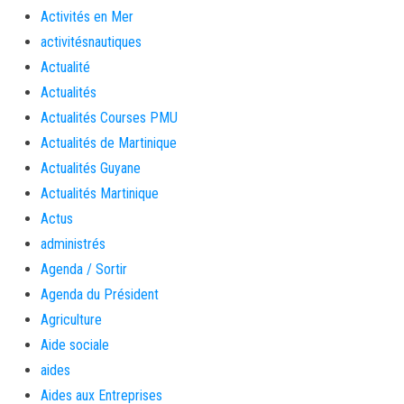
Activités en Mer
activitésnautiques
Actualité
Actualités
Actualités Courses PMU
Actualités de Martinique
Actualités Guyane
Actualités Martinique
Actus
administrés
Agenda / Sortir
Agenda du Président
Agriculture
Aide sociale
aides
Aides aux Entreprises