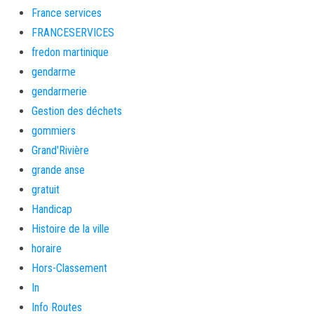
France services
FRANCESERVICES
fredon martinique
gendarme
gendarmerie
Gestion des déchets
gommiers
Grand'Rivière
grande anse
gratuit
Handicap
Histoire de la ville
horaire
Hors-Classement
In
Info Routes