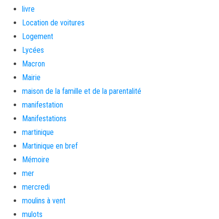
livre
Location de voitures
Logement
Lycées
Macron
Mairie
maison de la famille et de la parentalité
manifestation
Manifestations
martinique
Martinique en bref
Mémoire
mer
mercredi
moulins à vent
mulots