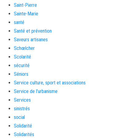
Saint-Pierre
Sainte-Marie
santé
Santé et prévention
Saveurs artisanes
Schœlcher
Scolarité
sécurité
Séniors
Service culture, sport et associations
Service de l'urbanisme
Services
sinistrés
social
Solidarité
Solidarités