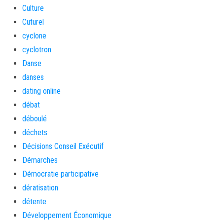
Culture
Cuturel
cyclone
cyclotron
Danse
danses
dating online
débat
déboulé
déchets
Décisions Conseil Exécutif
Démarches
Démocratie participative
dératisation
détente
Développement Économique