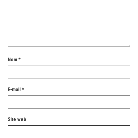
Nom
*
E-mail
*
Site web