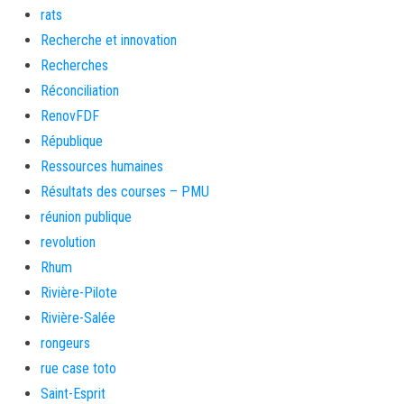
rats
Recherche et innovation
Recherches
Réconciliation
RenovFDF
République
Ressources humaines
Résultats des courses – PMU
réunion publique
revolution
Rhum
Rivière-Pilote
Rivière-Salée
rongeurs
rue case toto
Saint-Esprit