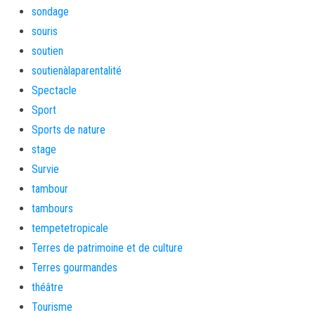
sondage
souris
soutien
soutienàlaparentalité
Spectacle
Sport
Sports de nature
stage
Survie
tambour
tambours
tempetetropicale
Terres de patrimoine et de culture
Terres gourmandes
théâtre
Tourisme