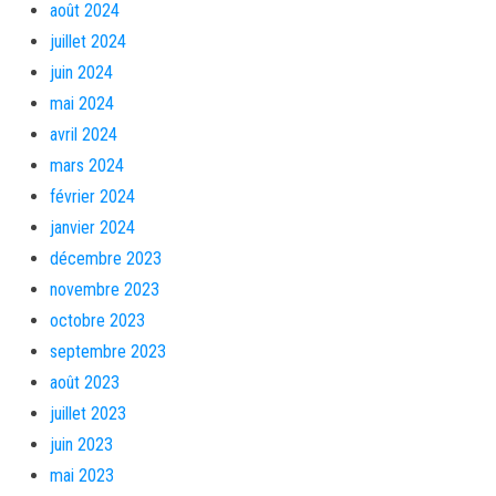
août 2024
juillet 2024
juin 2024
mai 2024
avril 2024
mars 2024
février 2024
janvier 2024
décembre 2023
novembre 2023
octobre 2023
septembre 2023
août 2023
juillet 2023
juin 2023
mai 2023