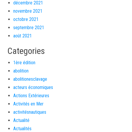
décembre 2021
novembre 2021
octobre 2021
septembre 2021
août 2021
Categories
1ère édition
abolition
abolitionesclavage
acteurs économiques
Actions Extérieures
Activités en Mer
activitésnautiques
Actualité
Actualités