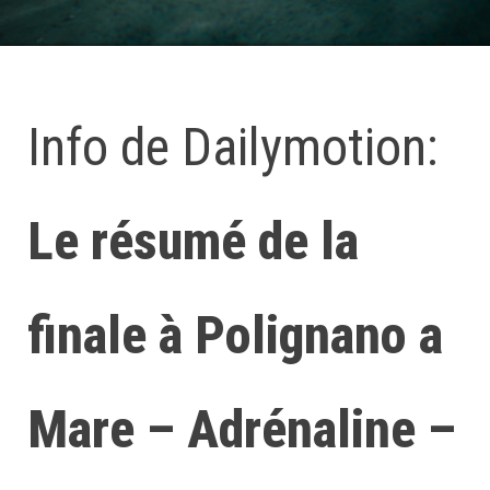
Info de Dailymotion:
Le résumé de la
finale à Polignano a
Mare – Adrénaline –