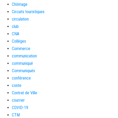
Chômage
Circuits touristiques
circulation
club
CNA
Collèges
Commerce
communication
communiqué
Communiqués
conférence
conte
Contrat de Ville
courrier
COVID-19
CTM