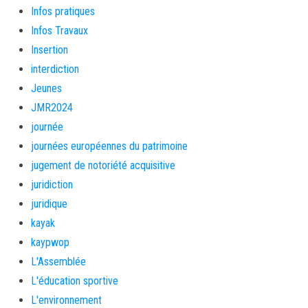
Infos pratiques
Infos Travaux
Insertion
interdiction
Jeunes
JMR2024
journée
journées européennes du patrimoine
jugement de notoriété acquisitive
juridiction
juridique
kayak
kaypwop
L'Assemblée
L'éducation sportive
L'environnement