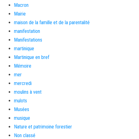
Macron
Mairie
maison de la famille et de la parentalité
manifestation
Manifestations
martinique
Martinique en bref
Mémoire
mer
mercredi
moulins à vent
mulots
Musées
musique
Nature et patrimoine forestier
Non classé