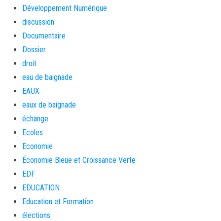
Développement Numérique
discussion
Documentaire
Dossier
droit
eau de baignade
EAUX
eaux de baignade
échange
Ecoles
Economie
Économie Bleue et Croissance Verte
EDF
EDUCATION
Education et Formation
élections