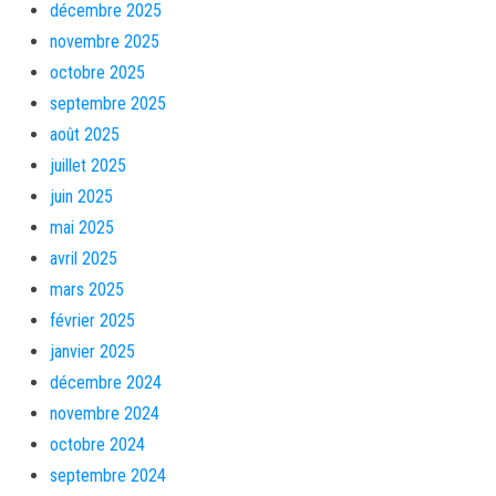
décembre 2025
novembre 2025
octobre 2025
septembre 2025
août 2025
juillet 2025
juin 2025
mai 2025
avril 2025
mars 2025
février 2025
janvier 2025
décembre 2024
novembre 2024
octobre 2024
septembre 2024