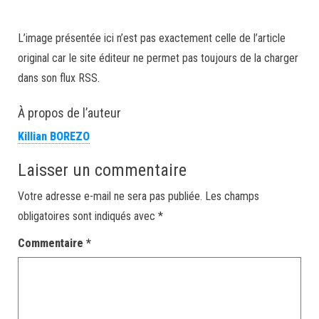
L’image présentée ici n’est pas exactement celle de l’article
original car le site éditeur ne permet pas toujours de la charger
dans son flux RSS.
À propos de l’auteur
Killian BOREZO
Laisser un commentaire
Votre adresse e-mail ne sera pas publiée.
Les champs
obligatoires sont indiqués avec
*
Commentaire
*