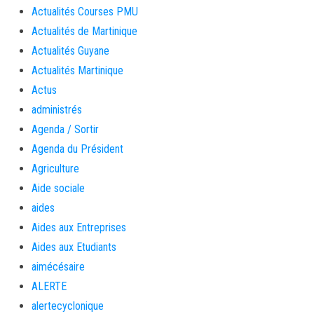
Actualités Courses PMU
Actualités de Martinique
Actualités Guyane
Actualités Martinique
Actus
administrés
Agenda / Sortir
Agenda du Président
Agriculture
Aide sociale
aides
Aides aux Entreprises
Aides aux Etudiants
aimécésaire
ALERTE
alertecyclonique