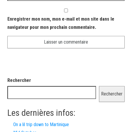
Enregistrer mon nom, mon e-mail et mon site dans le
navigateur pour mon prochain commentaire.
Rechercher
Rechercher
Les dernières infos:
On a lil trip down to Martinique