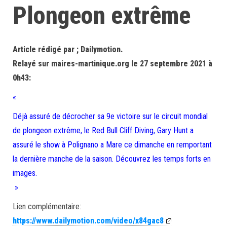
Plongeon extrême
Article rédigé par ; Dailymotion.
Relayé sur maires-martinique.org le 27 septembre 2021 à
0h43:
«
Déjà assuré de décrocher sa 9e victoire sur le circuit mondial
de plongeon extrême, le Red Bull Cliff Diving, Gary Hunt a
assuré le show à Polignano a Mare ce dimanche en remportant
la dernière manche de la saison. Découvrez les temps forts en
images.
»
Lien complémentaire:
https://www.dailymotion.com/video/x84gac8