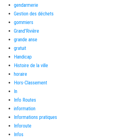
gendarmerie
Gestion des déchets
gommiers
Grand'Rivière
grande anse
gratuit
Handicap
Histoire de la ville
horaire
Hors-Classement
In
Info Routes
information
Informations pratiques
Inforoute
Infos