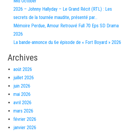
Mid October
2026 – Johnny Hallyday – Le Grand Récit (RTL) : Les
secrets de la tournée maudite, présenté par…
Mémoire Perdue, Amour Retrouvé Full 70 Eps SD Drama
2026
La bande-annonce du 6e épisode de « Fort Boyard » 2026
Archives
août 2026
juillet 2026
juin 2026
mai 2026
avril 2026
mars 2026
février 2026
janvier 2026