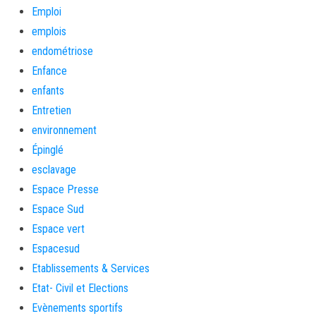
Emploi
emplois
endométriose
Enfance
enfants
Entretien
environnement
Épinglé
esclavage
Espace Presse
Espace Sud
Espace vert
Espacesud
Etablissements & Services
Etat- Civil et Elections
Evènements sportifs