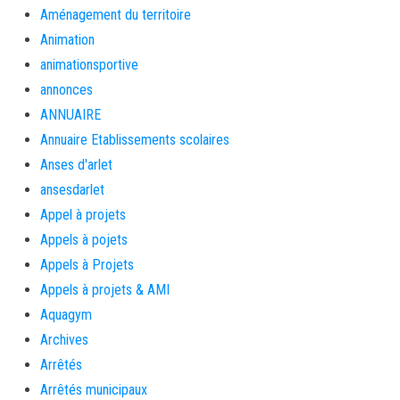
Aménagement du territoire
Animation
animationsportive
annonces
ANNUAIRE
Annuaire Etablissements scolaires
Anses d'arlet
ansesdarlet
Appel à projets
Appels à pojets
Appels à Projets
Appels à projets & AMI
Aquagym
Archives
Arrêtés
Arrêtés municipaux