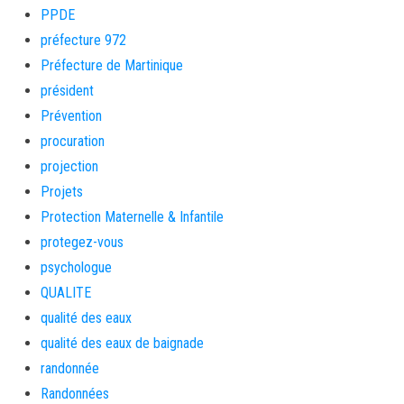
PPDE
préfecture 972
Préfecture de Martinique
président
Prévention
procuration
projection
Projets
Protection Maternelle & Infantile
protegez-vous
psychologue
QUALITE
qualité des eaux
qualité des eaux de baignade
randonnée
Randonnées