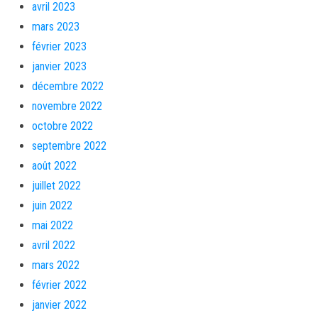
avril 2023
mars 2023
février 2023
janvier 2023
décembre 2022
novembre 2022
octobre 2022
septembre 2022
août 2022
juillet 2022
juin 2022
mai 2022
avril 2022
mars 2022
février 2022
janvier 2022