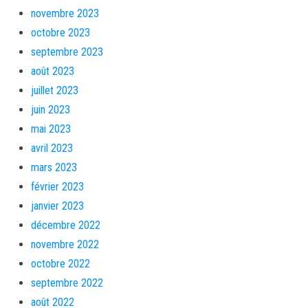
novembre 2023
octobre 2023
septembre 2023
août 2023
juillet 2023
juin 2023
mai 2023
avril 2023
mars 2023
février 2023
janvier 2023
décembre 2022
novembre 2022
octobre 2022
septembre 2022
août 2022