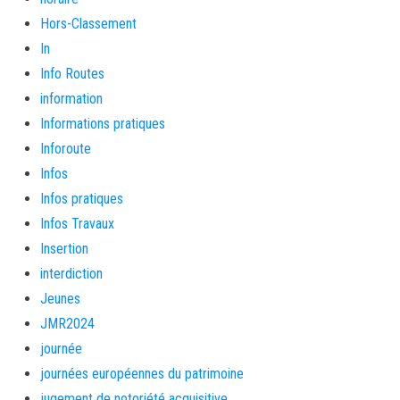
Hors-Classement
In
Info Routes
information
Informations pratiques
Inforoute
Infos
Infos pratiques
Infos Travaux
Insertion
interdiction
Jeunes
JMR2024
journée
journées européennes du patrimoine
jugement de notoriété acquisitive