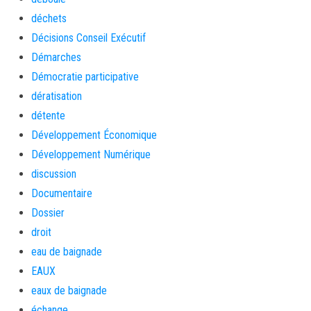
déchets
Décisions Conseil Exécutif
Démarches
Démocratie participative
dératisation
détente
Développement Économique
Développement Numérique
discussion
Documentaire
Dossier
droit
eau de baignade
EAUX
eaux de baignade
échange