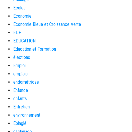
Ecoles
Economie
Économie Bleue et Croissance Verte
EDF
EDUCATION
Education et Formation
élections
Emploi
emplois
endométriose
Enfance
enfants
Entretien
environnement
Épinglé
esclavage