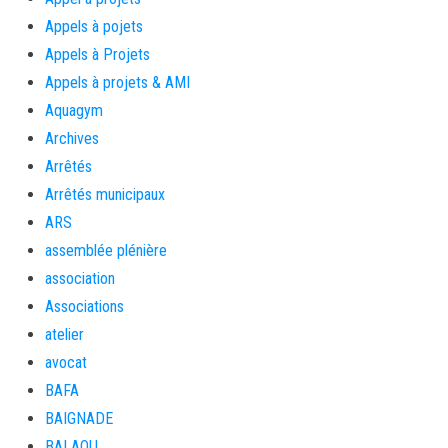
Appels à pojets
Appels à Projets
Appels à projets & AMI
Aquagym
Archives
Arrêtés
Arrêtés municipaux
ARS
assemblée plénière
association
Associations
atelier
avocat
BAFA
BAIGNADE
BALAOU