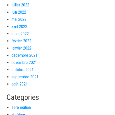
juillet 2022
juin 2022
mai 2022
avril 2022
mars 2022
février 2022
janvier 2022
décembre 2021
novembre 2021
octobre 2021
septembre 2021
août 2021
Categories
1ère édition
abolition