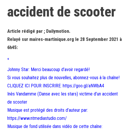
accident de scooter
Article rédigé par ; Dailymotion.
Relayé sur maires-martinique.org le 28 September 2021 à
6h45:
«
Johnny Star: Merci beaucoup d’avoir regardé!
Si vous souhaitez plus de nouvelles, abonnez-vous à la chaîne!
CLIQUEZ ICI POUR INSCRIRE: https://goo.gl/aNWbA4
Inès Vandamme (Danse avec les stars) victime d’un accident
de scooter
Musique est protégé des droits d’auteur par:
https://www.ntmediastudio.com/
Musique de fond utilisée dans vidéo de cette chaîne: