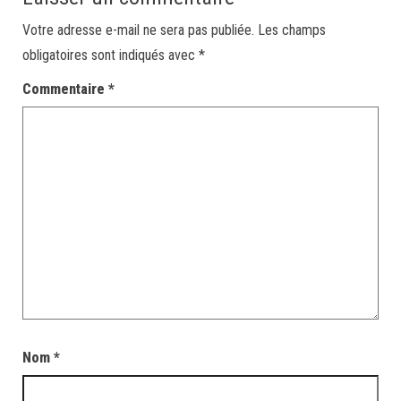
Votre adresse e-mail ne sera pas publiée.
Les champs
obligatoires sont indiqués avec
*
Commentaire
*
Nom
*