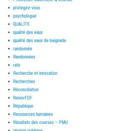
protegez-vous
psychologue
QUALITE
qualité des eaux
qualité des eaux de baignade
randonnée
Randonnées
rats
Recherche et innovation
Recherches
Réconciliation
RenovFDF
République
Ressources humaines
Résultats des courses – PMU
réunion publique