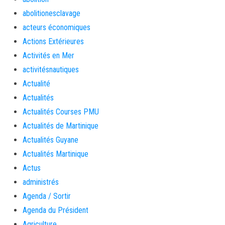
abolitionesclavage
acteurs économiques
Actions Extérieures
Activités en Mer
activitésnautiques
Actualité
Actualités
Actualités Courses PMU
Actualités de Martinique
Actualités Guyane
Actualités Martinique
Actus
administrés
Agenda / Sortir
Agenda du Président
Agriculture