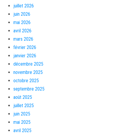
juillet 2026
juin 2026
mai 2026
avril 2026
mars 2026
février 2026
janvier 2026
décembre 2025
novembre 2025
octobre 2025
septembre 2025
août 2025
juillet 2025
juin 2025
mai 2025
avril 2025