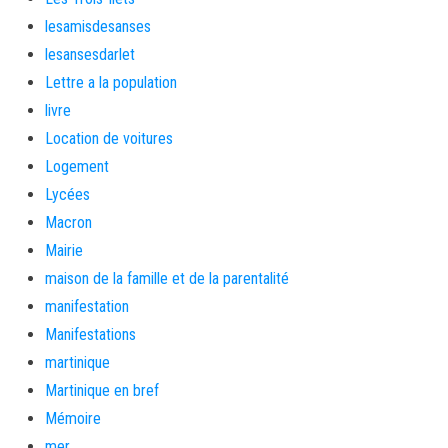
lesamisdesanses
lesansesdarlet
Lettre a la population
livre
Location de voitures
Logement
Lycées
Macron
Mairie
maison de la famille et de la parentalité
manifestation
Manifestations
martinique
Martinique en bref
Mémoire
mer