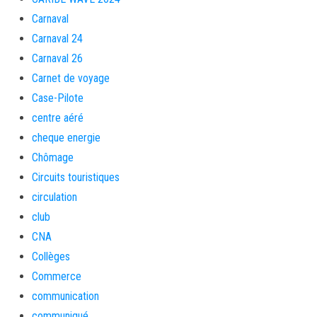
Carnaval
Carnaval 24
Carnaval 26
Carnet de voyage
Case-Pilote
centre aéré
cheque energie
Chômage
Circuits touristiques
circulation
club
CNA
Collèges
Commerce
communication
communiqué