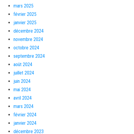
mars 2025
février 2025
janvier 2025
décembre 2024
novembre 2024
octobre 2024
septembre 2024
août 2024
juillet 2024
juin 2024
mai 2024
avril 2024
mars 2024
février 2024
janvier 2024
décembre 2023