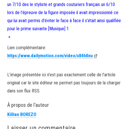
un 7/10 des le styliste et grands couturiers français un 6/10
lors de l’épreuve de la figure imposée il avait impressionné ce
qui lui avait permis d’éviter le face à face il s’était ainsi qualifiée
pour le prime suivante [Musique] 1
»
Lien complémentaire:
https://www.dailymotion.com/video/x84h8nu
L’image présentée ici n’est pas exactement celle de l’article
original car le site éditeur ne permet pas toujours de la charger
dans son flux RSS.
À propos de l’auteur
Killian BOREZO
Laisser un commentaire