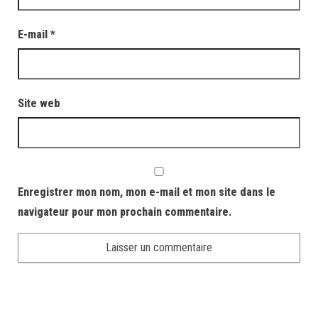
E-mail
*
Site web
Enregistrer mon nom, mon e-mail et mon site dans le
navigateur pour mon prochain commentaire.