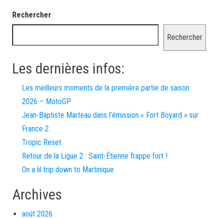
Rechercher
Rechercher
Les dernières infos:
Les meilleurs moments de la première partie de saison
2026 – MotoGP
Jean-Baptiste Marteau dans l’émission « Fort Boyard » sur
France 2.
Tropic Reset
Retour de la Ligue 2 : Saint-Étienne frappe fort !
On a lil trip down to Martinique
Archives
août 2026