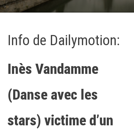
Info de Dailymotion:
Inès Vandamme
(Danse avec les
stars) victime d’un