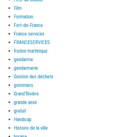
Film
Formation
Fort-de-France
France services
FRANCESERVICES
fredon martinique
gendarme
gendarmerie
Gestion des déchets
gommiers
Grand'Rivière
grande anse
gratuit
Handicap
Histoire de la ville
horaire