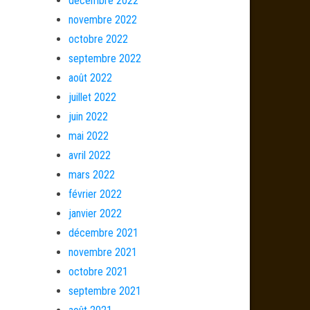
décembre 2022
novembre 2022
octobre 2022
septembre 2022
août 2022
juillet 2022
juin 2022
mai 2022
avril 2022
mars 2022
février 2022
janvier 2022
décembre 2021
novembre 2021
octobre 2021
septembre 2021