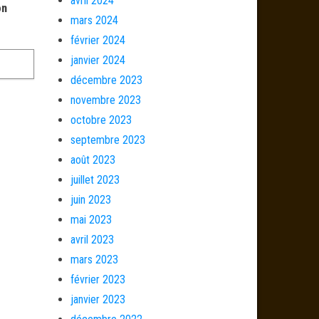
avril 2024
on
mars 2024
février 2024
janvier 2024
décembre 2023
novembre 2023
octobre 2023
septembre 2023
août 2023
juillet 2023
juin 2023
mai 2023
avril 2023
mars 2023
février 2023
janvier 2023