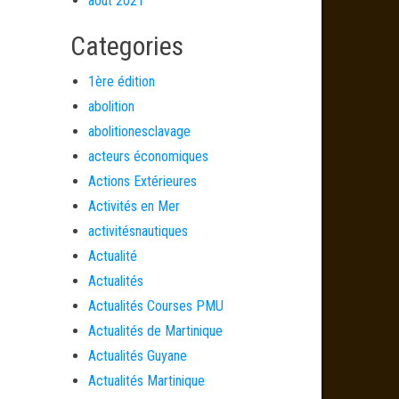
août 2021
Categories
1ère édition
abolition
abolitionesclavage
acteurs économiques
Actions Extérieures
Activités en Mer
activitésnautiques
Actualité
Actualités
Actualités Courses PMU
Actualités de Martinique
Actualités Guyane
Actualités Martinique