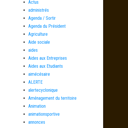
Actus
administrés
Agenda / Sortir
Agenda du Président
Agriculture
Aide sociale
aides
Aides aux Entreprises
Aides aux Etudiants
aimécésaire
ALERTE
alertecyclonique
Aménagement du territoire
Animation
animationsportive
annonces