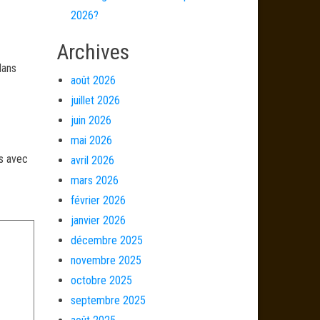
2026?
Archives
dans
août 2026
juillet 2026
juin 2026
mai 2026
és avec
avril 2026
mars 2026
février 2026
janvier 2026
décembre 2025
novembre 2025
octobre 2025
septembre 2025