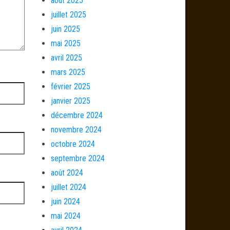
août 2025
juillet 2025
juin 2025
mai 2025
avril 2025
mars 2025
février 2025
janvier 2025
décembre 2024
novembre 2024
octobre 2024
septembre 2024
août 2024
juillet 2024
juin 2024
mai 2024