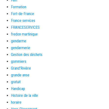
Film
Formation
Fort-de-France
France services
FRANCESERVICES
fredon martinique
gendarme
gendarmerie
Gestion des déchets
gommiers
Grand'Rivière
grande anse
gratuit
Handicap
Histoire de la ville
horaire