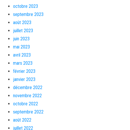
octobre 2023
septembre 2023
août 2023
juillet 2023
juin 2023
mai 2023
avril 2023
mars 2023
février 2023
janvier 2023
décembre 2022
novembre 2022
octobre 2022
septembre 2022
août 2022
juillet 2022