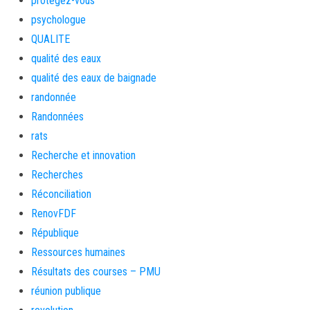
protegez-vous
psychologue
QUALITE
qualité des eaux
qualité des eaux de baignade
randonnée
Randonnées
rats
Recherche et innovation
Recherches
Réconciliation
RenovFDF
République
Ressources humaines
Résultats des courses – PMU
réunion publique