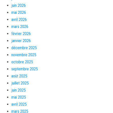
juin 2026
mai 2026
avril 2026
mars 2026
février 2026
janvier 2026
décembre 2025
novembre 2025
octobre 2025
septembre 2025
août 2025
juillet 2025
juin 2025
mai 2025
avril 2025
mars 2025