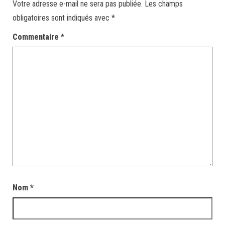
Votre adresse e-mail ne sera pas publiée.
Les champs
obligatoires sont indiqués avec
*
Commentaire
*
Nom
*