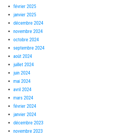
février 2025
janvier 2025
décembre 2024
novembre 2024
octobre 2024
septembre 2024
août 2024
juillet 2024
juin 2024
mai 2024
avril 2024
mars 2024
février 2024
janvier 2024
décembre 2023
novembre 2023