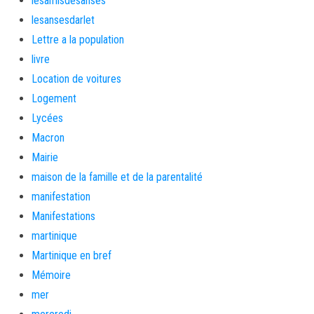
lesamisdesanses
lesansesdarlet
Lettre a la population
livre
Location de voitures
Logement
Lycées
Macron
Mairie
maison de la famille et de la parentalité
manifestation
Manifestations
martinique
Martinique en bref
Mémoire
mer