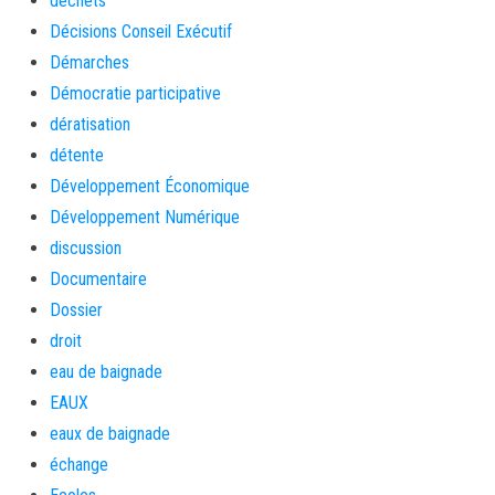
déchets
Décisions Conseil Exécutif
Démarches
Démocratie participative
dératisation
détente
Développement Économique
Développement Numérique
discussion
Documentaire
Dossier
droit
eau de baignade
EAUX
eaux de baignade
échange