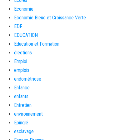
Ecoles
Economie
Économie Bleue et Croissance Verte
EDF
EDUCATION
Education et Formation
élections
Emploi
emplois
endométriose
Enfance
enfants
Entretien
environnement
Épinglé
esclavage