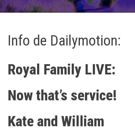
Info de Dailymotion:
Royal Family LIVE:
Now that’s service!
Kate and William