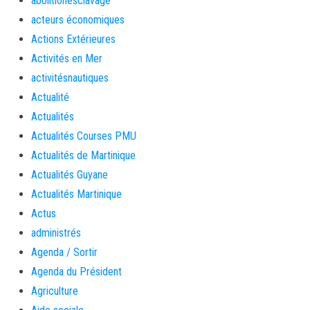
abolitionesclavage
acteurs économiques
Actions Extérieures
Activités en Mer
activitésnautiques
Actualité
Actualités
Actualités Courses PMU
Actualités de Martinique
Actualités Guyane
Actualités Martinique
Actus
administrés
Agenda / Sortir
Agenda du Président
Agriculture