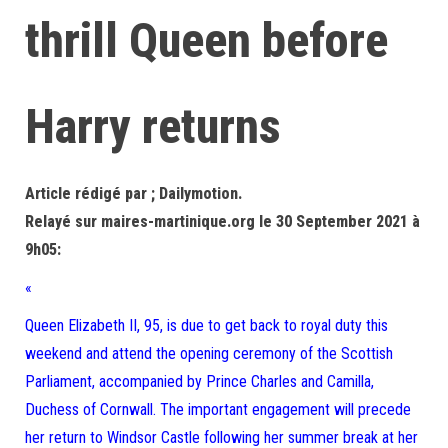
thrill Queen before
Harry returns
Article rédigé par ; Dailymotion.
Relayé sur maires-martinique.org le 30 September 2021 à
9h05:
«
Queen Elizabeth II, 95, is due to get back to royal duty this
weekend and attend the opening ceremony of the Scottish
Parliament, accompanied by Prince Charles and Camilla,
Duchess of Cornwall. The important engagement will precede
her return to Windsor Castle following her summer break at her