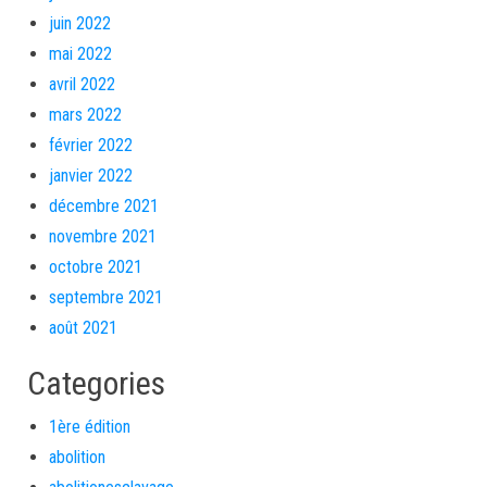
juin 2022
mai 2022
avril 2022
mars 2022
février 2022
janvier 2022
décembre 2021
novembre 2021
octobre 2021
septembre 2021
août 2021
Categories
1ère édition
abolition