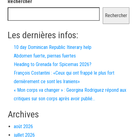
Rechercher
Rechercher
Les dernières infos:
10 day Dominican Republic Itinerary help
Abdomen fuerte, piernas fuertes
Heading to Grenada for Spicemas 2026?
François Costantini : «Ceux qui ont frappé le plus fort
dernièrement ce sont les Iraniens»
« Mon corps va changer » : Georgina Rodriguez répond aux
critiques sur son corps après avoir publié…
Archives
août 2026
juillet 2026