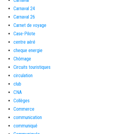
Carnaval
Carnaval 24
Carnaval 26
Carnet de voyage
Case-Pilote
centre aéré
cheque energie
Chômage
Circuits touristiques
circulation
club
CNA
Collèges
Commerce
communication
communiqué