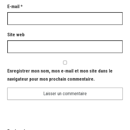
E-mail
*
Site web
Enregistrer mon nom, mon e-mail et mon site dans le
navigateur pour mon prochain commentaire.