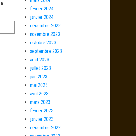
mars 2024
on
février 2024
janvier 2024
décembre 2023
novembre 2023
octobre 2023
septembre 2023
août 2023
juillet 2023
juin 2023
mai 2023
avril 2023
mars 2023
février 2023
janvier 2023
décembre 2022