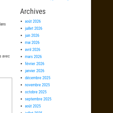
Archives
août 2026
dans
juillet 2026
juin 2026
mai 2026
avril 2026
és avec
mars 2026
février 2026
janvier 2026
décembre 2025
novembre 2025
octobre 2025
septembre 2025
août 2025