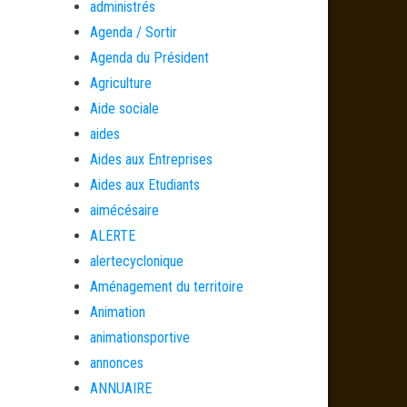
administrés
Agenda / Sortir
Agenda du Président
Agriculture
Aide sociale
aides
Aides aux Entreprises
Aides aux Etudiants
aimécésaire
ALERTE
alertecyclonique
Aménagement du territoire
Animation
animationsportive
annonces
ANNUAIRE