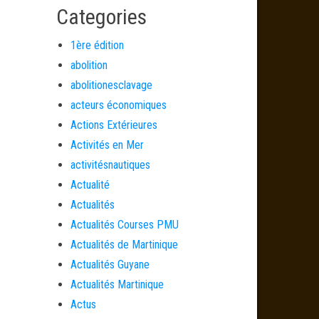
Categories
1ère édition
abolition
abolitionesclavage
acteurs économiques
Actions Extérieures
Activités en Mer
activitésnautiques
Actualité
Actualités
Actualités Courses PMU
Actualités de Martinique
Actualités Guyane
Actualités Martinique
Actus