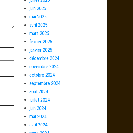
juillet 2025
juin 2025
mai 2025
avril 2025
mars 2025
février 2025
janvier 2025
décembre 2024
novembre 2024
octobre 2024
septembre 2024
août 2024
juillet 2024
juin 2024
mai 2024
avril 2024