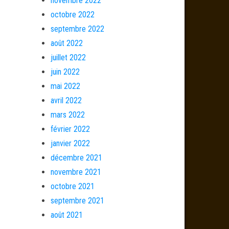
novembre 2022
octobre 2022
septembre 2022
août 2022
juillet 2022
juin 2022
mai 2022
avril 2022
mars 2022
février 2022
janvier 2022
décembre 2021
novembre 2021
octobre 2021
septembre 2021
août 2021