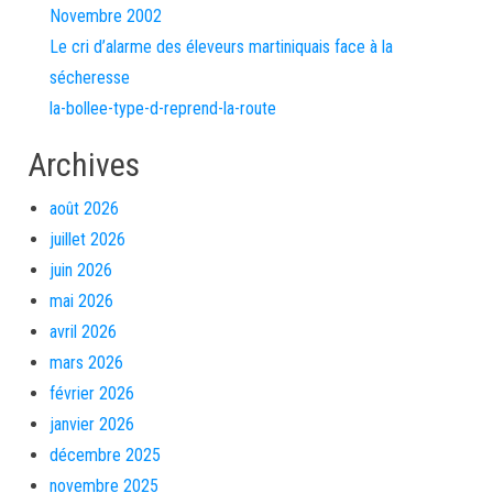
Novembre 2002
Le cri d’alarme des éleveurs martiniquais face à la
sécheresse
la-bollee-type-d-reprend-la-route
Archives
août 2026
juillet 2026
juin 2026
mai 2026
avril 2026
mars 2026
février 2026
janvier 2026
décembre 2025
novembre 2025