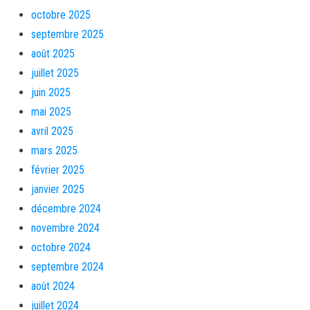
octobre 2025
septembre 2025
août 2025
juillet 2025
juin 2025
mai 2025
avril 2025
mars 2025
février 2025
janvier 2025
décembre 2024
novembre 2024
octobre 2024
septembre 2024
août 2024
juillet 2024