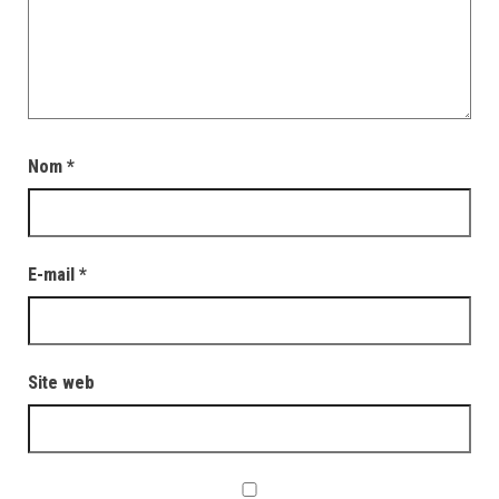
Nom
*
E-mail
*
Site web