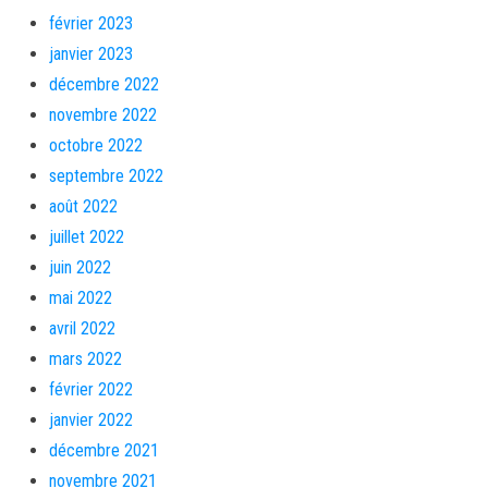
février 2023
janvier 2023
décembre 2022
novembre 2022
octobre 2022
septembre 2022
août 2022
juillet 2022
juin 2022
mai 2022
avril 2022
mars 2022
février 2022
janvier 2022
décembre 2021
novembre 2021