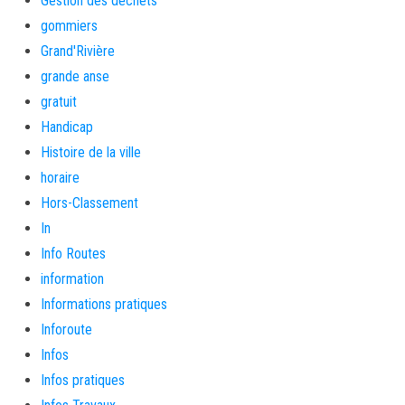
Gestion des déchets
gommiers
Grand'Rivière
grande anse
gratuit
Handicap
Histoire de la ville
horaire
Hors-Classement
In
Info Routes
information
Informations pratiques
Inforoute
Infos
Infos pratiques