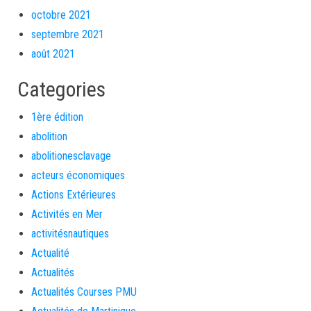
octobre 2021
septembre 2021
août 2021
Categories
1ère édition
abolition
abolitionesclavage
acteurs économiques
Actions Extérieures
Activités en Mer
activitésnautiques
Actualité
Actualités
Actualités Courses PMU