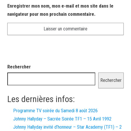
Enregistrer mon nom, mon e-mail et mon site dans le
navigateur pour mon prochain commentaire.
Rechercher
Rechercher
Les dernières infos:
Programme TV soirée du Samedi 8 août 2026
Johnny Hallyday – Sacrée Soirée TF1 – 15 Avril 1992
Johnny Hallyday invité d’honneur – Star Academy (TF1) – 2