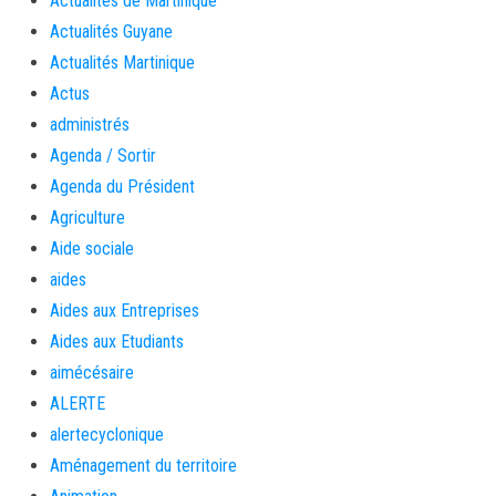
Actualités de Martinique
Actualités Guyane
Actualités Martinique
Actus
administrés
Agenda / Sortir
Agenda du Président
Agriculture
Aide sociale
aides
Aides aux Entreprises
Aides aux Etudiants
aimécésaire
ALERTE
alertecyclonique
Aménagement du territoire