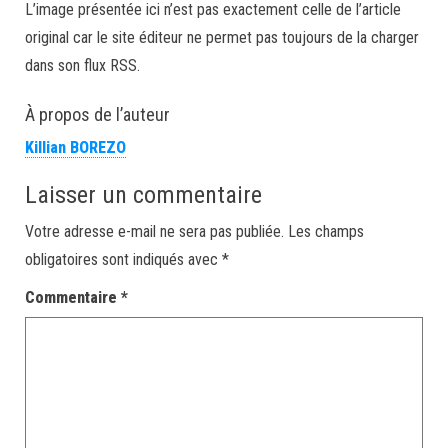
L’image présentée ici n’est pas exactement celle de l’article
original car le site éditeur ne permet pas toujours de la charger
dans son flux RSS.
À propos de l’auteur
Killian BOREZO
Laisser un commentaire
Votre adresse e-mail ne sera pas publiée.
Les champs
obligatoires sont indiqués avec
*
Commentaire
*