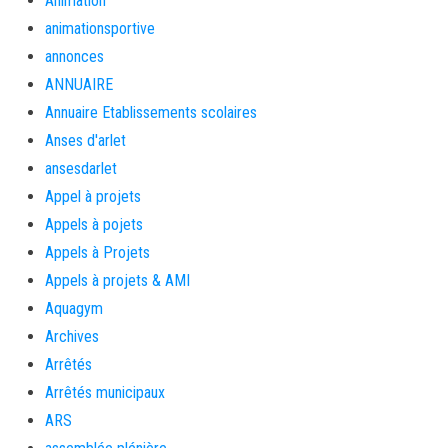
Animation
animationsportive
annonces
ANNUAIRE
Annuaire Etablissements scolaires
Anses d'arlet
ansesdarlet
Appel à projets
Appels à pojets
Appels à Projets
Appels à projets & AMI
Aquagym
Archives
Arrêtés
Arrêtés municipaux
ARS