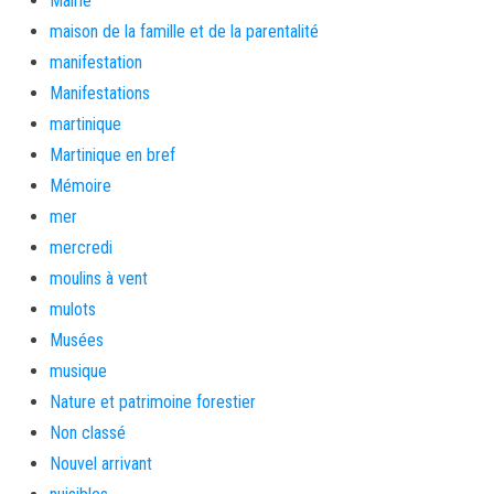
Mairie
maison de la famille et de la parentalité
manifestation
Manifestations
martinique
Martinique en bref
Mémoire
mer
mercredi
moulins à vent
mulots
Musées
musique
Nature et patrimoine forestier
Non classé
Nouvel arrivant