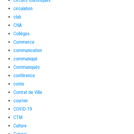
Circuits touristiques
circulation
club
CNA
Collèges
Commerce
communication
communiqué
Communiqués
conférence
conte
Contrat de Ville
courrier
COVID-19
CTM
Culture