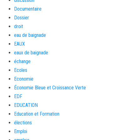
discussion
Documentaire
Dossier
droit
eau de baignade
EAUX
eaux de baignade
échange
Ecoles
Economie
Économie Bleue et Croissance Verte
EDF
EDUCATION
Education et Formation
élections
Emploi