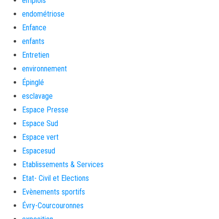
emplois
endométriose
Enfance
enfants
Entretien
environnement
Épinglé
esclavage
Espace Presse
Espace Sud
Espace vert
Espacesud
Etablissements & Services
Etat- Civil et Elections
Evènements sportifs
Évry-Courcouronnes