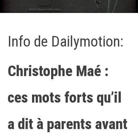
Info de Dailymotion:
Christophe Maé :
ces mots forts qu’il
a dit à parents avant