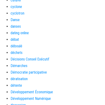
Cuturel
cyclone
cyclotron
Danse
danses
dating online
débat
déboulé
déchets
Décisions Conseil Exécutif
Démarches
Démocratie participative
dératisation
détente
Développement Économique
Développement Numérique