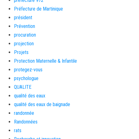
préfecture 972
Préfecture de Martinique
président
Prévention
procuration
projection
Projets
Protection Maternelle & Infantile
protegez-vous
psychologue
QUALITE
qualité des eaux
qualité des eaux de baignade
randonnée
Randonnées
rats