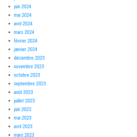
juin 2024
mai 2024
avril 2024
mars 2024
février 2024
janvier 2024
décembre 2023
novembre 2023
octobre 2023
septembre 2023
août 2023
juillet 2023
juin 2023
mai 2023
avril 2023
mars 2023