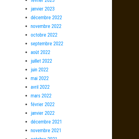
février 2023
janvier 2023
décembre 2022
novembre 2022
octobre 2022
septembre 2022
août 2022
juillet 2022
juin 2022
mai 2022
avril 2022
mars 2022
février 2022
janvier 2022
décembre 2021
novembre 2021