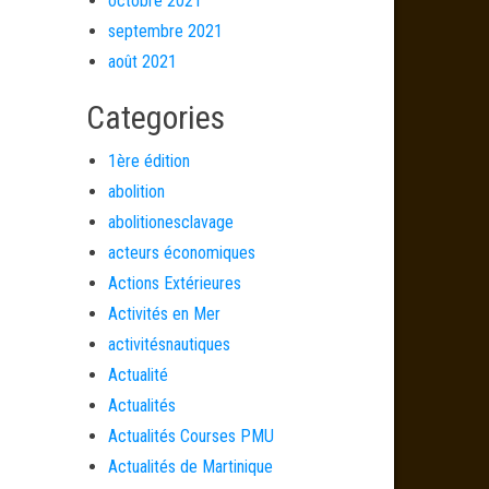
octobre 2021
septembre 2021
août 2021
Categories
1ère édition
abolition
abolitionesclavage
acteurs économiques
Actions Extérieures
Activités en Mer
activitésnautiques
Actualité
Actualités
Actualités Courses PMU
Actualités de Martinique