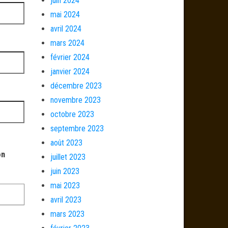
juin 2024
mai 2024
avril 2024
mars 2024
février 2024
janvier 2024
décembre 2023
novembre 2023
octobre 2023
septembre 2023
août 2023
on
juillet 2023
juin 2023
mai 2023
avril 2023
mars 2023