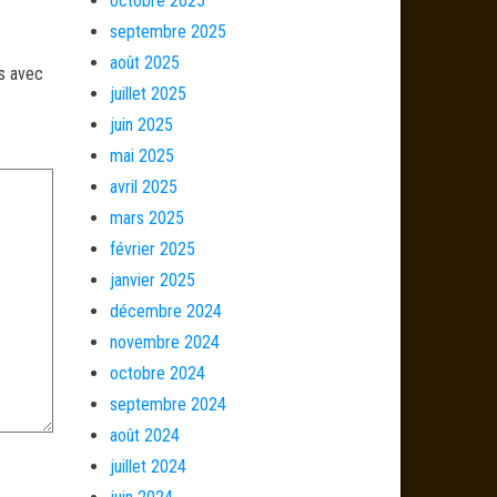
octobre 2025
septembre 2025
août 2025
és avec
juillet 2025
juin 2025
mai 2025
avril 2025
mars 2025
février 2025
janvier 2025
décembre 2024
novembre 2024
octobre 2024
septembre 2024
août 2024
juillet 2024