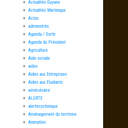
Actualités Guyane
Actualités Martinique
Actus
administrés
Agenda / Sortir
Agenda du Président
Agriculture
Aide sociale
aides
Aides aux Entreprises
Aides aux Etudiants
aimécésaire
ALERTE
alertecyclonique
Aménagement du territoire
Animation