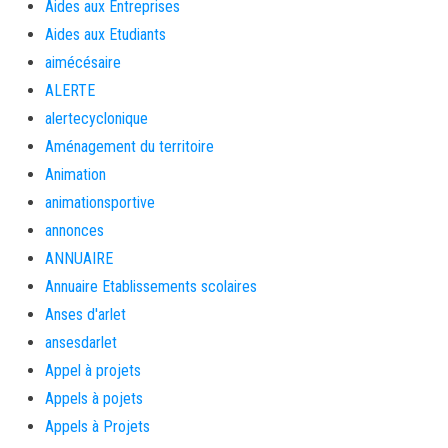
Aides aux Entreprises
Aides aux Etudiants
aimécésaire
ALERTE
alertecyclonique
Aménagement du territoire
Animation
animationsportive
annonces
ANNUAIRE
Annuaire Etablissements scolaires
Anses d'arlet
ansesdarlet
Appel à projets
Appels à pojets
Appels à Projets