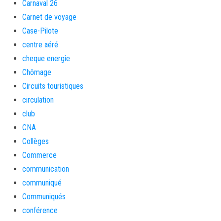
Carnaval 26
Carnet de voyage
Case-Pilote
centre aéré
cheque energie
Chômage
Circuits touristiques
circulation
club
CNA
Collèges
Commerce
communication
communiqué
Communiqués
conférence