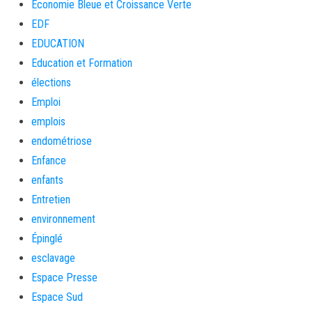
Économie Bleue et Croissance Verte
EDF
EDUCATION
Education et Formation
élections
Emploi
emplois
endométriose
Enfance
enfants
Entretien
environnement
Épinglé
esclavage
Espace Presse
Espace Sud