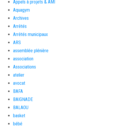
Appels à projets & AMI
Aquagym
Archives
Arrêtés
Arrêtés municipaux
ARS
assemblée plénière
association
Associations
atelier
avocat
BAFA
BAIGNADE
BALAOU
basket
bébé