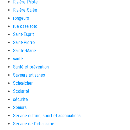
Rivière-Pilote
Rivière-Salée
rongeurs
rue case toto
Saint-Esprit
Saint-Pierre
Sainte-Marie
santé
Santé et prévention
Saveurs artisanes
Schœlcher
Scolarité
sécurité
Séniors
Service culture, sport et associations
Service de l'urbanisme