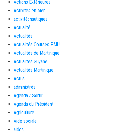
Actions Extérieures
Activités en Mer
activitésnautiques
Actualité
Actualités
Actualités Courses PMU
Actualités de Martinique
Actualités Guyane
Actualités Martinique
Actus
administrés
Agenda / Sortir
Agenda du Président
Agriculture
Aide sociale
aides