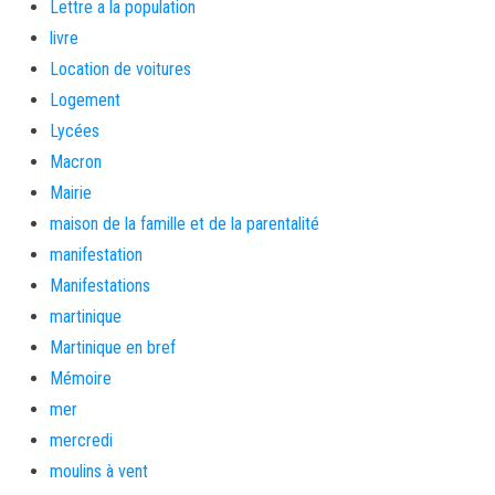
Lettre a la population
livre
Location de voitures
Logement
Lycées
Macron
Mairie
maison de la famille et de la parentalité
manifestation
Manifestations
martinique
Martinique en bref
Mémoire
mer
mercredi
moulins à vent