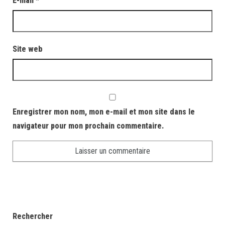
E-mail
*
Site web
Enregistrer mon nom, mon e-mail et mon site dans le
navigateur pour mon prochain commentaire.
Rechercher