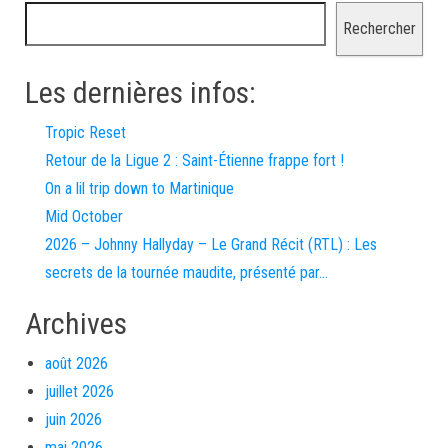
Rechercher
Les dernières infos:
Tropic Reset
Retour de la Ligue 2 : Saint-Étienne frappe fort !
On a lil trip down to Martinique
Mid October
2026 – Johnny Hallyday – Le Grand Récit (RTL) : Les
secrets de la tournée maudite, présenté par…
Archives
août 2026
juillet 2026
juin 2026
mai 2026