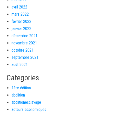
avril 2022
mars 2022
février 2022
janvier 2022
décembre 2021
novembre 2021
octobre 2021
septembre 2021
août 2021
Categories
1ère édition
abolition
abolitionesclavage
acteurs économiques