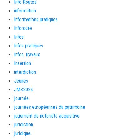
Info Routes
information
Informations pratiques
Inforoute
Infos
Infos pratiques
Infos Travaux
Insertion
interdiction
Jeunes
JMR2024
journée
journées européennes du patrimoine
jugement de notoriété acquisitive
juridiction
juridique