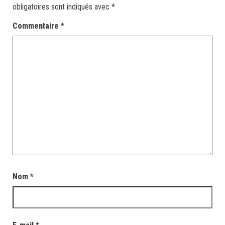
obligatoires sont indiqués avec
*
Commentaire
*
Nom
*