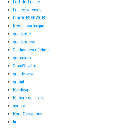
Fort-de-France
France services
FRANCESERVICES
fredon martinique
gendarme
gendarmerie
Gestion des déchets
gommiers
Grand'Rivière
grande anse
gratuit
Handicap
Histoire de la ville
horaire
Hors-Classement
In