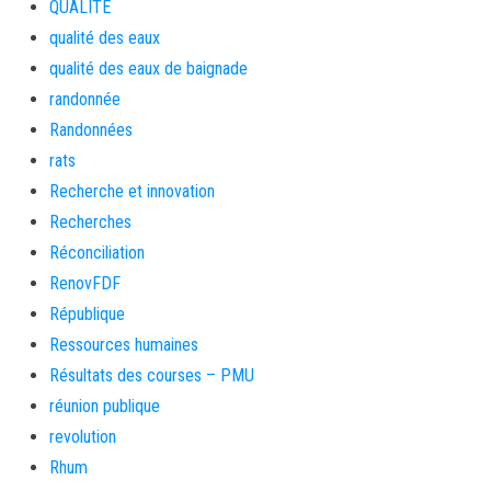
QUALITE
qualité des eaux
qualité des eaux de baignade
randonnée
Randonnées
rats
Recherche et innovation
Recherches
Réconciliation
RenovFDF
République
Ressources humaines
Résultats des courses – PMU
réunion publique
revolution
Rhum