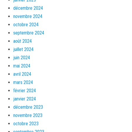
décembre 2024
novembre 2024
octobre 2024
septembre 2024
août 2024
juillet 2024
juin 2024
mai 2024
avril 2024
mars 2024
février 2024
janvier 2024
décembre 2023
novembre 2023
octobre 2023
septembre 2023