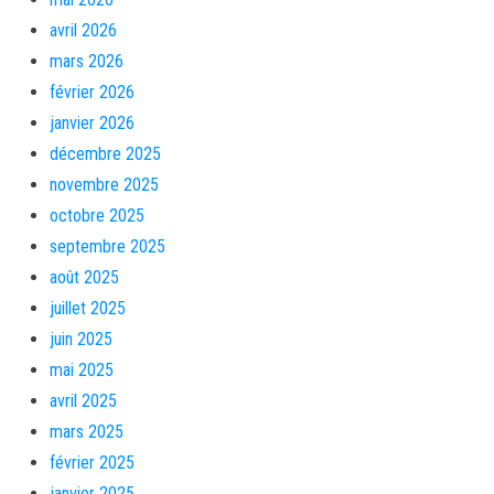
avril 2026
mars 2026
février 2026
janvier 2026
décembre 2025
novembre 2025
octobre 2025
septembre 2025
août 2025
juillet 2025
juin 2025
mai 2025
avril 2025
mars 2025
février 2025
janvier 2025