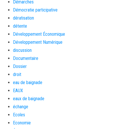
Démarches
Démocratie participative
dératisation
détente
Développement Économique
Développement Numérique
discussion
Documentaire
Dossier
droit
eau de baignade
EAUX
eaux de baignade
échange
Ecoles
Economie