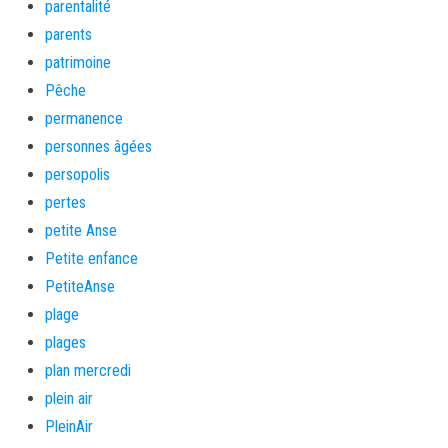
parentalité
parents
patrimoine
Pêche
permanence
personnes âgées
persopolis
pertes
petite Anse
Petite enfance
PetiteAnse
plage
plages
plan mercredi
plein air
PleinAir