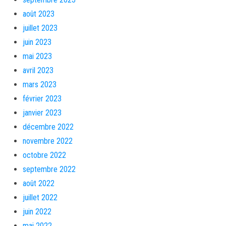
août 2023
juillet 2023
juin 2023
mai 2023
avril 2023
mars 2023
février 2023
janvier 2023
décembre 2022
novembre 2022
octobre 2022
septembre 2022
août 2022
juillet 2022
juin 2022
mai 2022