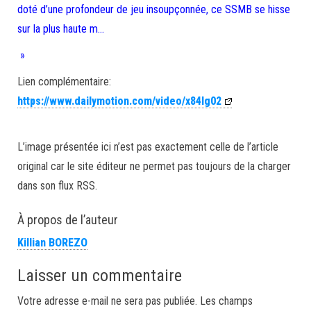
doté d’une profondeur de jeu insoupçonnée, ce SSMB se hisse
sur la plus haute m…
»
Lien complémentaire:
https://www.dailymotion.com/video/x84lg02
L’image présentée ici n’est pas exactement celle de l’article
original car le site éditeur ne permet pas toujours de la charger
dans son flux RSS.
À propos de l’auteur
Killian BOREZO
Laisser un commentaire
Votre adresse e-mail ne sera pas publiée.
Les champs