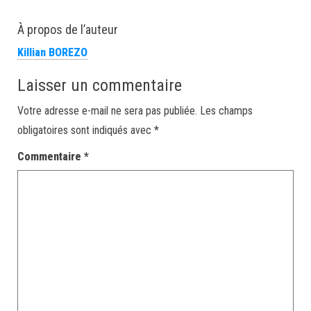
À propos de l’auteur
Killian BOREZO
Laisser un commentaire
Votre adresse e-mail ne sera pas publiée.
Les champs
obligatoires sont indiqués avec
*
Commentaire
*