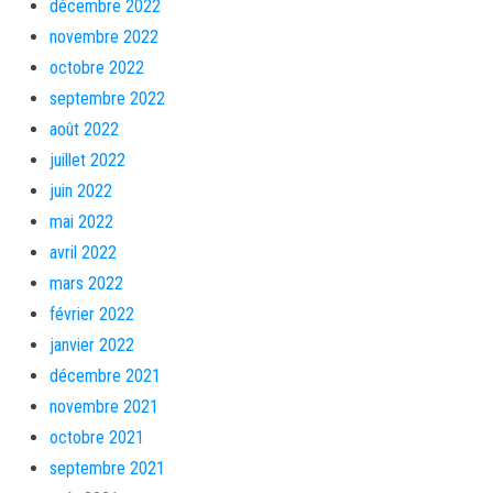
décembre 2022
novembre 2022
octobre 2022
septembre 2022
août 2022
juillet 2022
juin 2022
mai 2022
avril 2022
mars 2022
février 2022
janvier 2022
décembre 2021
novembre 2021
octobre 2021
septembre 2021