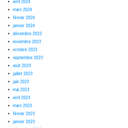
avril 2024
mars 2024
février 2024
janvier 2024
décembre 2023
novembre 2023
octobre 2023
septembre 2023
août 2023
juillet 2023
juin 2023
mai 2023
avril 2023
mars 2023
février 2023
janvier 2023