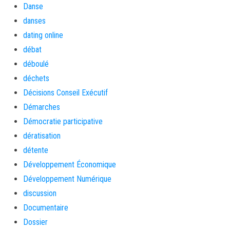
Danse
danses
dating online
débat
déboulé
déchets
Décisions Conseil Exécutif
Démarches
Démocratie participative
dératisation
détente
Développement Économique
Développement Numérique
discussion
Documentaire
Dossier