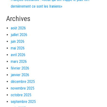
dernièrement ce sont les Iraniens»
Archives
août 2026
juillet 2026
juin 2026
mai 2026
avril 2026
mars 2026
février 2026
janvier 2026
décembre 2025
novembre 2025
octobre 2025
septembre 2025