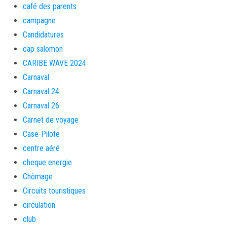
café des parents
campagne
Candidatures
cap salomon
CARIBE WAVE 2024
Carnaval
Carnaval 24
Carnaval 26
Carnet de voyage
Case-Pilote
centre aéré
cheque energie
Chômage
Circuits touristiques
circulation
club