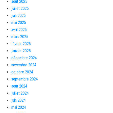
août 2025
juillet 2025
juin 2025
mai 2025
avril 2025
mars 2025
février 2025
janvier 2025
décembre 2024
novembre 2024
octobre 2024
septembre 2024
août 2024
juillet 2024
juin 2024
mai 2024