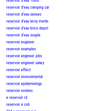
reservoir d’eau 1000l
reservoir d’eau camping car
reservoir d’eau senseo
reservoir d’eau leroy merlin
reservoir d’eau brico depot
reservoir d’eau souple
reservoir engineer
reservoir examples
reservoir engineer jobs
reservoir engineer salary
reservoir effect
reservoir environmental
reservoir epidemiology
reservoir estates
e reservoir rd
reservoir e coli