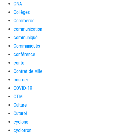
CNA
Collèges
Commerce
communication
communiqué
Communiqués
conférence
conte
Contrat de Ville
courrier
COVID-19
CTM
Culture
Cuturel
cyclone
cyclotron