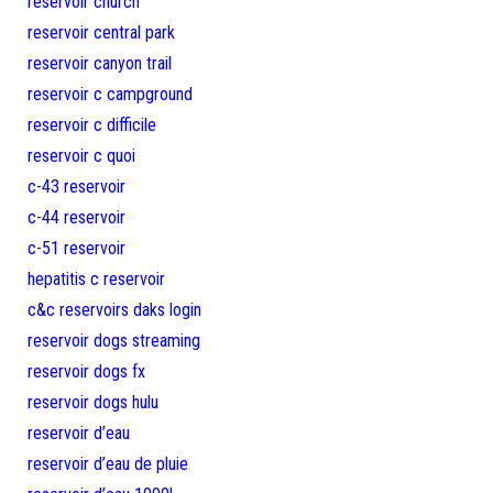
reservoir church
reservoir central park
reservoir canyon trail
reservoir c campground
reservoir c difficile
reservoir c quoi
c-43 reservoir
c-44 reservoir
c-51 reservoir
hepatitis c reservoir
c&c reservoirs daks login
reservoir dogs streaming
reservoir dogs fx
reservoir dogs hulu
reservoir d’eau
reservoir d’eau de pluie