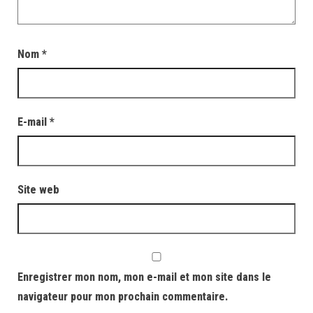
Nom
*
E-mail
*
Site web
Enregistrer mon nom, mon e-mail et mon site dans le
navigateur pour mon prochain commentaire.