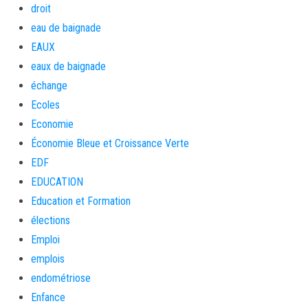
droit
eau de baignade
EAUX
eaux de baignade
échange
Ecoles
Economie
Économie Bleue et Croissance Verte
EDF
EDUCATION
Education et Formation
élections
Emploi
emplois
endométriose
Enfance