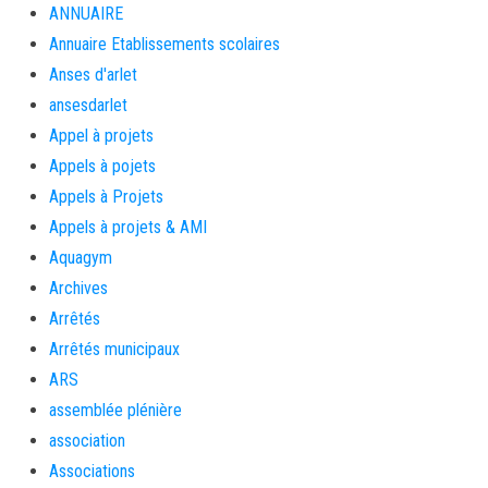
ANNUAIRE
Annuaire Etablissements scolaires
Anses d'arlet
ansesdarlet
Appel à projets
Appels à pojets
Appels à Projets
Appels à projets & AMI
Aquagym
Archives
Arrêtés
Arrêtés municipaux
ARS
assemblée plénière
association
Associations