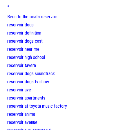
«
Been to the cirata reservoir
reservoir dogs
reservoir definition
reservoir dogs cast
reservoir near me
reservoir high school
reservoir tavern
reservoir dogs soundtrack
reservoir dogs tv show
reservoir ave
reservoir apartments
reservoir at toyota music factory
reservoir anima
reservoir avenue