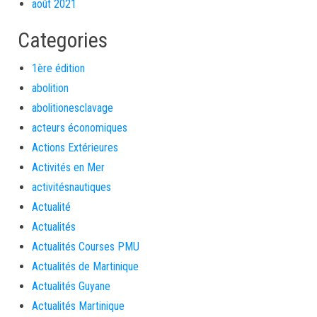
août 2021
Categories
1ère édition
abolition
abolitionesclavage
acteurs économiques
Actions Extérieures
Activités en Mer
activitésnautiques
Actualité
Actualités
Actualités Courses PMU
Actualités de Martinique
Actualités Guyane
Actualités Martinique