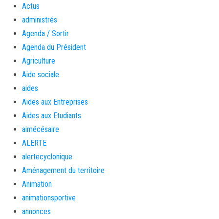
Actus
administrés
Agenda / Sortir
Agenda du Président
Agriculture
Aide sociale
aides
Aides aux Entreprises
Aides aux Etudiants
aimécésaire
ALERTE
alertecyclonique
Aménagement du territoire
Animation
animationsportive
annonces