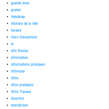
grande anse
gratuit
Handicap
Histoire de la ville
horaire
Hors-Classement
In
Info Routes
information
Informations pratiques
Inforoute
Infos
Infos pratiques
Infos Travaux
Insertion
interdiction