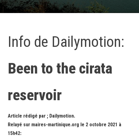
Info de Dailymotion:
Been to the cirata
reservoir
Article rédigé par ; Dailymotion.
Relayé sur maires-martinique.org le 2 octobre 2021 à
15h42: