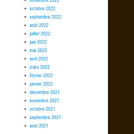
novembre 2022
octobre 2022
septembre 2022
août 2022
juillet 2022
juin 2022
mai 2022
avril 2022
mars 2022
février 2022
janvier 2022
décembre 2021
novembre 2021
octobre 2021
septembre 2021
août 2021