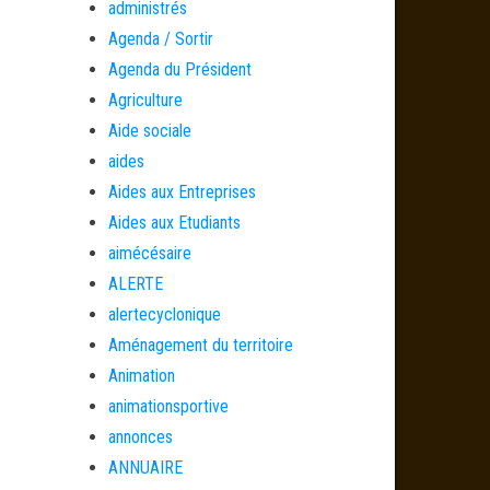
administrés
Agenda / Sortir
Agenda du Président
Agriculture
Aide sociale
aides
Aides aux Entreprises
Aides aux Etudiants
aimécésaire
ALERTE
alertecyclonique
Aménagement du territoire
Animation
animationsportive
annonces
ANNUAIRE