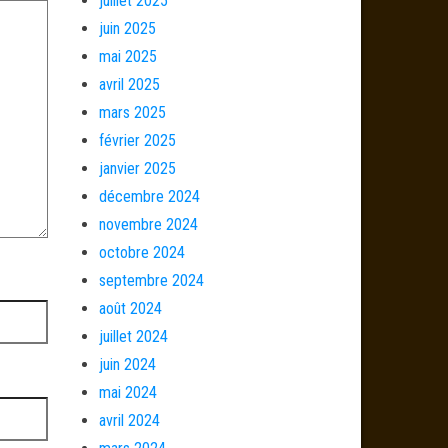
juillet 2025
juin 2025
mai 2025
avril 2025
mars 2025
février 2025
janvier 2025
décembre 2024
novembre 2024
octobre 2024
septembre 2024
août 2024
juillet 2024
juin 2024
mai 2024
avril 2024