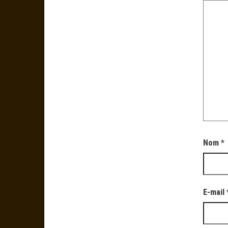
Nom
*
E-mail