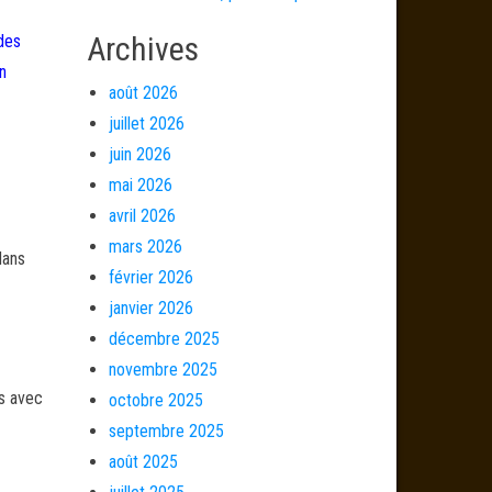
Archives
 des
n
août 2026
juillet 2026
juin 2026
mai 2026
avril 2026
mars 2026
dans
février 2026
janvier 2026
décembre 2025
novembre 2025
és avec
octobre 2025
septembre 2025
août 2025