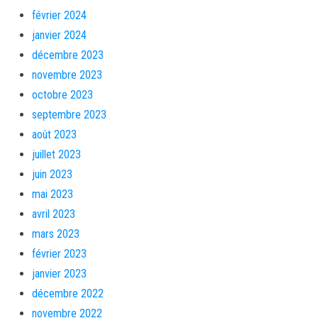
février 2024
janvier 2024
décembre 2023
novembre 2023
octobre 2023
septembre 2023
août 2023
juillet 2023
juin 2023
mai 2023
avril 2023
mars 2023
février 2023
janvier 2023
décembre 2022
novembre 2022