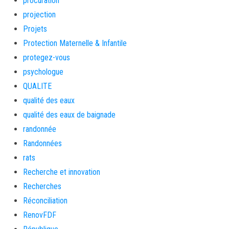
procuration
projection
Projets
Protection Maternelle & Infantile
protegez-vous
psychologue
QUALITE
qualité des eaux
qualité des eaux de baignade
randonnée
Randonnées
rats
Recherche et innovation
Recherches
Réconciliation
RenovFDF