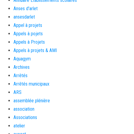
Annuaire Etablissements scolaires
Anses d'arlet
ansesdarlet
Appel à projets
Appels à pojets
Appels à Projets
Appels à projets & AMI
Aquagym
Archives
Arrêtés
Arrêtés municipaux
ARS
assemblée plénière
association
Associations
atelier