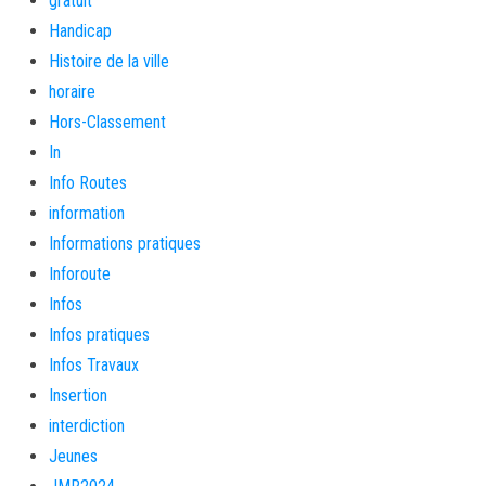
gratuit
Handicap
Histoire de la ville
horaire
Hors-Classement
In
Info Routes
information
Informations pratiques
Inforoute
Infos
Infos pratiques
Infos Travaux
Insertion
interdiction
Jeunes