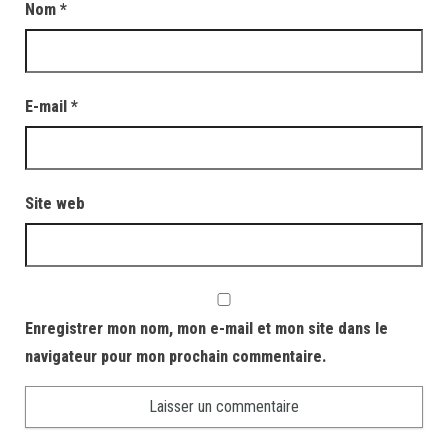
Nom
*
E-mail
*
Site web
Enregistrer mon nom, mon e-mail et mon site dans le
navigateur pour mon prochain commentaire.