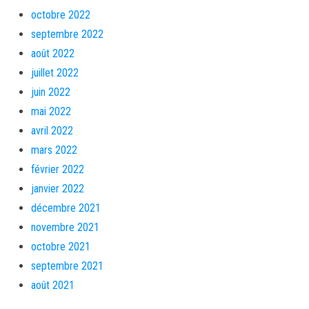
octobre 2022
septembre 2022
août 2022
juillet 2022
juin 2022
mai 2022
avril 2022
mars 2022
février 2022
janvier 2022
décembre 2021
novembre 2021
octobre 2021
septembre 2021
août 2021