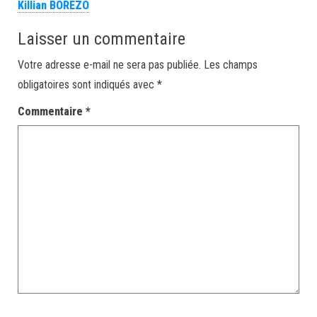
Killian BOREZO
Laisser un commentaire
Votre adresse e-mail ne sera pas publiée.
Les champs
obligatoires sont indiqués avec
*
Commentaire
*