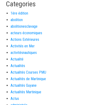
Categories
1ère édition
abolition
abolitionesclavage
acteurs économiques
Actions Extérieures
Activités en Mer
activitésnautiques
Actualité
Actualités
Actualités Courses PMU
Actualités de Martinique
Actualités Guyane
Actualités Martinique
Actus