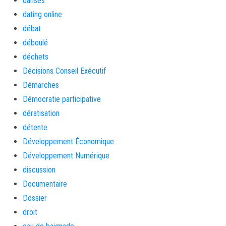
danses
dating online
débat
déboulé
déchets
Décisions Conseil Exécutif
Démarches
Démocratie participative
dératisation
détente
Développement Économique
Développement Numérique
discussion
Documentaire
Dossier
droit