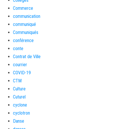
Collèges
Commerce
communication
communiqué
Communiqués
conférence
conte
Contrat de Ville
courrier
COVID-19
CTM
Culture
Cuturel
cyclone
cyclotron
Danse