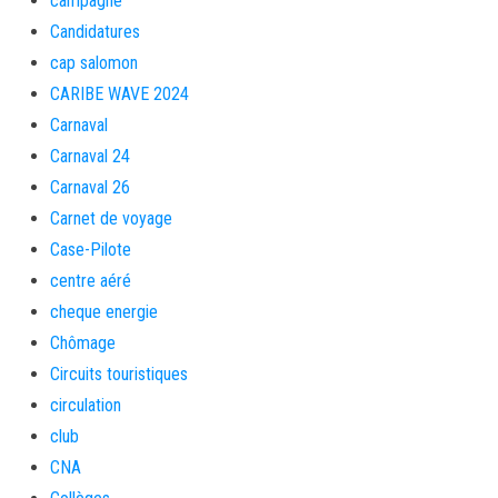
campagne
Candidatures
cap salomon
CARIBE WAVE 2024
Carnaval
Carnaval 24
Carnaval 26
Carnet de voyage
Case-Pilote
centre aéré
cheque energie
Chômage
Circuits touristiques
circulation
club
CNA