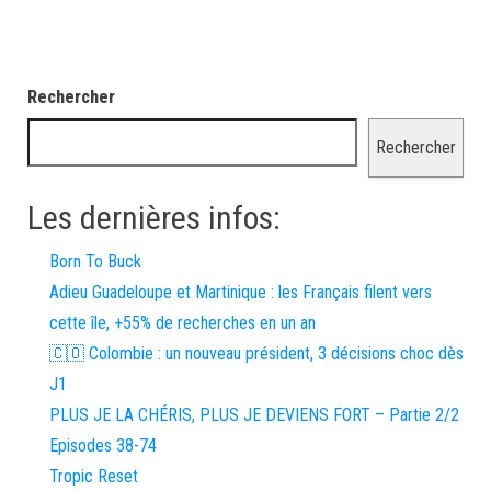
Rechercher
Rechercher
Les dernières infos:
Born To Buck
Adieu Guadeloupe et Martinique : les Français filent vers
cette île, +55% de recherches en un an
🇨🇴 Colombie : un nouveau président, 3 décisions choc dès
J1
PLUS JE LA CHÉRIS, PLUS JE DEVIENS FORT – Partie 2/2
Episodes 38-74
Tropic Reset