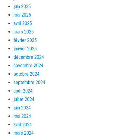
juin 2025
mai 2025
avril 2025
mars 2025
février 2025
janvier 2025
décembre 2024
novembre 2024
octobre 2024
septembre 2024
août 2024
juillet 2024
juin 2024
mai 2024
avril 2024
mars 2024