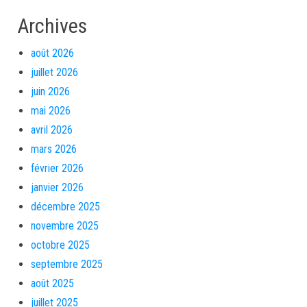
Archives
août 2026
juillet 2026
juin 2026
mai 2026
avril 2026
mars 2026
février 2026
janvier 2026
décembre 2025
novembre 2025
octobre 2025
septembre 2025
août 2025
juillet 2025