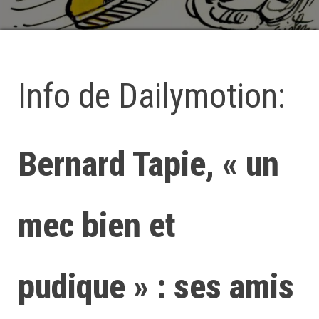
Info de Dailymotion:
Bernard Tapie, « un
mec bien et
pudique » : ses amis