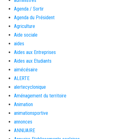
administrés
Agenda / Sortir
Agenda du Président
Agriculture
Aide sociale
aides
Aides aux Entreprises
Aides aux Etudiants
aimécésaire
ALERTE
alertecyclonique
Aménagement du territoire
Animation
animationsportive
annonces
ANNUAIRE